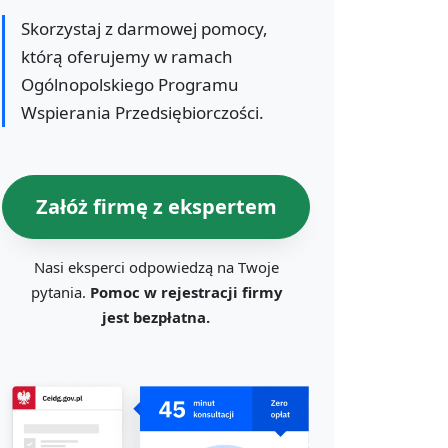
Skorzystaj z darmowej pomocy,
którą oferujemy w ramach
Ogólnopolskiego Programu
Wspierania Przedsiębiorczości.
Załóż firmę z ekspertem
Nasi eksperci odpowiedzą na Twoje
pytania.
Pomoc w rejestracji firmy
jest bezpłatna.