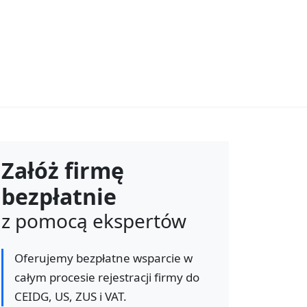
Załóż firmę
bezpłatnie
z pomocą ekspertów
Oferujemy bezpłatne wsparcie w
całym procesie rejestracji firmy do
CEIDG, US, ZUS i VAT.