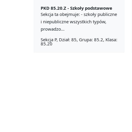
PKD 85.20.Z -
Szkoły podstawowe
Sekcja ta obejmuje: - szkoły publiczne
i niepubliczne wszystkich typów,
prowadzo...
Sekcja P, Dział: 85, Grupa: 85.2, Klasa:
85.20