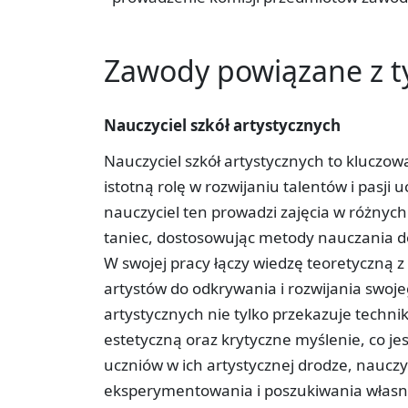
Zawody powiązane z 
Nauczyciel szkół artystycznych
Nauczyciel szkół artystycznych to kluczow
istotną rolę w rozwijaniu talentów i pasji u
nauczyciel ten prowadzi zajęcia w różnych 
taniec, dostosowując metody nauczania do
W swojej pracy łączy wiedzę teoretyczną 
artystów do odkrywania i rozwijania swoje
artystycznych nie tylko przekazuje techniki
estetyczną oraz krytyczne myślenie, co jes
uczniów w ich artystycznej drodze, nauczy
eksperymentowania i poszukiwania własneg