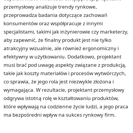
przemysłowy analizuje trendy rynkowe,
przeprowadza badania dotyczące zachowań
konsumentów oraz współpracuje z innymi
specjalistami, takimi jak inżynierowie czy marketerzy,
aby zapewnić, że finalny produkt jest nie tylko
atrakcyjny wizualnie, ale również ergonomiczny i
efektywny w użytkowaniu. Dodatkowo, projektant
musi brać pod uwagę aspekty związane z produkcją,
takie jak koszty materiałów i procesów wytwórczych,
co sprawia, że jego rola jest niezwykle złożona i
wymagająca. W rezultacie, projektant przemysłowy
odgrywa istotną rolę w kształtowaniu produktów,
które wpływają na codzienne życie ludzi, a jego praca
ma bezpośredni wpływ na sukces rynkowy firm.