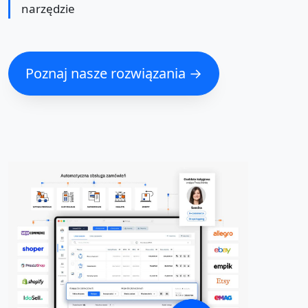
narzędzie
Poznaj nasze rozwiązania →