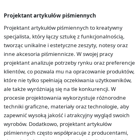
Projektant artykułów piśmiennych
Projektant artykułów piśmiennych to kreatywny
specjalista, który łączy sztukę z funkcjonalnością,
tworząc unikalne i estetyczne zeszyty, notesy oraz
inne akcesoria piśmiennicze. W swojej pracy
projektant analizuje potrzeby rynku oraz preferencje
klientów, co pozwala mu na opracowanie produktów,
które nie tylko spełniają oczekiwania użytkowników,
ale także wyróżniają się na tle konkurencji. W
procesie projektowania wykorzystuje różnorodne
techniki graficzne, materiały oraz technologie, aby
zapewnić wysoką jakość i atrakcyjny wygląd swoich
wyrobów. Dodatkowo, projektant artykułów
piśmiennych często współpracuje z producentami,