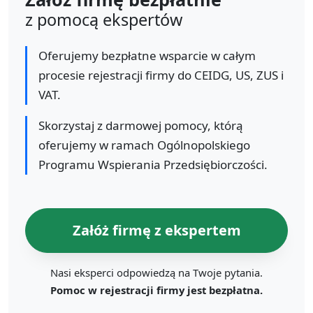
z pomocą ekspertów
Oferujemy bezpłatne wsparcie w całym
procesie rejestracji firmy do CEIDG, US, ZUS i
VAT.
Skorzystaj z darmowej pomocy, którą
oferujemy w ramach Ogólnopolskiego
Programu Wspierania Przedsiębiorczości.
Załóż firmę z ekspertem
Nasi eksperci odpowiedzą na Twoje pytania.
Pomoc w rejestracji firmy jest bezpłatna.