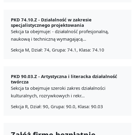
PKD 74.10.Z -
Działalność w zakresie
specjalistycznego projektowania
Sekcja ta obejmuje: - działalność profesjonalną,
naukową i techniczną wymagającą...
Sekcja M, Dział: 74, Grupa: 74.1, Klasa: 74.10
PKD 90.03.Z -
Artystyczna i literacka działalność
twórcza
Sekcja ta obejmuje szeroki zakres działalności
kulturalnych, rozrywkowych i rekr...
Sekcja R, Dział: 90, Grupa: 90.0, Klasa: 90.03
Załóż firmę bezpłatnie