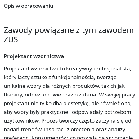
Opis w opracowaniu
Zawody powiązane z tym zawodem
ZUS
Projektant wzornictwa
Projektant wzornictwa to kreatywny profesjonalista,
który łączy sztukę z funkcjonalnością, tworząc
unikalne wzory dla różnych produktów, takich jak
tkaniny, odzież, obuwie oraz biżuteria. W swojej pracy
projektant nie tylko dba o estetykę, ale również o to,
aby wzory były praktyczne i odpowiadały potrzebom
użytkowników. Proces twórczy często zaczyna się od
badań trendów, inspiracji z otoczenia oraz analizy
preferencji konsumentów, co pozwala na stworzenie