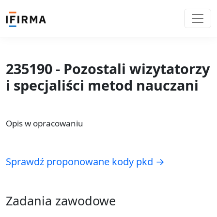
235190 - Pozostali wizytatorzy
i specjaliści metod nauczani
Opis w opracowaniu
Sprawdź proponowane kody pkd →
Zadania zawodowe