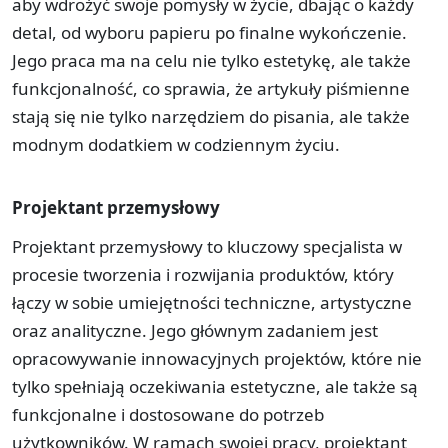
aby wdrożyć swoje pomysły w życie, dbając o każdy
detal, od wyboru papieru po finalne wykończenie.
Jego praca ma na celu nie tylko estetykę, ale także
funkcjonalność, co sprawia, że artykuły piśmienne
stają się nie tylko narzędziem do pisania, ale także
modnym dodatkiem w codziennym życiu.
Projektant przemysłowy
Projektant przemysłowy to kluczowy specjalista w
procesie tworzenia i rozwijania produktów, który
łączy w sobie umiejętności techniczne, artystyczne
oraz analityczne. Jego głównym zadaniem jest
opracowywanie innowacyjnych projektów, które nie
tylko spełniają oczekiwania estetyczne, ale także są
funkcjonalne i dostosowane do potrzeb
użytkowników. W ramach swojej pracy, projektant