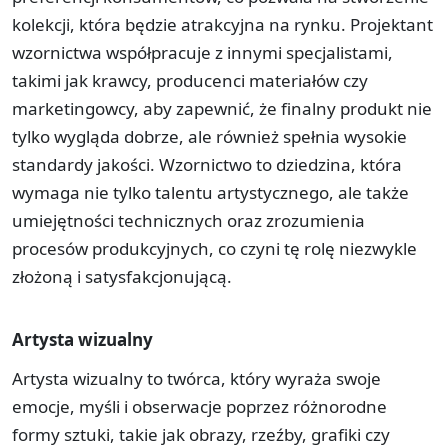
kolekcji, która będzie atrakcyjna na rynku. Projektant
wzornictwa współpracuje z innymi specjalistami,
takimi jak krawcy, producenci materiałów czy
marketingowcy, aby zapewnić, że finalny produkt nie
tylko wygląda dobrze, ale również spełnia wysokie
standardy jakości. Wzornictwo to dziedzina, która
wymaga nie tylko talentu artystycznego, ale także
umiejętności technicznych oraz zrozumienia
procesów produkcyjnych, co czyni tę rolę niezwykle
złożoną i satysfakcjonującą.
Artysta wizualny
Artysta wizualny to twórca, który wyraża swoje
emocje, myśli i obserwacje poprzez różnorodne
formy sztuki, takie jak obrazy, rzeźby, grafiki czy