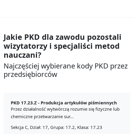
Jakie PKD dla zawodu
pozostali
wizytatorzy i specjaliści metod
nauczani?
Najczęściej wybierane kody PKD przez
przedsiębiorców
PKD 17.23.Z -
Produkcja artykułów piśmiennych
Przez działalność wytwórczą rozumie się fizyczne lub
chemiczne przetwarzanie sur...
Sekcja C, Dział: 17, Grupa: 17.2, Klasa: 17.23