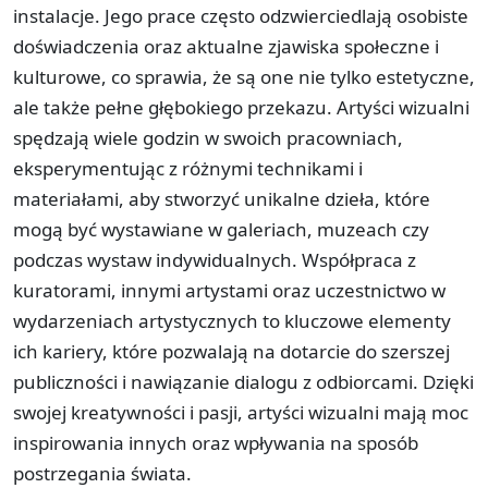
instalacje. Jego prace często odzwierciedlają osobiste
doświadczenia oraz aktualne zjawiska społeczne i
kulturowe, co sprawia, że są one nie tylko estetyczne,
ale także pełne głębokiego przekazu. Artyści wizualni
spędzają wiele godzin w swoich pracowniach,
eksperymentując z różnymi technikami i
materiałami, aby stworzyć unikalne dzieła, które
mogą być wystawiane w galeriach, muzeach czy
podczas wystaw indywidualnych. Współpraca z
kuratorami, innymi artystami oraz uczestnictwo w
wydarzeniach artystycznych to kluczowe elementy
ich kariery, które pozwalają na dotarcie do szerszej
publiczności i nawiązanie dialogu z odbiorcami. Dzięki
swojej kreatywności i pasji, artyści wizualni mają moc
inspirowania innych oraz wpływania na sposób
postrzegania świata.