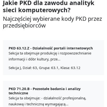
Jakie PKD dla zawodu
analityk
sieci komputerowych?
Najczęściej wybierane kody PKD przez
przedsiębiorców
PKD 63.12.Z -
Działalność portali internetowych
Sekcja ta obejmuje produkcję i rozpowszechnianie
informacji i dóbr kultury, prze...
Sekcja J, Dział: 63, Grupa: 63.1, Klasa: 63.12
PKD 71.20.B -
Pozostałe badania i analizy
techniczne
Sekcja ta obejmuje: - działalność profesjonalną,
naukową i techniczną wymagającą...