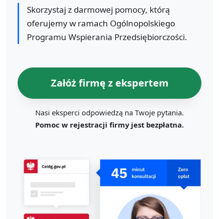
Skorzystaj z darmowej pomocy, którą
oferujemy w ramach Ogólnopolskiego
Programu Wspierania Przedsiębiorczości.
Załóż firmę z ekspertem
Nasi eksperci odpowiedzą na Twoje pytania.
Pomoc w rejestracji firmy jest bezpłatna.