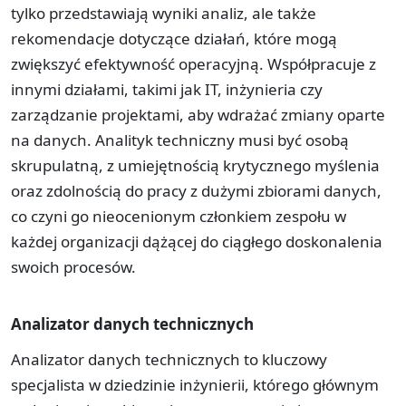
tylko przedstawiają wyniki analiz, ale także
rekomendacje dotyczące działań, które mogą
zwiększyć efektywność operacyjną. Współpracuje z
innymi działami, takimi jak IT, inżynieria czy
zarządzanie projektami, aby wdrażać zmiany oparte
na danych. Analityk techniczny musi być osobą
skrupulatną, z umiejętnością krytycznego myślenia
oraz zdolnością do pracy z dużymi zbiorami danych,
co czyni go nieocenionym członkiem zespołu w
każdej organizacji dążącej do ciągłego doskonalenia
swoich procesów.
Analizator danych technicznych
Analizator danych technicznych to kluczowy
specjalista w dziedzinie inżynierii, którego głównym