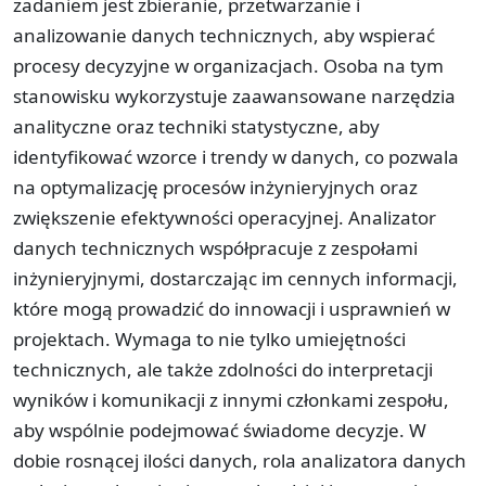
zadaniem jest zbieranie, przetwarzanie i
analizowanie danych technicznych, aby wspierać
procesy decyzyjne w organizacjach. Osoba na tym
stanowisku wykorzystuje zaawansowane narzędzia
analityczne oraz techniki statystyczne, aby
identyfikować wzorce i trendy w danych, co pozwala
na optymalizację procesów inżynieryjnych oraz
zwiększenie efektywności operacyjnej. Analizator
danych technicznych współpracuje z zespołami
inżynieryjnymi, dostarczając im cennych informacji,
które mogą prowadzić do innowacji i usprawnień w
projektach. Wymaga to nie tylko umiejętności
technicznych, ale także zdolności do interpretacji
wyników i komunikacji z innymi członkami zespołu,
aby wspólnie podejmować świadome decyzje. W
dobie rosnącej ilości danych, rola analizatora danych