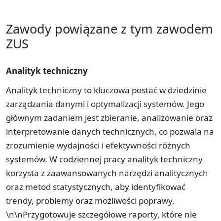
Zawody powiązane z tym zawodem
ZUS
Analityk techniczny
Analityk techniczny to kluczowa postać w dziedzinie
zarządzania danymi i optymalizacji systemów. Jego
głównym zadaniem jest zbieranie, analizowanie oraz
interpretowanie danych technicznych, co pozwala na
zrozumienie wydajności i efektywności różnych
systemów. W codziennej pracy analityk techniczny
korzysta z zaawansowanych narzędzi analitycznych
oraz metod statystycznych, aby identyfikować
trendy, problemy oraz możliwości poprawy.
\n\nPrzygotowuje szczegółowe raporty, które nie