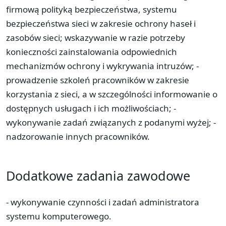
firmową polityką bezpieczeństwa, systemu
bezpieczeństwa sieci w zakresie ochrony haseł i
zasobów sieci; wskazywanie w razie potrzeby
konieczności zainstalowania odpowiednich
mechanizmów ochrony i wykrywania intruzów; -
prowadzenie szkoleń pracowników w zakresie
korzystania z sieci, a w szczególności informowanie o
dostępnych usługach i ich możliwościach; -
wykonywanie zadań związanych z podanymi wyżej; -
nadzorowanie innych pracowników.
Dodatkowe zadania zawodowe
- wykonywanie czynności i zadań administratora
systemu komputerowego.