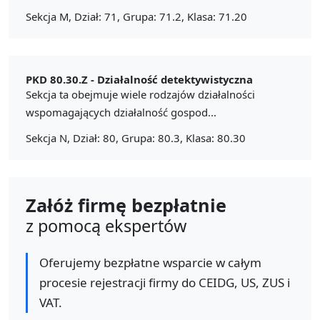
Sekcja M, Dział: 71, Grupa: 71.2, Klasa: 71.20
PKD 80.30.Z -
Działalność detektywistyczna
Sekcja ta obejmuje wiele rodzajów działalności
wspomagających działalność gospod...
Sekcja N, Dział: 80, Grupa: 80.3, Klasa: 80.30
Załóż firmę bezpłatnie
z pomocą ekspertów
Oferujemy bezpłatne wsparcie w całym
procesie rejestracji firmy do CEIDG, US, ZUS i
VAT.