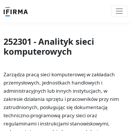
252301 - Analityk sieci
komputerowych
Zarządza pracą sieci komputerowej w zakładach
przemysłowych, jednostkach handlowych i
administracyjnych lub innych instytucjach, w
zakresie działania sprzętu i pracowników przy nim
zatrudnionych, posługując się dokumentacją
techniczno-programową pracy sieci oraz
regulaminami i instrukcjami stanowiskowymi,