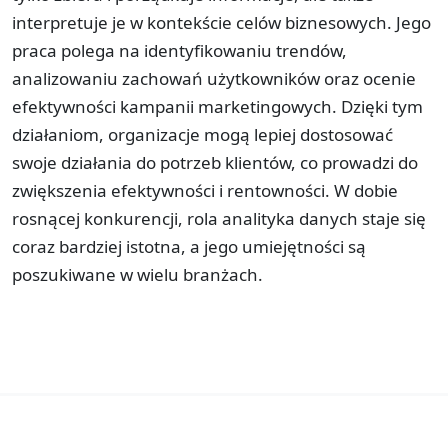
interpretuje je w kontekście celów biznesowych. Jego
praca polega na identyfikowaniu trendów,
analizowaniu zachowań użytkowników oraz ocenie
efektywności kampanii marketingowych. Dzięki tym
działaniom, organizacje mogą lepiej dostosować
swoje działania do potrzeb klientów, co prowadzi do
zwiększenia efektywności i rentowności. W dobie
rosnącej konkurencji, rola analityka danych staje się
coraz bardziej istotna, a jego umiejętności są
poszukiwane w wielu branżach.