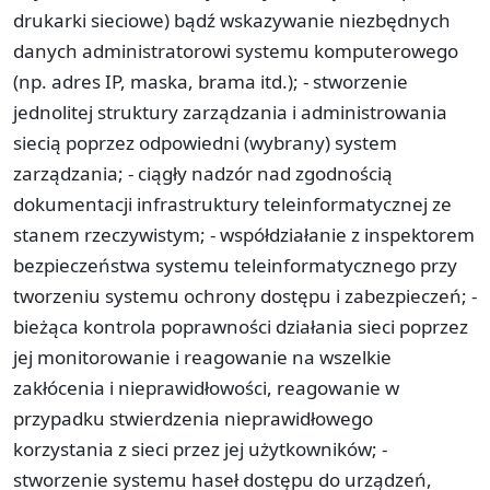
drukarki sieciowe) bądź wskazywanie niezbędnych
danych administratorowi systemu komputerowego
(np. adres IP, maska, brama itd.); - stworzenie
jednolitej struktury zarządzania i administrowania
siecią poprzez odpowiedni (wybrany) system
zarządzania; - ciągły nadzór nad zgodnością
dokumentacji infrastruktury teleinformatycznej ze
stanem rzeczywistym; - współdziałanie z inspektorem
bezpieczeństwa systemu teleinformatycznego przy
tworzeniu systemu ochrony dostępu i zabezpieczeń; -
bieżąca kontrola poprawności działania sieci poprzez
jej monitorowanie i reagowanie na wszelkie
zakłócenia i nieprawidłowości, reagowanie w
przypadku stwierdzenia nieprawidłowego
korzystania z sieci przez jej użytkowników; -
stworzenie systemu haseł dostępu do urządzeń,