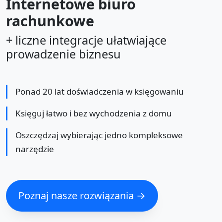
Internetowe biuro
rachunkowe
+ liczne integracje ułatwiające
prowadzenie biznesu
Ponad 20 lat doświadczenia w księgowaniu
Księguj łatwo i bez wychodzenia z domu
Oszczędzaj wybierając jedno kompleksowe
narzędzie
Poznaj nasze rozwiązania →