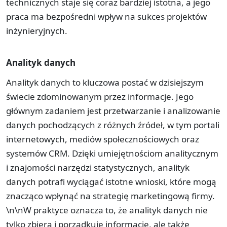
technicznych staje się coraz bardziej istotna, a jego
praca ma bezpośredni wpływ na sukces projektów
inżynieryjnych.
Analityk danych
Analityk danych to kluczowa postać w dzisiejszym
świecie zdominowanym przez informacje. Jego
głównym zadaniem jest przetwarzanie i analizowanie
danych pochodzących z różnych źródeł, w tym portali
internetowych, mediów społecznościowych oraz
systemów CRM. Dzięki umiejętnościom analitycznym
i znajomości narzędzi statystycznych, analityk
danych potrafi wyciągać istotne wnioski, które mogą
znacząco wpłynąć na strategię marketingową firmy.
\n\nW praktyce oznacza to, że analityk danych nie
tylko zbiera i porządkuje informacje, ale także