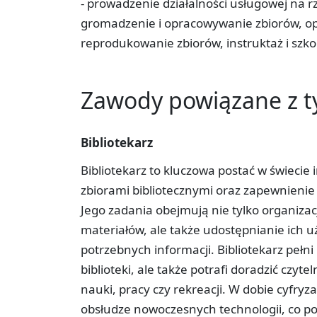
- prowadzenie działalności usługowej na r
gromadzenie i opracowywanie zbiorów, o
reprodukowanie zbiorów, instruktaż i szko
Zawody powiązane z 
Bibliotekarz
Bibliotekarz to kluczowa postać w świecie 
zbiorami bibliotecznymi oraz zapewnienie d
Jego zadania obejmują nie tylko organizac
materiałów, ale także udostępnianie ich
potrzebnych informacji. Bibliotekarz pełni
biblioteki, ale także potrafi doradzić cz
nauki, pracy czy rekreacji. W dobie cyfryza
obsłudze nowoczesnych technologii, co p