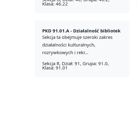
Klasa: 46.22
PKD 91.01.A -
Działalność bibliotek
Sekcja ta obejmuje szeroki zakres
działalności kulturalnych,
rozrywkowych i rekr...
Sekcja R, Dział: 91, Grupa: 91.0,
Klasa: 91.01