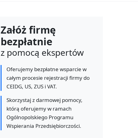
Załóż firmę
bezpłatnie
z pomocą ekspertów
Oferujemy bezpłatne wsparcie w
całym procesie rejestracji firmy do
CEIDG, US, ZUS i VAT.
Skorzystaj z darmowej pomocy,
którą oferujemy w ramach
Ogólnopolskiego Programu
Wspierania Przedsiębiorczości.