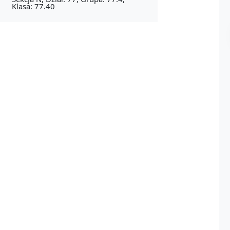
Klasa: 77.40