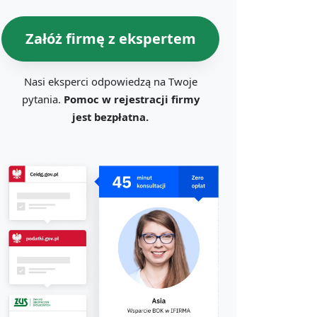
Załóż firmę z ekspertem
Nasi eksperci odpowiedzą na Twoje
pytania.
Pomoc w rejestracji firmy
jest bezpłatna.