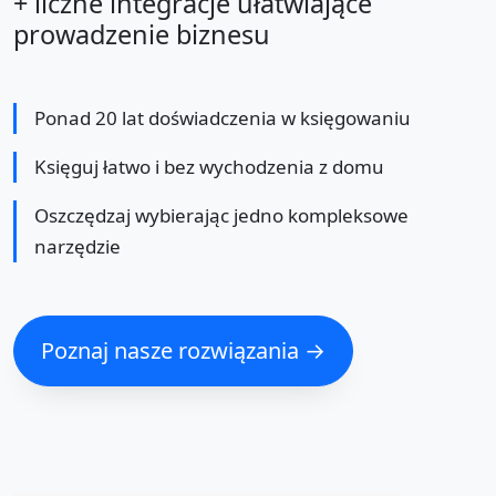
+ liczne integracje ułatwiające
prowadzenie biznesu
Ponad 20 lat doświadczenia w księgowaniu
Księguj łatwo i bez wychodzenia z domu
Oszczędzaj wybierając jedno kompleksowe
narzędzie
Poznaj nasze rozwiązania →