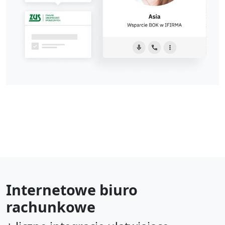
Internetowe biuro
rachunkowe