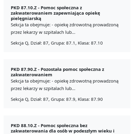
PKD 87.10.Z -
Pomoc społeczna z
zakwaterowaniem zapewniająca opiekę
pielęgniarską
Sekcja ta obejmuje: - opiekę zdrowotną prowadzoną
przez lekarzy w szpitalach lub...
Sekcja Q, Dział: 87, Grupa: 87.1, Klasa: 87.10
PKD 87.90.Z -
Pozostała pomoc społeczna z
zakwaterowaniem
Sekcja ta obejmuje: - opiekę zdrowotną prowadzoną
przez lekarzy w szpitalach lub...
Sekcja Q, Dział: 87, Grupa: 87.9, Klasa: 87.90
PKD 88.10.Z -
Pomoc społeczna bez
zakwaterowania dla osób w podeszłym wieku i