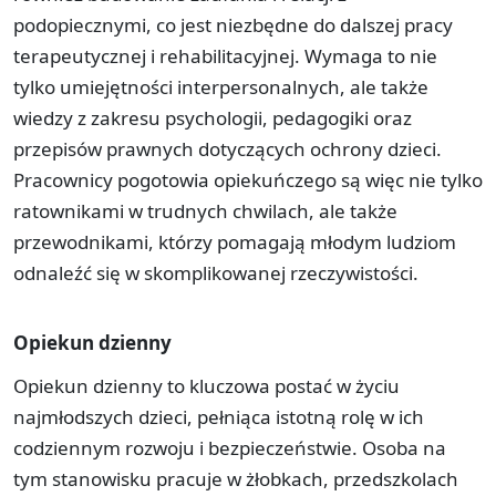
podopiecznymi, co jest niezbędne do dalszej pracy
terapeutycznej i rehabilitacyjnej. Wymaga to nie
tylko umiejętności interpersonalnych, ale także
wiedzy z zakresu psychologii, pedagogiki oraz
przepisów prawnych dotyczących ochrony dzieci.
Pracownicy pogotowia opiekuńczego są więc nie tylko
ratownikami w trudnych chwilach, ale także
przewodnikami, którzy pomagają młodym ludziom
odnaleźć się w skomplikowanej rzeczywistości.
Opiekun dzienny
Opiekun dzienny to kluczowa postać w życiu
najmłodszych dzieci, pełniąca istotną rolę w ich
codziennym rozwoju i bezpieczeństwie. Osoba na
tym stanowisku pracuje w żłobkach, przedszkolach