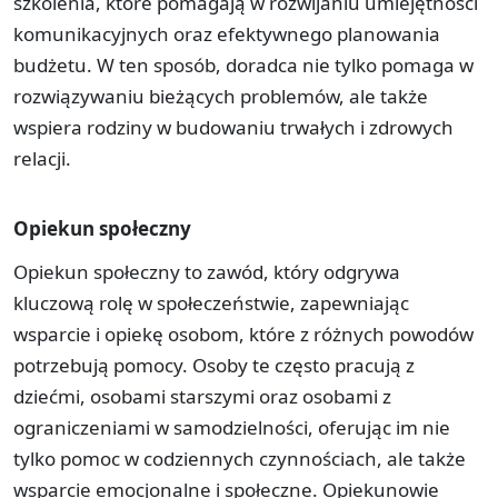
szkolenia, które pomagają w rozwijaniu umiejętności
komunikacyjnych oraz efektywnego planowania
budżetu. W ten sposób, doradca nie tylko pomaga w
rozwiązywaniu bieżących problemów, ale także
wspiera rodziny w budowaniu trwałych i zdrowych
relacji.
Opiekun społeczny
Opiekun społeczny to zawód, który odgrywa
kluczową rolę w społeczeństwie, zapewniając
wsparcie i opiekę osobom, które z różnych powodów
potrzebują pomocy. Osoby te często pracują z
dziećmi, osobami starszymi oraz osobami z
ograniczeniami w samodzielności, oferując im nie
tylko pomoc w codziennych czynnościach, ale także
wsparcie emocjonalne i społeczne. Opiekunowie