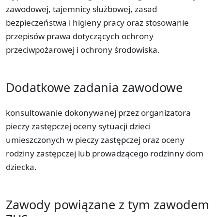
zawodowej, tajemnicy służbowej, zasad
bezpieczeństwa i higieny pracy oraz stosowanie
przepisów prawa dotyczących ochrony
przeciwpożarowej i ochrony środowiska.
Dodatkowe zadania zawodowe
konsultowanie dokonywanej przez organizatora
pieczy zastępczej oceny sytuacji dzieci
umieszczonych w pieczy zastępczej oraz oceny
rodziny zastępczej lub prowadzącego rodzinny dom
dziecka.
Zawody powiązane z tym zawodem