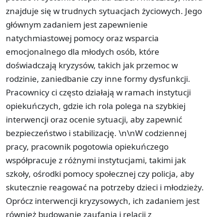
znajduje się w trudnych sytuacjach życiowych. Jego
głównym zadaniem jest zapewnienie
natychmiastowej pomocy oraz wsparcia
emocjonalnego dla młodych osób, które
doświadczają kryzysów, takich jak przemoc w
rodzinie, zaniedbanie czy inne formy dysfunkcji.
Pracownicy ci często działają w ramach instytucji
opiekuńczych, gdzie ich rola polega na szybkiej
interwencji oraz ocenie sytuacji, aby zapewnić
bezpieczeństwo i stabilizację. \n\nW codziennej
pracy, pracownik pogotowia opiekuńczego
współpracuje z różnymi instytucjami, takimi jak
szkoły, ośrodki pomocy społecznej czy policja, aby
skutecznie reagować na potrzeby dzieci i młodzieży.
Oprócz interwencji kryzysowych, ich zadaniem jest
również budowanie zaufania i relacji z