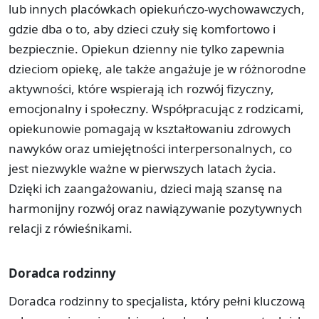
lub innych placówkach opiekuńczo-wychowawczych,
gdzie dba o to, aby dzieci czuły się komfortowo i
bezpiecznie. Opiekun dzienny nie tylko zapewnia
dzieciom opiekę, ale także angażuje je w różnorodne
aktywności, które wspierają ich rozwój fizyczny,
emocjonalny i społeczny. Współpracując z rodzicami,
opiekunowie pomagają w kształtowaniu zdrowych
nawyków oraz umiejętności interpersonalnych, co
jest niezwykle ważne w pierwszych latach życia.
Dzięki ich zaangażowaniu, dzieci mają szansę na
harmonijny rozwój oraz nawiązywanie pozytywnych
relacji z rówieśnikami.
Doradca rodzinny
Doradca rodzinny to specjalista, który pełni kluczową