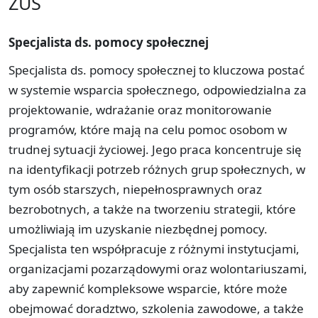
ZUS
Specjalista ds. pomocy społecznej
Specjalista ds. pomocy społecznej to kluczowa postać
w systemie wsparcia społecznego, odpowiedzialna za
projektowanie, wdrażanie oraz monitorowanie
programów, które mają na celu pomoc osobom w
trudnej sytuacji życiowej. Jego praca koncentruje się
na identyfikacji potrzeb różnych grup społecznych, w
tym osób starszych, niepełnosprawnych oraz
bezrobotnych, a także na tworzeniu strategii, które
umożliwiają im uzyskanie niezbędnej pomocy.
Specjalista ten współpracuje z różnymi instytucjami,
organizacjami pozarządowymi oraz wolontariuszami,
aby zapewnić kompleksowe wsparcie, które może
obejmować doradztwo, szkolenia zawodowe, a także