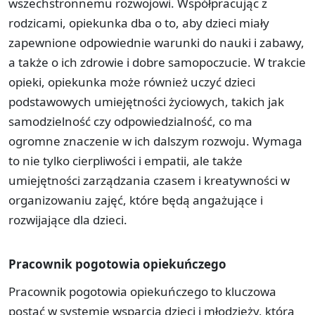
wszechstronnemu rozwojowi. Współpracując z
rodzicami, opiekunka dba o to, aby dzieci miały
zapewnione odpowiednie warunki do nauki i zabawy,
a także o ich zdrowie i dobre samopoczucie. W trakcie
opieki, opiekunka może również uczyć dzieci
podstawowych umiejętności życiowych, takich jak
samodzielność czy odpowiedzialność, co ma
ogromne znaczenie w ich dalszym rozwoju. Wymaga
to nie tylko cierpliwości i empatii, ale także
umiejętności zarządzania czasem i kreatywności w
organizowaniu zajęć, które będą angażujące i
rozwijające dla dzieci.
Pracownik pogotowia opiekuńczego
Pracownik pogotowia opiekuńczego to kluczowa
postać w systemie wsparcia dzieci i młodzieży, która