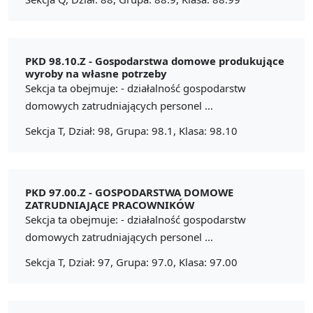
PKD 98.10.Z -
Gospodarstwa domowe produkujące
wyroby na własne potrzeby
Sekcja ta obejmuje: - działalność gospodarstw
domowych zatrudniających personel ...
Sekcja T, Dział: 98, Grupa: 98.1, Klasa: 98.10
PKD 97.00.Z -
GOSPODARSTWA DOMOWE
ZATRUDNIAJĄCE PRACOWNIKÓW
Sekcja ta obejmuje: - działalność gospodarstw
domowych zatrudniających personel ...
Sekcja T, Dział: 97, Grupa: 97.0, Klasa: 97.00