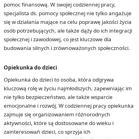
pomoc finansową. W swojej codziennej pracy,
specjalista ds. pomocy społecznej nie tylko angażuje
się w działania mające na celu poprawę jakości życia
osób potrzebujących, ale także dąży do ich integracji
społecznej i zawodowej, co jest kluczowe dla
budowania silnych i zrównoważonych społeczności.
Opiekunka do dzieci
Opiekunka do dzieci to osoba, która odgrywa
kluczową rolę w życiu najmłodszych, zapewniając im
nie tylko bezpieczeństwo, ale także wsparcie
emocjonalne i rozwój. W codziennej pracy opiekunka
zajmuje się organizowaniem różnorodnych
aktywności, które są dostosowane do wieku i
zainteresowań dzieci, co sprzyja ich