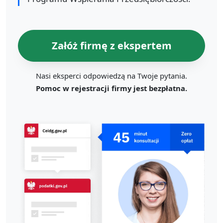
Załóż firmę z ekspertem
Nasi eksperci odpowiedzą na Twoje pytania.
Pomoc w rejestracji firmy jest bezpłatna.