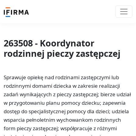
263508 - Koordynator
rodzinnej pieczy zastępczej
Sprawuje opiekę nad rodzinami zastępczymi lub
rodzinnymi domami dziecka w zakresie realizacji
zadań wynikających z pieczy zastępczej; bierze udział
w przygotowaniu planu pomocy dziecku; zapewnia
dostęp do specjalistycznej pomocy dla dzieci; udziela
wsparcia pełnoletnim wychowankom rodzinnych
form pieczy zastępczej; współpracuje z różnymi