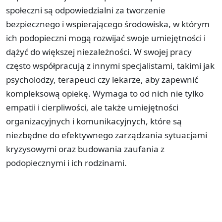
społeczni są odpowiedzialni za tworzenie
bezpiecznego i wspierającego środowiska, w którym
ich podopieczni mogą rozwijać swoje umiejętności i
dążyć do większej niezależności. W swojej pracy
często współpracują z innymi specjalistami, takimi jak
psycholodzy, terapeuci czy lekarze, aby zapewnić
kompleksową opiekę. Wymaga to od nich nie tylko
empatii i cierpliwości, ale także umiejętności
organizacyjnych i komunikacyjnych, które są
niezbędne do efektywnego zarządzania sytuacjami
kryzysowymi oraz budowania zaufania z
podopiecznymi i ich rodzinami.