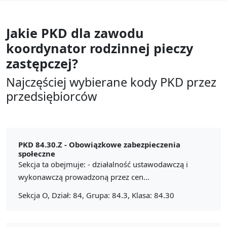
Jakie PKD dla zawodu
koordynator rodzinnej pieczy
zastępczej?
Najczęściej wybierane kody PKD przez
przedsiębiorców
PKD 84.30.Z -
Obowiązkowe zabezpieczenia
społeczne
Sekcja ta obejmuje: - działalność ustawodawczą i
wykonawczą prowadzoną przez cen...
Sekcja O, Dział: 84, Grupa: 84.3, Klasa: 84.30