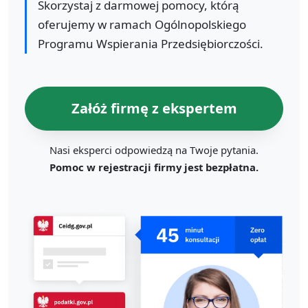
Skorzystaj z darmowej pomocy, którą
oferujemy w ramach Ogólnopolskiego
Programu Wspierania Przedsiębiorczości.
Załóż firmę z ekspertem
Nasi eksperci odpowiedzą na Twoje pytania.
Pomoc w rejestracji firmy jest bezpłatna.