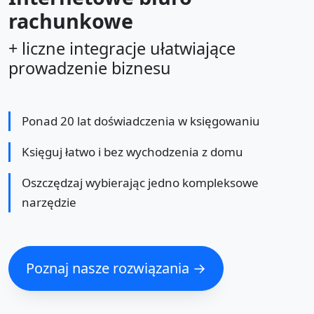
rachunkowe
+ liczne integracje ułatwiające
prowadzenie biznesu
Ponad 20 lat doświadczenia w księgowaniu
Księguj łatwo i bez wychodzenia z domu
Oszczędzaj wybierając jedno kompleksowe
narzędzie
Poznaj nasze rozwiązania →