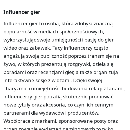
Influencer gier
Influencer gier to osoba, która zdobyła znaczną
popularność w mediach społecznościowych,
wykorzystując swoje umiejętności i pasję do gier
wideo oraz zabawek. Tacy influencerzy często
angażują swoją publiczność poprzez transmisje na
żywo, w których prezentują rozgrywki, dzielą się
poradami oraz recenzjami gier, a także organizują
interaktywne sesje z widzami. Dzięki swojej
charyzmie i umiejętności budowania relacji z fanami,
influencerzy gier potrafią skutecznie promować
nowe tytuły oraz akcesoria, co czyni ich cennymi
partnerami dla wydawców i producentów.
Współprace z markami, sponsorowane posty oraz
organizowanie wydarzeń gamingowych to tylko