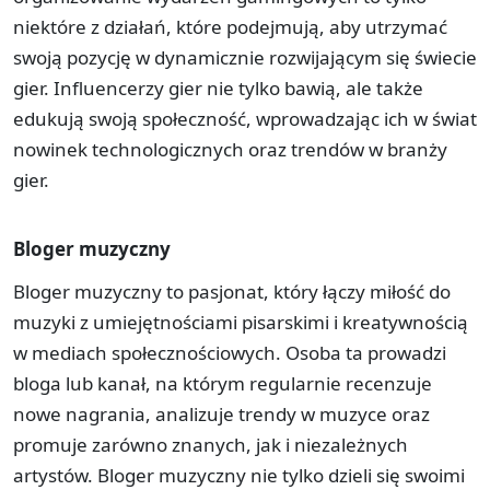
niektóre z działań, które podejmują, aby utrzymać
swoją pozycję w dynamicznie rozwijającym się świecie
gier. Influencerzy gier nie tylko bawią, ale także
edukują swoją społeczność, wprowadzając ich w świat
nowinek technologicznych oraz trendów w branży
gier.
Bloger muzyczny
Bloger muzyczny to pasjonat, który łączy miłość do
muzyki z umiejętnościami pisarskimi i kreatywnością
w mediach społecznościowych. Osoba ta prowadzi
bloga lub kanał, na którym regularnie recenzuje
nowe nagrania, analizuje trendy w muzyce oraz
promuje zarówno znanych, jak i niezależnych
artystów. Bloger muzyczny nie tylko dzieli się swoimi