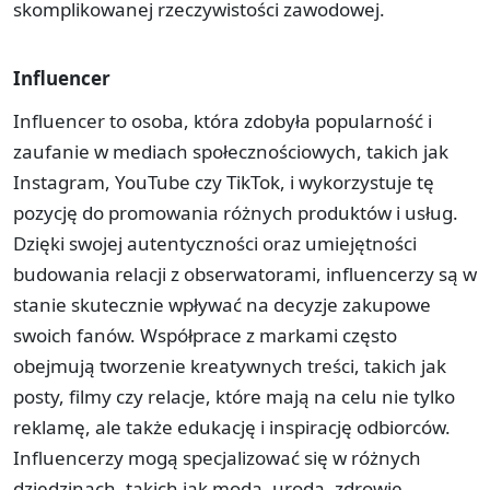
skomplikowanej rzeczywistości zawodowej.
Influencer
Influencer to osoba, która zdobyła popularność i
zaufanie w mediach społecznościowych, takich jak
Instagram, YouTube czy TikTok, i wykorzystuje tę
pozycję do promowania różnych produktów i usług.
Dzięki swojej autentyczności oraz umiejętności
budowania relacji z obserwatorami, influencerzy są w
stanie skutecznie wpływać na decyzje zakupowe
swoich fanów. Współprace z markami często
obejmują tworzenie kreatywnych treści, takich jak
posty, filmy czy relacje, które mają na celu nie tylko
reklamę, ale także edukację i inspirację odbiorców.
Influencerzy mogą specjalizować się w różnych
dziedzinach, takich jak moda, uroda, zdrowie,