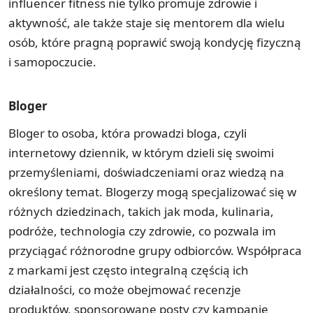
influencer fitness nie tylko promuje zdrowie i
aktywność, ale także staje się mentorem dla wielu
osób, które pragną poprawić swoją kondycję fizyczną
i samopoczucie.
Bloger
Bloger to osoba, która prowadzi bloga, czyli
internetowy dziennik, w którym dzieli się swoimi
przemyśleniami, doświadczeniami oraz wiedzą na
określony temat. Blogerzy mogą specjalizować się w
różnych dziedzinach, takich jak moda, kulinaria,
podróże, technologia czy zdrowie, co pozwala im
przyciągać różnorodne grupy odbiorców. Współpraca
z markami jest często integralną częścią ich
działalności, co może obejmować recenzje
produktów, sponsorowane posty czy kampanie