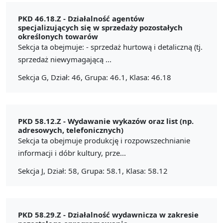
PKD 46.18.Z -
Działalność agentów
specjalizujących się w sprzedaży pozostałych
określonych towarów
Sekcja ta obejmuje: - sprzedaż hurtową i detaliczną (tj.
sprzedaż niewymagającą ...
Sekcja G, Dział: 46, Grupa: 46.1, Klasa: 46.18
PKD 58.12.Z -
Wydawanie wykazów oraz list (np.
adresowych, telefonicznych)
Sekcja ta obejmuje produkcję i rozpowszechnianie
informacji i dóbr kultury, prze...
Sekcja J, Dział: 58, Grupa: 58.1, Klasa: 58.12
PKD 58.29.Z -
Działalność wydawnicza w zakresie