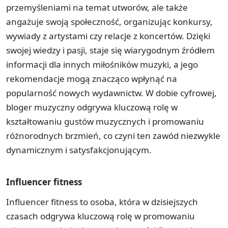
przemyśleniami na temat utworów, ale także
angażuje swoją społeczność, organizując konkursy,
wywiady z artystami czy relacje z koncertów. Dzięki
swojej wiedzy i pasji, staje się wiarygodnym źródłem
informacji dla innych miłośników muzyki, a jego
rekomendacje mogą znacząco wpłynąć na
popularność nowych wydawnictw. W dobie cyfrowej,
bloger muzyczny odgrywa kluczową rolę w
kształtowaniu gustów muzycznych i promowaniu
różnorodnych brzmień, co czyni ten zawód niezwykle
dynamicznym i satysfakcjonującym.
Influencer fitness
Influencer fitness to osoba, która w dzisiejszych
czasach odgrywa kluczową rolę w promowaniu