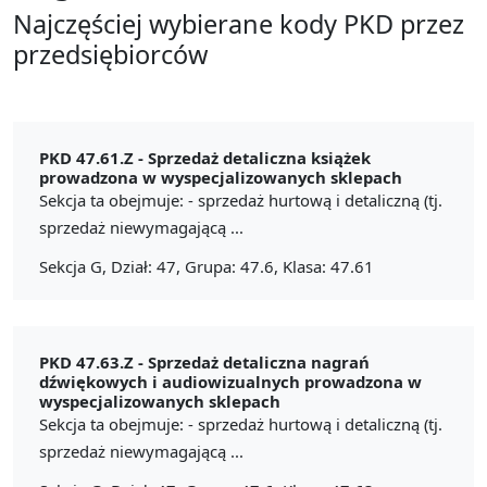
Najczęściej wybierane kody PKD przez
przedsiębiorców
PKD 47.61.Z -
Sprzedaż detaliczna książek
prowadzona w wyspecjalizowanych sklepach
Sekcja ta obejmuje: - sprzedaż hurtową i detaliczną (tj.
sprzedaż niewymagającą ...
Sekcja G, Dział: 47, Grupa: 47.6, Klasa: 47.61
PKD 47.63.Z -
Sprzedaż detaliczna nagrań
dźwiękowych i audiowizualnych prowadzona w
wyspecjalizowanych sklepach
Sekcja ta obejmuje: - sprzedaż hurtową i detaliczną (tj.
sprzedaż niewymagającą ...