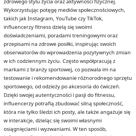
zdrowego stylu życia oraz aktywności fizycznej.
Wykorzystując potęgę mediów społecznościowych,
takich jak Instagram, YouTube czy TikTok,
influencerzy fitness dzielą się swoimi
doświadczeniami, poradami treningowymi oraz
przepisami na zdrowe posiłki, inspirując swoich
obserwatorów do wprowadzenia pozytywnych zmian
w ich codziennym życiu. Często współpracują z
markami z branży sportowej, co pozwala im na
testowanie i rekomendowanie różnorodnego sprzętu
sportowego, od odzieży po akcesoria do ćwiczeń.
Dzięki swojej autentyczności i pasji do fitnessu,
influencerzy potrafią zbudować silną społeczność,
która nie tylko śledzi ich posty, ale także angażuje się
w interakcje, dzieląc się swoimi własnymi
osiągnięciami i wyzwaniami. W ten sposób,