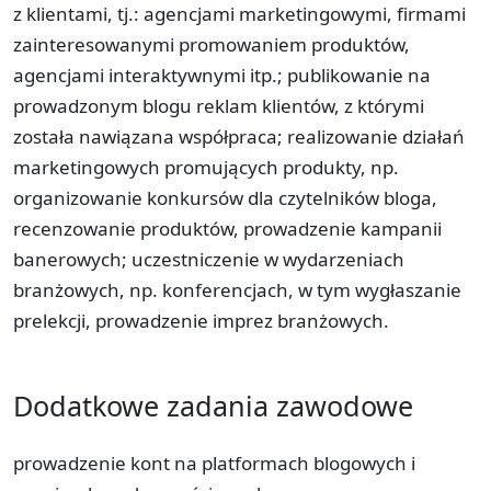
z klientami, tj.: agencjami marketingowymi, firmami
zainteresowanymi promowaniem produktów,
agencjami interaktywnymi itp.; publikowanie na
prowadzonym blogu reklam klientów, z którymi
została nawiązana współpraca; realizowanie działań
marketingowych promujących produkty, np.
organizowanie konkursów dla czytelników bloga,
recenzowanie produktów, prowadzenie kampanii
banerowych; uczestniczenie w wydarzeniach
branżowych, np. konferencjach, w tym wygłaszanie
prelekcji, prowadzenie imprez branżowych.
Dodatkowe zadania zawodowe
prowadzenie kont na platformach blogowych i