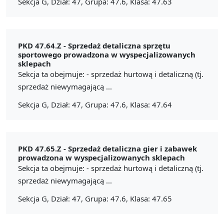
Sekcja G, Dział: 47, Grupa: 47.6, Klasa: 47.63
PKD 47.64.Z -
Sprzedaż detaliczna sprzętu
sportowego prowadzona w wyspecjalizowanych
sklepach
Sekcja ta obejmuje: - sprzedaż hurtową i detaliczną (tj.
sprzedaż niewymagającą ...
Sekcja G, Dział: 47, Grupa: 47.6, Klasa: 47.64
PKD 47.65.Z -
Sprzedaż detaliczna gier i zabawek
prowadzona w wyspecjalizowanych sklepach
Sekcja ta obejmuje: - sprzedaż hurtową i detaliczną (tj.
sprzedaż niewymagającą ...
Sekcja G, Dział: 47, Grupa: 47.6, Klasa: 47.65