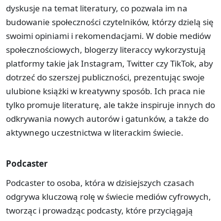
dyskusje na temat literatury, co pozwala im na
budowanie społeczności czytelników, którzy dzielą się
swoimi opiniami i rekomendacjami. W dobie mediów
społecznościowych, blogerzy literaccy wykorzystują
platformy takie jak Instagram, Twitter czy TikTok, aby
dotrzeć do szerszej publiczności, prezentując swoje
ulubione książki w kreatywny sposób. Ich praca nie
tylko promuje literaturę, ale także inspiruje innych do
odkrywania nowych autorów i gatunków, a także do
aktywnego uczestnictwa w literackim świecie.
Podcaster
Podcaster to osoba, która w dzisiejszych czasach
odgrywa kluczową rolę w świecie mediów cyfrowych,
tworząc i prowadząc podcasty, które przyciągają