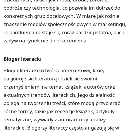
podróże czy technologia, co pozwala im dotrzeć do
konkretnych grup docelowych. W miarę jak rośnie
znaczenie mediów społecznościowych w marketingu,
rola influencera staje się coraz bardziej istotna, a ich
wpływ na rynek nie do przecenienia.
Bloger literacki
Bloger literacki to twórca internetowy, który
pasjonuje się literaturą i dzieli się swoimi
przemyśleniami na temat książek, autorów oraz
aktualnych trendów literackich. Jego działalność
polega na tworzeniu treści, które mogą przybierać
różne formy, takie jak recenzje książek, artykuły
tematyczne, wywiady z autorami czy analizy
literackie. Blogerzy literaccy często angażują się w