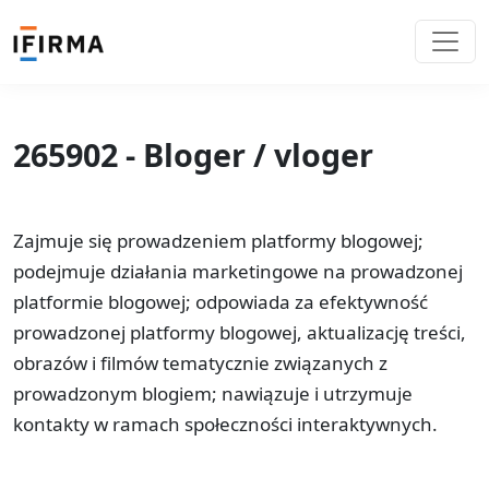
265902 - Bloger / vloger
Zajmuje się prowadzeniem platformy blogowej;
podejmuje działania marketingowe na prowadzonej
platformie blogowej; odpowiada za efektywność
prowadzonej platformy blogowej, aktualizację treści,
obrazów i filmów tematycznie związanych z
prowadzonym blogiem; nawiązuje i utrzymuje
kontakty w ramach społeczności interaktywnych.