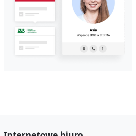
Internetowe biuro