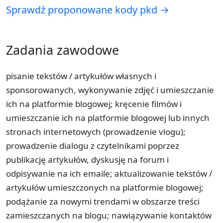
Sprawdź proponowane kody pkd →
Zadania zawodowe
pisanie tekstów / artykułów własnych i
sponsorowanych, wykonywanie zdjęć i umieszczanie
ich na platformie blogowej; kręcenie filmów i
umieszczanie ich na platformie blogowej lub innych
stronach internetowych (prowadzenie vlogu);
prowadzenie dialogu z czytelnikami poprzez
publikację artykułów, dyskusję na forum i
odpisywanie na ich emaile; aktualizowanie tekstów /
artykułów umieszczonych na platformie blogowej;
podążanie za nowymi trendami w obszarze treści
zamieszczanych na blogu; nawiązywanie kontaktów