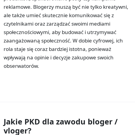
reklamowe. Blogerzy muszą być nie tylko kreatywni,
ale także umieć skutecznie komunikować się z
czytelnikami oraz zarządzać swoimi mediami
społecznościowymi, aby budować i utrzymywać
zaangażowaną społeczność. W dobie cyfrowej, ich
rola staje się coraz bardziej istotna, ponieważ
wpływają na opinie i decyzje zakupowe swoich
obserwatorów.
Jakie PKD dla zawodu
bloger /
vloger?