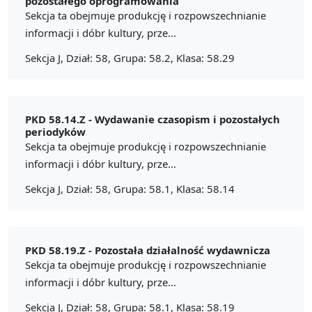
pozostałego oprogramowania
Sekcja ta obejmuje produkcję i rozpowszechnianie
informacji i dóbr kultury, prze...
Sekcja J, Dział: 58, Grupa: 58.2, Klasa: 58.29
PKD 58.14.Z -
Wydawanie czasopism i pozostałych
periodyków
Sekcja ta obejmuje produkcję i rozpowszechnianie
informacji i dóbr kultury, prze...
Sekcja J, Dział: 58, Grupa: 58.1, Klasa: 58.14
PKD 58.19.Z -
Pozostała działalność wydawnicza
Sekcja ta obejmuje produkcję i rozpowszechnianie
informacji i dóbr kultury, prze...
Sekcja J, Dział: 58, Grupa: 58.1, Klasa: 58.19