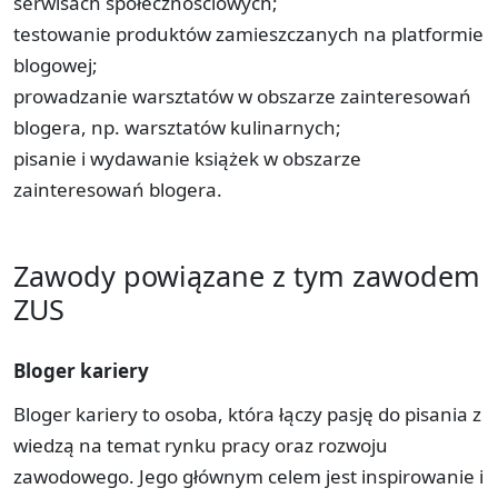
serwisach społecznościowych;
testowanie produktów zamieszczanych na platformie
blogowej;
prowadzanie warsztatów w obszarze zainteresowań
blogera, np. warsztatów kulinarnych;
pisanie i wydawanie książek w obszarze
zainteresowań blogera.
Zawody powiązane z tym zawodem
ZUS
Bloger kariery
Bloger kariery to osoba, która łączy pasję do pisania z
wiedzą na temat rynku pracy oraz rozwoju
zawodowego. Jego głównym celem jest inspirowanie i