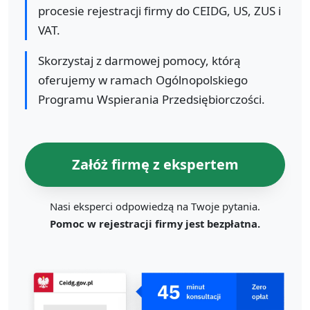
procesie rejestracji firmy do CEIDG, US, ZUS i
VAT.
Skorzystaj z darmowej pomocy, którą
oferujemy w ramach Ogólnopolskiego
Programu Wspierania Przedsiębiorczości.
Załóż firmę z ekspertem
Nasi eksperci odpowiedzą na Twoje pytania.
Pomoc w rejestracji firmy jest bezpłatna.