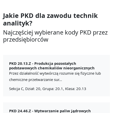
Jakie PKD dla zawodu
technik
analityk?
Najczęściej wybierane kody PKD przez
przedsiębiorców
PKD 20.13.Z -
Produkcja pozostałych
podstawowych chemikaliów nieorganicznych
Przez działalność wytwórczą rozumie się fizyczne lub
chemiczne przetwarzanie sur...
Sekcja C, Dział: 20, Grupa: 20.1, Klasa: 20.13
PKD 24.46.Z -
Wytwarzanie paliw jądrowych