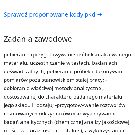
Sprawdź proponowane kody pkd →
Zadania zawodowe
pobieranie i przygotowywanie próbek analizowanego
materiału, uczestniczenie w testach, badaniach
doświadczalnych, pobieranie próbek i dokonywanie
pomiarów poza stanowiskiem stałej pracy; -
dobieranie właściwej metody analitycznej,
dostosowanej do charakteru badanego materiału,
jego składu i rodzaju; -przygotowywanie roztworów
mianowanych odczynników oraz wykonywanie
badań analitycznych (chemicznej analizy jakościowej
i ilościowej oraz instrumentalnej), z wykorzystaniem