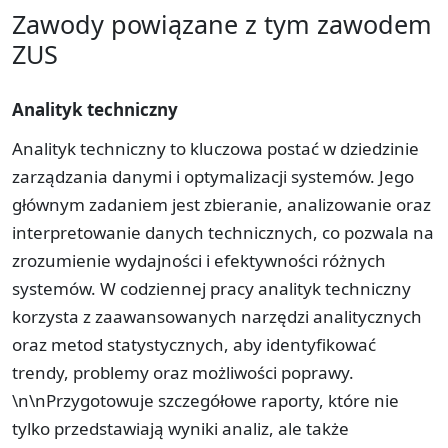
Zawody powiązane z tym zawodem
ZUS
Analityk techniczny
Analityk techniczny to kluczowa postać w dziedzinie
zarządzania danymi i optymalizacji systemów. Jego
głównym zadaniem jest zbieranie, analizowanie oraz
interpretowanie danych technicznych, co pozwala na
zrozumienie wydajności i efektywności różnych
systemów. W codziennej pracy analityk techniczny
korzysta z zaawansowanych narzędzi analitycznych
oraz metod statystycznych, aby identyfikować
trendy, problemy oraz możliwości poprawy.
\n\nPrzygotowuje szczegółowe raporty, które nie
tylko przedstawiają wyniki analiz, ale także