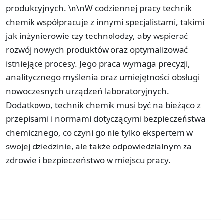
produkcyjnych. \n\nW codziennej pracy technik
chemik współpracuje z innymi specjalistami, takimi
jak inżynierowie czy technolodzy, aby wspierać
rozwój nowych produktów oraz optymalizować
istniejące procesy. Jego praca wymaga precyzji,
analitycznego myślenia oraz umiejętności obsługi
nowoczesnych urządzeń laboratoryjnych.
Dodatkowo, technik chemik musi być na bieżąco z
przepisami i normami dotyczącymi bezpieczeństwa
chemicznego, co czyni go nie tylko ekspertem w
swojej dziedzinie, ale także odpowiedzialnym za
zdrowie i bezpieczeństwo w miejscu pracy.