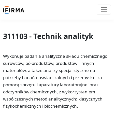
311103 - Technik analityk
Wykonuje badania analityczne składu chemicznego
surowców, półproduktów, produktów i innych
materiałów, a także analizy specjalistyczne na
potrzeby badań doświadczalnych i przemysłu - za
pomocą sprzętu i aparatury laboratoryjnej oraz
odczynników chemicznych, z wykorzystaniem
współczesnych metod analitycznych: klasycznych,
fizykochemicznych i biochemicznych.