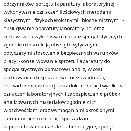
odczynników, sprzętu i aparatury laboratoryjnej; -
wykonywanie oznaczeń ilościowych metodami
klasycznymi, fizykochemicznymi i biochemicznymi; -
obsługiwanie aparatury laboratoryjnej oraz
zestawów do wykonywania analiz specjalistycznych,
zgodnie o instrukcją obsługi i wytycznymi
dotyczącymi stosowania bezpiecznych warunków
pracy; -konserwowanie sprzętu i aparatury do
specjalistycznych pomiarów i analiz, w celu
zachowania ich sprawności i niezawodności; -
prowadzenie ewidencji oraz dokumentacji wyników
oznaczeń laboratoryjnych i zabezpieczanie próbek
analizowanych materiałów zgodnie z ich
właściwościami oraz wymaganiami określonymi
normami i instrukcjami; -sporządzanie
zapotrzebowania na szkło laboratoryjne, sprzęt