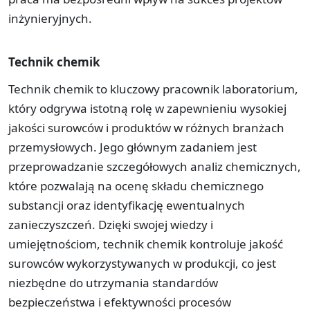
inżynieryjnych.
Technik chemik
Technik chemik to kluczowy pracownik laboratorium,
który odgrywa istotną rolę w zapewnieniu wysokiej
jakości surowców i produktów w różnych branżach
przemysłowych. Jego głównym zadaniem jest
przeprowadzanie szczegółowych analiz chemicznych,
które pozwalają na ocenę składu chemicznego
substancji oraz identyfikację ewentualnych
zanieczyszczeń. Dzięki swojej wiedzy i
umiejętnościom, technik chemik kontroluje jakość
surowców wykorzystywanych w produkcji, co jest
niezbędne do utrzymania standardów
bezpieczeństwa i efektywności procesów