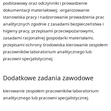
podstawowy oraz odczynniki i prowadzenie
dokumentacji materiałowej; -organizowanie
stanowiska pracy i nadzorowanie prowadzenia prac
analitycznych zgodnie z zasadami bezpieczeństwa i
higieny pracy, przepisami przeciwpożarowymi,
zasadami racjonalnej gospodarki materiałami,
przepisami ochrony środowiska.kierowanie zespołem
pracowników laboratorium analitycznego lub
pracowni specjalistycznej.
Dodatkowe zadania zawodowe
kierowanie zespołem pracowników laboratorium
analitycznego lub pracowni specjalistycznej.