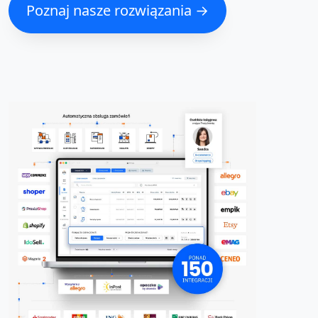
Poznaj nasze rozwiązania →