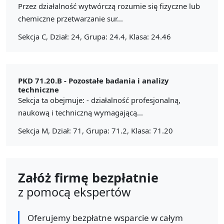
Przez działalność wytwórczą rozumie się fizyczne lub
chemiczne przetwarzanie sur...
Sekcja C, Dział: 24, Grupa: 24.4, Klasa: 24.46
PKD 71.20.B -
Pozostałe badania i analizy
techniczne
Sekcja ta obejmuje: - działalność profesjonalną,
naukową i techniczną wymagającą...
Sekcja M, Dział: 71, Grupa: 71.2, Klasa: 71.20
Załóż firmę bezpłatnie
z pomocą ekspertów
Oferujemy bezpłatne wsparcie w całym