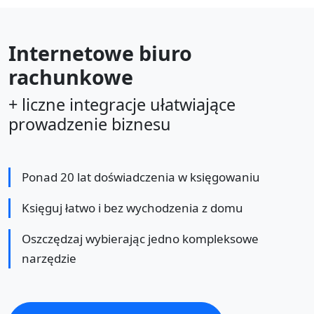
Internetowe biuro
rachunkowe
+ liczne integracje ułatwiające
prowadzenie biznesu
Ponad 20 lat doświadczenia w księgowaniu
Księguj łatwo i bez wychodzenia z domu
Oszczędzaj wybierając jedno kompleksowe
narzędzie