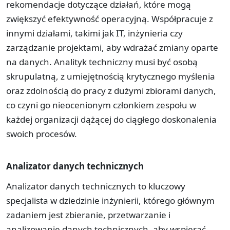
rekomendacje dotyczące działań, które mogą
zwiększyć efektywność operacyjną. Współpracuje z
innymi działami, takimi jak IT, inżynieria czy
zarządzanie projektami, aby wdrażać zmiany oparte
na danych. Analityk techniczny musi być osobą
skrupulatną, z umiejętnością krytycznego myślenia
oraz zdolnością do pracy z dużymi zbiorami danych,
co czyni go nieocenionym członkiem zespołu w
każdej organizacji dążącej do ciągłego doskonalenia
swoich procesów.
Analizator danych technicznych
Analizator danych technicznych to kluczowy
specjalista w dziedzinie inżynierii, którego głównym
zadaniem jest zbieranie, przetwarzanie i
analizowanie danych technicznych, aby wspierać