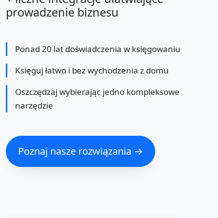
prowadzenie biznesu
Ponad 20 lat doświadczenia w księgowaniu
Księguj łatwo i bez wychodzenia z domu
Oszczędzaj wybierając jedno kompleksowe
narzędzie
Poznaj nasze rozwiązania →