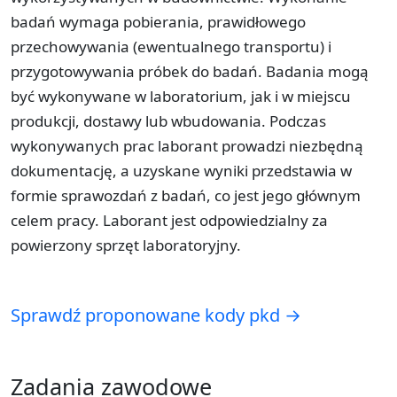
badań wymaga pobierania, prawidłowego
przechowywania (ewentualnego transportu) i
przygotowywania próbek do badań. Badania mogą
być wykonywane w laboratorium, jak i w miejscu
produkcji, dostawy lub wbudowania. Podczas
wykonywanych prac laborant prowadzi niezbędną
dokumentację, a uzyskane wyniki przedstawia w
formie sprawozdań z badań, co jest jego głównym
celem pracy. Laborant jest odpowiedzialny za
powierzony sprzęt laboratoryjny.
Sprawdź proponowane kody pkd →
Zadania zawodowe