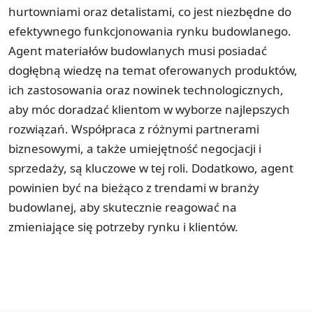
hurtowniami oraz detalistami, co jest niezbędne do
efektywnego funkcjonowania rynku budowlanego.
Agent materiałów budowlanych musi posiadać
dogłębną wiedzę na temat oferowanych produktów,
ich zastosowania oraz nowinek technologicznych,
aby móc doradzać klientom w wyborze najlepszych
rozwiązań. Współpraca z różnymi partnerami
biznesowymi, a także umiejętność negocjacji i
sprzedaży, są kluczowe w tej roli. Dodatkowo, agent
powinien być na bieżąco z trendami w branży
budowlanej, aby skutecznie reagować na
zmieniające się potrzeby rynku i klientów.