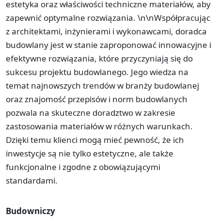
estetyka oraz właściwości techniczne materiałów, aby
zapewnić optymalne rozwiązania. \n\nWspółpracując
z architektami, inżynierami i wykonawcami, doradca
budowlany jest w stanie zaproponować innowacyjne i
efektywne rozwiązania, które przyczyniają się do
sukcesu projektu budowlanego. Jego wiedza na
temat najnowszych trendów w branży budowlanej
oraz znajomość przepisów i norm budowlanych
pozwala na skuteczne doradztwo w zakresie
zastosowania materiałów w różnych warunkach.
Dzięki temu klienci mogą mieć pewność, że ich
inwestycje są nie tylko estetyczne, ale także
funkcjonalne i zgodne z obowiązującymi
standardami.
Budowniczy