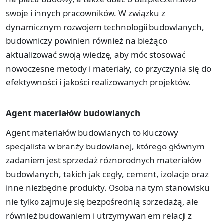
swoje i innych pracowników. W związku z
dynamicznym rozwojem technologii budowlanych,
budowniczy powinien również na bieżąco
aktualizować swoją wiedzę, aby móc stosować
nowoczesne metody i materiały, co przyczynia się do
efektywności i jakości realizowanych projektów.
Agent materiałów budowlanych
Agent materiałów budowlanych to kluczowy
specjalista w branży budowlanej, którego głównym
zadaniem jest sprzedaż różnorodnych materiałów
budowlanych, takich jak cegły, cement, izolacje oraz
inne niezbędne produkty. Osoba na tym stanowisku
nie tylko zajmuje się bezpośrednią sprzedażą, ale
również budowaniem i utrzymywaniem relacji z