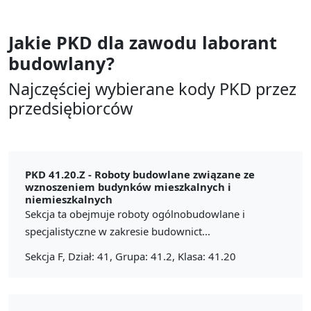
Jakie PKD dla zawodu
laborant
budowlany?
Najczęściej wybierane kody PKD przez
przedsiębiorców
PKD 41.20.Z -
Roboty budowlane związane ze
wznoszeniem budynków mieszkalnych i
niemieszkalnych
Sekcja ta obejmuje roboty ogólnobudowlane i
specjalistyczne w zakresie budownict...
Sekcja F, Dział: 41, Grupa: 41.2, Klasa: 41.20