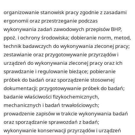
organizowanie stanowisk pracy zgodnie z zasadami
ergonomii oraz przestrzeganie podczas
wykonywania zadań zawodowych przepisów BHP,
ppoż. i ochrony środowiska; dobieranie norm, metod,
technik badawczych do wykonywania zleconej pracy;
zestawianie oraz przygotowywanie przyrządów i
urządzeń do wykonywania zleconej pracy oraz ich
sprawdzanie i regulowanie bieżące; pobieranie
próbek do badań oraz sporządzenie stosownej
dokumentacji; przygotowywanie próbek do badań;
badanie właściwości fizykochemicznych,
mechanicznych i badań trwałościowych;
prowadzenie zapisów w trakcie wykonywania badań
oraz sporządzanie sprawozdań z badań;
wykonywanie konserwacji przyrządów i urządzeń