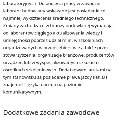
laboratoryjnych. Do podjęcia pracy w zawodzie
laborant budowlany wskazane jest posiadanie co
najmniej wykształcenia średniego technicznego.
Zmiany zachodzące w branży budowlanej wymagają
od laborantów ciągłego aktualizowania wiedzy i
umiejętności poprzez udział m.in. w szkoleniach
organizowanych w przedsiębiorstwie a także przez
stowarzyszenia, organizacje branżowe, producentów
urządzeń lub w wyspecjalizowanych szkołach i
ośrodkach szkoleniowych. Dodatkowymi atutami na
tym stanowisku są posiadanie prawa jazdy kat. B i
znajomość języka obcego na poziomie
komunikatywnym.
Dodatkowe zadania zawodowe