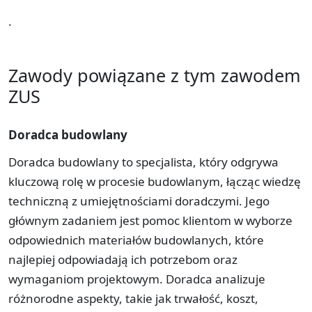
.
Zawody powiązane z tym zawodem
ZUS
Doradca budowlany
Doradca budowlany to specjalista, który odgrywa
kluczową rolę w procesie budowlanym, łącząc wiedzę
techniczną z umiejętnościami doradczymi. Jego
głównym zadaniem jest pomoc klientom w wyborze
odpowiednich materiałów budowlanych, które
najlepiej odpowiadają ich potrzebom oraz
wymaganiom projektowym. Doradca analizuje
różnorodne aspekty, takie jak trwałość, koszt,