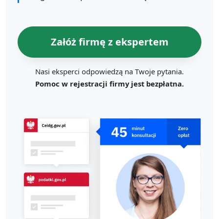
Załóż firmę z ekspertem
Nasi eksperci odpowiedzą na Twoje pytania.
Pomoc w rejestracji firmy jest bezpłatna.