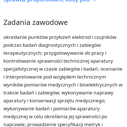
Zadania zawodowe
określanie punktów przyłożeń elektrod i czujników
podczas badań diagnostycznych i zabiegów
terapeutycznych; przygotowywanie do pracy i
kontrolowanie sprawności technicznej aparatury
specjalistycznej w czasie zabiegów i badań; ocenianie
i interpretowanie pod względem technicznym
wyników pomiarów medycznych i bioelektrycznych w
trakcie badań i zabiegów; wykonywanie naprawy
aparatury i konserwacji sprzętu medycznego;
wykonywanie badań i pomiarów aparatury
medycznej w celu określenia jej sprawności po
naprawie; prowadzenie specyfikacji metryk i