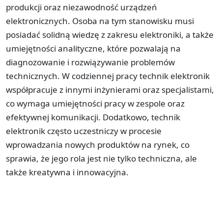
produkcji oraz niezawodność urządzeń
elektronicznych. Osoba na tym stanowisku musi
posiadać solidną wiedzę z zakresu elektroniki, a także
umiejętności analityczne, które pozwalają na
diagnozowanie i rozwiązywanie problemów
technicznych. W codziennej pracy technik elektronik
współpracuje z innymi inżynierami oraz specjalistami,
co wymaga umiejętności pracy w zespole oraz
efektywnej komunikacji. Dodatkowo, technik
elektronik często uczestniczy w procesie
wprowadzania nowych produktów na rynek, co
sprawia, że jego rola jest nie tylko techniczna, ale
także kreatywna i innowacyjna.