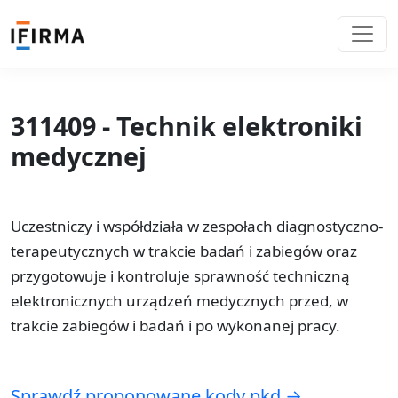
311409 - Technik elektroniki
medycznej
Uczestniczy i współdziała w zespołach diagnostyczno-
terapeutycznych w trakcie badań i zabiegów oraz
przygotowuje i kontroluje sprawność techniczną
elektronicznych urządzeń medycznych przed, w
trakcie zabiegów i badań i po wykonanej pracy.
Sprawdź proponowane kody pkd →