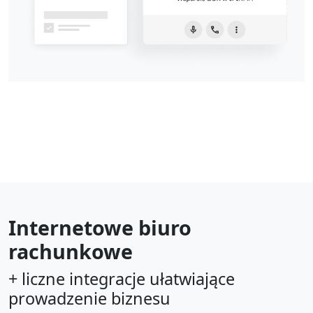
Internetowe biuro
rachunkowe
+ liczne integracje ułatwiające
prowadzenie biznesu