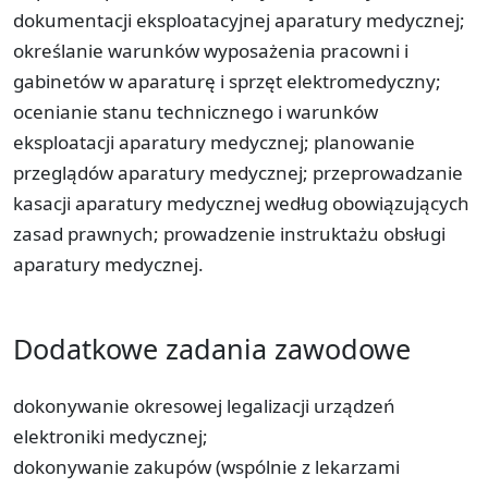
dokumentacji eksploatacyjnej aparatury medycznej;
określanie warunków wyposażenia pracowni i
gabinetów w aparaturę i sprzęt elektromedyczny;
ocenianie stanu technicznego i warunków
eksploatacji aparatury medycznej; planowanie
przeglądów aparatury medycznej; przeprowadzanie
kasacji aparatury medycznej według obowiązujących
zasad prawnych; prowadzenie instruktażu obsługi
aparatury medycznej.
Dodatkowe zadania zawodowe
dokonywanie okresowej legalizacji urządzeń
elektroniki medycznej;
dokonywanie zakupów (wspólnie z lekarzami