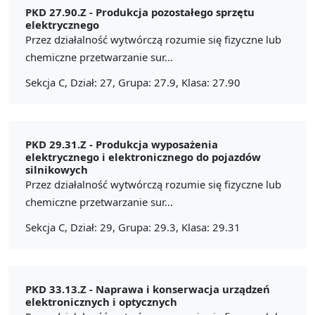
PKD 27.90.Z -
Produkcja pozostałego sprzętu
elektrycznego
Przez działalność wytwórczą rozumie się fizyczne lub
chemiczne przetwarzanie sur...
Sekcja C, Dział: 27, Grupa: 27.9, Klasa: 27.90
PKD 29.31.Z -
Produkcja wyposażenia
elektrycznego i elektronicznego do pojazdów
silnikowych
Przez działalność wytwórczą rozumie się fizyczne lub
chemiczne przetwarzanie sur...
Sekcja C, Dział: 29, Grupa: 29.3, Klasa: 29.31
PKD 33.13.Z -
Naprawa i konserwacja urządzeń
elektronicznych i optycznych