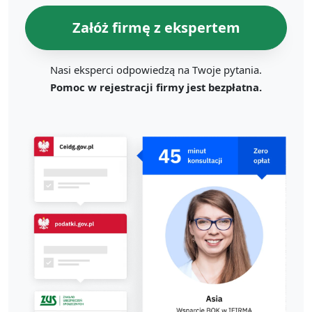
Załóż firmę z ekspertem
Nasi eksperci odpowiedzą na Twoje pytania.
Pomoc w rejestracji firmy jest bezpłatna.