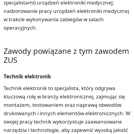
specjalistami) urządzeń elektroniki medycznej;
nadzorowanie pracy urządzeń elektroniki medycznej
w trakcie wykonywania zabiegów w salach
operacyjnych.
Zawody powiązane z tym zawodem
ZUS
Technik elektronik
Technik elektronik to specjalista, który odgrywa
kluczową rolę w branży elektronicznej, zajmując się
montażem, testowaniem oraz naprawą obwodów
drukowanych i innych elementów elektronicznych. W
swojej pracy technik wykorzystuje zaawansowane
narzędzia i technologie, aby zapewnić wysoką jakość