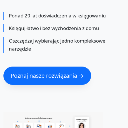
Ponad 20 lat doświadczenia w księgowaniu
Księguj łatwo i bez wychodzenia z domu
Oszczędzaj wybierając jedno kompleksowe
narzędzie
Poznaj nasze rozwiązania →