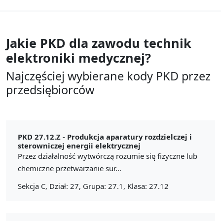
Jakie PKD dla zawodu
technik
elektroniki medycznej?
Najczęściej wybierane kody PKD przez
przedsiębiorców
PKD 27.12.Z -
Produkcja aparatury rozdzielczej i
sterowniczej energii elektrycznej
Przez działalność wytwórczą rozumie się fizyczne lub
chemiczne przetwarzanie sur...
Sekcja C, Dział: 27, Grupa: 27.1, Klasa: 27.12