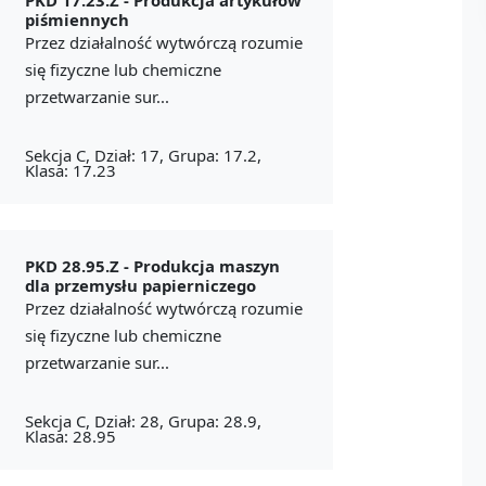
piśmiennych
Przez działalność wytwórczą rozumie
się fizyczne lub chemiczne
przetwarzanie sur...
Sekcja C, Dział: 17, Grupa: 17.2,
Klasa: 17.23
PKD 28.95.Z -
Produkcja maszyn
dla przemysłu papierniczego
Przez działalność wytwórczą rozumie
się fizyczne lub chemiczne
przetwarzanie sur...
Sekcja C, Dział: 28, Grupa: 28.9,
Klasa: 28.95