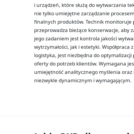
i urządzeń, które służą do wytwarzania tek
nie tylko umiejętne zarządzanie procesem
finalnych produktów. Technik monitoruje 
przeprowadza bieżące konserwacje, aby z
jego zadaniem jest kontrola jakości wytwa
wytrzymałości, jak i estetyki. Współpraca 
logistyka, jest niezbędna do optymalizac
oferty do potrzeb klientów. Wymagana jest
umiejętność analitycznego myślenia oraz
niezwykle dynamicznym i wymagającym.