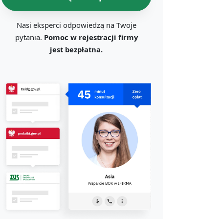
Nasi eksperci odpowiedzą na Twoje
pytania.
Pomoc w rejestracji firmy
jest bezpłatna.