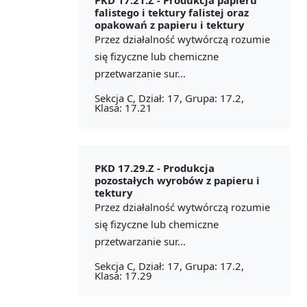
falistego i tektury falistej oraz
opakowań z papieru i tektury
Przez działalność wytwórczą rozumie
się fizyczne lub chemiczne
przetwarzanie sur...
Sekcja C, Dział: 17, Grupa: 17.2,
Klasa: 17.21
PKD 17.29.Z -
Produkcja
pozostałych wyrobów z papieru i
tektury
Przez działalność wytwórczą rozumie
się fizyczne lub chemiczne
przetwarzanie sur...
Sekcja C, Dział: 17, Grupa: 17.2,
Klasa: 17.29