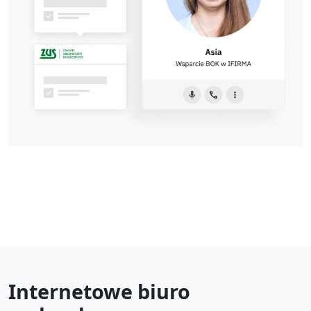
Internetowe biuro