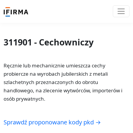
311901 - Cechowniczy
Ręcznie lub mechanicznie umieszcza cechy
probiercze na wyrobach jubilerskich z metali
szlachetnych przeznaczonych do obrotu
handlowego, na zlecenie wytwórców, importerów i
osób prywatnych.
Sprawdź proponowane kody pkd →