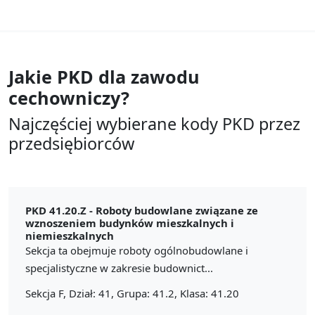
Jakie PKD dla zawodu
cechowniczy?
Najczęściej wybierane kody PKD przez
przedsiębiorców
PKD 41.20.Z -
Roboty budowlane związane ze
wznoszeniem budynków mieszkalnych i
niemieszkalnych
Sekcja ta obejmuje roboty ogólnobudowlane i
specjalistyczne w zakresie budownict...
Sekcja F, Dział: 41, Grupa: 41.2, Klasa: 41.20