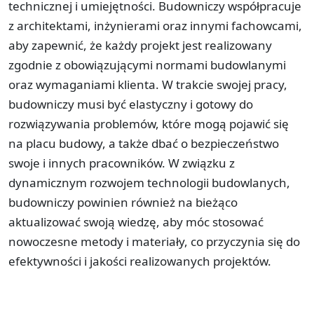
technicznej i umiejętności. Budowniczy współpracuje
z architektami, inżynierami oraz innymi fachowcami,
aby zapewnić, że każdy projekt jest realizowany
zgodnie z obowiązującymi normami budowlanymi
oraz wymaganiami klienta. W trakcie swojej pracy,
budowniczy musi być elastyczny i gotowy do
rozwiązywania problemów, które mogą pojawić się
na placu budowy, a także dbać o bezpieczeństwo
swoje i innych pracowników. W związku z
dynamicznym rozwojem technologii budowlanych,
budowniczy powinien również na bieżąco
aktualizować swoją wiedzę, aby móc stosować
nowoczesne metody i materiały, co przyczynia się do
efektywności i jakości realizowanych projektów.