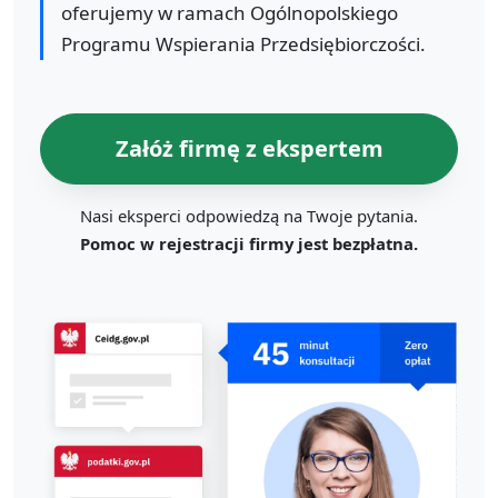
oferujemy w ramach Ogólnopolskiego
Programu Wspierania Przedsiębiorczości.
Załóż firmę z ekspertem
Nasi eksperci odpowiedzą na Twoje pytania.
Pomoc w rejestracji firmy jest bezpłatna.