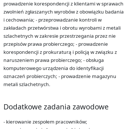
prowadzenie korespondencji z klientami w sprawach
zwolnień zgłaszanych wyrobów z obowiązku badania
i cechowania; - przeprowadzanie kontroli w
zakładach przetwórstwa i obrotu wyrobami z metali
szlachetnych w zakresie przestrzegania przez nie
przepisów prawa probierczego; - prowadzenie
korespondencji z prokuraturą i policją w związku z
naruszeniem prawa probierczego; - obsługa
komputerowego urządzenia do identyfikacji
oznaczeń probierczych; - prowadzenie magazynu
metali szlachetnych.
Dodatkowe zadania zawodowe
- kierowanie zespołem pracowników;