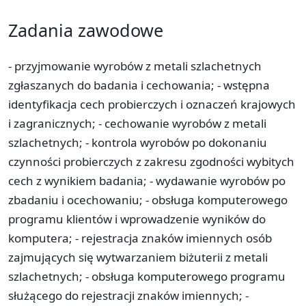
Zadania zawodowe
- przyjmowanie wyrobów z metali szlachetnych
zgłaszanych do badania i cechowania; - wstępna
identyfikacja cech probierczych i oznaczeń krajowych
i zagranicznych; - cechowanie wyrobów z metali
szlachetnych; - kontrola wyrobów po dokonaniu
czynności probierczych z zakresu zgodności wybitych
cech z wynikiem badania; - wydawanie wyrobów po
zbadaniu i ocechowaniu; - obsługa komputerowego
programu klientów i wprowadzenie wyników do
komputera; - rejestracja znaków imiennych osób
zajmujących się wytwarzaniem biżuterii z metali
szlachetnych; - obsługa komputerowego programu
służącego do rejestracji znaków imiennych; -