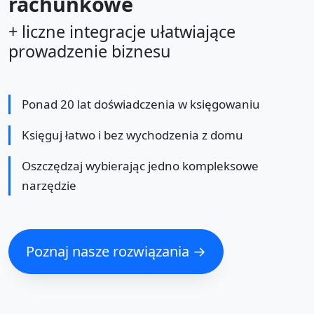
rachunkowe
+ liczne integracje ułatwiające
prowadzenie biznesu
Ponad 20 lat doświadczenia w księgowaniu
Księguj łatwo i bez wychodzenia z domu
Oszczędzaj wybierając jedno kompleksowe
narzędzie
Poznaj nasze rozwiązania →