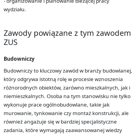
- organizowanie i planowanie bieżącej pracy
wydziału.
Zawody powiązane z tym zawodem
ZUS
Budowniczy
Budowniczy to kluczowy zawód w branży budowlanej,
który odgrywa istotną rolę w procesie wznoszenia
różnorodnych obiektów, zarówno mieszkalnych, jak i
niemieszkalnych. Osoba na tym stanowisku nie tylko
wykonuje prace ogólnobudowlane, takie jak
murowanie, tynkowanie czy montaż konstrukcji, ale
również angażuje się w bardziej specjalistyczne
zadania, które wymagają zaawansowanej wiedzy