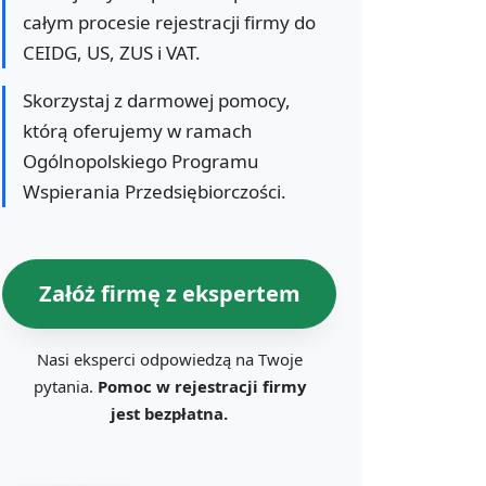
całym procesie rejestracji firmy do
CEIDG, US, ZUS i VAT.
Skorzystaj z darmowej pomocy,
którą oferujemy w ramach
Ogólnopolskiego Programu
Wspierania Przedsiębiorczości.
Załóż firmę z ekspertem
Nasi eksperci odpowiedzą na Twoje
pytania.
Pomoc w rejestracji firmy
jest bezpłatna.