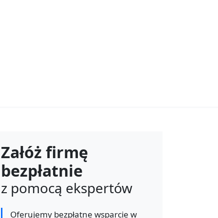
Załóż firmę
bezpłatnie
z pomocą ekspertów
Oferujemy bezpłatne wsparcie w