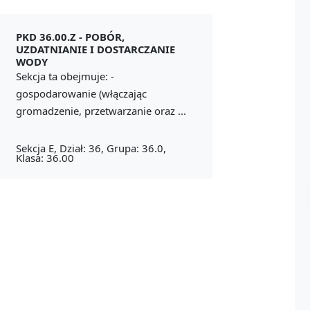
PKD 36.00.Z -
POBÓR,
UZDATNIANIE I DOSTARCZANIE
WODY
Sekcja ta obejmuje: -
gospodarowanie (włączając
gromadzenie, przetwarzanie oraz ...
Sekcja E, Dział: 36, Grupa: 36.0,
Klasa: 36.00