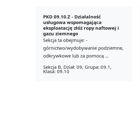
PKD 09.10.Z -
Działalność
usługowa wspomagająca
eksploatację złóż ropy naftowej i
gazu ziemnego
Sekcja ta obejmuje: -
górnictwo/wydobywanie podziemne,
odkrywkowe lub za pomocą ...
Sekcja B, Dział: 09, Grupa: 09.1,
Klasa: 09.10