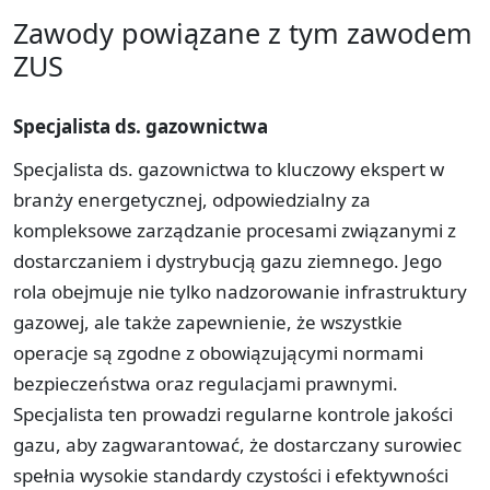
Zawody powiązane z tym zawodem
ZUS
Specjalista ds. gazownictwa
Specjalista ds. gazownictwa to kluczowy ekspert w
branży energetycznej, odpowiedzialny za
kompleksowe zarządzanie procesami związanymi z
dostarczaniem i dystrybucją gazu ziemnego. Jego
rola obejmuje nie tylko nadzorowanie infrastruktury
gazowej, ale także zapewnienie, że wszystkie
operacje są zgodne z obowiązującymi normami
bezpieczeństwa oraz regulacjami prawnymi.
Specjalista ten prowadzi regularne kontrole jakości
gazu, aby zagwarantować, że dostarczany surowiec
spełnia wysokie standardy czystości i efektywności