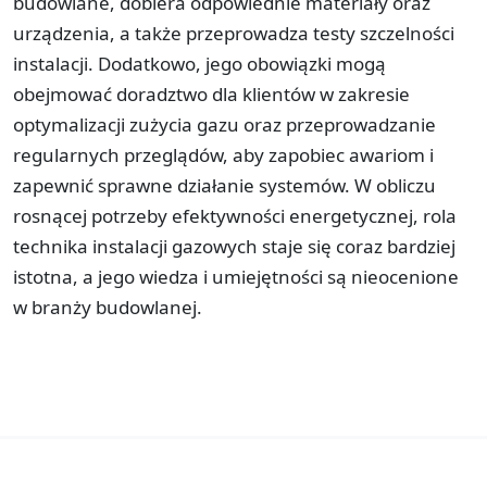
budowlane, dobiera odpowiednie materiały oraz
urządzenia, a także przeprowadza testy szczelności
instalacji. Dodatkowo, jego obowiązki mogą
obejmować doradztwo dla klientów w zakresie
optymalizacji zużycia gazu oraz przeprowadzanie
regularnych przeglądów, aby zapobiec awariom i
zapewnić sprawne działanie systemów. W obliczu
rosnącej potrzeby efektywności energetycznej, rola
technika instalacji gazowych staje się coraz bardziej
istotna, a jego wiedza i umiejętności są nieocenione
w branży budowlanej.