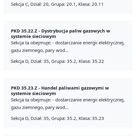
Sekcja C, Dział: 20, Grupa: 20.1, Klasa: 20.11
PKD 35.22.Z -
Dystrybucja paliw gazowych w
systemie sieciowym
Sekcja ta obejmuje: - dostarczanie energii elektrycznej,
gazu ziemnego, pary wod...
Sekcja D, Dział: 35, Grupa: 35.2, Klasa: 35.22
PKD 35.23.Z -
Handel paliwami gazowymi w
systemie sieciowym
Sekcja ta obejmuje: - dostarczanie energii elektrycznej,
gazu ziemnego, pary wod...
Sekcja D, Dział: 35, Grupa: 35.2, Klasa: 35.23