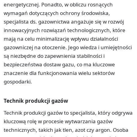
energetycznej. Ponadto, w obliczu rosnących
wymagań dotyczących ochrony środowiska,
specjalista ds. gazownictwa angażuje się w rozwój
innowacyjnych rozwiązań technologicznych, które
mają na celu minimalizację wpływu działalności
gazowniczej na otoczenie. Jego wiedza i umiejętności
są niezbędne do zapewnienia stabilności i
bezpieczeństwa dostaw gazu, co ma kluczowe
znaczenie dla funkcjonowania wielu sektorów
gospodarki.
Technik produkcji gazów
Technik produkcji gazów to specjalista, który odgrywa
kluczową rolę w procesie wytwarzania gazów
technicznych, takich jak tlen, azot czy argon. Osoba