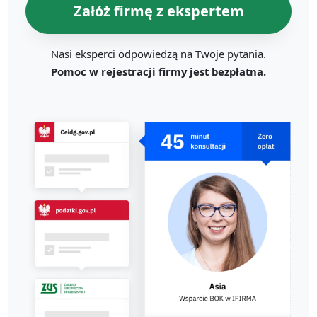
Załóż firmę z ekspertem
Nasi eksperci odpowiedzą na Twoje pytania.
Pomoc w rejestracji firmy jest bezpłatna.