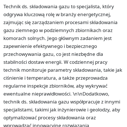
Technik ds. składowania gazu to specjalista, który
odgrywa kluczową rolę w branży energetycznej,
zajmując się zarządzaniem procesami składowania
gazu ziemnego w podziemnych zbiornikach oraz
komorach solnych. Jego głównym zadaniem jest
zapewnienie efektywnego i bezpiecznego
przechowywania gazu, co jest niezbędne dla
stabilności dostaw energii. W codziennej pracy
technik monitoruje parametry składowania, takie jak
ciśnienie i temperatura, a także przeprowadza
regularne inspekcje zbiorników, aby wykrywać
ewentualne nieprawidłowości. \n\nDodatkowo,
technik ds. składowania gazu współpracuje z innymi
specjalistami, takimi jak inżynierowie i geolodzy, aby
optymalizować procesy składowania oraz
wprowadzać innowacyjne rozwiązania