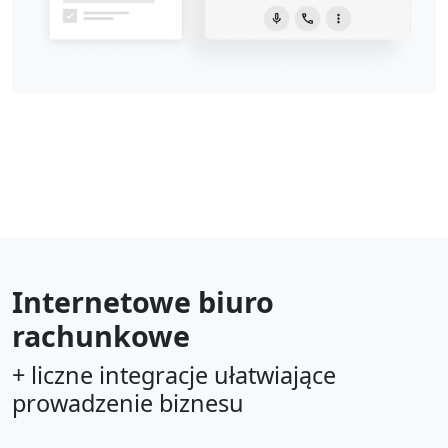
Internetowe biuro
rachunkowe
+ liczne integracje ułatwiające
prowadzenie biznesu