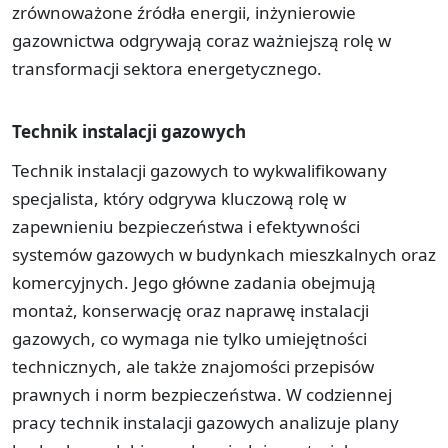
zrównoważone źródła energii, inżynierowie
gazownictwa odgrywają coraz ważniejszą rolę w
transformacji sektora energetycznego.
Technik instalacji gazowych
Technik instalacji gazowych to wykwalifikowany
specjalista, który odgrywa kluczową rolę w
zapewnieniu bezpieczeństwa i efektywności
systemów gazowych w budynkach mieszkalnych oraz
komercyjnych. Jego główne zadania obejmują
montaż, konserwację oraz naprawę instalacji
gazowych, co wymaga nie tylko umiejętności
technicznych, ale także znajomości przepisów
prawnych i norm bezpieczeństwa. W codziennej
pracy technik instalacji gazowych analizuje plany