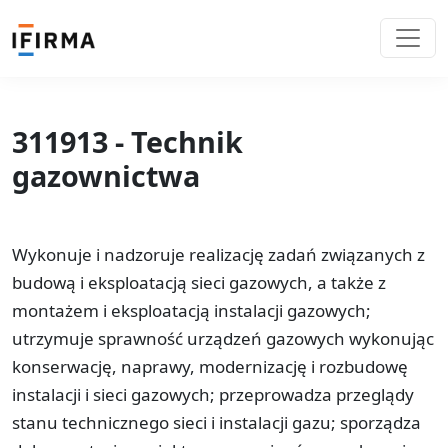
311913 - Technik
gazownictwa
Wykonuje i nadzoruje realizację zadań związanych z
budową i eksploatacją sieci gazowych, a także z
montażem i eksploatacją instalacji gazowych;
utrzymuje sprawność urządzeń gazowych wykonując
konserwację, naprawy, modernizację i rozbudowę
instalacji i sieci gazowych; przeprowadza przeglądy
stanu technicznego sieci i instalacji gazu; sporządza