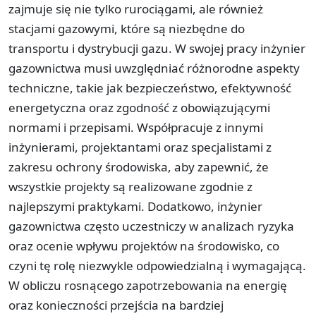
zajmuje się nie tylko rurociągami, ale również
stacjami gazowymi, które są niezbędne do
transportu i dystrybucji gazu. W swojej pracy inżynier
gazownictwa musi uwzględniać różnorodne aspekty
techniczne, takie jak bezpieczeństwo, efektywność
energetyczna oraz zgodność z obowiązującymi
normami i przepisami. Współpracuje z innymi
inżynierami, projektantami oraz specjalistami z
zakresu ochrony środowiska, aby zapewnić, że
wszystkie projekty są realizowane zgodnie z
najlepszymi praktykami. Dodatkowo, inżynier
gazownictwa często uczestniczy w analizach ryzyka
oraz ocenie wpływu projektów na środowisko, co
czyni tę rolę niezwykle odpowiedzialną i wymagającą.
W obliczu rosnącego zapotrzebowania na energię
oraz konieczności przejścia na bardziej