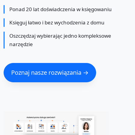
Ponad 20 lat doświadczenia w księgowaniu
Księguj łatwo i bez wychodzenia z domu
Oszczędzaj wybierając jedno kompleksowe
narzędzie
Poznaj nasze rozwiązania →