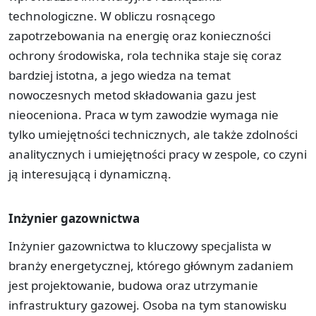
technologiczne. W obliczu rosnącego
zapotrzebowania na energię oraz konieczności
ochrony środowiska, rola technika staje się coraz
bardziej istotna, a jego wiedza na temat
nowoczesnych metod składowania gazu jest
nieoceniona. Praca w tym zawodzie wymaga nie
tylko umiejętności technicznych, ale także zdolności
analitycznych i umiejętności pracy w zespole, co czyni
ją interesującą i dynamiczną.
Inżynier gazownictwa
Inżynier gazownictwa to kluczowy specjalista w
branży energetycznej, którego głównym zadaniem
jest projektowanie, budowa oraz utrzymanie
infrastruktury gazowej. Osoba na tym stanowisku