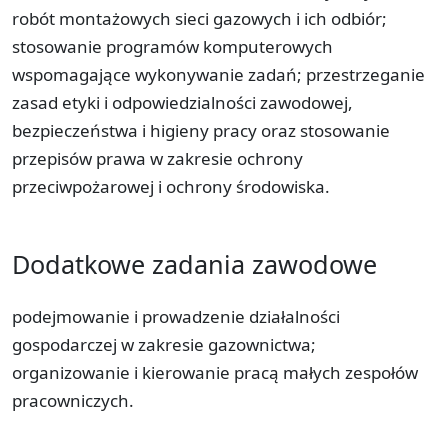
robót montażowych sieci gazowych i ich odbiór;
stosowanie programów komputerowych
wspomagające wykonywanie zadań; przestrzeganie
zasad etyki i odpowiedzialności zawodowej,
bezpieczeństwa i higieny pracy oraz stosowanie
przepisów prawa w zakresie ochrony
przeciwpożarowej i ochrony środowiska.
Dodatkowe zadania zawodowe
podejmowanie i prowadzenie działalności
gospodarczej w zakresie gazownictwa;
organizowanie i kierowanie pracą małych zespołów
pracowniczych.