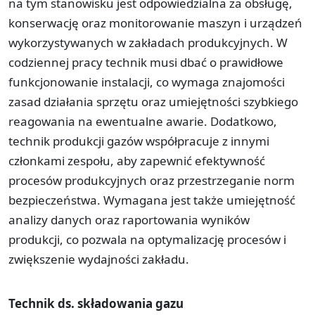
na tym stanowisku jest odpowiedzialna za obsługę,
konserwację oraz monitorowanie maszyn i urządzeń
wykorzystywanych w zakładach produkcyjnych. W
codziennej pracy technik musi dbać o prawidłowe
funkcjonowanie instalacji, co wymaga znajomości
zasad działania sprzętu oraz umiejętności szybkiego
reagowania na ewentualne awarie. Dodatkowo,
technik produkcji gazów współpracuje z innymi
członkami zespołu, aby zapewnić efektywność
procesów produkcyjnych oraz przestrzeganie norm
bezpieczeństwa. Wymagana jest także umiejętność
analizy danych oraz raportowania wyników
produkcji, co pozwala na optymalizację procesów i
zwiększenie wydajności zakładu.
Technik ds. składowania gazu