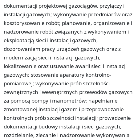
dokumentacji projektowej gazociągów, przyłączy i
instalacji gazowych; wykonywanie przedmiarów oraz
kosztorysowanie robót; planowanie, organizowanie i
nadzorowanie robót związanych z wykonywaniem i
eksploatacją sieci i instalacji gazowych,
dozorowaniem pracy urządzeń gazowych oraz z
modernizacją sieci i instalacji gazowych;
lokalizowanie oraz usuwanie awarii sieci i instalacji
gazowych; stosowanie aparatury kontrolno-
pomiarowej; wykonywanie prób szczelności
zewnętrznych i wewnętrznych przewodów gazowych
za pomocą pompy i manometrów; napełnianie
zmontowanej instalacji gazem i przeprowadzanie
kontrolnych prób szczelności instalacji; prowadzenie
dokumentacji budowy instalacji i sieci gazowych;
rozdzielanie, zlecanie i nadzorowanie wykonywania