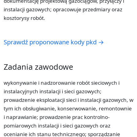
dokumentację projektową gazociągów, przyłączy i
instalacji gazowych; opracowuje przedmiary oraz
kosztorysy robót.
Sprawdź proponowane kody pkd →
Zadania zawodowe
wykonywanie i nadzorowanie robót sieciowych i
instalacyjnych instalacji i sieci gazowych;
prowadzenie eksploatacji sieci i instalacji gazowych, w
tym ich obsługiwanie, konserwowanie, remontownie
i naprawianie; prowadzenie prac kontrolno-
pomiarowych instalacji i sieci gazowych oraz
ocenianie ich stanu technicznego; sporządzanie