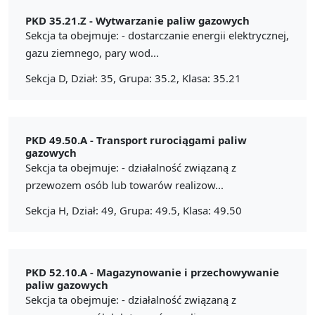
PKD 35.21.Z -
Wytwarzanie paliw gazowych
Sekcja ta obejmuje: - dostarczanie energii elektrycznej,
gazu ziemnego, pary wod...
Sekcja D, Dział: 35, Grupa: 35.2, Klasa: 35.21
PKD 49.50.A -
Transport rurociągami paliw
gazowych
Sekcja ta obejmuje: - działalność związaną z
przewozem osób lub towarów realizow...
Sekcja H, Dział: 49, Grupa: 49.5, Klasa: 49.50
PKD 52.10.A -
Magazynowanie i przechowywanie
paliw gazowych
Sekcja ta obejmuje: - działalność związaną z