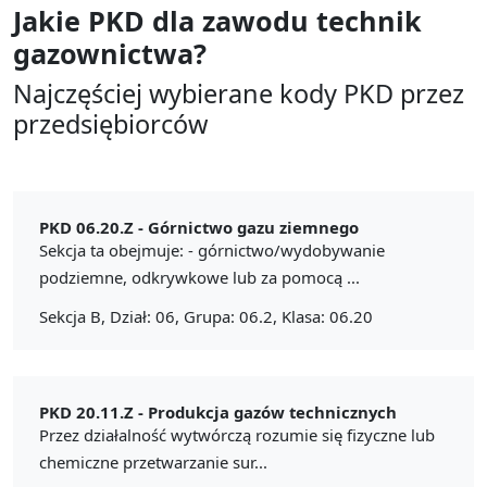
Jakie PKD dla zawodu
technik
gazownictwa?
Najczęściej wybierane kody PKD przez
przedsiębiorców
PKD 06.20.Z -
Górnictwo gazu ziemnego
Sekcja ta obejmuje: - górnictwo/wydobywanie
podziemne, odkrywkowe lub za pomocą ...
Sekcja B, Dział: 06, Grupa: 06.2, Klasa: 06.20
PKD 20.11.Z -
Produkcja gazów technicznych
Przez działalność wytwórczą rozumie się fizyczne lub
chemiczne przetwarzanie sur...