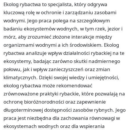
Ekolog rybactwa to specjalista, który odgrywa
kluczową rolę w ochronie i zarządzaniu zasobami
wodnymi. Jego praca polega na szczegółowym
badaniu ekosystemów wodnych, w tym rzek, jezior i
mórz, aby zrozumieć złożone interakcje między
organizmami wodnymi a ich środowiskiem. Ekolog
rybactwa analizuje wpływ działalności rybackiej na te
ekosystemy, badając zarówno skutki nadmiernego
połowu, jak i wpływ zanieczyszczeń oraz zmian
klimatycznych. Dzięki swojej wiedzy i umiejętności,
ekolog rybactwa może rekomendować
zrównoważone praktyki rybackie, które pozwalają na
ochronę bioróżnorodności oraz zapewnienie
długoterminowej dostępności zasobów rybnych. Jego
praca jest niezbędna dla zachowania równowagi w
ekosystemach wodnych oraz dla wspierania