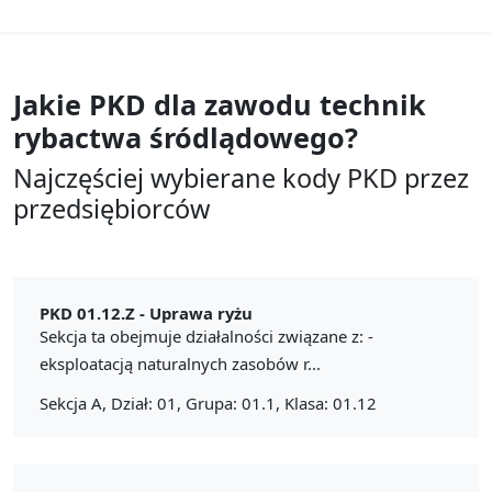
Jakie PKD dla zawodu
technik
rybactwa śródlądowego?
Najczęściej wybierane kody PKD przez
przedsiębiorców
PKD 01.12.Z -
Uprawa ryżu
Sekcja ta obejmuje działalności związane z: -
eksploatacją naturalnych zasobów r...
Sekcja A, Dział: 01, Grupa: 01.1, Klasa: 01.12