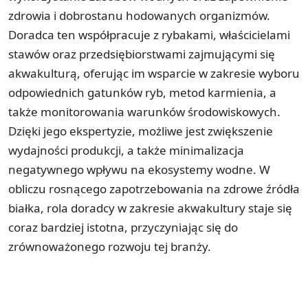
zdrowia i dobrostanu hodowanych organizmów.
Doradca ten współpracuje z rybakami, właścicielami
stawów oraz przedsiębiorstwami zajmującymi się
akwakulturą, oferując im wsparcie w zakresie wyboru
odpowiednich gatunków ryb, metod karmienia, a
także monitorowania warunków środowiskowych.
Dzięki jego ekspertyzie, możliwe jest zwiększenie
wydajności produkcji, a także minimalizacja
negatywnego wpływu na ekosystemy wodne. W
obliczu rosnącego zapotrzebowania na zdrowe źródła
białka, rola doradcy w zakresie akwakultury staje się
coraz bardziej istotna, przyczyniając się do
zrównoważonego rozwoju tej branży.