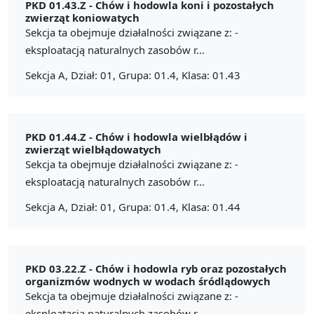
PKD 01.43.Z -
Chów i hodowla koni i pozostałych
zwierząt koniowatych
Sekcja ta obejmuje działalności związane z: -
eksploatacją naturalnych zasobów r...
Sekcja A, Dział: 01, Grupa: 01.4, Klasa: 01.43
PKD 01.44.Z -
Chów i hodowla wielbłądów i
zwierząt wielbłądowatych
Sekcja ta obejmuje działalności związane z: -
eksploatacją naturalnych zasobów r...
Sekcja A, Dział: 01, Grupa: 01.4, Klasa: 01.44
PKD 03.22.Z -
Chów i hodowla ryb oraz pozostałych
organizmów wodnych w wodach śródlądowych
Sekcja ta obejmuje działalności związane z: -
eksploatacją naturalnych zasobów r...