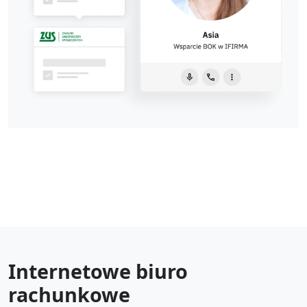
Internetowe biuro
rachunkowe