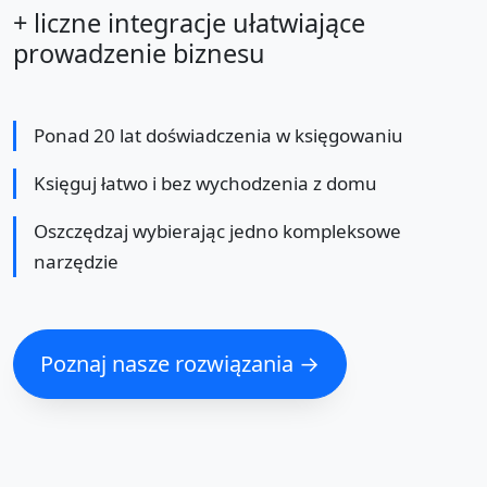
+ liczne integracje ułatwiające
prowadzenie biznesu
Ponad 20 lat doświadczenia w księgowaniu
Księguj łatwo i bez wychodzenia z domu
Oszczędzaj wybierając jedno kompleksowe
narzędzie
Poznaj nasze rozwiązania →