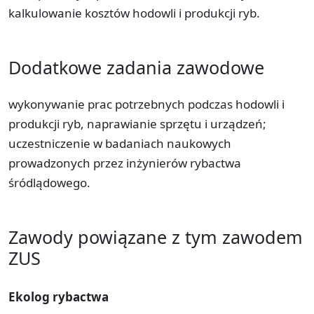
kalkulowanie kosztów hodowli i produkcji ryb.
Dodatkowe zadania zawodowe
wykonywanie prac potrzebnych podczas hodowli i
produkcji ryb, naprawianie sprzętu i urządzeń;
uczestniczenie w badaniach naukowych
prowadzonych przez inżynierów rybactwa
śródlądowego.
Zawody powiązane z tym zawodem
ZUS
Ekolog rybactwa