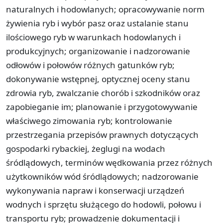
naturalnych i hodowlanych; opracowywanie norm
żywienia ryb i wybór pasz oraz ustalanie stanu
ilościowego ryb w warunkach hodowlanych i
produkcyjnych; organizowanie i nadzorowanie
odłowów i połowów różnych gatunków ryb;
dokonywanie wstępnej, optycznej oceny stanu
zdrowia ryb, zwalczanie chorób i szkodników oraz
zapobieganie im; planowanie i przygotowywanie
właściwego zimowania ryb; kontrolowanie
przestrzegania przepisów prawnych dotyczących
gospodarki rybackiej, żeglugi na wodach
śródlądowych, terminów wędkowania przez różnych
użytkowników wód śródlądowych; nadzorowanie
wykonywania napraw i konserwacji urządzeń
wodnych i sprzętu służącego do hodowli, połowu i
transportu ryb; prowadzenie dokumentacji i