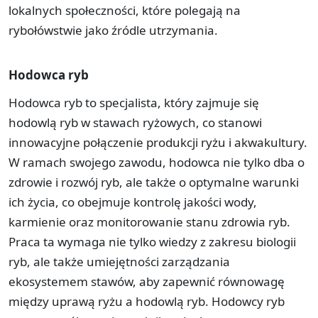
lokalnych społeczności, które polegają na
rybołówstwie jako źródle utrzymania.
Hodowca ryb
Hodowca ryb to specjalista, który zajmuje się
hodowlą ryb w stawach ryżowych, co stanowi
innowacyjne połączenie produkcji ryżu i akwakultury.
W ramach swojego zawodu, hodowca nie tylko dba o
zdrowie i rozwój ryb, ale także o optymalne warunki
ich życia, co obejmuje kontrolę jakości wody,
karmienie oraz monitorowanie stanu zdrowia ryb.
Praca ta wymaga nie tylko wiedzy z zakresu biologii
ryb, ale także umiejętności zarządzania
ekosystemem stawów, aby zapewnić równowagę
między uprawą ryżu a hodowlą ryb. Hodowcy ryb