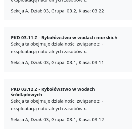
Sekcja A, Dział: 03, Grupa: 03.2, Klasa: 03.22
PKD 03.11.Z -
Rybołówstwo w wodach morskich
Sekcja ta obejmuje działalności związane z: -
eksploatacją naturalnych zasobów r...
Sekcja A, Dział: 03, Grupa: 03.1, Klasa: 03.11
PKD 03.12.Z -
Rybołówstwo w wodach
śródlądowych
Sekcja ta obejmuje działalności związane z: -
eksploatacją naturalnych zasobów r...
Sekcja A, Dział: 03, Grupa: 03.1, Klasa: 03.12