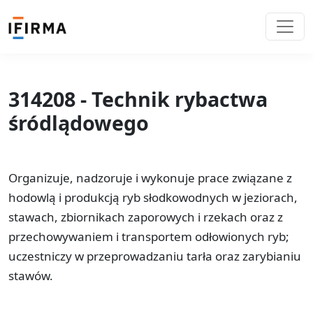
314208 - Technik rybactwa
śródlądowego
Organizuje, nadzoruje i wykonuje prace związane z
hodowlą i produkcją ryb słodkowodnych w jeziorach,
stawach, zbiornikach zaporowych i rzekach oraz z
przechowywaniem i transportem odłowionych ryb;
uczestniczy w przeprowadzaniu tarła oraz zarybianiu
stawów.