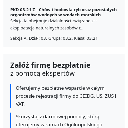
PKD 03.21.Z -
Chów i hodowla ryb oraz pozostałych
organizmów wodnych w wodach morskich
Sekcja ta obejmuje działalności związane z: -
eksploatacją naturalnych zasobów r...
Sekcja A, Dział: 03, Grupa: 03.2, Klasa: 03.21
Załóż firmę bezpłatnie
z pomocą ekspertów
Oferujemy bezpłatne wsparcie w całym
procesie rejestracji firmy do CEIDG, US, ZUS i
VAT.
Skorzystaj z darmowej pomocy, którą
oferujemy w ramach Ogólnopolskiego