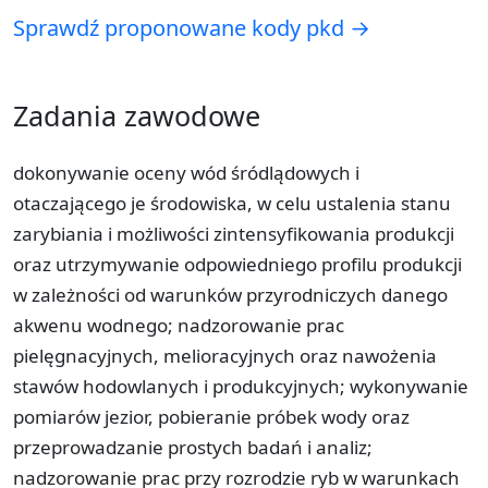
Sprawdź proponowane kody pkd →
Zadania zawodowe
dokonywanie oceny wód śródlądowych i
otaczającego je środowiska, w celu ustalenia stanu
zarybiania i możliwości zintensyfikowania produkcji
oraz utrzymywanie odpowiedniego profilu produkcji
w zależności od warunków przyrodniczych danego
akwenu wodnego; nadzorowanie prac
pielęgnacyjnych, melioracyjnych oraz nawożenia
stawów hodowlanych i produkcyjnych; wykonywanie
pomiarów jezior, pobieranie próbek wody oraz
przeprowadzanie prostych badań i analiz;
nadzorowanie prac przy rozrodzie ryb w warunkach