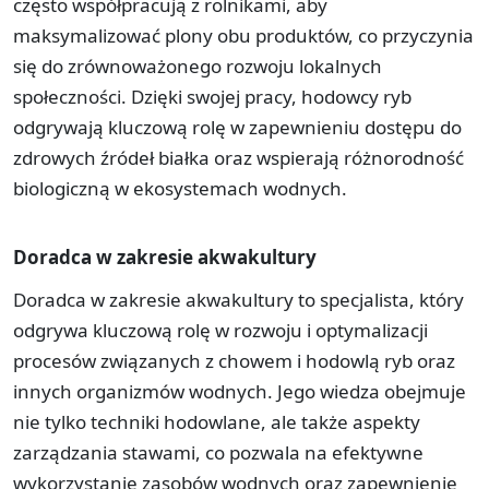
często współpracują z rolnikami, aby
maksymalizować plony obu produktów, co przyczynia
się do zrównoważonego rozwoju lokalnych
społeczności. Dzięki swojej pracy, hodowcy ryb
odgrywają kluczową rolę w zapewnieniu dostępu do
zdrowych źródeł białka oraz wspierają różnorodność
biologiczną w ekosystemach wodnych.
Doradca w zakresie akwakultury
Doradca w zakresie akwakultury to specjalista, który
odgrywa kluczową rolę w rozwoju i optymalizacji
procesów związanych z chowem i hodowlą ryb oraz
innych organizmów wodnych. Jego wiedza obejmuje
nie tylko techniki hodowlane, ale także aspekty
zarządzania stawami, co pozwala na efektywne
wykorzystanie zasobów wodnych oraz zapewnienie