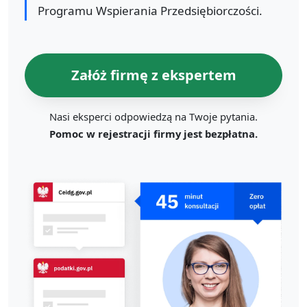
Programu Wspierania Przedsiębiorczości.
Załóż firmę z ekspertem
Nasi eksperci odpowiedzą na Twoje pytania.
Pomoc w rejestracji firmy jest bezpłatna.