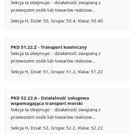
Sekcja ta obejmuje: - działalność związaną z
przewozem osób lub towarów realizow...
Sekcja H, Dział: 50, Grupa: 50.4, Klasa: 50.40
PKD 51.22.Z -
Transport kosmiczny
Sekcja ta obejmuje: - działalność związaną z
przewozem osób lub towarów realizow...
Sekcja H, Dział: 51, Grupa: 51.2, Klasa: 51.22
PKD 52.22.A -
Działalność usługowa
wspomagająca transport morski
Sekcja ta obejmuje: - działalność związaną z
przewozem osób lub towarów realizow...
Sekcja H, Dział: 52, Grupa: 52.2, Klasa: 52.22