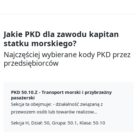
Jakie PKD dla zawodu
kapitan
statku morskiego?
Najczęściej wybierane kody PKD przez
przedsiębiorców
PKD 50.10.Z -
Transport morski i przybrzeżny
pasażerski
Sekcja ta obejmuje: - działalność związaną z
przewozem osób lub towarów realizow...
Sekcja H, Dział: 50, Grupa: 50.1, Klasa: 50.10