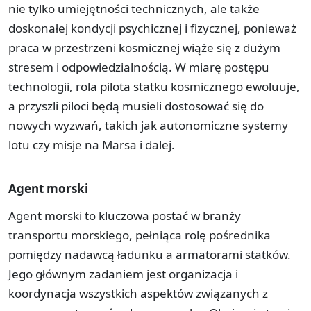
nie tylko umiejętności technicznych, ale także
doskonałej kondycji psychicznej i fizycznej, ponieważ
praca w przestrzeni kosmicznej wiąże się z dużym
stresem i odpowiedzialnością. W miarę postępu
technologii, rola pilota statku kosmicznego ewoluuje,
a przyszli piloci będą musieli dostosować się do
nowych wyzwań, takich jak autonomiczne systemy
lotu czy misje na Marsa i dalej.
Agent morski
Agent morski to kluczowa postać w branży
transportu morskiego, pełniąca rolę pośrednika
pomiędzy nadawcą ładunku a armatorami statków.
Jego głównym zadaniem jest organizacja i
koordynacja wszystkich aspektów związanych z