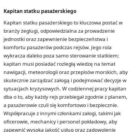
Kapitan statku pasażerskiego
Kapitan statku pasażerskiego to kluczowa postać w
branży żeglugi, odpowiedzialna za prowadzenie
jednostki oraz zapewnienie bezpieczeństwa i
komfortu pasażerów podczas rejsów. Jego rola
wykracza daleko poza samo sterowanie statkiem;
kapitan musi posiadać rozległą wiedzę na temat
nawigacji, meteorologii oraz przepisów morskich, aby
skutecznie zarządzać załogą i podejmować decyzje w
sytuacjach kryzysowych. W codziennej pracy kapitan
dba o to, aby każdy rejs przebiegał zgodnie z planem,
a pasażerowie czuli się komfortowo i bezpiecznie.
Współpracuje z innymi członkami załogi, takimi jak
oficerowie, mechanicy i personel pokładowy, aby
zapewnić wysoką jakość usług oraz zadowolenie