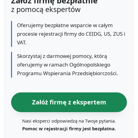
Załóż firmę bezpłatnie
z pomocą ekspertów
Oferujemy bezpłatne wsparcie w całym
procesie rejestracji firmy do CEIDG, US, ZUS i
VAT.
Skorzystaj z darmowej pomocy, którą
oferujemy w ramach Ogólnopolskiego
Programu Wspierania Przedsiębiorczości.
Załóż firmę z ekspertem
Nasi eksperci odpowiedzą na Twoje pytania.
Pomoc w rejestracji firmy jest bezpłatna.