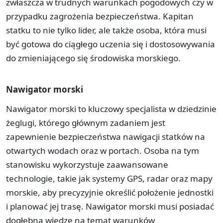
zwłaszcza w trudnych warunkach pogodowych czy w
przypadku zagrożenia bezpieczeństwa. Kapitan
statku to nie tylko lider, ale także osoba, która musi
być gotowa do ciągłego uczenia się i dostosowywania
do zmieniającego się środowiska morskiego.
Nawigator morski
Nawigator morski to kluczowy specjalista w dziedzinie
żeglugi, którego głównym zadaniem jest
zapewnienie bezpieczeństwa nawigacji statków na
otwartych wodach oraz w portach. Osoba na tym
stanowisku wykorzystuje zaawansowane
technologie, takie jak systemy GPS, radar oraz mapy
morskie, aby precyzyjnie określić położenie jednostki
i planować jej trasę. Nawigator morski musi posiadać
dogłębną wiedzę na temat warunków