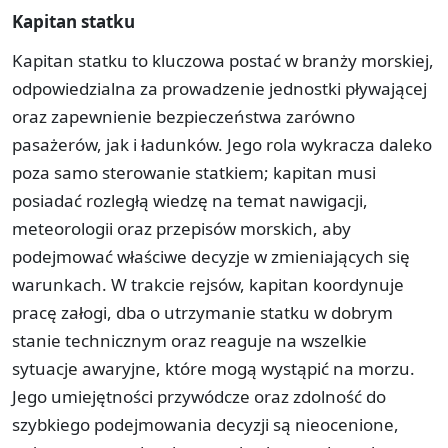
Kapitan statku
Kapitan statku to kluczowa postać w branży morskiej,
odpowiedzialna za prowadzenie jednostki pływającej
oraz zapewnienie bezpieczeństwa zarówno
pasażerów, jak i ładunków. Jego rola wykracza daleko
poza samo sterowanie statkiem; kapitan musi
posiadać rozległą wiedzę na temat nawigacji,
meteorologii oraz przepisów morskich, aby
podejmować właściwe decyzje w zmieniających się
warunkach. W trakcie rejsów, kapitan koordynuje
pracę załogi, dba o utrzymanie statku w dobrym
stanie technicznym oraz reaguje na wszelkie
sytuacje awaryjne, które mogą wystąpić na morzu.
Jego umiejętności przywódcze oraz zdolność do
szybkiego podejmowania decyzji są nieocenione,