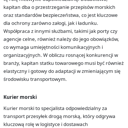
kapitan dba o przestrzeganie przepisów morskich
oraz standardów bezpieczeństwa, co jest kluczowe
dla ochrony zarówno załogi, jak i ładunku.
Współpraca z innymi służbami, takimi jak porty czy
agencje celne, również należy do jego obowiązków,
co wymaga umiejętności komunikacyjnych i
organizacyjnych. W obliczu rosnącej konkurencji w
branży, kapitan statku towarowego musi być również
elastyczny i gotowy do adaptacji w zmieniającym się
środowisku transportowym.
Kurier morski
Kurier morski to specjalista odpowiedzialny za
transport przesyłek drogą morską, który odgrywa
kluczową rolę w logistyce i dostawach