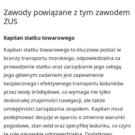
Zawody powiązane z tym zawodem
ZUS
Kapitan statku towarowego
Kapitan statku towarowego to kluczowa postać w
branży transportu morskiego, odpowiedzialna za
prowadzenie statku oraz zarządzanie jego załogą.
Jego głównym zadaniem jest zapewnienie
bezpiecznego i efektywnego transportu ładunków
przez wody śródlądowe, co wymaga nie tylko
doskonałej znajomości nawigacji, ale także
umiejętności zarządzania zespołem. Kapitan musi
podejmować decyzje w oparciu o zmienne warunki
pogodowe, stan wód oraz specyfikę ładunku, co czyni
tę rolę niezwykle odpowiedzialną. Dodatkowo,