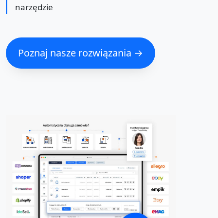
narzędzie
Poznaj nasze rozwiązania →