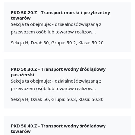
PKD 50.20.Z -
Transport morski i przybrzeżny
towarów
Sekcja ta obejmuje: - działalność związaną z
przewozem osób lub towarów realizow...
Sekcja H, Dział: 50, Grupa: 50.2, Klasa: 50.20
PKD 50.30.Z -
Transport wodny śródlądowy
pasażerski
Sekcja ta obejmuje: - działalność związaną z
przewozem osób lub towarów realizow...
Sekcja H, Dział: 50, Grupa: 50.3, Klasa: 50.30
PKD 50.40.Z -
Transport wodny śródlądowy
towarów