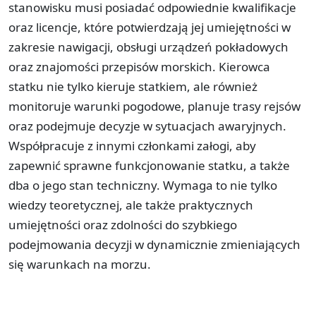
stanowisku musi posiadać odpowiednie kwalifikacje
oraz licencje, które potwierdzają jej umiejętności w
zakresie nawigacji, obsługi urządzeń pokładowych
oraz znajomości przepisów morskich. Kierowca
statku nie tylko kieruje statkiem, ale również
monitoruje warunki pogodowe, planuje trasy rejsów
oraz podejmuje decyzje w sytuacjach awaryjnych.
Współpracuje z innymi członkami załogi, aby
zapewnić sprawne funkcjonowanie statku, a także
dba o jego stan techniczny. Wymaga to nie tylko
wiedzy teoretycznej, ale także praktycznych
umiejętności oraz zdolności do szybkiego
podejmowania decyzji w dynamicznie zmieniających
się warunkach na morzu.