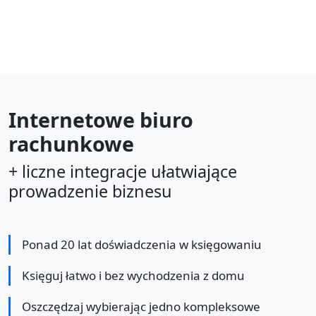
Internetowe biuro
rachunkowe
+ liczne integracje ułatwiające
prowadzenie biznesu
Ponad 20 lat doświadczenia w księgowaniu
Księguj łatwo i bez wychodzenia z domu
Oszczędzaj wybierając jedno kompleksowe