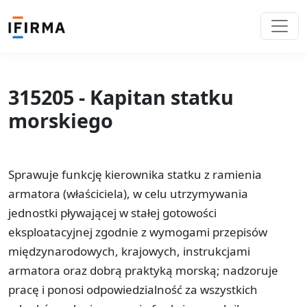
315205 - Kapitan statku
morskiego
Sprawuje funkcję kierownika statku z ramienia
armatora (właściciela), w celu utrzymywania
jednostki pływającej w stałej gotowości
eksploatacyjnej zgodnie z wymogami przepisów
międzynarodowych, krajowych, instrukcjami
armatora oraz dobrą praktyką morską; nadzoruje
pracę i ponosi odpowiedzialność za wszystkich