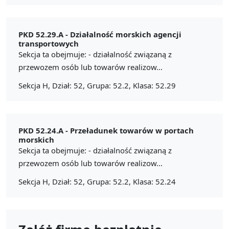
PKD 52.29.A -
Działalność morskich agencji
transportowych
Sekcja ta obejmuje: - działalność związaną z
przewozem osób lub towarów realizow...
Sekcja H, Dział: 52, Grupa: 52.2, Klasa: 52.29
PKD 52.24.A -
Przeładunek towarów w portach
morskich
Sekcja ta obejmuje: - działalność związaną z
przewozem osób lub towarów realizow...
Sekcja H, Dział: 52, Grupa: 52.2, Klasa: 52.24