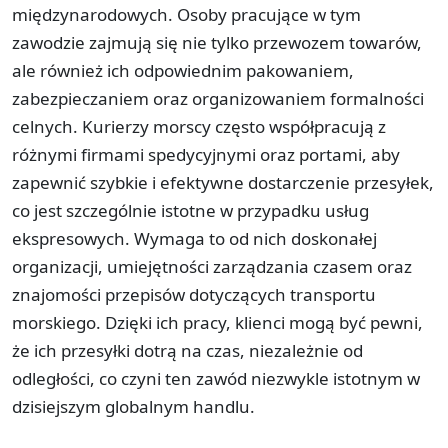
międzynarodowych. Osoby pracujące w tym
zawodzie zajmują się nie tylko przewozem towarów,
ale również ich odpowiednim pakowaniem,
zabezpieczaniem oraz organizowaniem formalności
celnych. Kurierzy morscy często współpracują z
różnymi firmami spedycyjnymi oraz portami, aby
zapewnić szybkie i efektywne dostarczenie przesyłek,
co jest szczególnie istotne w przypadku usług
ekspresowych. Wymaga to od nich doskonałej
organizacji, umiejętności zarządzania czasem oraz
znajomości przepisów dotyczących transportu
morskiego. Dzięki ich pracy, klienci mogą być pewni,
że ich przesyłki dotrą na czas, niezależnie od
odległości, co czyni ten zawód niezwykle istotnym w
dzisiejszym globalnym handlu.