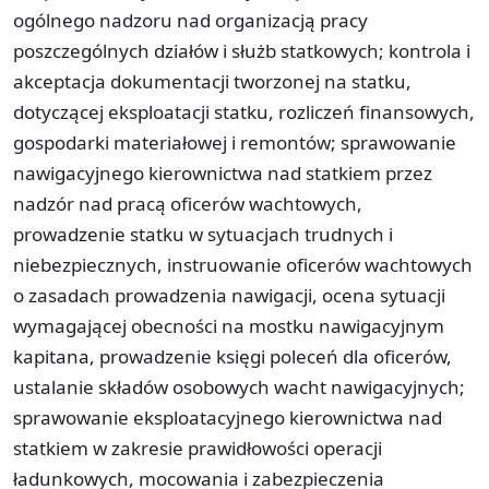
ogólnego nadzoru nad organizacją pracy
poszczególnych działów i służb statkowych; kontrola i
akceptacja dokumentacji tworzonej na statku,
dotyczącej eksploatacji statku, rozliczeń finansowych,
gospodarki materiałowej i remontów; sprawowanie
nawigacyjnego kierownictwa nad statkiem przez
nadzór nad pracą oficerów wachtowych,
prowadzenie statku w sytuacjach trudnych i
niebezpiecznych, instruowanie oficerów wachtowych
o zasadach prowadzenia nawigacji, ocena sytuacji
wymagającej obecności na mostku nawigacyjnym
kapitana, prowadzenie księgi poleceń dla oficerów,
ustalanie składów osobowych wacht nawigacyjnych;
sprawowanie eksploatacyjnego kierownictwa nad
statkiem w zakresie prawidłowości operacji
ładunkowych, mocowania i zabezpieczenia