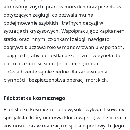
atmosferycznych, prądów morskich oraz przepisów
dotyczących żeglugi, co pozwala mu na
podejmowanie szybkich i trafnych decyzji w
sytuacjach kryzysowych. Współpracując z kapitanem
statku oraz innymi członkami załogi, nawigator
odgrywa kluczową rolę w manewrowaniu w portach,
dbając o to, aby jednostka bezpiecznie wpłynęła do
portu oraz opuściła go. Jego umiejętności i
doświadczenie są niezbędne dla zapewnienia
płynności i bezpieczeństwa operacji morskich.
Pilot statku kosmicznego
Pilot statku kosmicznego to wysoko wykwalifikowany
specjalista, który odgrywa kluczową rolę w eksploracji
kosmosu oraz w realizacji misji transportowych. Jego