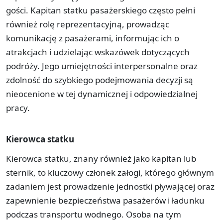
gości. Kapitan statku pasażerskiego często pełni
również rolę reprezentacyjną, prowadząc
komunikację z pasażerami, informując ich o
atrakcjach i udzielając wskazówek dotyczących
podróży. Jego umiejętności interpersonalne oraz
zdolność do szybkiego podejmowania decyzji są
nieocenione w tej dynamicznej i odpowiedzialnej
pracy.
Kierowca statku
Kierowca statku, znany również jako kapitan lub
sternik, to kluczowy członek załogi, którego głównym
zadaniem jest prowadzenie jednostki pływającej oraz
zapewnienie bezpieczeństwa pasażerów i ładunku
podczas transportu wodnego. Osoba na tym