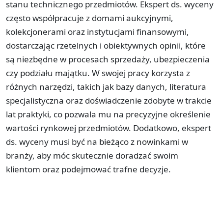
stanu technicznego przedmiotów. Ekspert ds. wyceny
często współpracuje z domami aukcyjnymi,
kolekcjonerami oraz instytucjami finansowymi,
dostarczając rzetelnych i obiektywnych opinii, które
są niezbędne w procesach sprzedaży, ubezpieczenia
czy podziału majątku. W swojej pracy korzysta z
różnych narzędzi, takich jak bazy danych, literatura
specjalistyczna oraz doświadczenie zdobyte w trakcie
lat praktyki, co pozwala mu na precyzyjne określenie
wartości rynkowej przedmiotów. Dodatkowo, ekspert
ds. wyceny musi być na bieżąco z nowinkami w
branży, aby móc skutecznie doradzać swoim
klientom oraz podejmować trafne decyzje.