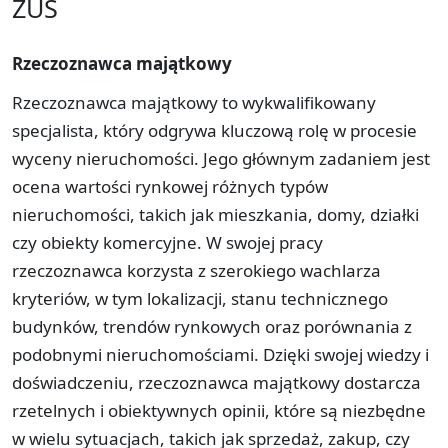
ZUS
Rzeczoznawca majątkowy
Rzeczoznawca majątkowy to wykwalifikowany
specjalista, który odgrywa kluczową rolę w procesie
wyceny nieruchomości. Jego głównym zadaniem jest
ocena wartości rynkowej różnych typów
nieruchomości, takich jak mieszkania, domy, działki
czy obiekty komercyjne. W swojej pracy
rzeczoznawca korzysta z szerokiego wachlarza
kryteriów, w tym lokalizacji, stanu technicznego
budynków, trendów rynkowych oraz porównania z
podobnymi nieruchomościami. Dzięki swojej wiedzy i
doświadczeniu, rzeczoznawca majątkowy dostarcza
rzetelnych i obiektywnych opinii, które są niezbędne
w wielu sytuacjach, takich jak sprzedaż, zakup, czy