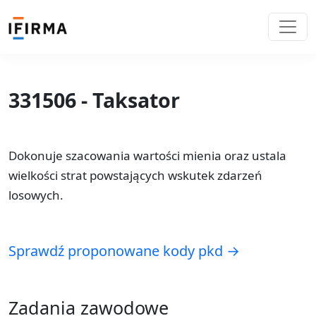
331506 - Taksator
Dokonuje szacowania wartości mienia oraz ustala
wielkości strat powstających wskutek zdarzeń
losowych.
Sprawdź proponowane kody pkd →
Zadania zawodowe