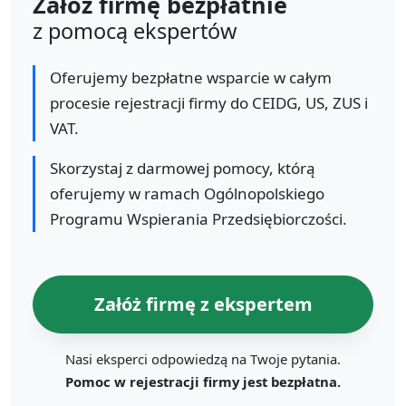
Załóż firmę bezpłatnie
z pomocą ekspertów
Oferujemy bezpłatne wsparcie w całym
procesie rejestracji firmy do CEIDG, US, ZUS i
VAT.
Skorzystaj z darmowej pomocy, którą
oferujemy w ramach Ogólnopolskiego
Programu Wspierania Przedsiębiorczości.
Załóż firmę z ekspertem
Nasi eksperci odpowiedzą na Twoje pytania.
Pomoc w rejestracji firmy jest bezpłatna.