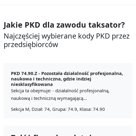
Jakie PKD dla zawodu
taksator?
Najczęściej wybierane kody PKD przez
przedsiębiorców
PKD 74.90.Z -
Pozostała działalność profesjonalna,
naukowa i techniczna, gdzie indziej
niesklasyfikowana
Sekcja ta obejmuje: - działalność profesjonalną,
naukową i techniczną wymagającą...
Sekcja M, Dział: 74, Grupa: 74.9, Klasa: 74.90