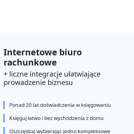
Internetowe biuro
rachunkowe
+ liczne integracje ułatwiające
prowadzenie biznesu
Ponad 20 lat doświadczenia w księgowaniu
Księguj łatwo i bez wychodzenia z domu
Oszczędzaj wybierając jedno kompleksowe