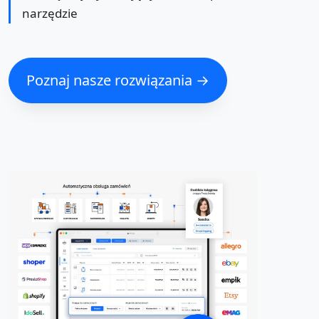
narzędzie
Poznaj nasze rozwiązania →