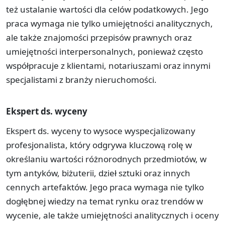
też ustalanie wartości dla celów podatkowych. Jego
praca wymaga nie tylko umiejętności analitycznych,
ale także znajomości przepisów prawnych oraz
umiejętności interpersonalnych, ponieważ często
współpracuje z klientami, notariuszami oraz innymi
specjalistami z branży nieruchomości.
Ekspert ds. wyceny
Ekspert ds. wyceny to wysoce wyspecjalizowany
profesjonalista, który odgrywa kluczową rolę w
określaniu wartości różnorodnych przedmiotów, w
tym antyków, biżuterii, dzieł sztuki oraz innych
cennych artefaktów. Jego praca wymaga nie tylko
dogłębnej wiedzy na temat rynku oraz trendów w
wycenie, ale także umiejętności analitycznych i oceny