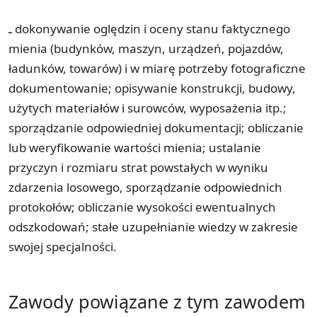
ـ dokonywanie oględzin i oceny stanu faktycznego
mienia (budynków, maszyn, urządzeń, pojazdów,
ładunków, towarów) i w miarę potrzeby fotograficzne
dokumentowanie; opisywanie konstrukcji, budowy,
użytych materiałów i surowców, wyposażenia itp.;
sporządzanie odpowiedniej dokumentacji; obliczanie
lub weryfikowanie wartości mienia; ustalanie
przyczyn i rozmiaru strat powstałych w wyniku
zdarzenia losowego, sporządzanie odpowiednich
protokołów; obliczanie wysokości ewentualnych
odszkodowań; stałe uzupełnianie wiedzy w zakresie
swojej specjalności.
Zawody powiązane z tym zawodem