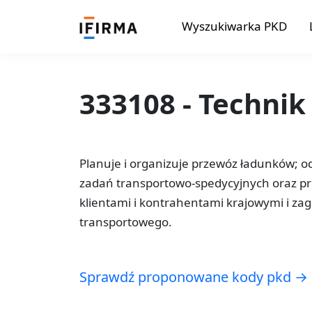
Wyszukiwarka PKD
333108 - Technik
Planuje i organizuje przewóz ładunków; 
zadań transportowo-spedycyjnych oraz pr
klientami i kontrahentami krajowymi i za
transportowego.
Sprawdź proponowane kody pkd →