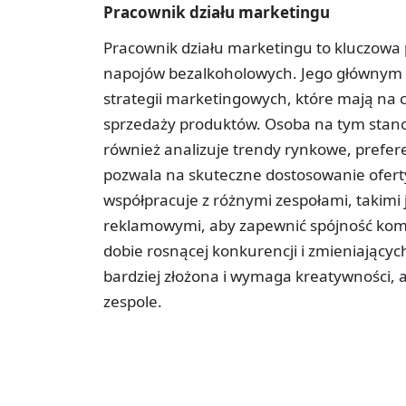
Pracownik działu marketingu
Pracownik działu marketingu to kluczowa p
napojów bezalkoholowych. Jego głównym 
strategii marketingowych, które mają na 
sprzedaży produktów. Osoba na tym stano
również analizuje trendy rynkowe, prefer
pozwala na skuteczne dostosowanie ofert
współpracuje z różnymi zespołami, takimi 
reklamowymi, aby zapewnić spójność komu
dobie rosnącej konkurencji i zmieniającyc
bardziej złożona i wymaga kreatywności, 
zespole.