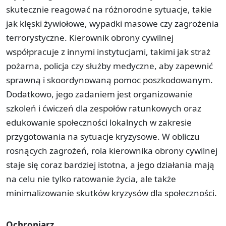
skutecznie reagować na różnorodne sytuacje, takie
jak klęski żywiołowe, wypadki masowe czy zagrożenia
terrorystyczne. Kierownik obrony cywilnej
współpracuje z innymi instytucjami, takimi jak straż
pożarna, policja czy służby medyczne, aby zapewnić
sprawną i skoordynowaną pomoc poszkodowanym.
Dodatkowo, jego zadaniem jest organizowanie
szkoleń i ćwiczeń dla zespołów ratunkowych oraz
edukowanie społeczności lokalnych w zakresie
przygotowania na sytuacje kryzysowe. W obliczu
rosnących zagrożeń, rola kierownika obrony cywilnej
staje się coraz bardziej istotna, a jego działania mają
na celu nie tylko ratowanie życia, ale także
minimalizowanie skutków kryzysów dla społeczności.
Ochroniarz