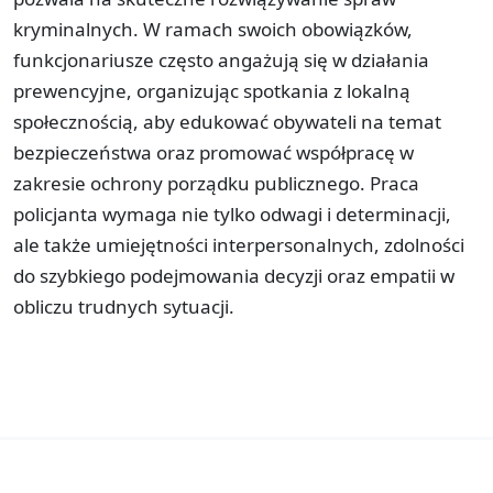
kryminalnych. W ramach swoich obowiązków,
funkcjonariusze często angażują się w działania
prewencyjne, organizując spotkania z lokalną
społecznością, aby edukować obywateli na temat
bezpieczeństwa oraz promować współpracę w
zakresie ochrony porządku publicznego. Praca
policjanta wymaga nie tylko odwagi i determinacji,
ale także umiejętności interpersonalnych, zdolności
do szybkiego podejmowania decyzji oraz empatii w
obliczu trudnych sytuacji.