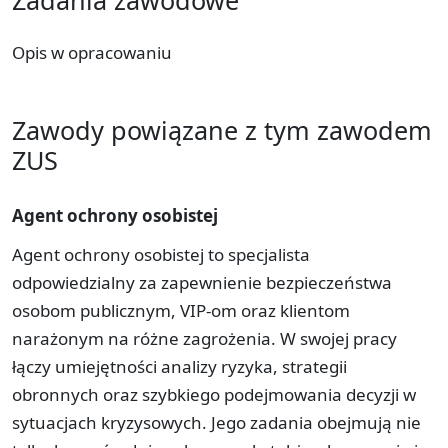
Opis w opracowaniu
Zawody powiązane z tym zawodem
ZUS
Agent ochrony osobistej
Agent ochrony osobistej to specjalista
odpowiedzialny za zapewnienie bezpieczeństwa
osobom publicznym, VIP-om oraz klientom
narażonym na różne zagrożenia. W swojej pracy
łączy umiejętności analizy ryzyka, strategii
obronnych oraz szybkiego podejmowania decyzji w
sytuacjach kryzysowych. Jego zadania obejmują nie