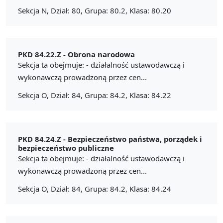
Sekcja N, Dział: 80, Grupa: 80.2, Klasa: 80.20
PKD 84.22.Z -
Obrona narodowa
Sekcja ta obejmuje: - działalność ustawodawczą i
wykonawczą prowadzoną przez cen...
Sekcja O, Dział: 84, Grupa: 84.2, Klasa: 84.22
PKD 84.24.Z -
Bezpieczeństwo państwa, porządek i
bezpieczeństwo publiczne
Sekcja ta obejmuje: - działalność ustawodawczą i
wykonawczą prowadzoną przez cen...
Sekcja O, Dział: 84, Grupa: 84.2, Klasa: 84.24