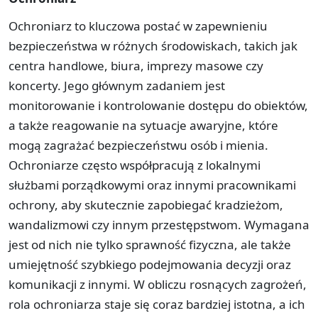
Ochroniarz to kluczowa postać w zapewnieniu
bezpieczeństwa w różnych środowiskach, takich jak
centra handlowe, biura, imprezy masowe czy
koncerty. Jego głównym zadaniem jest
monitorowanie i kontrolowanie dostępu do obiektów,
a także reagowanie na sytuacje awaryjne, które
mogą zagrażać bezpieczeństwu osób i mienia.
Ochroniarze często współpracują z lokalnymi
służbami porządkowymi oraz innymi pracownikami
ochrony, aby skutecznie zapobiegać kradzieżom,
wandalizmowi czy innym przestępstwom. Wymagana
jest od nich nie tylko sprawność fizyczna, ale także
umiejętność szybkiego podejmowania decyzji oraz
komunikacji z innymi. W obliczu rosnących zagrożeń,
rola ochroniarza staje się coraz bardziej istotna, a ich