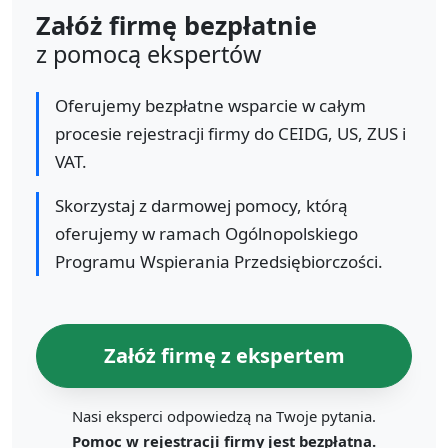
Załóż firmę bezpłatnie
z pomocą ekspertów
Oferujemy bezpłatne wsparcie w całym
procesie rejestracji firmy do CEIDG, US, ZUS i
VAT.
Skorzystaj z darmowej pomocy, którą
oferujemy w ramach Ogólnopolskiego
Programu Wspierania Przedsiębiorczości.
Załóż firmę z ekspertem
Nasi eksperci odpowiedzą na Twoje pytania.
Pomoc w rejestracji firmy jest bezpłatna.