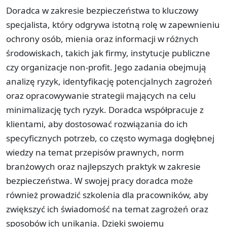
Doradca w zakresie bezpieczeństwa to kluczowy
specjalista, który odgrywa istotną rolę w zapewnieniu
ochrony osób, mienia oraz informacji w różnych
środowiskach, takich jak firmy, instytucje publiczne
czy organizacje non-profit. Jego zadania obejmują
analizę ryzyk, identyfikację potencjalnych zagrożeń
oraz opracowywanie strategii mających na celu
minimalizację tych ryzyk. Doradca współpracuje z
klientami, aby dostosować rozwiązania do ich
specyficznych potrzeb, co często wymaga dogłębnej
wiedzy na temat przepisów prawnych, norm
branżowych oraz najlepszych praktyk w zakresie
bezpieczeństwa. W swojej pracy doradca może
również prowadzić szkolenia dla pracowników, aby
zwiększyć ich świadomość na temat zagrożeń oraz
sposobów ich unikania. Dzięki swojemu