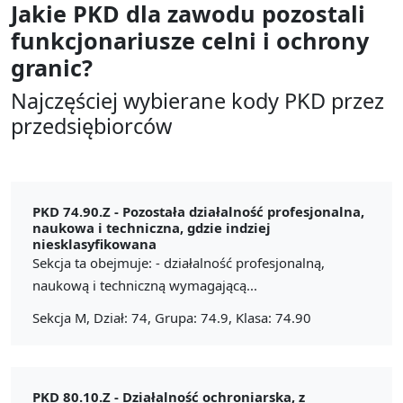
Jakie PKD dla zawodu
pozostali
funkcjonariusze celni i ochrony
granic?
Najczęściej wybierane kody PKD przez
przedsiębiorców
PKD 74.90.Z -
Pozostała działalność profesjonalna,
naukowa i techniczna, gdzie indziej
niesklasyfikowana
Sekcja ta obejmuje: - działalność profesjonalną,
naukową i techniczną wymagającą...
Sekcja M, Dział: 74, Grupa: 74.9, Klasa: 74.90
PKD 80.10.Z -
Działalność ochroniarska, z