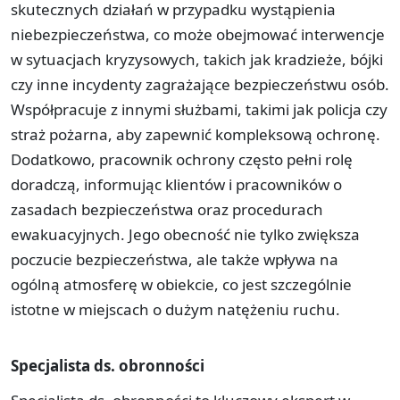
skutecznych działań w przypadku wystąpienia
niebezpieczeństwa, co może obejmować interwencje
w sytuacjach kryzysowych, takich jak kradzieże, bójki
czy inne incydenty zagrażające bezpieczeństwu osób.
Współpracuje z innymi służbami, takimi jak policja czy
straż pożarna, aby zapewnić kompleksową ochronę.
Dodatkowo, pracownik ochrony często pełni rolę
doradczą, informując klientów i pracowników o
zasadach bezpieczeństwa oraz procedurach
ewakuacyjnych. Jego obecność nie tylko zwiększa
poczucie bezpieczeństwa, ale także wpływa na
ogólną atmosferę w obiekcie, co jest szczególnie
istotne w miejscach o dużym natężeniu ruchu.
Specjalista ds. obronności