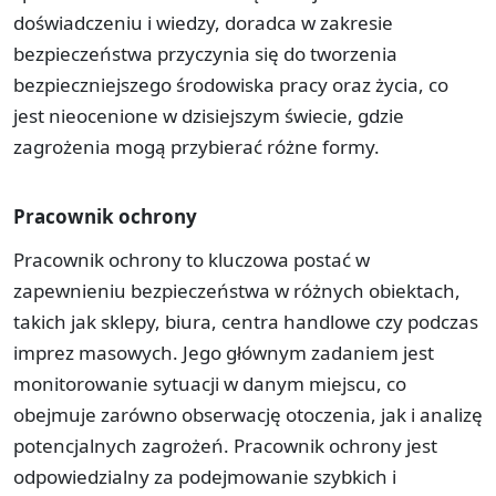
doświadczeniu i wiedzy, doradca w zakresie
bezpieczeństwa przyczynia się do tworzenia
bezpieczniejszego środowiska pracy oraz życia, co
jest nieocenione w dzisiejszym świecie, gdzie
zagrożenia mogą przybierać różne formy.
Pracownik ochrony
Pracownik ochrony to kluczowa postać w
zapewnieniu bezpieczeństwa w różnych obiektach,
takich jak sklepy, biura, centra handlowe czy podczas
imprez masowych. Jego głównym zadaniem jest
monitorowanie sytuacji w danym miejscu, co
obejmuje zarówno obserwację otoczenia, jak i analizę
potencjalnych zagrożeń. Pracownik ochrony jest
odpowiedzialny za podejmowanie szybkich i