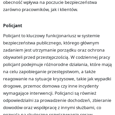
obecność wpływa na poczucie bezpieczeństwa
zarówno pracowników, jak i klientów.
Policjant
Policjant to kluczowy funkcjonariusz w systemie
bezpieczeństwa publicznego, którego głównym
zadaniem jest utrzymanie porządku oraz ochrona
obywateli przed przestępczością. W codziennej pracy
policjant podejmuje różnorodne działania, które mają
na celu zapobieganie przestępstwom, a także
reagowanie na sytuacje kryzysowe, takie jak wypadki
drogowe, przemoc domowa czy inne incydenty
wymagające interwencji. Policjanci są również
odpowiedzialni za prowadzenie dochodzeń, zbieranie
dowodów oraz współpracę z innymi służbami, co
pozwala na skuteczne rozwiązywanie spraw