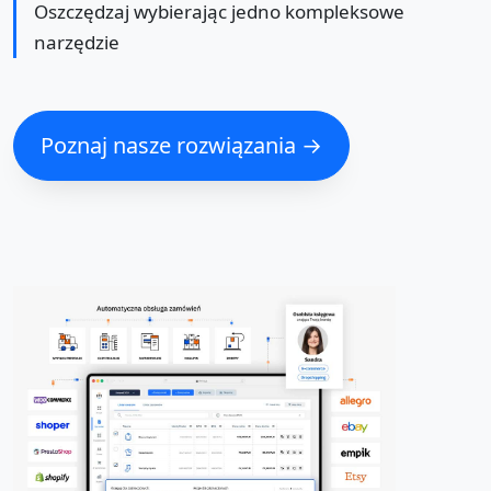
Oszczędzaj wybierając jedno kompleksowe
narzędzie
Poznaj nasze rozwiązania →