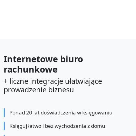
Internetowe biuro
rachunkowe
+ liczne integracje ułatwiające
prowadzenie biznesu
Ponad 20 lat doświadczenia w księgowaniu
Księguj łatwo i bez wychodzenia z domu