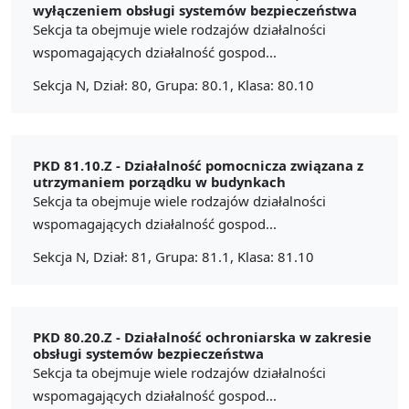
wyłączeniem obsługi systemów bezpieczeństwa
Sekcja ta obejmuje wiele rodzajów działalności
wspomagających działalność gospod...
Sekcja N, Dział: 80, Grupa: 80.1, Klasa: 80.10
PKD 81.10.Z -
Działalność pomocnicza związana z
utrzymaniem porządku w budynkach
Sekcja ta obejmuje wiele rodzajów działalności
wspomagających działalność gospod...
Sekcja N, Dział: 81, Grupa: 81.1, Klasa: 81.10
PKD 80.20.Z -
Działalność ochroniarska w zakresie
obsługi systemów bezpieczeństwa
Sekcja ta obejmuje wiele rodzajów działalności
wspomagających działalność gospod...