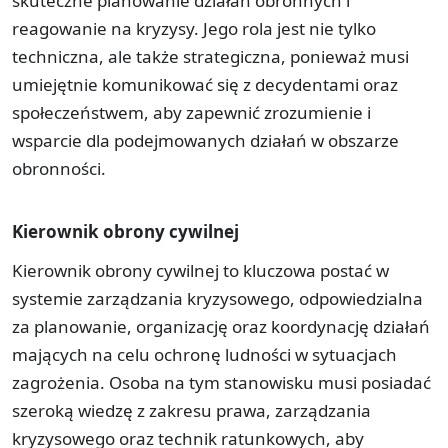
skuteczne planowanie działań obronnych i
reagowanie na kryzysy. Jego rola jest nie tylko
techniczna, ale także strategiczna, ponieważ musi
umiejętnie komunikować się z decydentami oraz
społeczeństwem, aby zapewnić zrozumienie i
wsparcie dla podejmowanych działań w obszarze
obronności.
Kierownik obrony cywilnej
Kierownik obrony cywilnej to kluczowa postać w
systemie zarządzania kryzysowego, odpowiedzialna
za planowanie, organizację oraz koordynację działań
mających na celu ochronę ludności w sytuacjach
zagrożenia. Osoba na tym stanowisku musi posiadać
szeroką wiedzę z zakresu prawa, zarządzania
kryzysowego oraz technik ratunkowych, aby