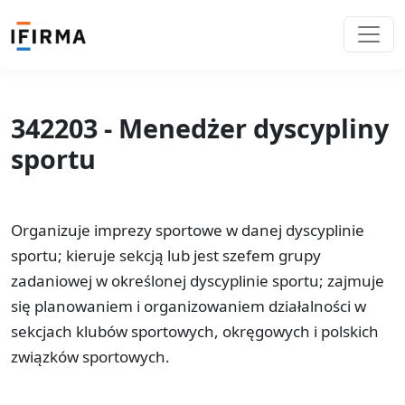
342203 - Menedżer dyscypliny
sportu
Organizuje imprezy sportowe w danej dyscyplinie
sportu; kieruje sekcją lub jest szefem grupy
zadaniowej w określonej dyscyplinie sportu; zajmuje
się planowaniem i organizowaniem działalności w
sekcjach klubów sportowych, okręgowych i polskich
związków sportowych.