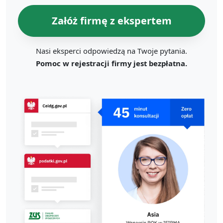
Załóż firmę z ekspertem
Nasi eksperci odpowiedzą na Twoje pytania.
Pomoc w rejestracji firmy jest bezpłatna.