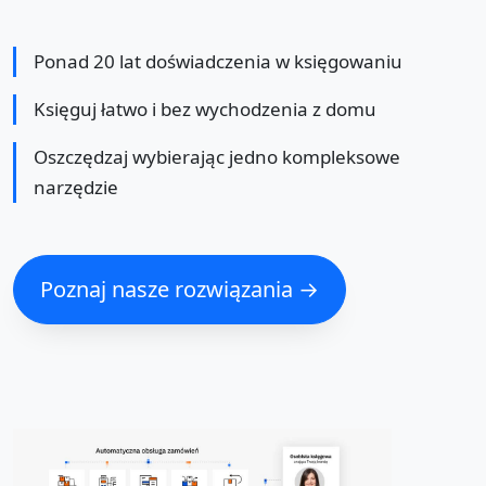
Ponad 20 lat doświadczenia w księgowaniu
Księguj łatwo i bez wychodzenia z domu
Oszczędzaj wybierając jedno kompleksowe
narzędzie
Poznaj nasze rozwiązania →