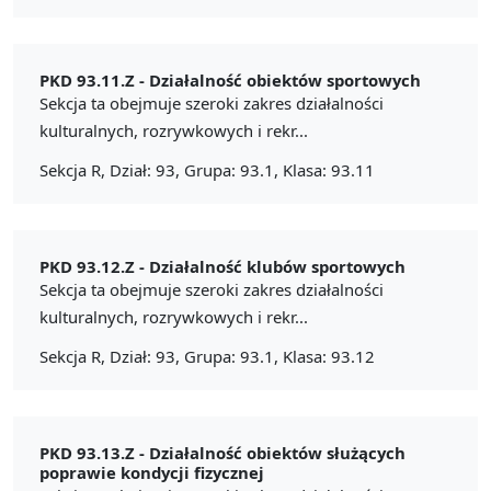
PKD 93.11.Z -
Działalność obiektów sportowych
Sekcja ta obejmuje szeroki zakres działalności
kulturalnych, rozrywkowych i rekr...
Sekcja R, Dział: 93, Grupa: 93.1, Klasa: 93.11
PKD 93.12.Z -
Działalność klubów sportowych
Sekcja ta obejmuje szeroki zakres działalności
kulturalnych, rozrywkowych i rekr...
Sekcja R, Dział: 93, Grupa: 93.1, Klasa: 93.12
PKD 93.13.Z -
Działalność obiektów służących
poprawie kondycji fizycznej