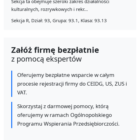
Sekcja ta obejmuje szeroki zakres działalności
kulturalnych, rozrywkowych i rekr...
Sekcja R, Dział: 93, Grupa: 93.1, Klasa: 93.13
Załóż firmę bezpłatnie
z pomocą ekspertów
Oferujemy bezpłatne wsparcie w całym
procesie rejestracji firmy do CEIDG, US, ZUS i
VAT.
Skorzystaj z darmowej pomocy, którą
oferujemy w ramach Ogólnopolskiego
Programu Wspierania Przedsiębiorczości.