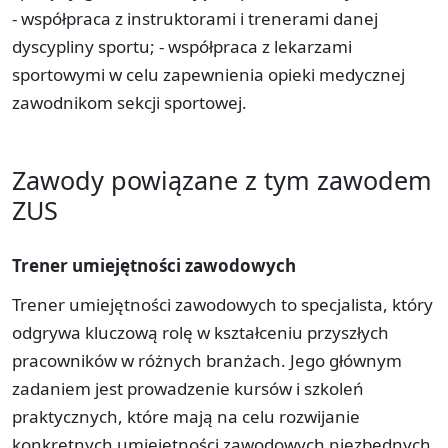
- współpraca z instruktorami i trenerami danej
dyscypliny sportu; - współpraca z lekarzami
sportowymi w celu zapewnienia opieki medycznej
zawodnikom sekcji sportowej.
Zawody powiązane z tym zawodem
ZUS
Trener umiejętności zawodowych
Trener umiejętności zawodowych to specjalista, który
odgrywa kluczową rolę w kształceniu przyszłych
pracowników w różnych branżach. Jego głównym
zadaniem jest prowadzenie kursów i szkoleń
praktycznych, które mają na celu rozwijanie
konkretnych umiejętności zawodowych niezbędnych