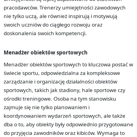
pracodawców. Trenerzy umiejętności zawodowych
nie tylko uczą, ale również inspirują i motywują
swoich uczniów do ciągłego rozwoju oraz
doskonalenia swoich kompetencji.
Menadżer obiektów sportowych
Menadżer obiektów sportowych to kluczowa postać w
świecie sportu, odpowiedzialna za kompleksowe
zarządzanie i organizację działalności obiektów
sportowych, takich jak stadiony, hale sportowe czy
ośrodki treningowe. Osoba na tym stanowisku
zajmuje się nie tylko planowaniem i
koordynowaniem wydarzeń sportowych, ale także
dba o to, aby obiekty były odpowiednio przygotowane
do przyjęcia zawodników oraz kibiców. Wymaga to