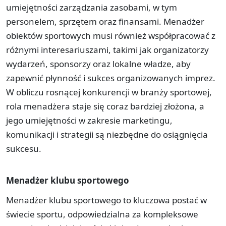
umiejętności zarządzania zasobami, w tym
personelem, sprzętem oraz finansami. Menadżer
obiektów sportowych musi również współpracować z
różnymi interesariuszami, takimi jak organizatorzy
wydarzeń, sponsorzy oraz lokalne władze, aby
zapewnić płynność i sukces organizowanych imprez.
W obliczu rosnącej konkurencji w branży sportowej,
rola menadżera staje się coraz bardziej złożona, a
jego umiejętności w zakresie marketingu,
komunikacji i strategii są niezbędne do osiągnięcia
sukcesu.
Menadżer klubu sportowego
Menadżer klubu sportowego to kluczowa postać w
świecie sportu, odpowiedzialna za kompleksowe