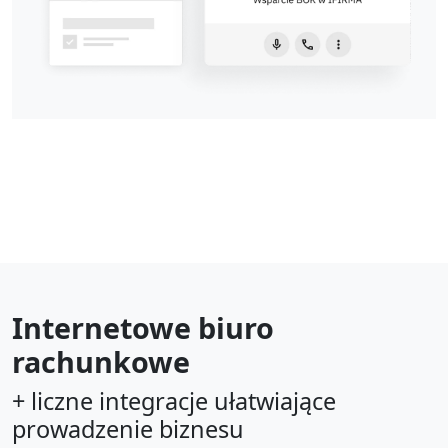
Internetowe biuro
rachunkowe
+ liczne integracje ułatwiające
prowadzenie biznesu