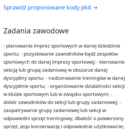
Sprawdź proponowane kody pkd →
Zadania zawodowe
- planowanie imprez sportowych w danej dziedzinie
sportu; - pozyskiwanie zawodników bądź zespołów
sportowych do danej imprezy sportowej; - kierowanie
sekcją lub grupą zadaniową w obszarze danej
dyscypliny sportu; - nadzorowanie treningów w danej
dyscyplinie sportu; - organizowanie działalności sekcji
w klubie sportowym lub w związku sportowym; -
dobór zawodników do sekcji lub grupy zadaniowej; -
zaopatrywanie grupy zadaniowej lub sekcji w
odpowiedni sprzęt treningowy, dbałość o powierzony
sprzęt, jego konserwację i odpowiednie użytkowanie;