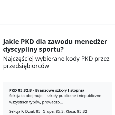
Jakie PKD dla zawodu
menedżer
dyscypliny sportu?
Najczęściej wybierane kody PKD przez
przedsiębiorców
PKD 85.32.B -
Branżowe szkoły I stopnia
Sekcja ta obejmuje: - szkoły publiczne i niepubliczne
wszystkich typów, prowadzo...
Sekcja P, Dział: 85, Grupa: 85.3, Klasa: 85.32