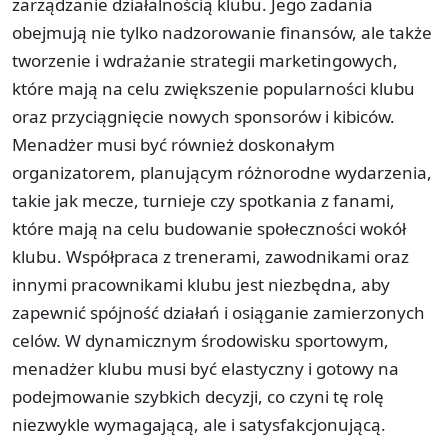
zarządzanie działalnością klubu. Jego zadania
obejmują nie tylko nadzorowanie finansów, ale także
tworzenie i wdrażanie strategii marketingowych,
które mają na celu zwiększenie popularności klubu
oraz przyciągnięcie nowych sponsorów i kibiców.
Menadżer musi być również doskonałym
organizatorem, planującym różnorodne wydarzenia,
takie jak mecze, turnieje czy spotkania z fanami,
które mają na celu budowanie społeczności wokół
klubu. Współpraca z trenerami, zawodnikami oraz
innymi pracownikami klubu jest niezbędna, aby
zapewnić spójność działań i osiąganie zamierzonych
celów. W dynamicznym środowisku sportowym,
menadżer klubu musi być elastyczny i gotowy na
podejmowanie szybkich decyzji, co czyni tę rolę
niezwykle wymagającą, ale i satysfakcjonującą.