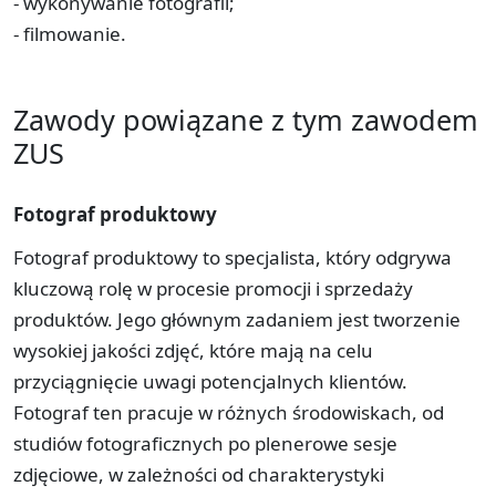
- wykonywanie fotografii;
- filmowanie.
Zawody powiązane z tym zawodem
ZUS
Fotograf produktowy
Fotograf produktowy to specjalista, który odgrywa
kluczową rolę w procesie promocji i sprzedaży
produktów. Jego głównym zadaniem jest tworzenie
wysokiej jakości zdjęć, które mają na celu
przyciągnięcie uwagi potencjalnych klientów.
Fotograf ten pracuje w różnych środowiskach, od
studiów fotograficznych po plenerowe sesje
zdjęciowe, w zależności od charakterystyki