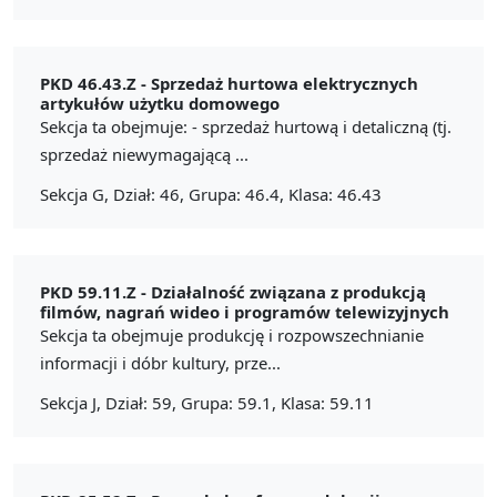
PKD 46.43.Z -
Sprzedaż hurtowa elektrycznych
artykułów użytku domowego
Sekcja ta obejmuje: - sprzedaż hurtową i detaliczną (tj.
sprzedaż niewymagającą ...
Sekcja G, Dział: 46, Grupa: 46.4, Klasa: 46.43
PKD 59.11.Z -
Działalność związana z produkcją
filmów, nagrań wideo i programów telewizyjnych
Sekcja ta obejmuje produkcję i rozpowszechnianie
informacji i dóbr kultury, prze...
Sekcja J, Dział: 59, Grupa: 59.1, Klasa: 59.11