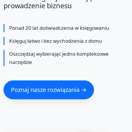
prowadzenie biznesu
Ponad 20 lat doświadczenia w księgowaniu
Księguj łatwo i bez wychodzenia z domu
Oszczędzaj wybierając jedno kompleksowe
narzędzie
Poznaj nasze rozwiązania →