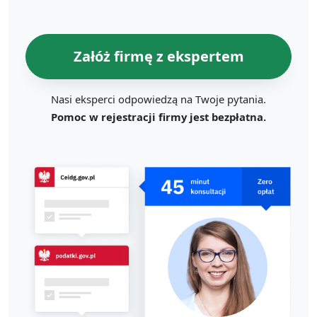
Załóż firmę z ekspertem
Nasi eksperci odpowiedzą na Twoje pytania.
Pomoc w rejestracji firmy jest bezpłatna.