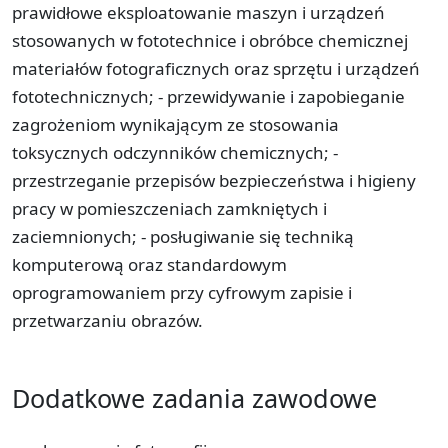
prawidłowe eksploatowanie maszyn i urządzeń
stosowanych w fototechnice i obróbce chemicznej
materiałów fotograficznych oraz sprzętu i urządzeń
fototechnicznych; - przewidywanie i zapobieganie
zagrożeniom wynikającym ze stosowania
toksycznych odczynników chemicznych; -
przestrzeganie przepisów bezpieczeństwa i higieny
pracy w pomieszczeniach zamkniętych i
zaciemnionych; - posługiwanie się techniką
komputerową oraz standardowym
oprogramowaniem przy cyfrowym zapisie i
przetwarzaniu obrazów.
Dodatkowe zadania zawodowe