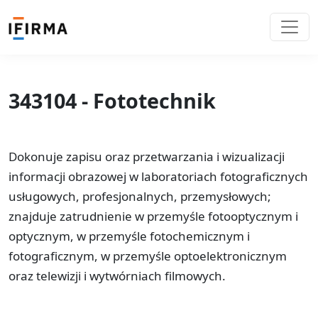
343104 - Fototechnik
Dokonuje zapisu oraz przetwarzania i wizualizacji
informacji obrazowej w laboratoriach fotograficznych
usługowych, profesjonalnych, przemysłowych;
znajduje zatrudnienie w przemyśle fotooptycznym i
optycznym, w przemyśle fotochemicznym i
fotograficznym, w przemyśle optoelektronicznym
oraz telewizji i wytwórniach filmowych.