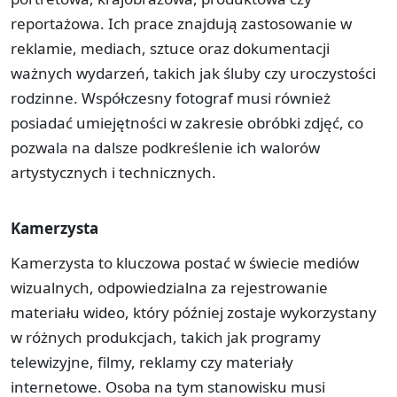
reportażowa. Ich prace znajdują zastosowanie w
reklamie, mediach, sztuce oraz dokumentacji
ważnych wydarzeń, takich jak śluby czy uroczystości
rodzinne. Współczesny fotograf musi również
posiadać umiejętności w zakresie obróbki zdjęć, co
pozwala na dalsze podkreślenie ich walorów
artystycznych i technicznych.
Kamerzysta
Kamerzysta to kluczowa postać w świecie mediów
wizualnych, odpowiedzialna za rejestrowanie
materiału wideo, który później zostaje wykorzystany
w różnych produkcjach, takich jak programy
telewizyjne, filmy, reklamy czy materiały
internetowe. Osoba na tym stanowisku musi