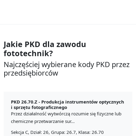
Jakie PKD dla zawodu
fototechnik?
Najczęściej wybierane kody PKD przez
przedsiębiorców
PKD 26.70.Z -
Produkcja instrumentów optycznych
i sprzętu fotograficznego
Przez działalność wytwórczą rozumie się fizyczne lub
chemiczne przetwarzanie sur...
Sekcja C, Dział: 26, Grupa: 26.7, Klasa: 26.70