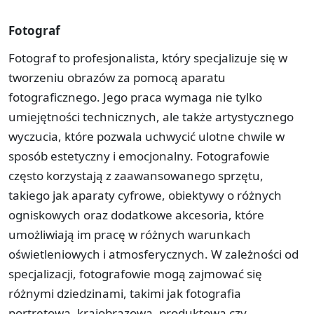
Fotograf
Fotograf to profesjonalista, który specjalizuje się w
tworzeniu obrazów za pomocą aparatu
fotograficznego. Jego praca wymaga nie tylko
umiejętności technicznych, ale także artystycznego
wyczucia, które pozwala uchwycić ulotne chwile w
sposób estetyczny i emocjonalny. Fotografowie
często korzystają z zaawansowanego sprzętu,
takiego jak aparaty cyfrowe, obiektywy o różnych
ogniskowych oraz dodatkowe akcesoria, które
umożliwiają im pracę w różnych warunkach
oświetleniowych i atmosferycznych. W zależności od
specjalizacji, fotografowie mogą zajmować się
różnymi dziedzinami, takimi jak fotografia
portretowa, krajobrazowa, produktowa czy