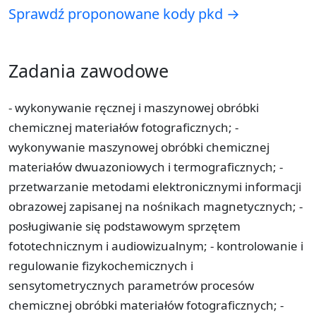
Sprawdź proponowane kody pkd →
Zadania zawodowe
- wykonywanie ręcznej i maszynowej obróbki
chemicznej materiałów fotograficznych; -
wykonywanie maszynowej obróbki chemicznej
materiałów dwuazoniowych i termograficznych; -
przetwarzanie metodami elektronicznymi informacji
obrazowej zapisanej na nośnikach magnetycznych; -
posługiwanie się podstawowym sprzętem
fototechnicznym i audiowizualnym; - kontrolowanie i
regulowanie fizykochemicznych i
sensytometrycznych parametrów procesów
chemicznej obróbki materiałów fotograficznych; -