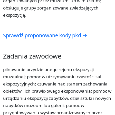
organizowanych przez muzeum lub w muzeum;
obsługuje grupy zorganizowane zwiedzających
ekspozycję.
Sprawdź proponowane kody pkd →
Zadania zawodowe
pilnowanie przydzielonego rejonu ekspozycji
muzealnej; pomoc w utrzymywaniu czystości sal
ekspozycyjnych; czuwanie nad stanem zachowania
obiektów i ich prawidłowego eksponowania; pomoc w
urządzaniu ekspozycji zabytków, dzieł sztuki i nowych
nabytków muzeum lub galerii; pomoc w
przygotowywaniu wystaw organizowanych przez