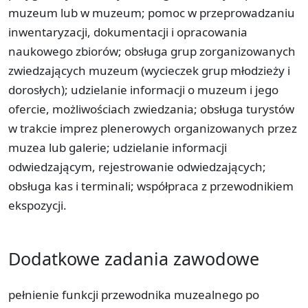
muzeum lub w muzeum; pomoc w przeprowadzaniu
inwentaryzacji, dokumentacji i opracowania
naukowego zbiorów; obsługa grup zorganizowanych
zwiedzających muzeum (wycieczek grup młodzieży i
dorosłych); udzielanie informacji o muzeum i jego
ofercie, możliwościach zwiedzania; obsługa turystów
w trakcie imprez plenerowych organizowanych przez
muzea lub galerie; udzielanie informacji
odwiedzającym, rejestrowanie odwiedzających;
obsługa kas i terminali; współpraca z przewodnikiem
ekspozycji.
Dodatkowe zadania zawodowe
pełnienie funkcji przewodnika muzealnego po