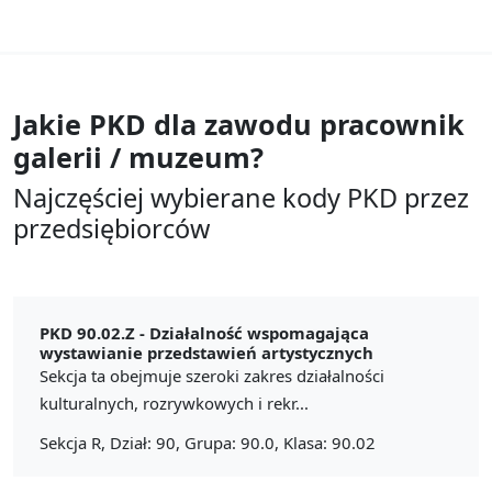
Jakie PKD dla zawodu
pracownik
galerii / muzeum?
Najczęściej wybierane kody PKD przez
przedsiębiorców
PKD 90.02.Z -
Działalność wspomagająca
wystawianie przedstawień artystycznych
Sekcja ta obejmuje szeroki zakres działalności
kulturalnych, rozrywkowych i rekr...
Sekcja R, Dział: 90, Grupa: 90.0, Klasa: 90.02