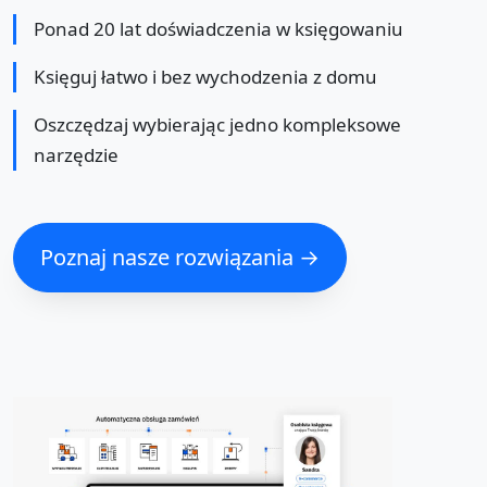
Ponad 20 lat doświadczenia w księgowaniu
Księguj łatwo i bez wychodzenia z domu
Oszczędzaj wybierając jedno kompleksowe
narzędzie
Poznaj nasze rozwiązania →