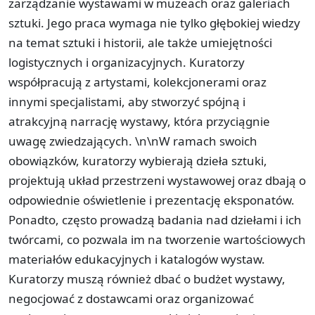
zarządzanie wystawami w muzeach oraz galeriach
sztuki. Jego praca wymaga nie tylko głębokiej wiedzy
na temat sztuki i historii, ale także umiejętności
logistycznych i organizacyjnych. Kuratorzy
współpracują z artystami, kolekcjonerami oraz
innymi specjalistami, aby stworzyć spójną i
atrakcyjną narrację wystawy, która przyciągnie
uwagę zwiedzających. \n\nW ramach swoich
obowiązków, kuratorzy wybierają dzieła sztuki,
projektują układ przestrzeni wystawowej oraz dbają o
odpowiednie oświetlenie i prezentację eksponatów.
Ponadto, często prowadzą badania nad dziełami i ich
twórcami, co pozwala im na tworzenie wartościowych
materiałów edukacyjnych i katalogów wystaw.
Kuratorzy muszą również dbać o budżet wystawy,
negocjować z dostawcami oraz organizować