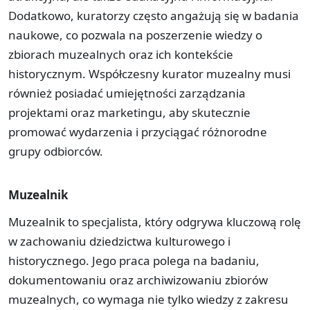
Dodatkowo, kuratorzy często angażują się w badania
naukowe, co pozwala na poszerzenie wiedzy o
zbiorach muzealnych oraz ich kontekście
historycznym. Współczesny kurator muzealny musi
również posiadać umiejętności zarządzania
projektami oraz marketingu, aby skutecznie
promować wydarzenia i przyciągać różnorodne
grupy odbiorców.
Muzealnik
Muzealnik to specjalista, który odgrywa kluczową rolę
w zachowaniu dziedzictwa kulturowego i
historycznego. Jego praca polega na badaniu,
dokumentowaniu oraz archiwizowaniu zbiorów
muzealnych, co wymaga nie tylko wiedzy z zakresu