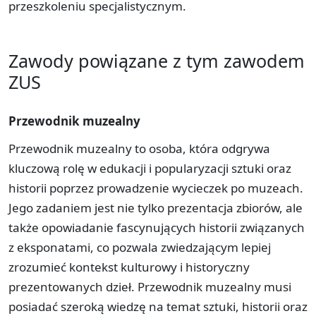
przeszkoleniu specjalistycznym.
Zawody powiązane z tym zawodem
ZUS
Przewodnik muzealny
Przewodnik muzealny to osoba, która odgrywa
kluczową rolę w edukacji i popularyzacji sztuki oraz
historii poprzez prowadzenie wycieczek po muzeach.
Jego zadaniem jest nie tylko prezentacja zbiorów, ale
także opowiadanie fascynujących historii związanych
z eksponatami, co pozwala zwiedzającym lepiej
zrozumieć kontekst kulturowy i historyczny
prezentowanych dzieł. Przewodnik muzealny musi
posiadać szeroką wiedzę na temat sztuki, historii oraz