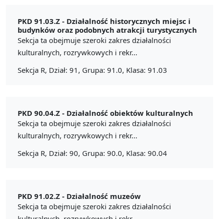
PKD 91.03.Z -
Działalność historycznych miejsc i
budynków oraz podobnych atrakcji turystycznych
Sekcja ta obejmuje szeroki zakres działalności
kulturalnych, rozrywkowych i rekr...
Sekcja R, Dział: 91, Grupa: 91.0, Klasa: 91.03
PKD 90.04.Z -
Działalność obiektów kulturalnych
Sekcja ta obejmuje szeroki zakres działalności
kulturalnych, rozrywkowych i rekr...
Sekcja R, Dział: 90, Grupa: 90.0, Klasa: 90.04
PKD 91.02.Z -
Działalność muzeów
Sekcja ta obejmuje szeroki zakres działalności
kulturalnych, rozrywkowych i rekr...