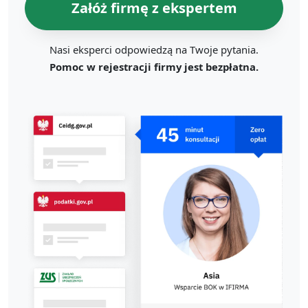
Załóż firmę z ekspertem
Nasi eksperci odpowiedzą na Twoje pytania.
Pomoc w rejestracji firmy jest bezpłatna.