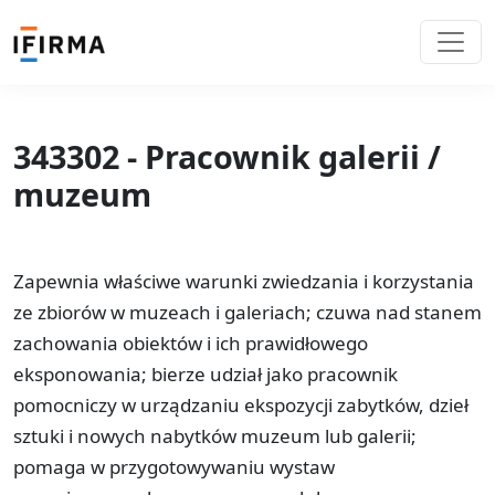
343302 - Pracownik galerii /
muzeum
Zapewnia właściwe warunki zwiedzania i korzystania
ze zbiorów w muzeach i galeriach; czuwa nad stanem
zachowania obiektów i ich prawidłowego
eksponowania; bierze udział jako pracownik
pomocniczy w urządzaniu ekspozycji zabytków, dzieł
sztuki i nowych nabytków muzeum lub galerii;
pomaga w przygotowywaniu wystaw