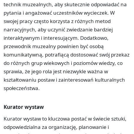
technik muzealnych, aby skutecznie odpowiadać na
pytania i angażować uczestników wycieczek. W
swojej pracy często korzysta z różnych metod
narracyjnych, aby uczynić zwiedzanie bardziej
interaktywnym i interesującym. Dodatkowo,
przewodnik muzealny powinien być osobą
komunikatywną, potrafiącą dostosować swój przekaz
do różnych grup wiekowych i poziomów wiedzy, co
sprawia, że jego rola jest niezwykle ważna w
kształtowaniu postaw i zainteresowań kulturalnych
społeczeństwa.
Kurator wystaw
Kurator wystaw to kluczowa postać w świecie sztuki,
odpowiedzialna za organizację, planowanie i