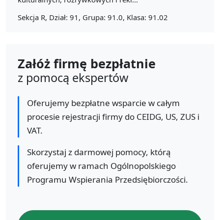
Sekcja R, Dział: 91, Grupa: 91.0, Klasa: 91.02
Załóż firmę bezpłatnie
z pomocą ekspertów
Oferujemy bezpłatne wsparcie w całym
procesie rejestracji firmy do CEIDG, US, ZUS i
VAT.
Skorzystaj z darmowej pomocy, którą
oferujemy w ramach Ogólnopolskiego
Programu Wspierania Przedsiębiorczości.