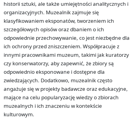
historii sztuki, ale także umiejętności analitycznych i
organizacyjnych. Muzealnik zajmuje się
klasyfikowaniem eksponatów, tworzeniem ich
szczegółowych opisów oraz dbaniem o ich
odpowiednie przechowywanie, co jest niezbędne dla
ich ochrony przed zniszczeniem. Współpracuje z
innymi pracownikami muzeum, takimi jak kuratorzy
czy konserwatorzy, aby zapewnić, że zbiory są
odpowiednio eksponowane i dostępne dla
zwiedzających. Dodatkowo, muzealnik często
angażuje się w projekty badawcze oraz edukacyjne,
mające na celu popularyzację wiedzy o zbiorach
muzealnych i ich znaczeniu w kontekście
kulturowym.