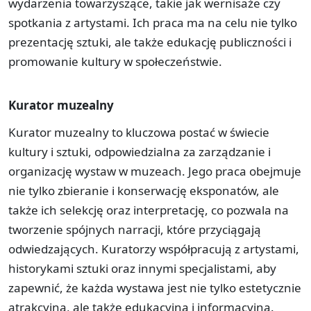
wydarzenia towarzyszące, takie jak wernisaże czy
spotkania z artystami. Ich praca ma na celu nie tylko
prezentację sztuki, ale także edukację publiczności i
promowanie kultury w społeczeństwie.
Kurator muzealny
Kurator muzealny to kluczowa postać w świecie
kultury i sztuki, odpowiedzialna za zarządzanie i
organizację wystaw w muzeach. Jego praca obejmuje
nie tylko zbieranie i konserwację eksponatów, ale
także ich selekcję oraz interpretację, co pozwala na
tworzenie spójnych narracji, które przyciągają
odwiedzających. Kuratorzy współpracują z artystami,
historykami sztuki oraz innymi specjalistami, aby
zapewnić, że każda wystawa jest nie tylko estetycznie
atrakcyjna, ale także edukacyjna i informacyjna.