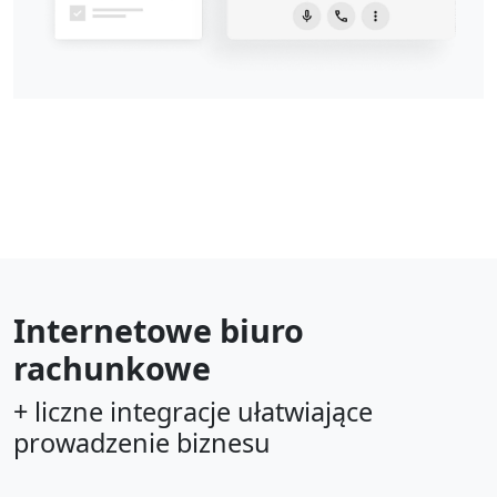
Internetowe biuro
rachunkowe
+ liczne integracje ułatwiające
prowadzenie biznesu