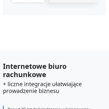
Internetowe biuro
rachunkowe
+ liczne integracje ułatwiające
prowadzenie biznesu