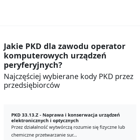
Jakie PKD dla zawodu
operator
komputerowych urządzeń
peryferyjnych?
Najczęściej wybierane kody PKD przez
przedsiębiorców
PKD 33.13.Z -
Naprawa i konserwacja urządzeń
elektronicznych i optycznych
Przez działalność wytwórczą rozumie się fizyczne lub
chemiczne przetwarzanie sur...