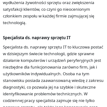
wydłużenia żywotności sprzętu oraz zwiększenia
satysfakcji klientów, co czyni go nieocenionym
członkiem zespołu w każdej firmie zajmującej się
technologią.
Specjalista ds. naprawy sprzętu IT
Specjalista ds. naprawy sprzętu IT to kluczowa postać
w dzisiejszym świecie technologii, gdzie sprawne
działanie komputerów i urządzeń peryferyjnych jest
niezbędne dla funkcjonowania zarówno firm, jak i
użytkowników indywidualnych. Osoba na tym
stanowisku posiada zaawansowaną wiedzę z zakresu
diagnostyki, co pozwala jej na szybkie i skuteczne
identyfikowanie problemów technicznych. W
codziennej pracy specjalista zajmuje się nie tylko