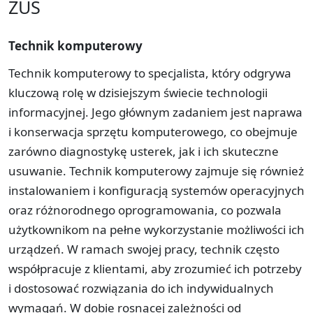
ZUS
Technik komputerowy
Technik komputerowy to specjalista, który odgrywa
kluczową rolę w dzisiejszym świecie technologii
informacyjnej. Jego głównym zadaniem jest naprawa
i konserwacja sprzętu komputerowego, co obejmuje
zarówno diagnostykę usterek, jak i ich skuteczne
usuwanie. Technik komputerowy zajmuje się również
instalowaniem i konfiguracją systemów operacyjnych
oraz różnorodnego oprogramowania, co pozwala
użytkownikom na pełne wykorzystanie możliwości ich
urządzeń. W ramach swojej pracy, technik często
współpracuje z klientami, aby zrozumieć ich potrzeby
i dostosować rozwiązania do ich indywidualnych
wymagań. W dobie rosnącej zależności od