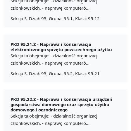
Sekcja ta obejmuje: - działalność organizacji
członkowskich, - naprawę komputeró...
Sekcja S, Dział: 95, Grupa: 95.1, Klasa: 95.12
PKD 95.21.Z -
Naprawa i konserwacja
elektronicznego sprzętu powszechnego użytku
Sekcja ta obejmuje: - działalność organizacji
członkowskich, - naprawę komputeró...
Sekcja S, Dział: 95, Grupa: 95.2, Klasa: 95.21
PKD 95.22.Z -
Naprawa i konserwacja urządzeń
gospodarstwa domowego oraz sprzętu użytku
domowego i ogrodniczego
Sekcja ta obejmuje: - działalność organizacji
członkowskich, - naprawę komputeró...