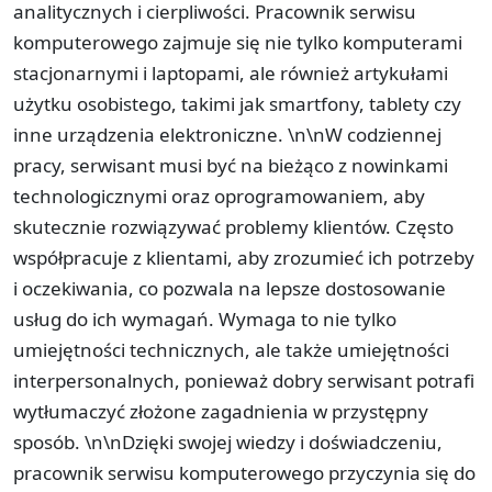
analitycznych i cierpliwości. Pracownik serwisu
komputerowego zajmuje się nie tylko komputerami
stacjonarnymi i laptopami, ale również artykułami
użytku osobistego, takimi jak smartfony, tablety czy
inne urządzenia elektroniczne. \n\nW codziennej
pracy, serwisant musi być na bieżąco z nowinkami
technologicznymi oraz oprogramowaniem, aby
skutecznie rozwiązywać problemy klientów. Często
współpracuje z klientami, aby zrozumieć ich potrzeby
i oczekiwania, co pozwala na lepsze dostosowanie
usług do ich wymagań. Wymaga to nie tylko
umiejętności technicznych, ale także umiejętności
interpersonalnych, ponieważ dobry serwisant potrafi
wytłumaczyć złożone zagadnienia w przystępny
sposób. \n\nDzięki swojej wiedzy i doświadczeniu,
pracownik serwisu komputerowego przyczynia się do