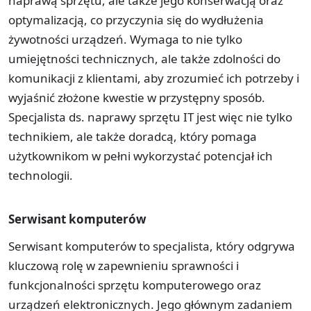
naprawą sprzętu, ale także jego konserwacją oraz
optymalizacją, co przyczynia się do wydłużenia
żywotności urządzeń. Wymaga to nie tylko
umiejętności technicznych, ale także zdolności do
komunikacji z klientami, aby zrozumieć ich potrzeby i
wyjaśnić złożone kwestie w przystępny sposób.
Specjalista ds. naprawy sprzętu IT jest więc nie tylko
technikiem, ale także doradcą, który pomaga
użytkownikom w pełni wykorzystać potencjał ich
technologii.
Serwisant komputerów
Serwisant komputerów to specjalista, który odgrywa
kluczową rolę w zapewnieniu sprawności i
funkcjonalności sprzętu komputerowego oraz
urządzeń elektronicznych. Jego głównym zadaniem