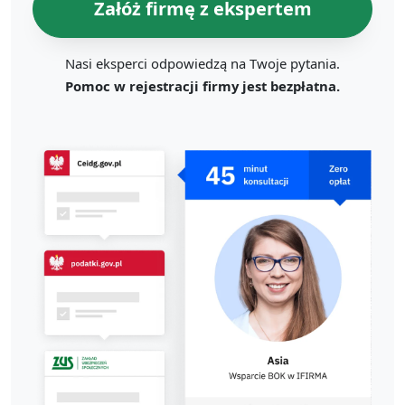
Załóż firmę z ekspertem
Nasi eksperci odpowiedzą na Twoje pytania.
Pomoc w rejestracji firmy jest bezpłatna.