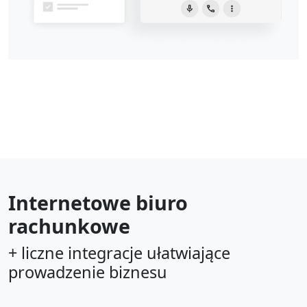
Internetowe biuro
rachunkowe
+ liczne integracje ułatwiające
prowadzenie biznesu