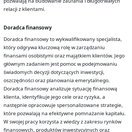
pozwalają na budowanie zaufania i długotrwałych
relacji z klientami.
Doradca finansowy
Doradca finansowy to wykwalifikowany specjalista,
który odgrywa kluczową rolę w zarządzaniu
finansami osobistymi oraz majątkiem klientów. Jego
głównym zadaniem jest pomoc w podejmowaniu
świadomych decyzji dotyczących inwestycji,
oszczędności oraz planowania emerytalnego.
Doradca finansowy analizuje sytuację finansową
klienta, identyfikuje jego cele oraz ryzyka, a
następnie opracowuje spersonalizowane strategie,
które pozwalają na efektywne pomnażanie kapitału.
W swojej pracy korzysta z wiedzy z zakresu rynków
finansowych, produktów inwestycyjnych oraz