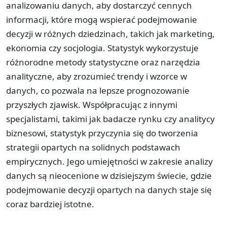
analizowaniu danych, aby dostarczyć cennych
informacji, które mogą wspierać podejmowanie
decyzji w różnych dziedzinach, takich jak marketing,
ekonomia czy socjologia. Statystyk wykorzystuje
różnorodne metody statystyczne oraz narzędzia
analityczne, aby zrozumieć trendy i wzorce w
danych, co pozwala na lepsze prognozowanie
przyszłych zjawisk. Współpracując z innymi
specjalistami, takimi jak badacze rynku czy analitycy
biznesowi, statystyk przyczynia się do tworzenia
strategii opartych na solidnych podstawach
empirycznych. Jego umiejętności w zakresie analizy
danych są nieocenione w dzisiejszym świecie, gdzie
podejmowanie decyzji opartych na danych staje się
coraz bardziej istotne.