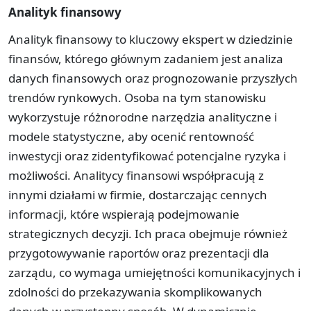
Analityk finansowy
Analityk finansowy to kluczowy ekspert w dziedzinie
finansów, którego głównym zadaniem jest analiza
danych finansowych oraz prognozowanie przyszłych
trendów rynkowych. Osoba na tym stanowisku
wykorzystuje różnorodne narzędzia analityczne i
modele statystyczne, aby ocenić rentowność
inwestycji oraz zidentyfikować potencjalne ryzyka i
możliwości. Analitycy finansowi współpracują z
innymi działami w firmie, dostarczając cennych
informacji, które wspierają podejmowanie
strategicznych decyzji. Ich praca obejmuje również
przygotowywanie raportów oraz prezentacji dla
zarządu, co wymaga umiejętności komunikacyjnych i
zdolności do przekazywania skomplikowanych