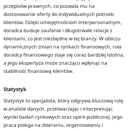
przepisów prawnych, co pozwala mu na
dostosowanie oferty do indywidualnych potrzeb
klientów. Dzięki umiejętnościom interpersonalnym,
doradca buduje zaufanie i długotrwałe relacje z
klientami, co jest niezbędne w tej branży. W obliczu
dynamicznych zmian na rynkach finansowych, rola
doradcy finansowego staje się coraz bardziej istotna,
a jego ekspertyza może znacząco wpłynąć na
stabilność finansową klientów.
Statystyk
Statystyk to specjalista, który odgrywa kluczową rolę
w analizie danych, przetwarzając i interpretując
wyniki badań rynkowych oraz opinii publicznej. Jego
praca polega na zbieraniu, organizowaniu i