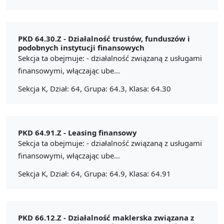
PKD 64.30.Z -
Działalność trustów, funduszów i
podobnych instytucji finansowych
Sekcja ta obejmuje: - działalność związaną z usługami
finansowymi, włączając ube...
Sekcja K, Dział: 64, Grupa: 64.3, Klasa: 64.30
PKD 64.91.Z -
Leasing finansowy
Sekcja ta obejmuje: - działalność związaną z usługami
finansowymi, włączając ube...
Sekcja K, Dział: 64, Grupa: 64.9, Klasa: 64.91
PKD 66.12.Z -
Działalność maklerska związana z