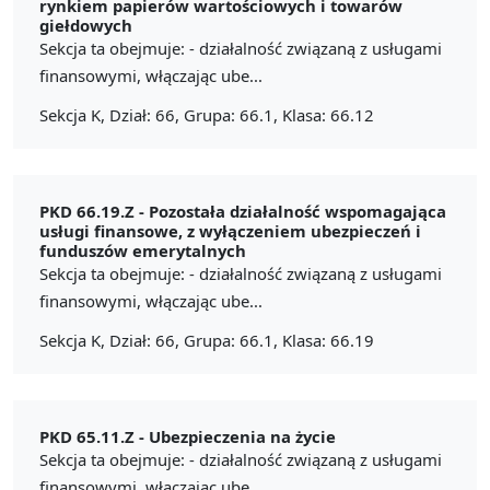
rynkiem papierów wartościowych i towarów
giełdowych
Sekcja ta obejmuje: - działalność związaną z usługami
finansowymi, włączając ube...
Sekcja K, Dział: 66, Grupa: 66.1, Klasa: 66.12
PKD 66.19.Z -
Pozostała działalność wspomagająca
usługi finansowe, z wyłączeniem ubezpieczeń i
funduszów emerytalnych
Sekcja ta obejmuje: - działalność związaną z usługami
finansowymi, włączając ube...
Sekcja K, Dział: 66, Grupa: 66.1, Klasa: 66.19
PKD 65.11.Z -
Ubezpieczenia na życie
Sekcja ta obejmuje: - działalność związaną z usługami
finansowymi, włączając ube...