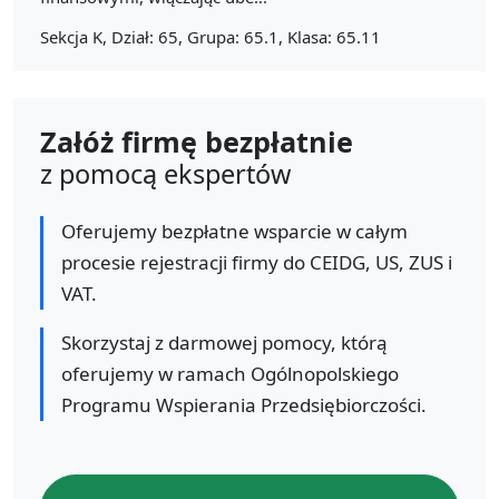
Sekcja K, Dział: 65, Grupa: 65.1, Klasa: 65.11
Załóż firmę bezpłatnie
z pomocą ekspertów
Oferujemy bezpłatne wsparcie w całym
procesie rejestracji firmy do CEIDG, US, ZUS i
VAT.
Skorzystaj z darmowej pomocy, którą
oferujemy w ramach Ogólnopolskiego
Programu Wspierania Przedsiębiorczości.