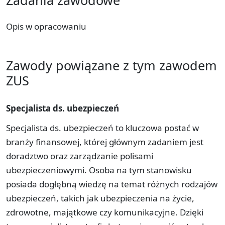
Opis w opracowaniu
Zawody powiązane z tym zawodem
ZUS
Specjalista ds. ubezpieczeń
Specjalista ds. ubezpieczeń to kluczowa postać w
branży finansowej, której głównym zadaniem jest
doradztwo oraz zarządzanie polisami
ubezpieczeniowymi. Osoba na tym stanowisku
posiada dogłębną wiedzę na temat różnych rodzajów
ubezpieczeń, takich jak ubezpieczenia na życie,
zdrowotne, majątkowe czy komunikacyjne. Dzięki