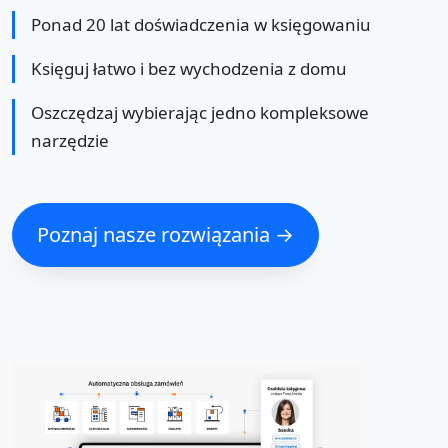
Ponad 20 lat doświadczenia w księgowaniu
Księguj łatwo i bez wychodzenia z domu
Oszczędzaj wybierając jedno kompleksowe
narzędzie
Poznaj nasze rozwiązania →