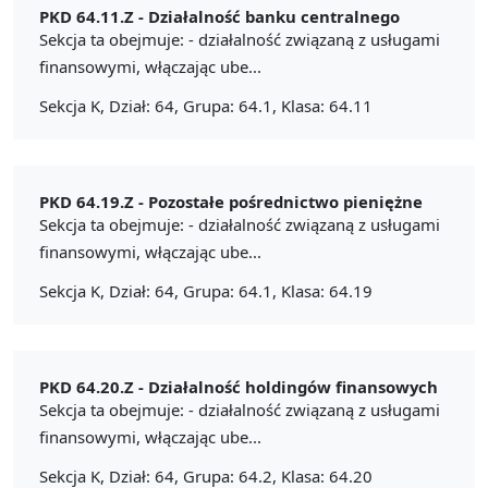
PKD 64.11.Z -
Działalność banku centralnego
Sekcja ta obejmuje: - działalność związaną z usługami
finansowymi, włączając ube...
Sekcja K, Dział: 64, Grupa: 64.1, Klasa: 64.11
PKD 64.19.Z -
Pozostałe pośrednictwo pieniężne
Sekcja ta obejmuje: - działalność związaną z usługami
finansowymi, włączając ube...
Sekcja K, Dział: 64, Grupa: 64.1, Klasa: 64.19
PKD 64.20.Z -
Działalność holdingów finansowych
Sekcja ta obejmuje: - działalność związaną z usługami
finansowymi, włączając ube...
Sekcja K, Dział: 64, Grupa: 64.2, Klasa: 64.20