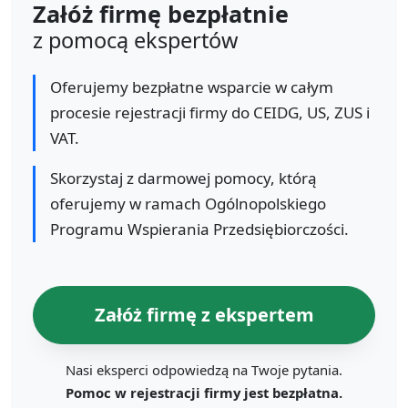
Załóż firmę bezpłatnie
z pomocą ekspertów
Oferujemy bezpłatne wsparcie w całym
procesie rejestracji firmy do CEIDG, US, ZUS i
VAT.
Skorzystaj z darmowej pomocy, którą
oferujemy w ramach Ogólnopolskiego
Programu Wspierania Przedsiębiorczości.
Załóż firmę z ekspertem
Nasi eksperci odpowiedzą na Twoje pytania.
Pomoc w rejestracji firmy jest bezpłatna.