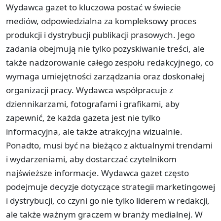
Wydawca gazet to kluczowa postać w świecie
mediów, odpowiedzialna za kompleksowy proces
produkcji i dystrybucji publikacji prasowych. Jego
zadania obejmują nie tylko pozyskiwanie treści, ale
także nadzorowanie całego zespołu redakcyjnego, co
wymaga umiejętności zarządzania oraz doskonałej
organizacji pracy. Wydawca współpracuje z
dziennikarzami, fotografami i grafikami, aby
zapewnić, że każda gazeta jest nie tylko
informacyjna, ale także atrakcyjna wizualnie.
Ponadto, musi być na bieżąco z aktualnymi trendami
i wydarzeniami, aby dostarczać czytelnikom
najświeższe informacje. Wydawca gazet często
podejmuje decyzje dotyczące strategii marketingowej
i dystrybucji, co czyni go nie tylko liderem w redakcji,
ale także ważnym graczem w branży medialnej. W