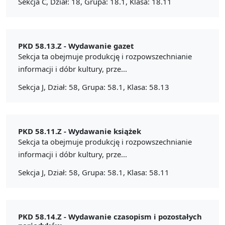
Sekcja C, Dział: 18, Grupa: 18.1, Klasa: 18.11
PKD 58.13.Z -
Wydawanie gazet
Sekcja ta obejmuje produkcję i rozpowszechnianie
informacji i dóbr kultury, prze...
Sekcja J, Dział: 58, Grupa: 58.1, Klasa: 58.13
PKD 58.11.Z -
Wydawanie książek
Sekcja ta obejmuje produkcję i rozpowszechnianie
informacji i dóbr kultury, prze...
Sekcja J, Dział: 58, Grupa: 58.1, Klasa: 58.11
PKD 58.14.Z -
Wydawanie czasopism i pozostałych