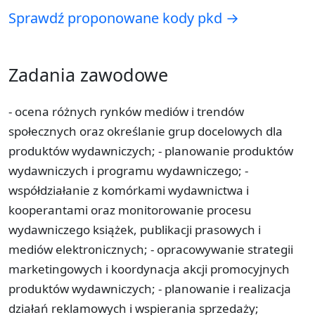
Sprawdź proponowane kody pkd →
Zadania zawodowe
- ocena różnych rynków mediów i trendów
społecznych oraz określanie grup docelowych dla
produktów wydawniczych; - planowanie produktów
wydawniczych i programu wydawniczego; -
współdziałanie z komórkami wydawnictwa i
kooperantami oraz monitorowanie procesu
wydawniczego książek, publikacji prasowych i
mediów elektronicznych; - opracowywanie strategii
marketingowych i koordynacja akcji promocyjnych
produktów wydawniczych; - planowanie i realizacja
działań reklamowych i wspierania sprzedaży;