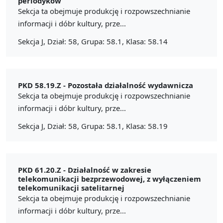
periodyków
Sekcja ta obejmuje produkcję i rozpowszechnianie
informacji i dóbr kultury, prze...
Sekcja J, Dział: 58, Grupa: 58.1, Klasa: 58.14
PKD 58.19.Z -
Pozostała działalność wydawnicza
Sekcja ta obejmuje produkcję i rozpowszechnianie
informacji i dóbr kultury, prze...
Sekcja J, Dział: 58, Grupa: 58.1, Klasa: 58.19
PKD 61.20.Z -
Działalność w zakresie
telekomunikacji bezprzewodowej, z wyłączeniem
telekomunikacji satelitarnej
Sekcja ta obejmuje produkcję i rozpowszechnianie
informacji i dóbr kultury, prze...