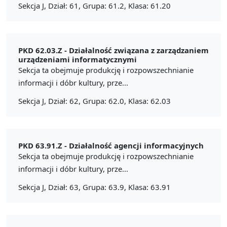
Sekcja J, Dział: 61, Grupa: 61.2, Klasa: 61.20
PKD 62.03.Z -
Działalność związana z zarządzaniem
urządzeniami informatycznymi
Sekcja ta obejmuje produkcję i rozpowszechnianie
informacji i dóbr kultury, prze...
Sekcja J, Dział: 62, Grupa: 62.0, Klasa: 62.03
PKD 63.91.Z -
Działalność agencji informacyjnych
Sekcja ta obejmuje produkcję i rozpowszechnianie
informacji i dóbr kultury, prze...
Sekcja J, Dział: 63, Grupa: 63.9, Klasa: 63.91