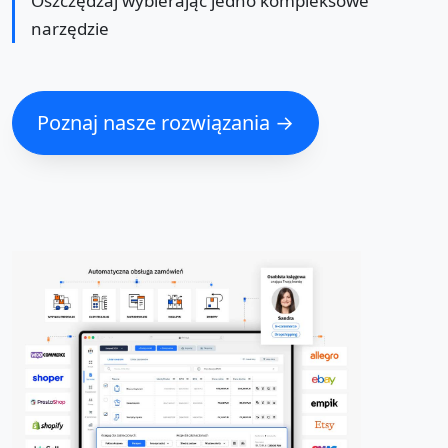
Oszczędzaj wybierając jedno kompleksowe
narzędzie
Poznaj nasze rozwiązania →