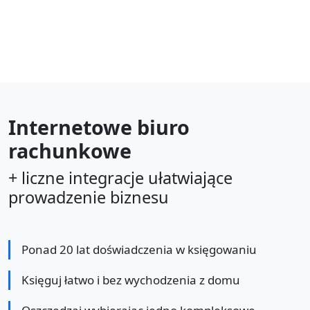
Internetowe biuro
rachunkowe
+ liczne integracje ułatwiające
prowadzenie biznesu
Ponad 20 lat doświadczenia w księgowaniu
Księguj łatwo i bez wychodzenia z domu