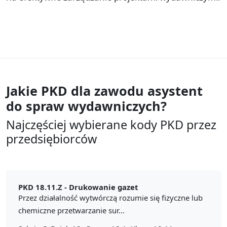
Jakie PKD dla zawodu
asystent
do spraw wydawniczych?
Najczęściej wybierane kody PKD przez
przedsiębiorców
PKD 18.11.Z -
Drukowanie gazet
Przez działalność wytwórczą rozumie się fizyczne lub
chemiczne przetwarzanie sur...