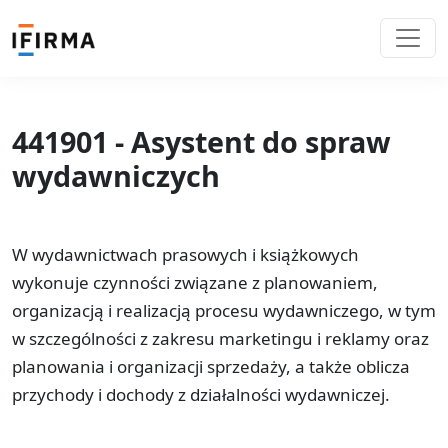
441901 - Asystent do spraw
wydawniczych
W wydawnictwach prasowych i książkowych
wykonuje czynności związane z planowaniem,
organizacją i realizacją procesu wydawniczego, w tym
w szczególności z zakresu marketingu i reklamy oraz
planowania i organizacji sprzedaży, a także oblicza
przychody i dochody z działalności wydawniczej.