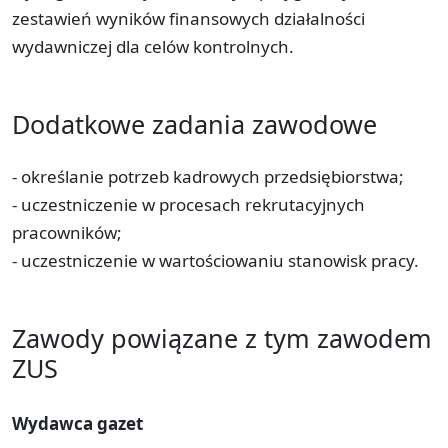
zestawień wyników finansowych działalności
wydawniczej dla celów kontrolnych.
Dodatkowe zadania zawodowe
- określanie potrzeb kadrowych przedsiębiorstwa;
- uczestniczenie w procesach rekrutacyjnych
pracowników;
- uczestniczenie w wartościowaniu stanowisk pracy.
Zawody powiązane z tym zawodem
ZUS
Wydawca gazet