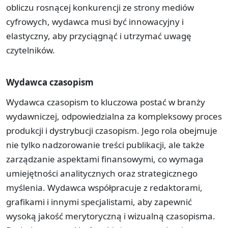
obliczu rosnącej konkurencji ze strony mediów
cyfrowych, wydawca musi być innowacyjny i
elastyczny, aby przyciągnąć i utrzymać uwagę
czytelników.
Wydawca czasopism
Wydawca czasopism to kluczowa postać w branży
wydawniczej, odpowiedzialna za kompleksowy proces
produkcji i dystrybucji czasopism. Jego rola obejmuje
nie tylko nadzorowanie treści publikacji, ale także
zarządzanie aspektami finansowymi, co wymaga
umiejętności analitycznych oraz strategicznego
myślenia. Wydawca współpracuje z redaktorami,
grafikami i innymi specjalistami, aby zapewnić
wysoką jakość merytoryczną i wizualną czasopisma.