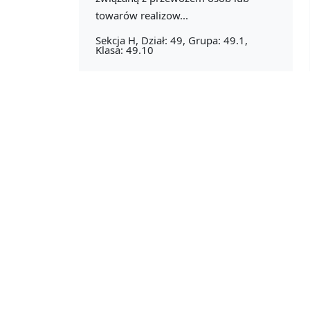
towarów realizow...
Sekcja H, Dział: 49, Grupa: 49.1,
Klasa: 49.10