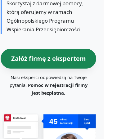
Skorzystaj z darmowej pomocy,
którą oferujemy w ramach
Ogólnopolskiego Programu
Wspierania Przedsiębiorczości.
Załóż firmę z ekspertem
Nasi eksperci odpowiedzą na Twoje
pytania.
Pomoc w rejestracji firmy
jest bezpłatna.