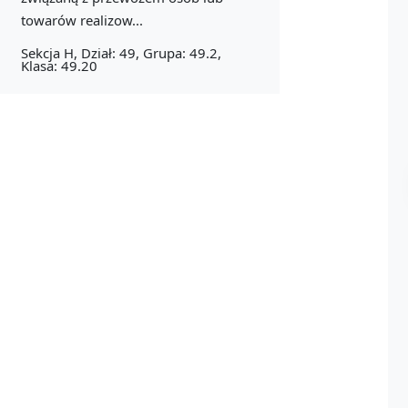
towarów realizow...
Sekcja H, Dział: 49, Grupa: 49.2,
Klasa: 49.20