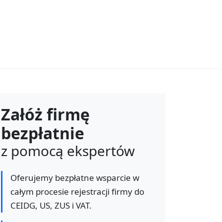
Załóż firmę
bezpłatnie
z pomocą ekspertów
Oferujemy bezpłatne wsparcie w
całym procesie rejestracji firmy do
CEIDG, US, ZUS i VAT.