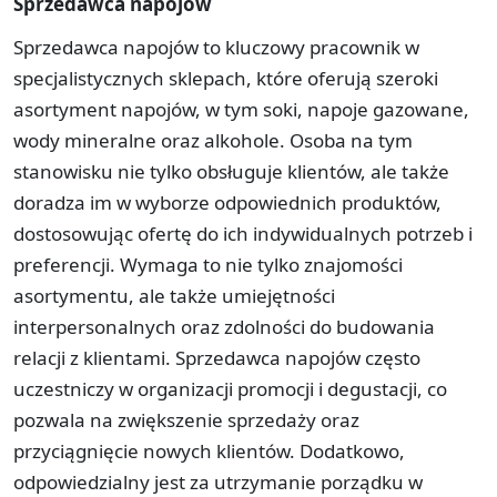
Sprzedawca napojów
Sprzedawca napojów to kluczowy pracownik w
specjalistycznych sklepach, które oferują szeroki
asortyment napojów, w tym soki, napoje gazowane,
wody mineralne oraz alkohole. Osoba na tym
stanowisku nie tylko obsługuje klientów, ale także
doradza im w wyborze odpowiednich produktów,
dostosowując ofertę do ich indywidualnych potrzeb i
preferencji. Wymaga to nie tylko znajomości
asortymentu, ale także umiejętności
interpersonalnych oraz zdolności do budowania
relacji z klientami. Sprzedawca napojów często
uczestniczy w organizacji promocji i degustacji, co
pozwala na zwiększenie sprzedaży oraz
przyciągnięcie nowych klientów. Dodatkowo,
odpowiedzialny jest za utrzymanie porządku w