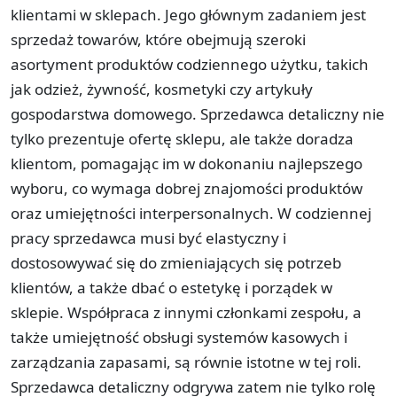
klientami w sklepach. Jego głównym zadaniem jest
sprzedaż towarów, które obejmują szeroki
asortyment produktów codziennego użytku, takich
jak odzież, żywność, kosmetyki czy artykuły
gospodarstwa domowego. Sprzedawca detaliczny nie
tylko prezentuje ofertę sklepu, ale także doradza
klientom, pomagając im w dokonaniu najlepszego
wyboru, co wymaga dobrej znajomości produktów
oraz umiejętności interpersonalnych. W codziennej
pracy sprzedawca musi być elastyczny i
dostosowywać się do zmieniających się potrzeb
klientów, a także dbać o estetykę i porządek w
sklepie. Współpraca z innymi członkami zespołu, a
także umiejętność obsługi systemów kasowych i
zarządzania zapasami, są równie istotne w tej roli.
Sprzedawca detaliczny odgrywa zatem nie tylko rolę