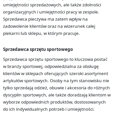
umiejętności sprzedażowych, ale także zdolności
organizacyjnych i umiejętności pracy w zespole.
Sprzedawca pieczywa ma zatem wpływ na
zadowolenie klientów oraz na wizerunek całej
piekarni lub sklepu, w którym pracuje.
Sprzedawca sprzętu sportowego
Sprzedawca sprzętu sportowego to kluczowa postać
w branży sportowej, odpowiedzialna za obsługę
klientów w sklepach oferujących szeroki asortyment
artykułów sportowych. Osoby na tym stanowisku nie
tylko sprzedają odzież, obuwie i akcesoria do różnych
dyscyplin sportowych, ale także doradzają klientom w
wyborze odpowiednich produktów, dostosowanych
do ich indywidualnych potrzeb i umiejętności.