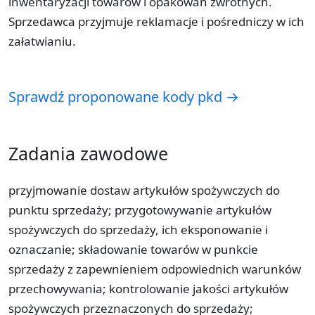
inwentaryzacji towarów i opakowań zwrotnych.
Sprzedawca przyjmuje reklamacje i pośredniczy w ich
załatwianiu.
Sprawdź proponowane kody pkd →
Zadania zawodowe
przyjmowanie dostaw artykułów spożywczych do
punktu sprzedaży; przygotowywanie artykułów
spożywczych do sprzedaży, ich eksponowanie i
oznaczanie; składowanie towarów w punkcie
sprzedaży z zapewnieniem odpowiednich warunków
przechowywania; kontrolowanie jakości artykułów
spożywczych przeznaczonych do sprzedaży;