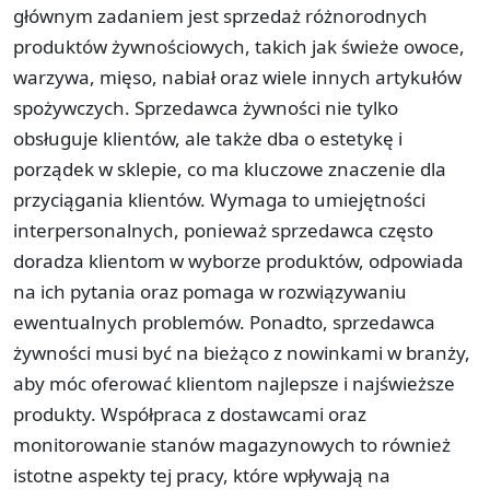
głównym zadaniem jest sprzedaż różnorodnych
produktów żywnościowych, takich jak świeże owoce,
warzywa, mięso, nabiał oraz wiele innych artykułów
spożywczych. Sprzedawca żywności nie tylko
obsługuje klientów, ale także dba o estetykę i
porządek w sklepie, co ma kluczowe znaczenie dla
przyciągania klientów. Wymaga to umiejętności
interpersonalnych, ponieważ sprzedawca często
doradza klientom w wyborze produktów, odpowiada
na ich pytania oraz pomaga w rozwiązywaniu
ewentualnych problemów. Ponadto, sprzedawca
żywności musi być na bieżąco z nowinkami w branży,
aby móc oferować klientom najlepsze i najświeższe
produkty. Współpraca z dostawcami oraz
monitorowanie stanów magazynowych to również
istotne aspekty tej pracy, które wpływają na