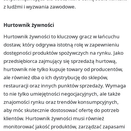
z ludźmi i wyzwania zawodowe.
Hurtownik żywności
Hurtownik żywności to kluczowy gracz w łańcuchu
dostaw, który odgrywa istotną rolę w zapewnieniu
dostępności produktów spożywczych na rynku. Jako
przedsiębiorca zajmujący się sprzedażą hurtową,
hurtownik nie tylko kupuje towary od producentów,
ale również dba o ich dystrybucję do sklepów,
restauracji oraz innych punktów sprzedaży. Wymaga
to nie tylko umiejętności negocjacyjnych, ale także
znajomości rynku oraz trendów konsumpcyjnych,
aby móc skutecznie dostosować ofertę do potrzeb
klientów. Hurtownik żywności musi również
monitorować jakość produktów, zarządzać zapasami