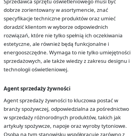
Sprzedawca sprzętu oświetleniowego musi być
dobrze zorientowany w asortymencie, znać
specyfikacje techniczne produktów oraz umieć
doradzić klientom w wyborze odpowiednich
rozwiązań, które nie tylko spełnią ich oczekiwania
estetyczne, ale również będą funkcjonalne i
energooszczędne. Wymaga to nie tylko umiejętności
sprzedażowych, ale także wiedzy z zakresu designu i
technologii oświetleniowej.
Agent sprzedaży żywności
Agent sprzedaży żywności to kluczowa postać w
branży spożywczej, odpowiedzialna za pośrednictwo
w sprzedaży różnorodnych produktów, takich jak
artykuły spożywcze, napoje oraz wyroby tytoniowe.
Osoba na tym stanowisku współpracuje zarówno z