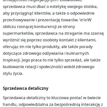
sprzedawca musi dbać o estetykę swojego stoiska,
aby przyciągnąć klientów, a także o odpowiednie
przechowywanie i prezentację towarów. \n\nW
obliczu rosnącej konkurencji ze strony
supermarketów, sprzedawca na straganie ma szansę
wyróżnić się poprzez osobisty kontakt z klientami,
oferując im nie tylko produkty, ale także porady
dotyczące zdrowego odżywiania i kulinarnych
inspiracji. Jego praca to nie tylko sprzedaż, ale także
budowanie relacji i społeczności wokół zdrowego
stylu życia.
Sprzedawca detaliczny
Sprzedawca detaliczny to kluczowa postać w świecie
handlu, odpowiedzialna za bezpośrednią interakcję z