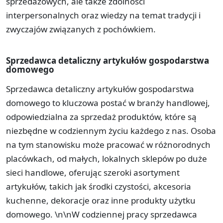
sprzedażowych, ale także zdolności
interpersonalnych oraz wiedzy na temat tradycji i
zwyczajów związanych z pochówkiem.
Sprzedawca detaliczny artykułów gospodarstwa
domowego
Sprzedawca detaliczny artykułów gospodarstwa
domowego to kluczowa postać w branży handlowej,
odpowiedzialna za sprzedaż produktów, które są
niezbędne w codziennym życiu każdego z nas. Osoba
na tym stanowisku może pracować w różnorodnych
placówkach, od małych, lokalnych sklepów po duże
sieci handlowe, oferując szeroki asortyment
artykułów, takich jak środki czystości, akcesoria
kuchenne, dekoracje oraz inne produkty użytku
domowego. \n\nW codziennej pracy sprzedawca