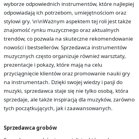
wyborze odpowiednich instrumentów, które najlepiej
odpowiadają ich potrzebom, umiejętnościom oraz
stylowi gry. \n\nWażnym aspektem tej roli jest także
znajomość rynku muzycznego oraz aktualnych
trendów, co pozwala na skuteczne rekomendowanie
nowości i bestsellerów. Sprzedawca instrumentów
muzycznych często organizuje również warsztaty,
prezentacje i pokazy, które mają na celu
przyciągnięcie klientów oraz promowanie nauki gry
na instrumentach. Dzięki swojej wiedzy i pasji do
muzyki, sprzedawca staje się nie tylko osobą, która
sprzedaje, ale także inspiracją dla muzyków, zarówno
tych początkujących, jak i zaawansowanych.
Sprzedawca grobów