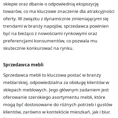
sklepie oraz dbanie o odpowiednią ekspozycję
towarów, co ma kluczowe znaczenie dla atrakcyjności
oferty. W związku z dynamicznie zmieniającymi się
trendami w branży napojów, sprzedawca powinien
być na bieżąco z nowościami rynkowymi oraz
preferencjami konsumentów, co pozwala mu
skutecznie konkurować na rynku.
Sprzedawca mebli
Sprzedawca mebli to kluczowa postać w branży
meblarskiej, odpowiedzialna za obsługę klientów w
sklepach meblowych. Jego głównym zadaniem jest
oferowanie szerokiego asortymentu mebli, które
mogą być dostosowane do różnych potrzeb i gustów
klientów, zarówno w kontekście mieszkań, jak i biur.