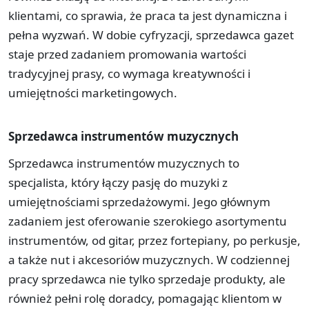
klientami, co sprawia, że praca ta jest dynamiczna i
pełna wyzwań. W dobie cyfryzacji, sprzedawca gazet
staje przed zadaniem promowania wartości
tradycyjnej prasy, co wymaga kreatywności i
umiejętności marketingowych.
Sprzedawca instrumentów muzycznych
Sprzedawca instrumentów muzycznych to
specjalista, który łączy pasję do muzyki z
umiejętnościami sprzedażowymi. Jego głównym
zadaniem jest oferowanie szerokiego asortymentu
instrumentów, od gitar, przez fortepiany, po perkusje,
a także nut i akcesoriów muzycznych. W codziennej
pracy sprzedawca nie tylko sprzedaje produkty, ale
również pełni rolę doradcy, pomagając klientom w