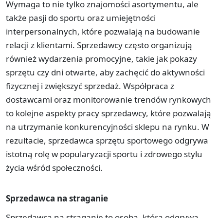
Wymaga to nie tylko znajomości asortymentu, ale
także pasji do sportu oraz umiejętności
interpersonalnych, które pozwalają na budowanie
relacji z klientami. Sprzedawcy często organizują
również wydarzenia promocyjne, takie jak pokazy
sprzętu czy dni otwarte, aby zachęcić do aktywności
fizycznej i zwiększyć sprzedaż. Współpraca z
dostawcami oraz monitorowanie trendów rynkowych
to kolejne aspekty pracy sprzedawcy, które pozwalają
na utrzymanie konkurencyjności sklepu na rynku. W
rezultacie, sprzedawca sprzętu sportowego odgrywa
istotną rolę w popularyzacji sportu i zdrowego stylu
życia wśród społeczności.
Sprzedawca na straganie
Sprzedawca na straganie to osoba, która odgrywa