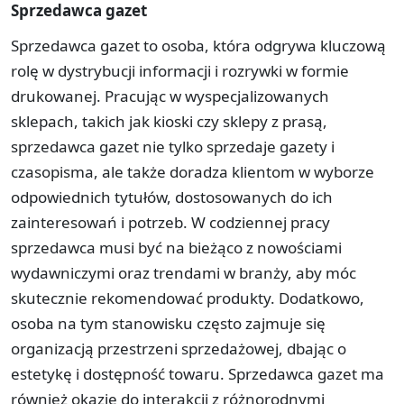
Sprzedawca gazet
Sprzedawca gazet to osoba, która odgrywa kluczową
rolę w dystrybucji informacji i rozrywki w formie
drukowanej. Pracując w wyspecjalizowanych
sklepach, takich jak kioski czy sklepy z prasą,
sprzedawca gazet nie tylko sprzedaje gazety i
czasopisma, ale także doradza klientom w wyborze
odpowiednich tytułów, dostosowanych do ich
zainteresowań i potrzeb. W codziennej pracy
sprzedawca musi być na bieżąco z nowościami
wydawniczymi oraz trendami w branży, aby móc
skutecznie rekomendować produkty. Dodatkowo,
osoba na tym stanowisku często zajmuje się
organizacją przestrzeni sprzedażowej, dbając o
estetykę i dostępność towaru. Sprzedawca gazet ma
również okazję do interakcji z różnorodnymi