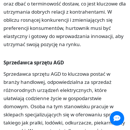
oraz dbać o terminowość dostaw, co jest kluczowe dla
utrzymania dobrych relacji z kontrahentami. W
obliczu rosnącej konkurencji i zmieniających się
preferencji konsumentów, hurtownik musi być
elastyczny i gotowy do wprowadzania innowacji, aby
utrzymać swoją pozycję na rynku.
Sprzedawca sprzętu AGD
Sprzedawca sprzętu AGD to kluczowa postać w
branży handlowej, odpowiedzialna za sprzedaż
różnorodnych urządzeń elektrycznych, które
ułatwiają codzienne życie w gospodarstwie
domowym. Osoba na tym stanowisku pracuje w
sklepach specjalizujących się w oferowaniu sprzętu,
takiego jak pralki, lodówki, odkurzacze, piekarniki czy