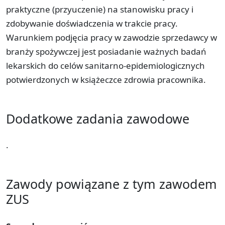
praktyczne (przyuczenie) na stanowisku pracy i
zdobywanie doświadczenia w trakcie pracy.
Warunkiem podjęcia pracy w zawodzie sprzedawcy w
branży spożywczej jest posiadanie ważnych badań
lekarskich do celów sanitarno-epidemiologicznych
potwierdzonych w książeczce zdrowia pracownika.
Dodatkowe zadania zawodowe
.
Zawody powiązane z tym zawodem
ZUS