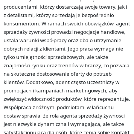
producentami, którzy dostarczają swoje towary, jak i
z detalistami, którzy sprzedają je bezpośrednio
konsumentom. W ramach swoich obowiązków, agent
sprzedaży żywności prowadzi negocjacje handlowe,
ustala warunki współpracy oraz dba o utrzymanie
dobrych relacji z klientami. Jego praca wymaga nie
tylko umiejętności sprzedażowych, ale także
znajomości rynku oraz trendów w branży, co pozwala
na skuteczne dostosowanie oferty do potrzeb
klientów. Dodatkowo, agent często uczestniczy w
promocjach i kampaniach marketingowych, aby
zwiększyć widoczność produktów, które reprezentuje.
Współpraca z różnymi podmiotami w łańcuchu
dostaw sprawia, że rola agenta sprzedaży żywności
jest niezwykle dynamiczna i wymagająca, ale także
satysfakcjonująca dla osób, które cenią sobie kontakt