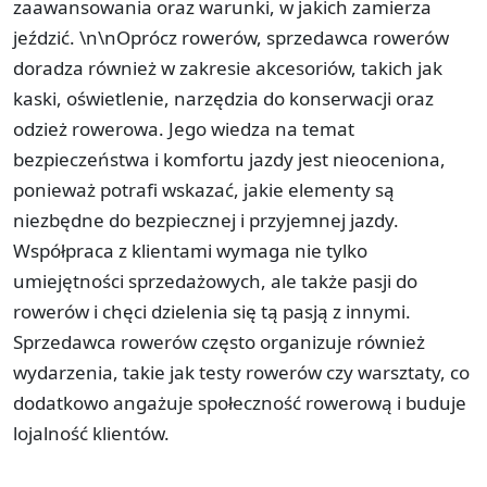
zaawansowania oraz warunki, w jakich zamierza
jeździć. \n\nOprócz rowerów, sprzedawca rowerów
doradza również w zakresie akcesoriów, takich jak
kaski, oświetlenie, narzędzia do konserwacji oraz
odzież rowerowa. Jego wiedza na temat
bezpieczeństwa i komfortu jazdy jest nieoceniona,
ponieważ potrafi wskazać, jakie elementy są
niezbędne do bezpiecznej i przyjemnej jazdy.
Współpraca z klientami wymaga nie tylko
umiejętności sprzedażowych, ale także pasji do
rowerów i chęci dzielenia się tą pasją z innymi.
Sprzedawca rowerów często organizuje również
wydarzenia, takie jak testy rowerów czy warsztaty, co
dodatkowo angażuje społeczność rowerową i buduje
lojalność klientów.