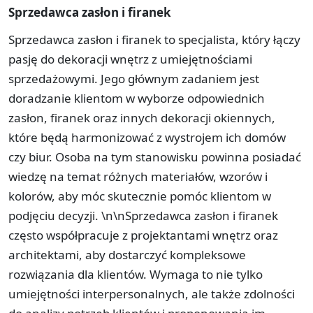
Sprzedawca zasłon i firanek
Sprzedawca zasłon i firanek to specjalista, który łączy
pasję do dekoracji wnętrz z umiejętnościami
sprzedażowymi. Jego głównym zadaniem jest
doradzanie klientom w wyborze odpowiednich
zasłon, firanek oraz innych dekoracji okiennych,
które będą harmonizować z wystrojem ich domów
czy biur. Osoba na tym stanowisku powinna posiadać
wiedzę na temat różnych materiałów, wzorów i
kolorów, aby móc skutecznie pomóc klientom w
podjęciu decyzji. \n\nSprzedawca zasłon i firanek
często współpracuje z projektantami wnętrz oraz
architektami, aby dostarczyć kompleksowe
rozwiązania dla klientów. Wymaga to nie tylko
umiejętności interpersonalnych, ale także zdolności