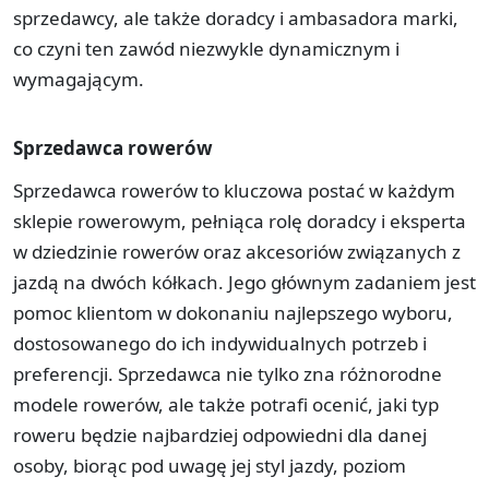
sprzedawcy, ale także doradcy i ambasadora marki,
co czyni ten zawód niezwykle dynamicznym i
wymagającym.
Sprzedawca rowerów
Sprzedawca rowerów to kluczowa postać w każdym
sklepie rowerowym, pełniąca rolę doradcy i eksperta
w dziedzinie rowerów oraz akcesoriów związanych z
jazdą na dwóch kółkach. Jego głównym zadaniem jest
pomoc klientom w dokonaniu najlepszego wyboru,
dostosowanego do ich indywidualnych potrzeb i
preferencji. Sprzedawca nie tylko zna różnorodne
modele rowerów, ale także potrafi ocenić, jaki typ
roweru będzie najbardziej odpowiedni dla danej
osoby, biorąc pod uwagę jej styl jazdy, poziom