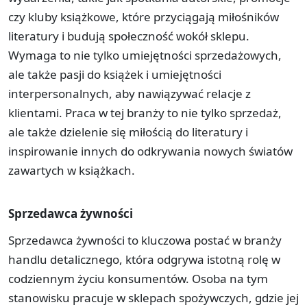
czy kluby książkowe, które przyciągają miłośników
literatury i budują społeczność wokół sklepu.
Wymaga to nie tylko umiejętności sprzedażowych,
ale także pasji do książek i umiejętności
interpersonalnych, aby nawiązywać relacje z
klientami. Praca w tej branży to nie tylko sprzedaż,
ale także dzielenie się miłością do literatury i
inspirowanie innych do odkrywania nowych światów
zawartych w książkach.
Sprzedawca żywności
Sprzedawca żywności to kluczowa postać w branży
handlu detalicznego, która odgrywa istotną rolę w
codziennym życiu konsumentów. Osoba na tym
stanowisku pracuje w sklepach spożywczych, gdzie jej