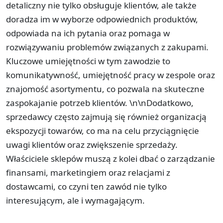
detaliczny nie tylko obsługuje klientów, ale także
doradza im w wyborze odpowiednich produktów,
odpowiada na ich pytania oraz pomaga w
rozwiązywaniu problemów związanych z zakupami.
Kluczowe umiejętności w tym zawodzie to
komunikatywność, umiejętność pracy w zespole oraz
znajomość asortymentu, co pozwala na skuteczne
zaspokajanie potrzeb klientów. \n\nDodatkowo,
sprzedawcy często zajmują się również organizacją
ekspozycji towarów, co ma na celu przyciągnięcie
uwagi klientów oraz zwiększenie sprzedaży.
Właściciele sklepów muszą z kolei dbać o zarządzanie
finansami, marketingiem oraz relacjami z
dostawcami, co czyni ten zawód nie tylko
interesującym, ale i wymagającym.