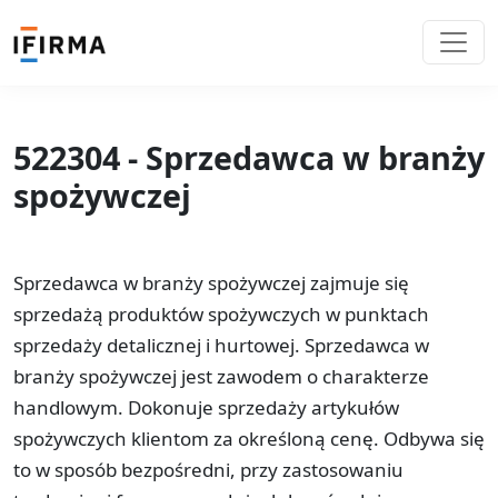
522304 - Sprzedawca w branży
spożywczej
Sprzedawca w branży spożywczej zajmuje się
sprzedażą produktów spożywczych w punktach
sprzedaży detalicznej i hurtowej. Sprzedawca w
branży spożywczej jest zawodem o charakterze
handlowym. Dokonuje sprzedaży artykułów
spożywczych klientom za określoną cenę. Odbywa się
to w sposób bezpośredni, przy zastosowaniu