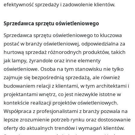
efektywność sprzedaży i zadowolenie klientów.
Sprzedawca sprzętu oświetleniowego
Sprzedawca sprzętu oświetleniowego to kluczowa
postać w branży oświetleniowej, odpowiedzialna za
hurtową sprzedaż różnorodnych produktów, takich
jak lampy, żyrandole oraz inne elementy
oświetleniowe. Osoba na tym stanowisku nie tylko
zajmuje się bezpośrednią sprzedażą, ale również
budowaniem relacji z klientami, w tym architektami i
projektantami wnętrz, co jest niezwykle istotne w
kontekście realizacji projektów oświetleniowych.
Współpraca z profesjonalistami z branży pozwala na
lepsze zrozumienie potrzeb rynku oraz dostosowanie
oferty do aktualnych trendów i wymagań klientów.