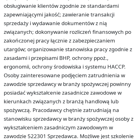
obsługiwanie klientów zgodnie ze standardami
zapewniającymi jakość; zawieranie transakcji
sprzedaży i wydawanie dokumentów z nią
związanych; dokonywanie rozliczeń finansowych po
zakończonej pracy łącznie z zabezpieczaniem
utargów; organizowanie stanowiska pracy zgodnie z
zasadami i przepisami BHP, ochrony ppoż.,
ergonomii, ochrony środowiska i systemu HACCP.
Osoby zainteresowane podjęciem zatrudnienia w
zawodzie sprzedawcy w branży spożywczej powinny
posiadać wykształcenie zasadnicze zawodowe w
kierunkach związanych z branżą handlową lub
spożywczą. Pracodawcy chętnie zatrudniają na
stanowisku sprzedawcy w branży spożywczej osoby z
wykształceniem zasadniczym zawodowym w
zawodzie 522301 Sprzedawca. Możliwe jest szkolenie