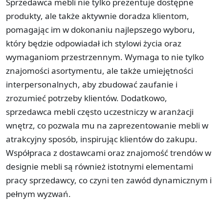
Sprzedawca mebli nie tylko prezentuje dostępne
produkty, ale także aktywnie doradza klientom,
pomagając im w dokonaniu najlepszego wyboru,
który będzie odpowiadał ich stylowi życia oraz
wymaganiom przestrzennym. Wymaga to nie tylko
znajomości asortymentu, ale także umiejętności
interpersonalnych, aby zbudować zaufanie i
zrozumieć potrzeby klientów. Dodatkowo,
sprzedawca mebli często uczestniczy w aranżacji
wnętrz, co pozwala mu na zaprezentowanie mebli w
atrakcyjny sposób, inspirując klientów do zakupu.
Współpraca z dostawcami oraz znajomość trendów w
designie mebli są również istotnymi elementami
pracy sprzedawcy, co czyni ten zawód dynamicznym i
pełnym wyzwań.