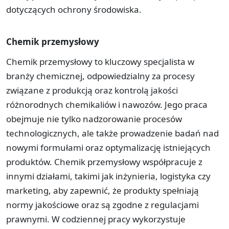
dotyczących ochrony środowiska.
Chemik przemysłowy
Chemik przemysłowy to kluczowy specjalista w
branży chemicznej, odpowiedzialny za procesy
związane z produkcją oraz kontrolą jakości
różnorodnych chemikaliów i nawozów. Jego praca
obejmuje nie tylko nadzorowanie procesów
technologicznych, ale także prowadzenie badań nad
nowymi formułami oraz optymalizację istniejących
produktów. Chemik przemysłowy współpracuje z
innymi działami, takimi jak inżynieria, logistyka czy
marketing, aby zapewnić, że produkty spełniają
normy jakościowe oraz są zgodne z regulacjami
prawnymi. W codziennej pracy wykorzystuje