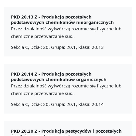
PKD 20.13.Z -
Produkcja pozostałych
podstawowych chemikaliów nieorganicznych
Przez działalność wytwórczą rozumie się fizyczne lub
chemiczne przetwarzanie sur...
Sekcja C, Dział: 20, Grupa: 20.1, Klasa: 20.13
PKD 20.14.Z -
Produkcja pozostałych
podstawowych chemikaliów organicznych
Przez działalność wytwórczą rozumie się fizyczne lub
chemiczne przetwarzanie sur...
Sekcja C, Dział: 20, Grupa: 20.1, Klasa: 20.14
PKD 20.20.Z -
Produkcja pestycydów i pozostałych