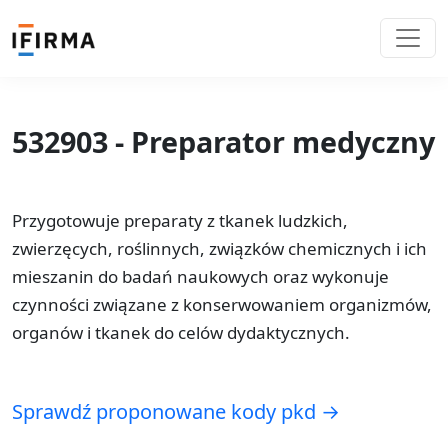
532903 - Preparator medyczny
Przygotowuje preparaty z tkanek ludzkich,
zwierzęcych, roślinnych, związków chemicznych i ich
mieszanin do badań naukowych oraz wykonuje
czynności związane z konserwowaniem organizmów,
organów i tkanek do celów dydaktycznych.
Sprawdź proponowane kody pkd →