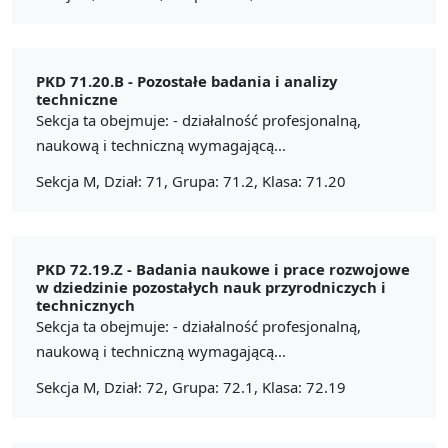
PKD 71.20.B -
Pozostałe badania i analizy
techniczne
Sekcja ta obejmuje: - działalność profesjonalną,
naukową i techniczną wymagającą...
Sekcja M, Dział: 71, Grupa: 71.2, Klasa: 71.20
PKD 72.19.Z -
Badania naukowe i prace rozwojowe
w dziedzinie pozostałych nauk przyrodniczych i
technicznych
Sekcja ta obejmuje: - działalność profesjonalną,
naukową i techniczną wymagającą...
Sekcja M, Dział: 72, Grupa: 72.1, Klasa: 72.19