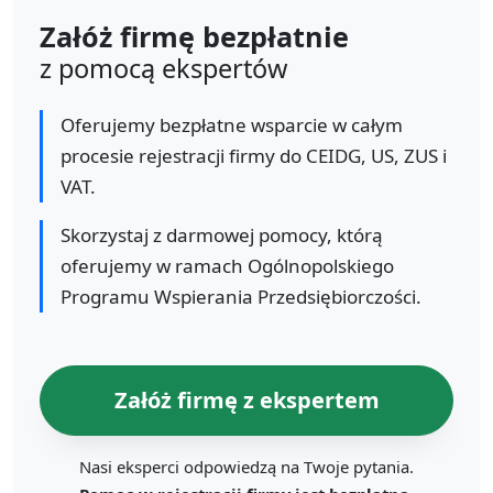
Załóż firmę bezpłatnie
z pomocą ekspertów
Oferujemy bezpłatne wsparcie w całym
procesie rejestracji firmy do CEIDG, US, ZUS i
VAT.
Skorzystaj z darmowej pomocy, którą
oferujemy w ramach Ogólnopolskiego
Programu Wspierania Przedsiębiorczości.
Załóż firmę z ekspertem
Nasi eksperci odpowiedzą na Twoje pytania.