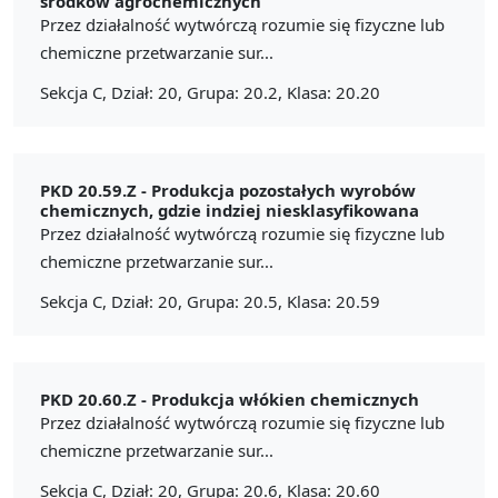
środków agrochemicznych
Przez działalność wytwórczą rozumie się fizyczne lub
chemiczne przetwarzanie sur...
Sekcja C, Dział: 20, Grupa: 20.2, Klasa: 20.20
PKD 20.59.Z -
Produkcja pozostałych wyrobów
chemicznych, gdzie indziej niesklasyfikowana
Przez działalność wytwórczą rozumie się fizyczne lub
chemiczne przetwarzanie sur...
Sekcja C, Dział: 20, Grupa: 20.5, Klasa: 20.59
PKD 20.60.Z -
Produkcja włókien chemicznych
Przez działalność wytwórczą rozumie się fizyczne lub
chemiczne przetwarzanie sur...
Sekcja C, Dział: 20, Grupa: 20.6, Klasa: 20.60