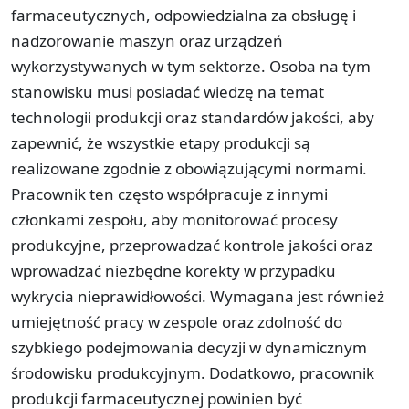
farmaceutycznych, odpowiedzialna za obsługę i
nadzorowanie maszyn oraz urządzeń
wykorzystywanych w tym sektorze. Osoba na tym
stanowisku musi posiadać wiedzę na temat
technologii produkcji oraz standardów jakości, aby
zapewnić, że wszystkie etapy produkcji są
realizowane zgodnie z obowiązującymi normami.
Pracownik ten często współpracuje z innymi
członkami zespołu, aby monitorować procesy
produkcyjne, przeprowadzać kontrole jakości oraz
wprowadzać niezbędne korekty w przypadku
wykrycia nieprawidłowości. Wymagana jest również
umiejętność pracy w zespole oraz zdolność do
szybkiego podejmowania decyzji w dynamicznym
środowisku produkcyjnym. Dodatkowo, pracownik
produkcji farmaceutycznej powinien być