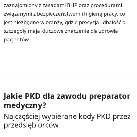
zaznajomiony z zasadami BHP oraz procedurami
związanymi z bezpieczeństwem i higieną pracy, co
jest niezbędne w branży, gdzie precyzja i dbałość o
szczegóły mają kluczowe znaczenie dla zdrowia
pacjentów.
Jakie PKD dla zawodu
preparator
medyczny?
Najczęściej wybierane kody PKD przez
przedsiębiorców