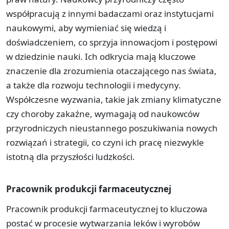
współpracują z innymi badaczami oraz instytucjami
naukowymi, aby wymieniać się wiedzą i
doświadczeniem, co sprzyja innowacjom i postępowi
w dziedzinie nauki. Ich odkrycia mają kluczowe
znaczenie dla zrozumienia otaczającego nas świata,
a także dla rozwoju technologii i medycyny.
Współczesne wyzwania, takie jak zmiany klimatyczne
czy choroby zakaźne, wymagają od naukowców
przyrodniczych nieustannego poszukiwania nowych
rozwiązań i strategii, co czyni ich pracę niezwykle
istotną dla przyszłości ludzkości.
Pracownik produkcji farmaceutycznej
Pracownik produkcji farmaceutycznej to kluczowa
postać w procesie wytwarzania leków i wyrobów