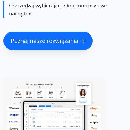
Oszczędzaj wybierając jedno kompleksowe
narzędzie
Poznaj nasze rozwiązania →