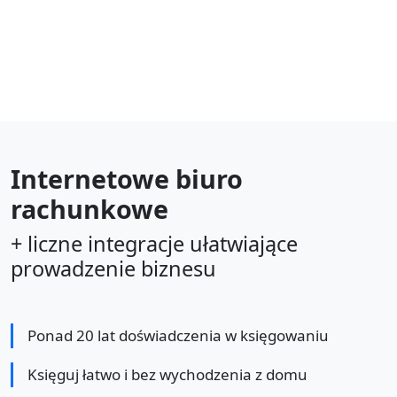
Internetowe biuro
rachunkowe
+ liczne integracje ułatwiające
prowadzenie biznesu
Ponad 20 lat doświadczenia w księgowaniu
Księguj łatwo i bez wychodzenia z domu