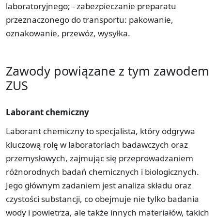
laboratoryjnego; -­ zabezpieczanie preparatu
przeznaczonego do transportu: pakowanie,
oznakowanie, przewóz, wysyłka.
Zawody powiązane z tym zawodem
ZUS
Laborant chemiczny
Laborant chemiczny to specjalista, który odgrywa
kluczową rolę w laboratoriach badawczych oraz
przemysłowych, zajmując się przeprowadzaniem
różnorodnych badań chemicznych i biologicznych.
Jego głównym zadaniem jest analiza składu oraz
czystości substancji, co obejmuje nie tylko badania
wody i powietrza, ale także innych materiałów, takich