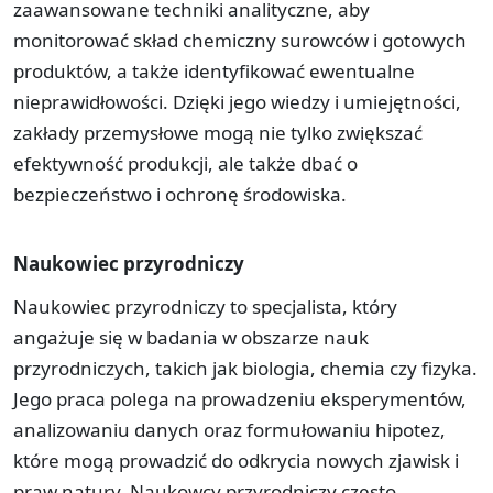
zaawansowane techniki analityczne, aby
monitorować skład chemiczny surowców i gotowych
produktów, a także identyfikować ewentualne
nieprawidłowości. Dzięki jego wiedzy i umiejętności,
zakłady przemysłowe mogą nie tylko zwiększać
efektywność produkcji, ale także dbać o
bezpieczeństwo i ochronę środowiska.
Naukowiec przyrodniczy
Naukowiec przyrodniczy to specjalista, który
angażuje się w badania w obszarze nauk
przyrodniczych, takich jak biologia, chemia czy fizyka.
Jego praca polega na prowadzeniu eksperymentów,
analizowaniu danych oraz formułowaniu hipotez,
które mogą prowadzić do odkrycia nowych zjawisk i
praw natury. Naukowcy przyrodniczy często