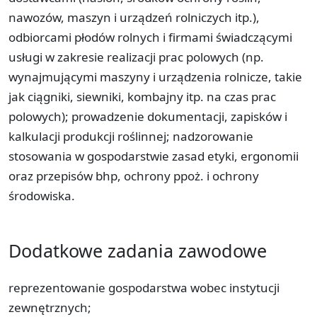
nawozów, maszyn i urządzeń rolniczych itp.),
odbiorcami płodów rolnych i firmami świadczącymi
usługi w zakresie realizacji prac polowych (np.
wynajmującymi maszyny i urządzenia rolnicze, takie
jak ciągniki, siewniki, kombajny itp. na czas prac
polowych); prowadzenie dokumentacji, zapisków i
kalkulacji produkcji roślinnej; nadzorowanie
stosowania w gospodarstwie zasad etyki, ergonomii
oraz przepisów bhp, ochrony ppoż. i ochrony
środowiska.
Dodatkowe zadania zawodowe
reprezentowanie gospodarstwa wobec instytucji
zewnętrznych;