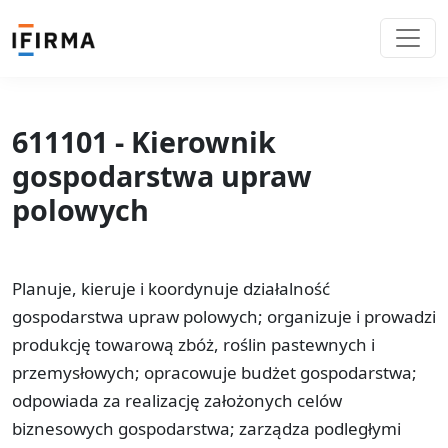
611101 - Kierownik
gospodarstwa upraw
polowych
Planuje, kieruje i koordynuje działalność
gospodarstwa upraw polowych; organizuje i prowadzi
produkcję towarową zbóż, roślin pastewnych i
przemysłowych; opracowuje budżet gospodarstwa;
odpowiada za realizację założonych celów
biznesowych gospodarstwa; zarządza podległymi