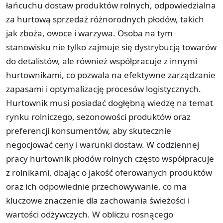
łańcuchu dostaw produktów rolnych, odpowiedzialna
za hurtową sprzedaż różnorodnych płodów, takich
jak zboża, owoce i warzywa. Osoba na tym
stanowisku nie tylko zajmuje się dystrybucją towarów
do detalistów, ale również współpracuje z innymi
hurtownikami, co pozwala na efektywne zarządzanie
zapasami i optymalizację procesów logistycznych.
Hurtownik musi posiadać dogłębną wiedzę na temat
rynku rolniczego, sezonowości produktów oraz
preferencji konsumentów, aby skutecznie
negocjować ceny i warunki dostaw. W codziennej
pracy hurtownik płodów rolnych często współpracuje
z rolnikami, dbając o jakość oferowanych produktów
oraz ich odpowiednie przechowywanie, co ma
kluczowe znaczenie dla zachowania świeżości i
wartości odżywczych. W obliczu rosnącego