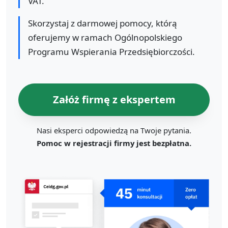
VAT.
Skorzystaj z darmowej pomocy, którą
oferujemy w ramach Ogólnopolskiego
Programu Wspierania Przedsiębiorczości.
Załóż firmę z ekspertem
Nasi eksperci odpowiedzą na Twoje pytania.
Pomoc w rejestracji firmy jest bezpłatna.