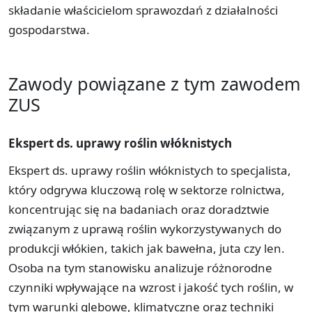
składanie właścicielom sprawozdań z działalności
gospodarstwa.
Zawody powiązane z tym zawodem
ZUS
Ekspert ds. uprawy roślin włóknistych
Ekspert ds. uprawy roślin włóknistych to specjalista,
który odgrywa kluczową rolę w sektorze rolnictwa,
koncentrując się na badaniach oraz doradztwie
związanym z uprawą roślin wykorzystywanych do
produkcji włókien, takich jak bawełna, juta czy len.
Osoba na tym stanowisku analizuje różnorodne
czynniki wpływające na wzrost i jakość tych roślin, w
tym warunki glebowe, klimatyczne oraz techniki