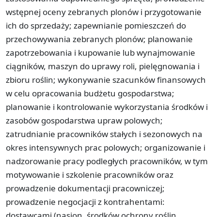
wstępnej oceny zebranych plonów i przygotowanie
ich do sprzedaży; zapewnianie pomieszczeń do
przechowywania zebranych plonów; planowanie
zapotrzebowania i kupowanie lub wynajmowanie
ciągników, maszyn do uprawy roli, pielęgnowania i
zbioru roślin; wykonywanie szacunków finansowych
w celu opracowania budżetu gospodarstwa;
planowanie i kontrolowanie wykorzystania środków i
zasobów gospodarstwa upraw polowych;
zatrudnianie pracowników stałych i sezonowych na
okres intensywnych prac polowych; organizowanie i
nadzorowanie pracy podległych pracowników, w tym
motywowanie i szkolenie pracowników oraz
prowadzenie dokumentacji pracowniczej;
prowadzenie negocjacji z kontrahentami:
dostawcami (nasion, środków ochrony roślin,