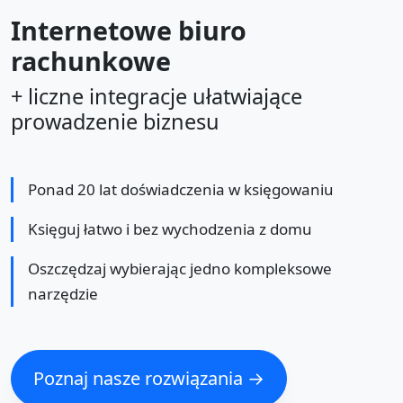
Internetowe biuro
rachunkowe
+ liczne integracje ułatwiające
prowadzenie biznesu
Ponad 20 lat doświadczenia w księgowaniu
Księguj łatwo i bez wychodzenia z domu
Oszczędzaj wybierając jedno kompleksowe
narzędzie
Poznaj nasze rozwiązania →