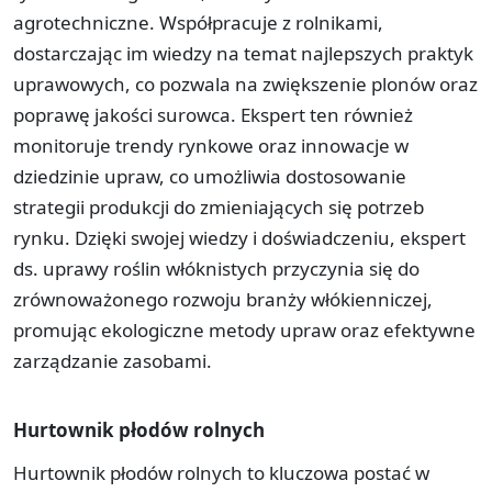
agrotechniczne. Współpracuje z rolnikami,
dostarczając im wiedzy na temat najlepszych praktyk
uprawowych, co pozwala na zwiększenie plonów oraz
poprawę jakości surowca. Ekspert ten również
monitoruje trendy rynkowe oraz innowacje w
dziedzinie upraw, co umożliwia dostosowanie
strategii produkcji do zmieniających się potrzeb
rynku. Dzięki swojej wiedzy i doświadczeniu, ekspert
ds. uprawy roślin włóknistych przyczynia się do
zrównoważonego rozwoju branży włókienniczej,
promując ekologiczne metody upraw oraz efektywne
zarządzanie zasobami.
Hurtownik płodów rolnych
Hurtownik płodów rolnych to kluczowa postać w