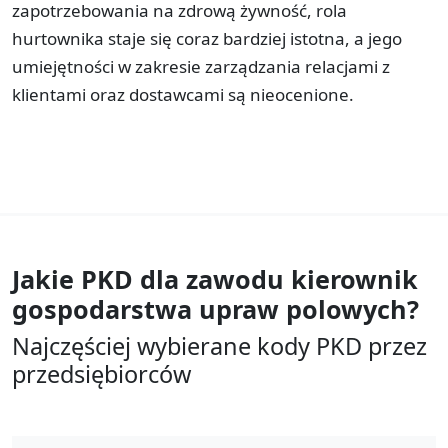
zapotrzebowania na zdrową żywność, rola
hurtownika staje się coraz bardziej istotna, a jego
umiejętności w zakresie zarządzania relacjami z
klientami oraz dostawcami są nieocenione.
Jakie PKD dla zawodu
kierownik
gospodarstwa upraw polowych?
Najczęściej wybierane kody PKD przez
przedsiębiorców