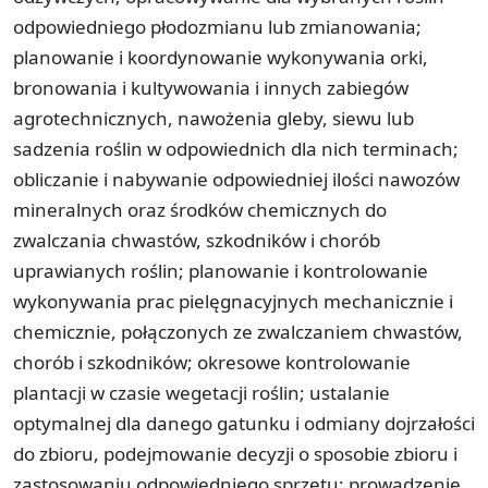
odpowiedniego płodozmianu lub zmianowania;
planowanie i koordynowanie wykonywania orki,
bronowania i kultywowania i innych zabiegów
agrotechnicznych, nawożenia gleby, siewu lub
sadzenia roślin w odpowiednich dla nich terminach;
obliczanie i nabywanie odpowiedniej ilości nawozów
mineralnych oraz środków chemicznych do
zwalczania chwastów, szkodników i chorób
uprawianych roślin; planowanie i kontrolowanie
wykonywania prac pielęgnacyjnych mechanicznie i
chemicznie, połączonych ze zwalczaniem chwastów,
chorób i szkodników; okresowe kontrolowanie
plantacji w czasie wegetacji roślin; ustalanie
optymalnej dla danego gatunku i odmiany dojrzałości
do zbioru, podejmowanie decyzji o sposobie zbioru i
zastosowaniu odpowiedniego sprzętu; prowadzenie