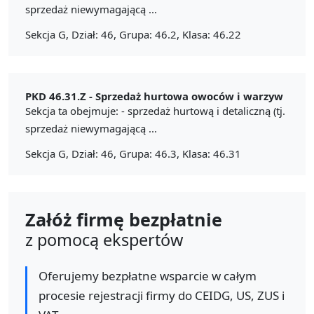
sprzedaż niewymagającą ...
Sekcja G, Dział: 46, Grupa: 46.2, Klasa: 46.22
PKD 46.31.Z -
Sprzedaż hurtowa owoców i warzyw
Sekcja ta obejmuje: - sprzedaż hurtową i detaliczną (tj.
sprzedaż niewymagającą ...
Sekcja G, Dział: 46, Grupa: 46.3, Klasa: 46.31
Załóż firmę bezpłatnie
z pomocą ekspertów
Oferujemy bezpłatne wsparcie w całym
procesie rejestracji firmy do CEIDG, US, ZUS i