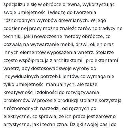
specjalizuje się w obróbce drewna, wykorzystując
swoje umiejętności i wiedzę do tworzenia
różnorodnych wyrobów drewnianych. W jego
codziennej pracy można znaleźć zarówno tradycyjne
techniki, jak i nowoczesne metody obróbcze, co
pozwala na wytwarzanie mebli, drzwi, okien oraz
innych elementów wyposażenia wnętrz. Stolarze
często współpracują z architektami i projektantami
wnętrz, aby dostosować swoje wyroby do
indywidualnych potrzeb klientów, co wymaga nie
tylko umiejętności manualnych, ale także
kreatywności i zdolności do rozwiązywania
problemów. W procesie produkcji stolarze korzystają
z różnorodnych narzędzi, od ręcznych po
elektryczne, co sprawia, że ich praca jest zarówno
artystyczna, jak i techniczna. Dzięki swojej pasji do