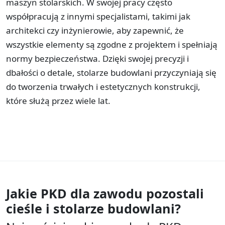
maszyn stolarskich. W swojej pracy często
współpracują z innymi specjalistami, takimi jak
architekci czy inżynierowie, aby zapewnić, że
wszystkie elementy są zgodne z projektem i spełniają
normy bezpieczeństwa. Dzięki swojej precyzji i
dbałości o detale, stolarze budowlani przyczyniają się
do tworzenia trwałych i estetycznych konstrukcji,
które służą przez wiele lat.
Jakie PKD dla zawodu
pozostali
cieśle i stolarze budowlani?