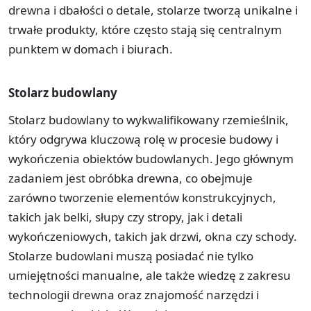
drewna i dbałości o detale, stolarze tworzą unikalne i
trwałe produkty, które często stają się centralnym
punktem w domach i biurach.
Stolarz budowlany
Stolarz budowlany to wykwalifikowany rzemieślnik,
który odgrywa kluczową rolę w procesie budowy i
wykończenia obiektów budowlanych. Jego głównym
zadaniem jest obróbka drewna, co obejmuje
zarówno tworzenie elementów konstrukcyjnych,
takich jak belki, słupy czy stropy, jak i detali
wykończeniowych, takich jak drzwi, okna czy schody.
Stolarze budowlani muszą posiadać nie tylko
umiejętności manualne, ale także wiedzę z zakresu
technologii drewna oraz znajomość narzędzi i