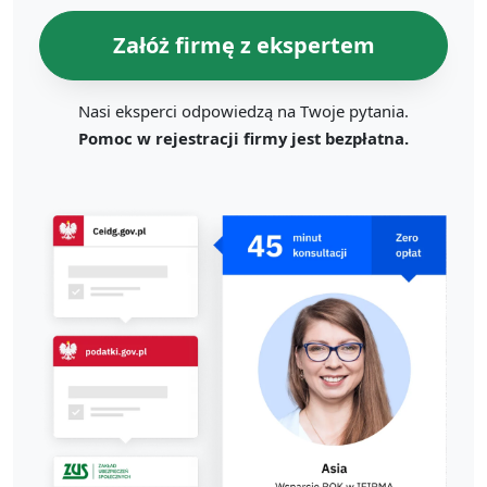
Załóż firmę z ekspertem
Nasi eksperci odpowiedzą na Twoje pytania.
Pomoc w rejestracji firmy jest bezpłatna.