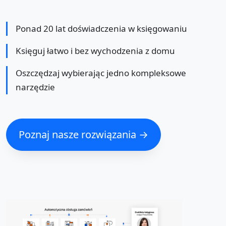
Ponad 20 lat doświadczenia w księgowaniu
Księguj łatwo i bez wychodzenia z domu
Oszczędzaj wybierając jedno kompleksowe
narzędzie
Poznaj nasze rozwiązania →