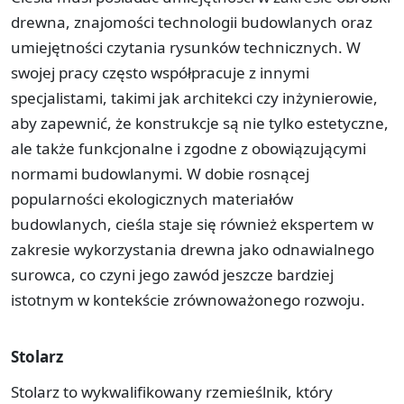
drewna, znajomości technologii budowlanych oraz
umiejętności czytania rysunków technicznych. W
swojej pracy często współpracuje z innymi
specjalistami, takimi jak architekci czy inżynierowie,
aby zapewnić, że konstrukcje są nie tylko estetyczne,
ale także funkcjonalne i zgodne z obowiązującymi
normami budowlanymi. W dobie rosnącej
popularności ekologicznych materiałów
budowlanych, cieśla staje się również ekspertem w
zakresie wykorzystania drewna jako odnawialnego
surowca, co czyni jego zawód jeszcze bardziej
istotnym w kontekście zrównoważonego rozwoju.
Stolarz
Stolarz to wykwalifikowany rzemieślnik, który