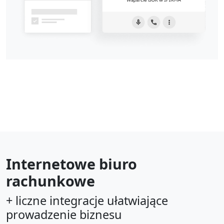
Internetowe biuro
rachunkowe
+ liczne integracje ułatwiające
prowadzenie biznesu