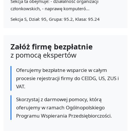
Sekcja ta obejmuje: - działalność organizacji
członkowskich, - naprawę komputeró...
Sekcja S, Dział: 95, Grupa: 95.2, Klasa: 95.24
Załóż firmę bezpłatnie
z pomocą ekspertów
Oferujemy bezpłatne wsparcie w całym
procesie rejestracji firmy do CEIDG, US, ZUS i
VAT.
Skorzystaj z darmowej pomocy, którą
oferujemy w ramach Ogólnopolskiego
Programu Wspierania Przedsiębiorczości.