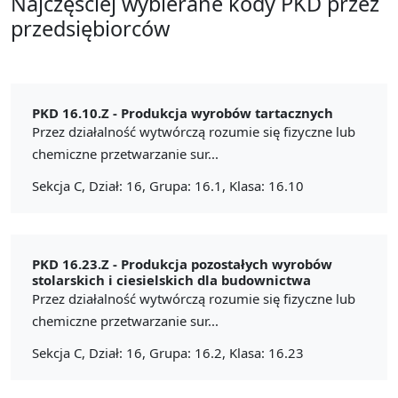
Najczęściej wybierane kody PKD przez
przedsiębiorców
PKD 16.10.Z -
Produkcja wyrobów tartacznych
Przez działalność wytwórczą rozumie się fizyczne lub
chemiczne przetwarzanie sur...
Sekcja C, Dział: 16, Grupa: 16.1, Klasa: 16.10
PKD 16.23.Z -
Produkcja pozostałych wyrobów
stolarskich i ciesielskich dla budownictwa
Przez działalność wytwórczą rozumie się fizyczne lub
chemiczne przetwarzanie sur...
Sekcja C, Dział: 16, Grupa: 16.2, Klasa: 16.23