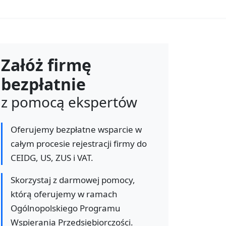
Załóż firmę
bezpłatnie
z pomocą ekspertów
Oferujemy bezpłatne wsparcie w
całym procesie rejestracji firmy do
CEIDG, US, ZUS i VAT.
Skorzystaj z darmowej pomocy,
którą oferujemy w ramach
Ogólnopolskiego Programu
Wspierania Przedsiębiorczości.