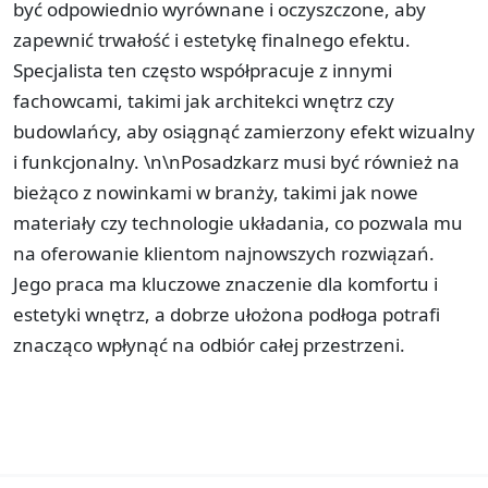
być odpowiednio wyrównane i oczyszczone, aby
zapewnić trwałość i estetykę finalnego efektu.
Specjalista ten często współpracuje z innymi
fachowcami, takimi jak architekci wnętrz czy
budowlańcy, aby osiągnąć zamierzony efekt wizualny
i funkcjonalny. \n\nPosadzkarz musi być również na
bieżąco z nowinkami w branży, takimi jak nowe
materiały czy technologie układania, co pozwala mu
na oferowanie klientom najnowszych rozwiązań.
Jego praca ma kluczowe znaczenie dla komfortu i
estetyki wnętrz, a dobrze ułożona podłoga potrafi
znacząco wpłynąć na odbiór całej przestrzeni.