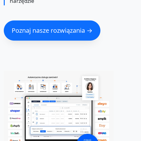
narzędzie
Poznaj nasze rozwiązania →