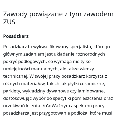
Zawody powiązane z tym zawodem
ZUS
Posadzkarz
Posadzkarz to wykwalifikowany specjalista, którego
głównym zadaniem jest układanie różnorodnych
pokryć podłogowych, co wymaga nie tylko
umiejętności manualnych, ale także wiedzy
technicznej. W swojej pracy posadzkarz korzysta z
różnych materiałów, takich jak płytki ceramiczne,
parkiety, wykładziny dywanowe czy laminowane,
dostosowując wybór do specyfiki pomieszczenia oraz
oczekiwań klienta. \n\nWażnym aspektem pracy
posadzkarza jest przygotowanie podłoża, które musi