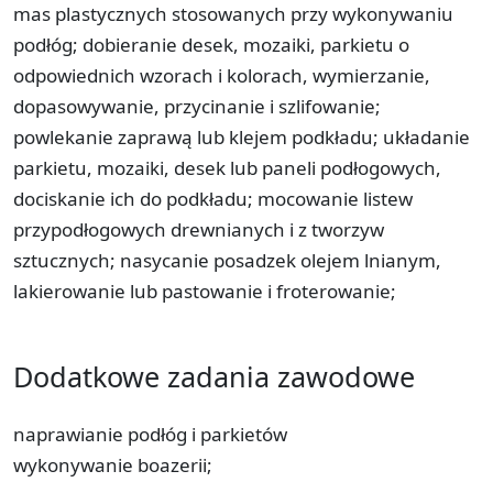
mas plastycznych stosowanych przy wykonywaniu
podłóg; dobieranie desek, mozaiki, parkietu o
odpowiednich wzorach i kolorach, wymierzanie,
dopasowywanie, przycinanie i szlifowanie;
powlekanie zaprawą lub klejem podkładu; układanie
parkietu, mozaiki, desek lub paneli podłogowych,
dociskanie ich do podkładu; mocowanie listew
przypodłogowych drewnianych i z tworzyw
sztucznych; nasycanie posadzek olejem lnianym,
lakierowanie lub pastowanie i froterowanie;
Dodatkowe zadania zawodowe
naprawianie podłóg i parkietów
wykonywanie boazerii;