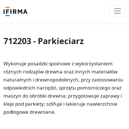
712203 - Parkieciarz
Wykonuje posadzki spoinowe z wykorzystaniem
różnych rodzajów drewna oraz innych materiałów
naturalnych i drewnopodobnych, przy zastosowaniu
odpowiednich narzędzi, sprzętu pomocniczego oraz
maszyn do obróbki drewna; przygotowuje zaprawy i
kleje pod parkiety; szlifuje i lakieruje nawierzchnie
podłogowe drewniane.