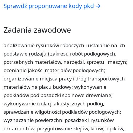
Sprawdź proponowane kody pkd →
Zadania zawodowe
analizowanie rysunków roboczych i ustalanie na ich
podstawie rodzaju i zakresu robót podłogowych,
potrzebnych materiałów, narzędzi, sprzętu i maszyn;
ocenianie jakości materiałów podłogowych;
organizowanie miejsca pracy i dróg transportowych
materiałów na placu budowy; wykonywanie
podkładów pod posadzki spoinowe drewniane;
wykonywanie izolacji akustycznych podłóg;
sprawdzanie wilgotności podkładów podłogowych;
wyznaczanie powierzchni posadzek i rysunków
ornamentów; przygotowanie klejów, kitów, lepików,