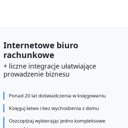
Internetowe biuro
rachunkowe
+ liczne integracje ułatwiające
prowadzenie biznesu
Ponad 20 lat doświadczenia w księgowaniu
Księguj łatwo i bez wychodzenia z domu
Oszczędzaj wybierając jedno kompleksowe