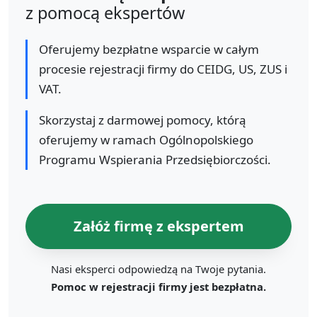
z pomocą ekspertów
Oferujemy bezpłatne wsparcie w całym
procesie rejestracji firmy do CEIDG, US, ZUS i
VAT.
Skorzystaj z darmowej pomocy, którą
oferujemy w ramach Ogólnopolskiego
Programu Wspierania Przedsiębiorczości.
Załóż firmę z ekspertem
Nasi eksperci odpowiedzą na Twoje pytania.
Pomoc w rejestracji firmy jest bezpłatna.