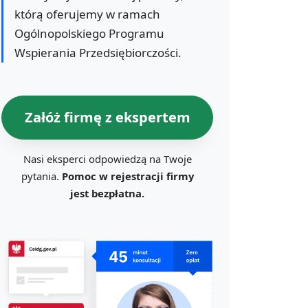
którą oferujemy w ramach
Ogólnopolskiego Programu
Wspierania Przedsiębiorczości.
Załóż firmę z ekspertem
Nasi eksperci odpowiedzą na Twoje
pytania.
Pomoc w rejestracji firmy
jest bezpłatna.