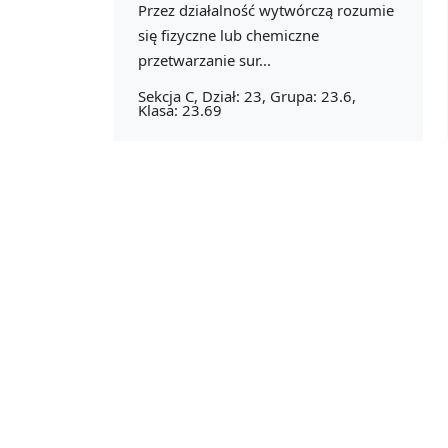
Przez działalność wytwórczą rozumie
się fizyczne lub chemiczne
przetwarzanie sur...
Sekcja C, Dział: 23, Grupa: 23.6,
Klasa: 23.69