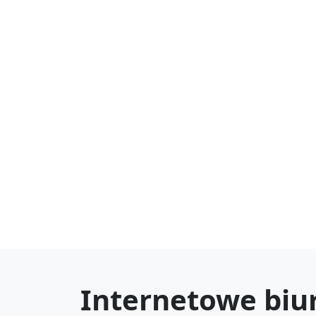
Internetowe biu