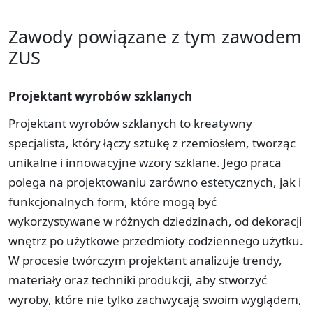
Zawody powiązane z tym zawodem
ZUS
Projektant wyrobów szklanych
Projektant wyrobów szklanych to kreatywny
specjalista, który łączy sztukę z rzemiosłem, tworząc
unikalne i innowacyjne wzory szklane. Jego praca
polega na projektowaniu zarówno estetycznych, jak i
funkcjonalnych form, które mogą być
wykorzystywane w różnych dziedzinach, od dekoracji
wnętrz po użytkowe przedmioty codziennego użytku.
W procesie twórczym projektant analizuje trendy,
materiały oraz techniki produkcji, aby stworzyć
wyroby, które nie tylko zachwycają swoim wyglądem,