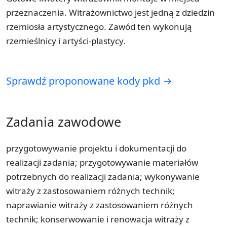
przeznaczenia. Witrażownictwo jest jedną z dziedzin
rzemiosła artystycznego. Zawód ten wykonują
rzemieślnicy i artyści-plastycy.
Sprawdź proponowane kody pkd →
Zadania zawodowe
przygotowywanie projektu i dokumentacji do
realizacji zadania; przygotowywanie materiałów
potrzebnych do realizacji zadania; wykonywanie
witraży z zastosowaniem różnych technik;
naprawianie witraży z zastosowaniem różnych
technik; konserwowanie i renowacja witraży z