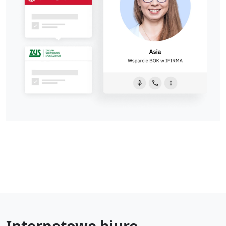
Internetowe biuro