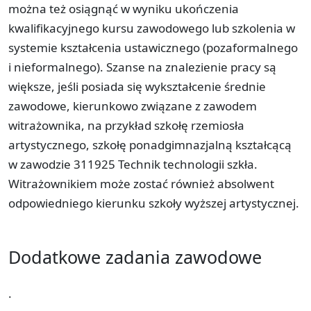
można też osiągnąć w wyniku ukończenia
kwalifikacyjnego kursu zawodowego lub szkolenia w
systemie kształcenia ustawicznego (pozaformalnego
i nieformalnego). Szanse na znalezienie pracy są
większe, jeśli posiada się wykształcenie średnie
zawodowe, kierunkowo związane z zawodem
witrażownika, na przykład szkołę rzemiosła
artystycznego, szkołę ponadgimnazjalną kształcącą
w zawodzie 311925 Technik technologii szkła.
Witrażownikiem może zostać również absolwent
odpowiedniego kierunku szkoły wyższej artystycznej.
Dodatkowe zadania zawodowe
.