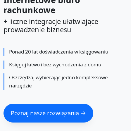
rachunkowe
+ liczne integracje ułatwiające
prowadzenie biznesu
Ponad 20 lat doświadczenia w księgowaniu
Księguj łatwo i bez wychodzenia z domu
Oszczędzaj wybierając jedno kompleksowe
narzędzie
Poznaj nasze rozwiązania →