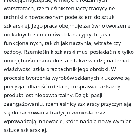
warsztatach, rzemieślnik ten łączy tradycyjne
techniki z nowoczesnym podejściem do sztuki
szklarskiej. Jego praca obejmuje zarówno tworzenie
unikalnych elementów dekoracyjnych, jak i
funkcjonalnych, takich jak naczynia, witraże czy
ozdoby. Rzemieślnik szklarski musi posiadać nie tylko
umiejętności manualne, ale także wiedzę na temat
właściwości szkła oraz technik jego obróbki. W
procesie tworzenia wyrobów szklanych kluczowe są
precyzja i dbałość o detale, co sprawia, że każdy
produkt jest niepowtarzalny. Dzięki pasji i
zaangażowaniu, rzemieślnicy szklarscy przyczyniają
się do zachowania tradycji rzemiosła oraz
wprowadzają innowacje, które nadają nowy wymiar
sztuce szklarskiej.