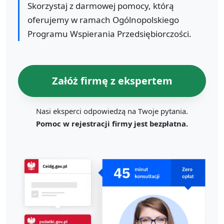
Skorzystaj z darmowej pomocy, którą
oferujemy w ramach Ogólnopolskiego
Programu Wspierania Przedsiębiorczości.
Załóż firmę z ekspertem
Nasi eksperci odpowiedzą na Twoje pytania.
Pomoc w rejestracji firmy jest bezpłatna.