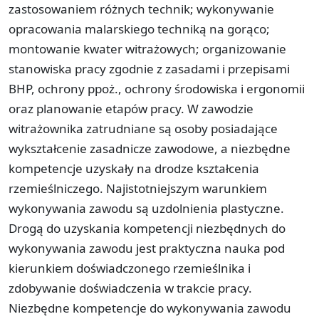
zastosowaniem różnych technik; wykonywanie
opracowania malarskiego techniką na gorąco;
montowanie kwater witrażowych; organizowanie
stanowiska pracy zgodnie z zasadami i przepisami
BHP, ochrony ppoż., ochrony środowiska i ergonomii
oraz planowanie etapów pracy. W zawodzie
witrażownika zatrudniane są osoby posiadające
wykształcenie zasadnicze zawodowe, a niezbędne
kompetencje uzyskały na drodze kształcenia
rzemieślniczego. Najistotniejszym warunkiem
wykonywania zawodu są uzdolnienia plastyczne.
Drogą do uzyskania kompetencji niezbędnych do
wykonywania zawodu jest praktyczna nauka pod
kierunkiem doświadczonego rzemieślnika i
zdobywanie doświadczenia w trakcie pracy.
Niezbędne kompetencje do wykonywania zawodu