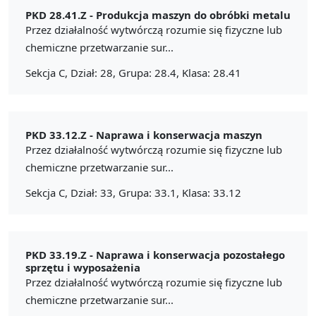
PKD 28.41.Z -
Produkcja maszyn do obróbki metalu
Przez działalność wytwórczą rozumie się fizyczne lub
chemiczne przetwarzanie sur...
Sekcja C, Dział: 28, Grupa: 28.4, Klasa: 28.41
PKD 33.12.Z -
Naprawa i konserwacja maszyn
Przez działalność wytwórczą rozumie się fizyczne lub
chemiczne przetwarzanie sur...
Sekcja C, Dział: 33, Grupa: 33.1, Klasa: 33.12
PKD 33.19.Z -
Naprawa i konserwacja pozostałego
sprzętu i wyposażenia
Przez działalność wytwórczą rozumie się fizyczne lub
chemiczne przetwarzanie sur...