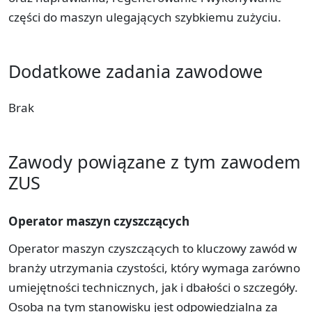
części do maszyn ulegających szybkiemu zużyciu.
Dodatkowe zadania zawodowe
Brak
Zawody powiązane z tym zawodem
ZUS
Operator maszyn czyszczących
Operator maszyn czyszczących to kluczowy zawód w
branży utrzymania czystości, który wymaga zarówno
umiejętności technicznych, jak i dbałości o szczegóły.
Osoba na tym stanowisku jest odpowiedzialna za