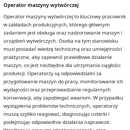
Operator maszyny wytwórczej
Operator maszyny wytwórczej to kluczowy pracownik
w zakładach produkcyjnych, którego głównym
zadaniem jest obsługa oraz nadzorowanie maszyn i
urządzeń wytwórczych. Osoba na tym stanowisku
musi posiadać wiedzę techniczną oraz umiejętności
praktyczne, aby zapewnić prawidłowe działanie
maszyn, co jest niezbędne dla utrzymania ciągłości
produkcji. Operatorzy są odpowiedzialni za
przygotowanie maszyn do pracy, monitorowanie ich
wydajności oraz przeprowadzanie regularnych
konserwacji, aby zapobiegać awariom. W przypadku
wystąpienia problemów technicznych, operatorzy
muszą szybko reagować, diagnozując usterki i
podejmując odpowiednie działania naprawcze.