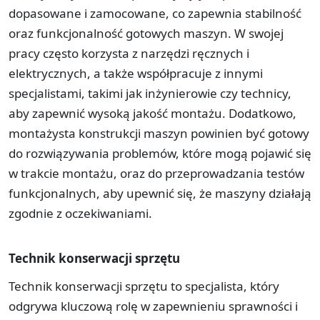
dopasowane i zamocowane, co zapewnia stabilność
oraz funkcjonalność gotowych maszyn. W swojej
pracy często korzysta z narzędzi ręcznych i
elektrycznych, a także współpracuje z innymi
specjalistami, takimi jak inżynierowie czy technicy,
aby zapewnić wysoką jakość montażu. Dodatkowo,
montażysta konstrukcji maszyn powinien być gotowy
do rozwiązywania problemów, które mogą pojawić się
w trakcie montażu, oraz do przeprowadzania testów
funkcjonalnych, aby upewnić się, że maszyny działają
zgodnie z oczekiwaniami.
Technik konserwacji sprzętu
Technik konserwacji sprzętu to specjalista, który
odgrywa kluczową rolę w zapewnieniu sprawności i