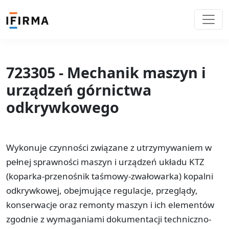
723305 - Mechanik maszyn i
urządzeń górnictwa
odkrywkowego
Wykonuje czynności związane z utrzymywaniem w
pełnej sprawności maszyn i urządzeń układu KTZ
(koparka-przenośnik taśmowy-zwałowarka) kopalni
odkrywkowej, obejmujące regulacje, przeglądy,
konserwacje oraz remonty maszyn i ich elementów
zgodnie z wymaganiami dokumentacji techniczno-