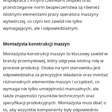
Współpraca z innymi członkami zespołu oraz
przestrzeganie norm bezpieczeństwa są również
istotnymi elementami pracy operatora maszyny
wytwórczej, co czyni ten zawód nie tylko
wymagającym, ale i odpowiedzialnym.
Montażysta konstrukcji maszyn
Montażysta konstrukcji maszyn to kluczowy zawód w
branży przemysłowej, który odgrywa istotną rolę w
procesie produkcji. Osoba na tym stanowisku jest
odpowiedzialna za precyzyjne składanie oraz montaż
różnorodnych elementów maszyn i urządzeń, co
wymaga nie tylko umiejętności manualnych, ale
także znajomości rysunków technicznych oraz
specyfikacji produkcyjnych. Montażysta musi dbać o
to, aby wszystkie komponenty były odpowiednio