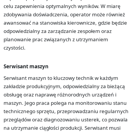
celu zapewnienia optymalnych wyników. W miarę
zdobywania doświadczenia, operator może również
awansować na stanowiska kierownicze, gdzie będzie
odpowiedzialny za zarządzanie zespołem oraz
planowanie prac związanych z utrzymaniem
czystości.
Serwisant maszyn
Serwisant maszyn to kluczowy technik w każdym
zakładzie produkcyjnym, odpowiedzialny za bieżącą
obsługę oraz naprawę różnorodnych urządzeń i
maszyn. Jego praca polega na monitorowaniu stanu
technicznego sprzętu, przeprowadzaniu regularnych
przeglądów oraz diagnozowaniu usterek, co pozwala
na utrzymanie ciągłości produkcji. Serwisant musi