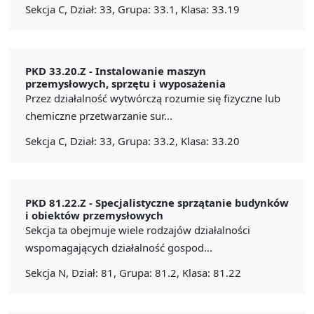
Sekcja C, Dział: 33, Grupa: 33.1, Klasa: 33.19
PKD 33.20.Z -
Instalowanie maszyn
przemysłowych, sprzętu i wyposażenia
Przez działalność wytwórczą rozumie się fizyczne lub
chemiczne przetwarzanie sur...
Sekcja C, Dział: 33, Grupa: 33.2, Klasa: 33.20
PKD 81.22.Z -
Specjalistyczne sprzątanie budynków
i obiektów przemysłowych
Sekcja ta obejmuje wiele rodzajów działalności
wspomagających działalność gospod...
Sekcja N, Dział: 81, Grupa: 81.2, Klasa: 81.22