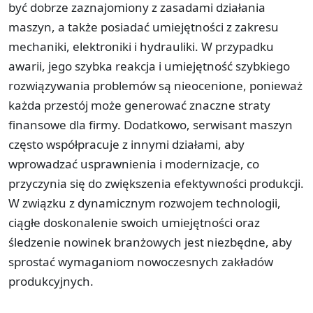
być dobrze zaznajomiony z zasadami działania
maszyn, a także posiadać umiejętności z zakresu
mechaniki, elektroniki i hydrauliki. W przypadku
awarii, jego szybka reakcja i umiejętność szybkiego
rozwiązywania problemów są nieocenione, ponieważ
każda przestój może generować znaczne straty
finansowe dla firmy. Dodatkowo, serwisant maszyn
często współpracuje z innymi działami, aby
wprowadzać usprawnienia i modernizacje, co
przyczynia się do zwiększenia efektywności produkcji.
W związku z dynamicznym rozwojem technologii,
ciągłe doskonalenie swoich umiejętności oraz
śledzenie nowinek branżowych jest niezbędne, aby
sprostać wymaganiom nowoczesnych zakładów
produkcyjnych.