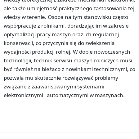
ale także umiejętność praktycznego zastosowania tej
wiedzy w terenie. Osoba na tym stanowisku często
współpracuje z rolnikami, doradzając im w zakresie
optymalizacji pracy maszyn oraz ich regularnej
konserwacji, co przyczynia się do zwiększenia
wydajności produkcji rolnej. W dobie nowoczesnych
technologii, technik serwisu maszyn rolniczych musi
być również na bieżąco z nowinkami technicznymi, co
pozwala mu skutecznie rozwiązywać problemy
związane z zaawansowanymi systemami
elektronicznymi i automatycznymi w maszynach.