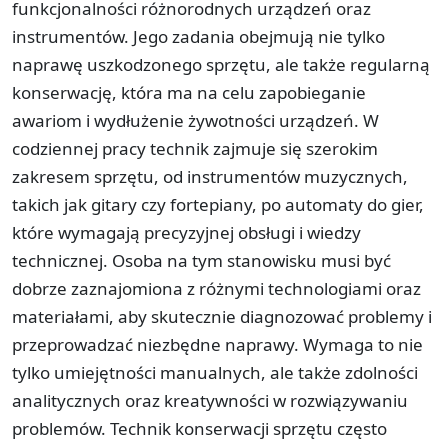
funkcjonalności różnorodnych urządzeń oraz
instrumentów. Jego zadania obejmują nie tylko
naprawę uszkodzonego sprzętu, ale także regularną
konserwację, która ma na celu zapobieganie
awariom i wydłużenie żywotności urządzeń. W
codziennej pracy technik zajmuje się szerokim
zakresem sprzętu, od instrumentów muzycznych,
takich jak gitary czy fortepiany, po automaty do gier,
które wymagają precyzyjnej obsługi i wiedzy
technicznej. Osoba na tym stanowisku musi być
dobrze zaznajomiona z różnymi technologiami oraz
materiałami, aby skutecznie diagnozować problemy i
przeprowadzać niezbędne naprawy. Wymaga to nie
tylko umiejętności manualnych, ale także zdolności
analitycznych oraz kreatywności w rozwiązywaniu
problemów. Technik konserwacji sprzętu często