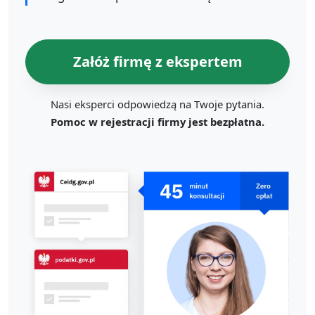
Załóż firmę z ekspertem
Nasi eksperci odpowiedzą na Twoje pytania.
Pomoc w rejestracji firmy jest bezpłatna.