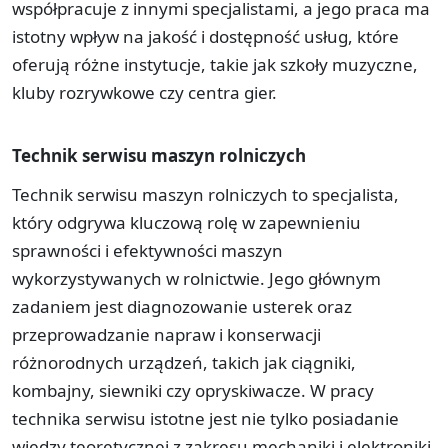
współpracuje z innymi specjalistami, a jego praca ma
istotny wpływ na jakość i dostępność usług, które
oferują różne instytucje, takie jak szkoły muzyczne,
kluby rozrywkowe czy centra gier.
Technik serwisu maszyn rolniczych
Technik serwisu maszyn rolniczych to specjalista,
który odgrywa kluczową rolę w zapewnieniu
sprawności i efektywności maszyn
wykorzystywanych w rolnictwie. Jego głównym
zadaniem jest diagnozowanie usterek oraz
przeprowadzanie napraw i konserwacji
różnorodnych urządzeń, takich jak ciągniki,
kombajny, siewniki czy opryskiwacze. W pracy
technika serwisu istotne jest nie tylko posiadanie
wiedzy teoretycznej z zakresu mechaniki i elektroniki,