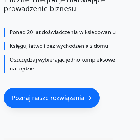
prowadzenie biznesu
Ponad 20 lat doświadczenia w księgowaniu
Księguj łatwo i bez wychodzenia z domu
Oszczędzaj wybierając jedno kompleksowe
narzędzie
Poznaj nasze rozwiązania →