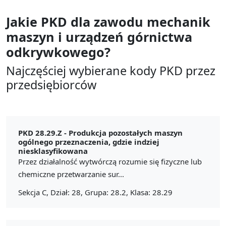
Jakie PKD dla zawodu
mechanik
maszyn i urządzeń górnictwa
odkrywkowego?
Najczęściej wybierane kody PKD przez
przedsiębiorców
PKD 28.29.Z -
Produkcja pozostałych maszyn
ogólnego przeznaczenia, gdzie indziej
niesklasyfikowana
Przez działalność wytwórczą rozumie się fizyczne lub
chemiczne przetwarzanie sur...
Sekcja C, Dział: 28, Grupa: 28.2, Klasa: 28.29