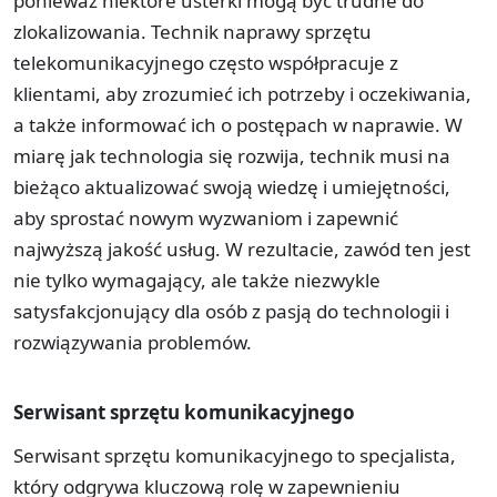
ponieważ niektóre usterki mogą być trudne do
zlokalizowania. Technik naprawy sprzętu
telekomunikacyjnego często współpracuje z
klientami, aby zrozumieć ich potrzeby i oczekiwania,
a także informować ich o postępach w naprawie. W
miarę jak technologia się rozwija, technik musi na
bieżąco aktualizować swoją wiedzę i umiejętności,
aby sprostać nowym wyzwaniom i zapewnić
najwyższą jakość usług. W rezultacie, zawód ten jest
nie tylko wymagający, ale także niezwykle
satysfakcjonujący dla osób z pasją do technologii i
rozwiązywania problemów.
Serwisant sprzętu komunikacyjnego
Serwisant sprzętu komunikacyjnego to specjalista,
który odgrywa kluczową rolę w zapewnieniu