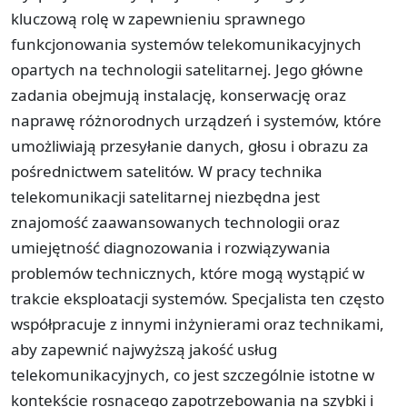
kluczową rolę w zapewnieniu sprawnego
funkcjonowania systemów telekomunikacyjnych
opartych na technologii satelitarnej. Jego główne
zadania obejmują instalację, konserwację oraz
naprawę różnorodnych urządzeń i systemów, które
umożliwiają przesyłanie danych, głosu i obrazu za
pośrednictwem satelitów. W pracy technika
telekomunikacji satelitarnej niezbędna jest
znajomość zaawansowanych technologii oraz
umiejętność diagnozowania i rozwiązywania
problemów technicznych, które mogą wystąpić w
trakcie eksploatacji systemów. Specjalista ten często
współpracuje z innymi inżynierami oraz technikami,
aby zapewnić najwyższą jakość usług
telekomunikacyjnych, co jest szczególnie istotne w
kontekście rosnącego zapotrzebowania na szybki i