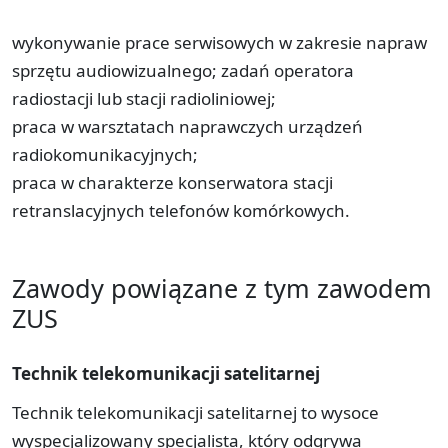
wykonywanie prace serwisowych w zakresie napraw
sprzętu audiowizualnego; zadań operatora
radiostacji lub stacji radioliniowej;
praca w warsztatach naprawczych urządzeń
radiokomunikacyjnych;
praca w charakterze konserwatora stacji
retranslacyjnych telefonów komórkowych.
Zawody powiązane z tym zawodem
ZUS
Technik telekomunikacji satelitarnej
Technik telekomunikacji satelitarnej to wysoce
wyspecjalizowany specjalista, który odgrywa