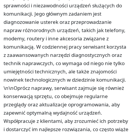
sprawności i niezawodności urządzeń służących do
komunikacji. Jego głównym zadaniem jest
diagnozowanie usterek oraz przeprowadzanie
napraw różnorodnych urządzeń, takich jak telefony,
modemy, routery i inne akcesoria związane z
komunikacją. W codziennej pracy serwisant korzysta
z zaawansowanych narzędzi diagnostycznych oraz
technik naprawczych, co wymaga od niego nie tylko
umiejętności technicznych, ale także znajomości
nowinek technologicznych w dziedzinie komunikacji.
\n\nOprócz naprawy, serwisant zajmuje się również
konserwacją sprzętu, co obejmuje regularne
przeglądy oraz aktualizacje oprogramowania, aby
zapewnić optymalną wydajność urządzeń.
Współpracuje z klientami, aby zrozumieć ich potrzeby
i dostarczyć im najlepsze rozwiązania, co często wiąże