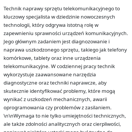
Technik naprawy sprzętu telekomunikacyjnego to
kluczowy specjalista w dziedzinie nowoczesnych
technologii, który odgrywa istotną rolę w
zapewnieniu sprawności urządzeń komunikacyjnych.
Jego głównym zadaniem jest diagnozowanie i
naprawa uszkodzonego sprzętu, takiego jak telefony
komórkowe, tablety oraz inne urządzenia
telekomunikacyjne. W codziennej pracy technik
wykorzystuje zaawansowane narzędzia
diagnostyczne oraz techniki naprawcze, aby
skutecznie identyfikować problemy, które mogą
wynikać z uszkodzeń mechanicznych, awarii
oprogramowania czy problemów z zasilaniem.
\n\nWymaga to nie tylko umiejętności technicznych,
ale także zdolności analitycznych oraz cierpliwości,