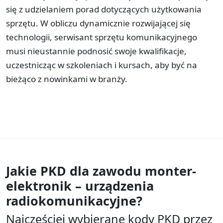
się z udzielaniem porad dotyczących użytkowania
sprzętu. W obliczu dynamicznie rozwijającej się
technologii, serwisant sprzętu komunikacyjnego
musi nieustannie podnosić swoje kwalifikacje,
uczestnicząc w szkoleniach i kursach, aby być na
bieżąco z nowinkami w branży.
Jakie PKD dla zawodu
monter-
elektronik – urządzenia
radiokomunikacyjne?
Najczęściej wybierane kody PKD przez