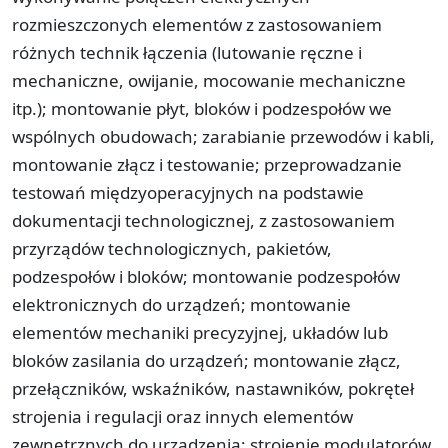
rozmieszczonych elementów z zastosowaniem
różnych technik łączenia (lutowanie ręczne i
mechaniczne, owijanie, mocowanie mechaniczne
itp.); montowanie płyt, bloków i podzespołów we
wspólnych obudowach; zarabianie przewodów i kabli,
montowanie złącz i testowanie; przeprowadzanie
testowań międzyoperacyjnych na podstawie
dokumentacji technologicznej, z zastosowaniem
przyrządów technologicznych, pakietów,
podzespołów i bloków; montowanie podzespołów
elektronicznych do urządzeń; montowanie
elementów mechaniki precyzyjnej, układów lub
bloków zasilania do urządzeń; montowanie złącz,
przełączników, wskaźników, nastawników, pokręteł
strojenia i regulacji oraz innych elementów
zewnętrznych do urządzenia; strojenie modulatorów