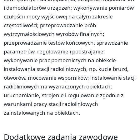
i demodulatorów urządzeń; wykonywanie pomiarów
czułości i mocy wyjściowej na całym zakresie
częstotliwości; przeprowadzanie prób
wytrzymałościowych wyrobów finalnych;
przeprowadzanie testów końcowych, sprawdzanie
parametrów, regulowanie i podstrajanie;
wykonywanie prac pomocniczych na obiekcie
instalowania stacji radioliniowych, np. kucie bruzd,
otworów, mocowanie wsporników; instalowanie stacji
radioliniowych na wyznaczonych obiektach;
uruchamianie, strojenie i regulowanie zgodnie z
warunkami pracy stacji radioliniowych
zainstalowanych na obiektach.
Dodatkowe zadania zawodowe