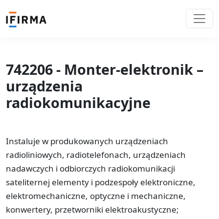
742206 - Monter-elektronik –
urządzenia
radiokomunikacyjne
Instaluje w produkowanych urządzeniach
radioliniowych, radiotelefonach, urządzeniach
nadawczych i odbiorczych radiokomunikacji
sateliternej elementy i podzespoły elektroniczne,
elektromechaniczne, optyczne i mechaniczne,
konwertery, przetworniki elektroakustyczne;