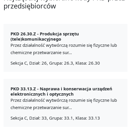
przedsiębiorców
PKD 26.30.Z -
Produkcja sprzętu
(tele)komunikacyjnego
Przez działalność wytwórczą rozumie się fizyczne lub
chemiczne przetwarzanie sur...
Sekcja C, Dział: 26, Grupa: 26.3, Klasa: 26.30
PKD 33.13.Z -
Naprawa i konserwacja urządzeń
elektronicznych i optycznych
Przez działalność wytwórczą rozumie się fizyczne lub
chemiczne przetwarzanie sur...
Sekcja C, Dział: 33, Grupa: 33.1, Klasa: 33.13