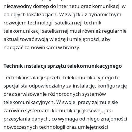
niezawodny dostęp do internetu oraz komunikacji w
odległych lokalizacjach. W związku z dynamicznym
rozwojem technologii satelitarnej, technik
telekomunikacji satelitarnej musi również regularnie
aktualizować swoją wiedzę i umiejętności, aby
nadążać za nowinkami w branży.
Technik instalacji sprzętu telekomunikacyjnego
Technik instalacji sprzętu telekomunikacyjnego to
specjalista odpowiedzialny za instalację, konfigurację
oraz serwisowanie różnorodnych systemów
telekomunikacyjnych. W swojej pracy zajmuje się
zarówno systemami komunikacji głosowej, jak i
przesyłania danych, co wymaga od niego znajomości
nowoczesnych technologii oraz umiejętności