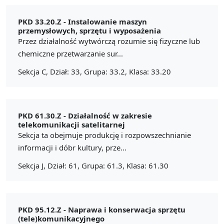
PKD 33.20.Z -
Instalowanie maszyn
przemysłowych, sprzętu i wyposażenia
Przez działalność wytwórczą rozumie się fizyczne lub
chemiczne przetwarzanie sur...
Sekcja C, Dział: 33, Grupa: 33.2, Klasa: 33.20
PKD 61.30.Z -
Działalność w zakresie
telekomunikacji satelitarnej
Sekcja ta obejmuje produkcję i rozpowszechnianie
informacji i dóbr kultury, prze...
Sekcja J, Dział: 61, Grupa: 61.3, Klasa: 61.30
PKD 95.12.Z -
Naprawa i konserwacja sprzętu
(tele)komunikacyjnego