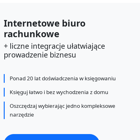
Internetowe biuro
rachunkowe
+ liczne integracje ułatwiające
prowadzenie biznesu
Ponad 20 lat doświadczenia w księgowaniu
Księguj łatwo i bez wychodzenia z domu
Oszczędzaj wybierając jedno kompleksowe
narzędzie