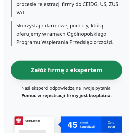
procesie rejestracji firmy do CEIDG, US, ZUS i
VAT.
Skorzystaj z darmowej pomocy, którą
oferujemy w ramach Ogólnopolskiego
Programu Wspierania Przedsiębiorczości.
Załóż firmę z ekspertem
Nasi eksperci odpowiedzą na Twoje pytania.
Pomoc w rejestracji firmy jest bezpłatna.