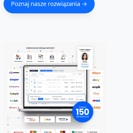
Poznaj nasze rozwiązania →