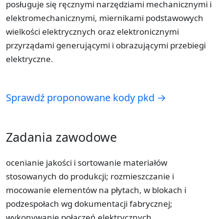
posługuje się ręcznymi narzędziami mechanicznymi i
elektromechanicznymi, miernikami podstawowych
wielkości elektrycznych oraz elektronicznymi
przyrządami generującymi i obrazującymi przebiegi
elektryczne.
Sprawdź proponowane kody pkd →
Zadania zawodowe
ocenianie jakości i sortowanie materiałów
stosowanych do produkcji; rozmieszczanie i
mocowanie elementów na płytach, w blokach i
podzespołach wg dokumentacji fabrycznej;
wykonywanie połączeń elektrycznych