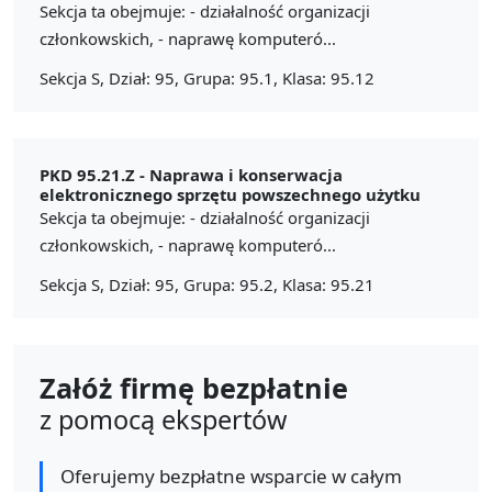
Sekcja ta obejmuje: - działalność organizacji
członkowskich, - naprawę komputeró...
Sekcja S, Dział: 95, Grupa: 95.1, Klasa: 95.12
PKD 95.21.Z -
Naprawa i konserwacja
elektronicznego sprzętu powszechnego użytku
Sekcja ta obejmuje: - działalność organizacji
członkowskich, - naprawę komputeró...
Sekcja S, Dział: 95, Grupa: 95.2, Klasa: 95.21
Załóż firmę bezpłatnie
z pomocą ekspertów
Oferujemy bezpłatne wsparcie w całym