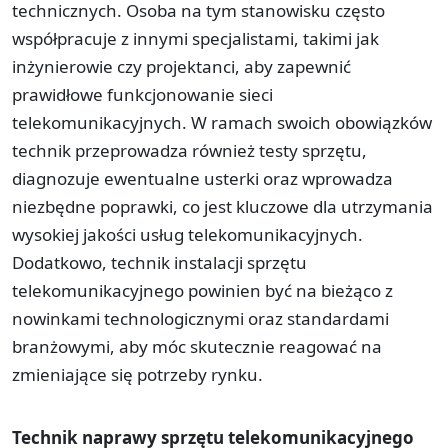
technicznych. Osoba na tym stanowisku często
współpracuje z innymi specjalistami, takimi jak
inżynierowie czy projektanci, aby zapewnić
prawidłowe funkcjonowanie sieci
telekomunikacyjnych. W ramach swoich obowiązków
technik przeprowadza również testy sprzętu,
diagnozuje ewentualne usterki oraz wprowadza
niezbędne poprawki, co jest kluczowe dla utrzymania
wysokiej jakości usług telekomunikacyjnych.
Dodatkowo, technik instalacji sprzętu
telekomunikacyjnego powinien być na bieżąco z
nowinkami technologicznymi oraz standardami
branżowymi, aby móc skutecznie reagować na
zmieniające się potrzeby rynku.
Technik naprawy sprzętu telekomunikacyjnego