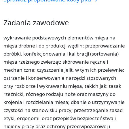
Zadania zawodowe
wykrawanie podstawowych elementów mięsa na
mięsa drobne i do produkcji wędlin; przeprowadzanie
obróbki, konfekcjonowania i kalibracji (sortowania)
mięsa rzeźnego zwierząt; skórowanie ręczne i
mechaniczne; czyszczenie jelit, w tym ich przelewnie;
ostrzenie i konserwowanie narzędzi stosowanych
przy rozbiorze i wykrawaniu mięsa, takich jak: tasak
rzeźnicki, różnego rodzaju noże oraz maszyny do
krojenia i rozdzielania mięsa; dbanie o utrzymywanie
czystości na stanowisku pracy; przestrzeganie zasad
etyki, ergonomii oraz przepisów bezpieczeństwa i
higieny pracy oraz ochrony przeciwpożarowej i