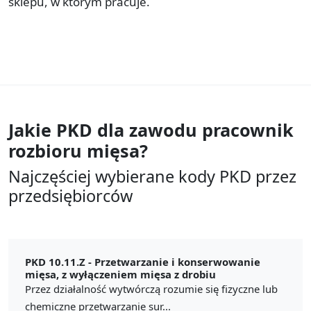
sklepu, w którym pracuje.
Jakie PKD dla zawodu
pracownik
rozbioru mięsa?
Najczęściej wybierane kody PKD przez
przedsiębiorców
PKD 10.11.Z -
Przetwarzanie i konserwowanie
mięsa, z wyłączeniem mięsa z drobiu
Przez działalność wytwórczą rozumie się fizyczne lub
chemiczne przetwarzanie sur...