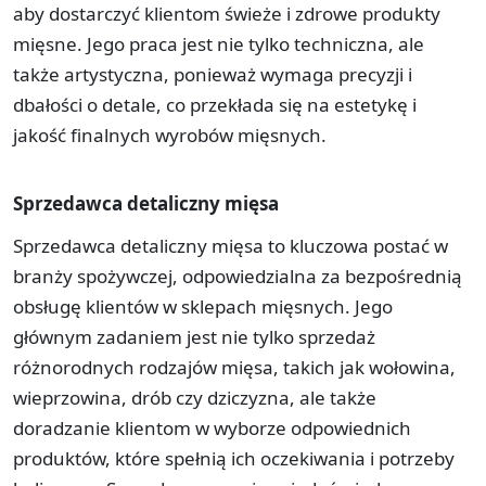
aby dostarczyć klientom świeże i zdrowe produkty
mięsne. Jego praca jest nie tylko techniczna, ale
także artystyczna, ponieważ wymaga precyzji i
dbałości o detale, co przekłada się na estetykę i
jakość finalnych wyrobów mięsnych.
Sprzedawca detaliczny mięsa
Sprzedawca detaliczny mięsa to kluczowa postać w
branży spożywczej, odpowiedzialna za bezpośrednią
obsługę klientów w sklepach mięsnych. Jego
głównym zadaniem jest nie tylko sprzedaż
różnorodnych rodzajów mięsa, takich jak wołowina,
wieprzowina, drób czy dziczyzna, ale także
doradzanie klientom w wyborze odpowiednich
produktów, które spełnią ich oczekiwania i potrzeby