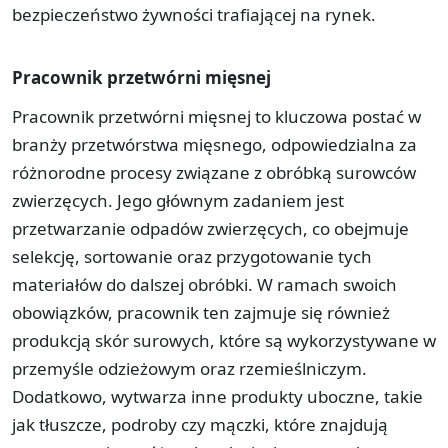
bezpieczeństwo żywności trafiającej na rynek.
Pracownik przetwórni mięsnej
Pracownik przetwórni mięsnej to kluczowa postać w
branży przetwórstwa mięsnego, odpowiedzialna za
różnorodne procesy związane z obróbką surowców
zwierzęcych. Jego głównym zadaniem jest
przetwarzanie odpadów zwierzęcych, co obejmuje
selekcję, sortowanie oraz przygotowanie tych
materiałów do dalszej obróbki. W ramach swoich
obowiązków, pracownik ten zajmuje się również
produkcją skór surowych, które są wykorzystywane w
przemyśle odzieżowym oraz rzemieślniczym.
Dodatkowo, wytwarza inne produkty uboczne, takie
jak tłuszcze, podroby czy mączki, które znajdują