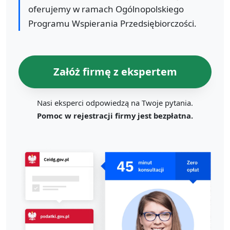
oferujemy w ramach Ogólnopolskiego
Programu Wspierania Przedsiębiorczości.
Załóż firmę z ekspertem
Nasi eksperci odpowiedzą na Twoje pytania.
Pomoc w rejestracji firmy jest bezpłatna.