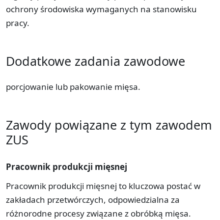
ochrony środowiska wymaganych na stanowisku
pracy.
Dodatkowe zadania zawodowe
porcjowanie lub pakowanie mięsa.
Zawody powiązane z tym zawodem
ZUS
Pracownik produkcji mięsnej
Pracownik produkcji mięsnej to kluczowa postać w
zakładach przetwórczych, odpowiedzialna za
różnorodne procesy związane z obróbką mięsa.