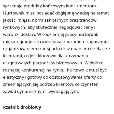
sprzedają produkty końcowym konsumentom.
Hurtownik musi posiadać dogłębną wiedzę na temat
jakości mięsa, norm sanitarnych oraz trendów
rynkowych, aby skutecznie negocjować ceny i
warunki dostaw. W codziennej pracy hurtownik
mięsa zajmuje się również zarządzaniem zapasami,
organizowaniem transportu oraz dbaniem o relacje z
klientami, co jest kluczowe dla utrzymania
długotrwałych partnerstw biznesowych. W obliczu
rosnącej konkurencji na rynku, hurtownik musi być
elastyczny i gotowy do dostosowywania oferty do
zmieniających się potrzeb klientów, co czyni ten
zawód dynamicznym i wymagającym.
Rzeźnik drobiowy