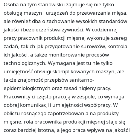
Osoba na tym stanowisku zajmuje się nie tylko
obsługą maszyn i urządzeń do przetwarzania mięsa,
ale również dba o zachowanie wysokich standardów
jakości i bezpieczeństwa żywności. W codziennej
pracy pracownik produkcji mięsnej wykonuje szereg
zadań, takich jak przygotowanie surowców, kontrola
ich jakości, a także monitorowanie procesów
technologicznych. Wymagana jest tu nie tylko
umiejętność obsługi skomplikowanych maszyn, ale
także znajomość przepisów sanitarno-
epidemiologicznych oraz zasad higieny pracy.
Pracownicy ci często pracują w zespole, co wymaga
dobrej komunikacji i umiejętności współpracy. W
obliczu rosnącego zapotrzebowania na produkty
mięsne, rola pracownika produkcji mięsnej staje się
coraz bardziej istotna, a jego praca wpływa na jakość i