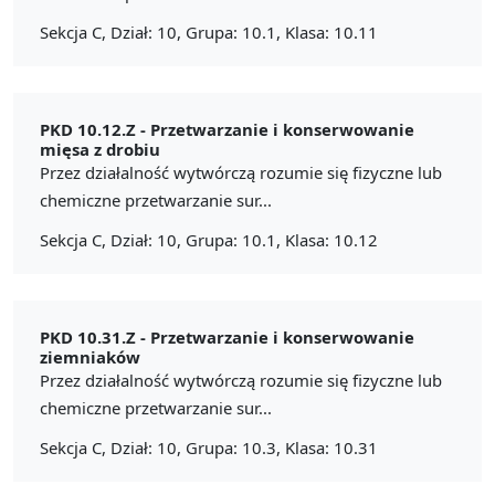
Sekcja C, Dział: 10, Grupa: 10.1, Klasa: 10.11
PKD 10.12.Z -
Przetwarzanie i konserwowanie
mięsa z drobiu
Przez działalność wytwórczą rozumie się fizyczne lub
chemiczne przetwarzanie sur...
Sekcja C, Dział: 10, Grupa: 10.1, Klasa: 10.12
PKD 10.31.Z -
Przetwarzanie i konserwowanie
ziemniaków
Przez działalność wytwórczą rozumie się fizyczne lub
chemiczne przetwarzanie sur...
Sekcja C, Dział: 10, Grupa: 10.3, Klasa: 10.31