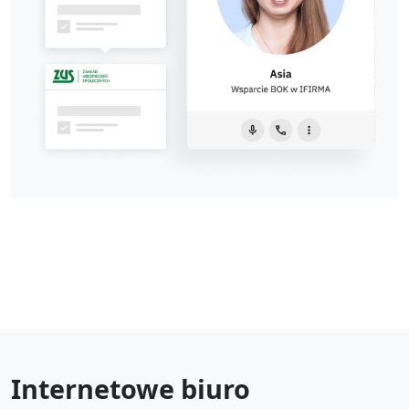
Internetowe biuro