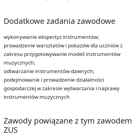
Dodatkowe zadania zawodowe
wykonywanie ekspertyz instrumentów;
prowadzenie warsztatów i pokazów dla uczniów z
zakresu przygotowywanie modeli instrumentów
muzycznych;
odtwarzanie instrumentów dawnych;
podejmowanie i prowadzenie działalności
gospodarczej w zakresie wytwarzania i naprawy
instrumentów muzycznych
Zawody powiązane z tym zawodem
ZUS