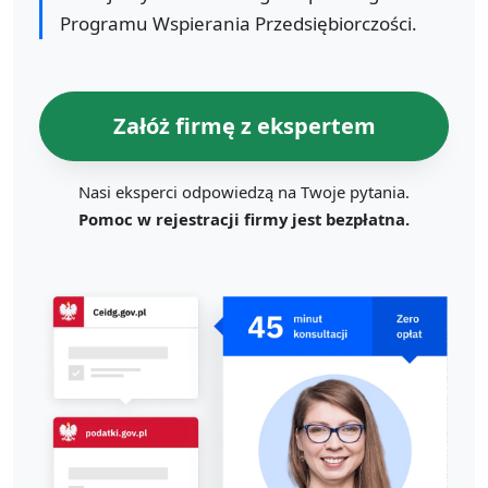
Programu Wspierania Przedsiębiorczości.
Załóż firmę z ekspertem
Nasi eksperci odpowiedzą na Twoje pytania.
Pomoc w rejestracji firmy jest bezpłatna.