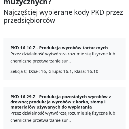
muzycznych?
Najczęściej wybierane kody PKD przez
przedsiębiorców
PKD 16.10.Z -
Produkcja wyrobów tartacznych
Przez działalność wytwórczą rozumie się fizyczne lub
chemiczne przetwarzanie sur...
Sekcja C, Dział: 16, Grupa: 16.1, Klasa: 16.10
PKD 16.29.Z -
Produkcja pozostałych wyrobów z
drewna; produkcja wyrobów z korka, słomy i
materiałów używanych do wyplatania
Przez działalność wytwórczą rozumie się fizyczne lub
chemiczne przetwarzanie sur...