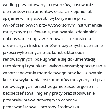
według przygotowanych rysunków; pasowanie
elementów instrumentów oraz ich klejenie lub
spajanie w inny sposób; wykonywanie prac
wykończeniowych przy wytworzonym instrumencie
muzycznym (szlifowanie, malowanie, zdobienie);
dokonywanie napraw, renowacji i rekonstrukcji
drewnianych instrumentów muzycznych; ocenianie
jakości wykonanych prac konstruktorskich i
renowacyjnych; posługiwanie się dokumentacją
techniczną i rysunkami wykonawczymi; sporządzanie
zapotrzebowania materiałowego oraz kalkulowanie
kosztów wykonania instrumentów muzycznych i prac
renowacyjnych; przestrzeganie zasad ergonomii,
bezpieczeństwa i higieny pracy oraz stosowanie
przepisów prawa dotyczących ochrony
przeciwpożarowej i ochrony środowiska.