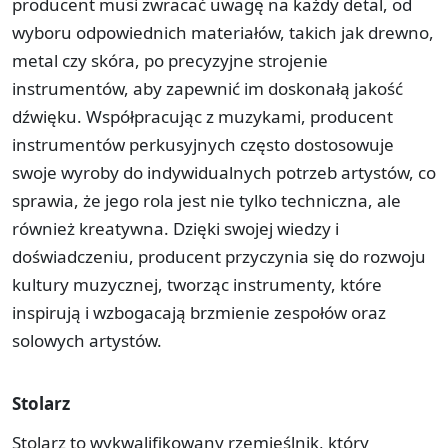
producent musi zwracać uwagę na każdy detal, od
wyboru odpowiednich materiałów, takich jak drewno,
metal czy skóra, po precyzyjne strojenie
instrumentów, aby zapewnić im doskonałą jakość
dźwięku. Współpracując z muzykami, producent
instrumentów perkusyjnych często dostosowuje
swoje wyroby do indywidualnych potrzeb artystów, co
sprawia, że jego rola jest nie tylko techniczna, ale
również kreatywna. Dzięki swojej wiedzy i
doświadczeniu, producent przyczynia się do rozwoju
kultury muzycznej, tworząc instrumenty, które
inspirują i wzbogacają brzmienie zespołów oraz
solowych artystów.
Stolarz
Stolarz to wykwalifikowany rzemieślnik, który