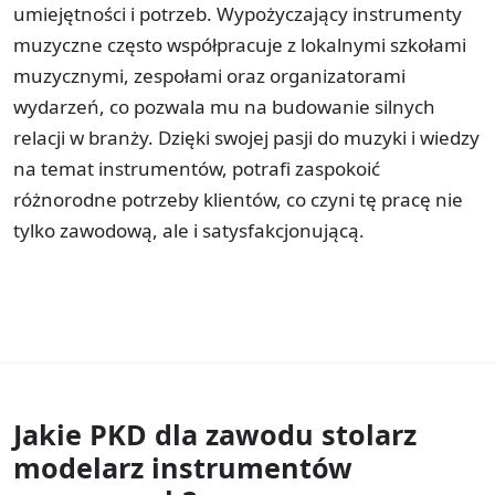
umiejętności i potrzeb. Wypożyczający instrumenty
muzyczne często współpracuje z lokalnymi szkołami
muzycznymi, zespołami oraz organizatorami
wydarzeń, co pozwala mu na budowanie silnych
relacji w branży. Dzięki swojej pasji do muzyki i wiedzy
na temat instrumentów, potrafi zaspokoić
różnorodne potrzeby klientów, co czyni tę pracę nie
tylko zawodową, ale i satysfakcjonującą.
Jakie PKD dla zawodu
stolarz
modelarz instrumentów