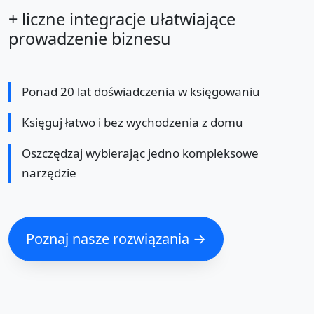
+ liczne integracje ułatwiające
prowadzenie biznesu
Ponad 20 lat doświadczenia w księgowaniu
Księguj łatwo i bez wychodzenia z domu
Oszczędzaj wybierając jedno kompleksowe
narzędzie
Poznaj nasze rozwiązania →