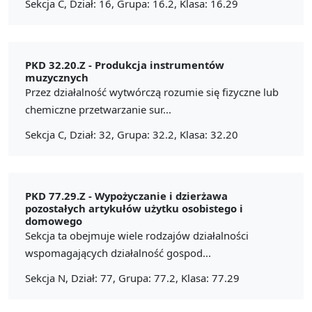
Sekcja C, Dział: 16, Grupa: 16.2, Klasa: 16.29
PKD 32.20.Z -
Produkcja instrumentów
muzycznych
Przez działalność wytwórczą rozumie się fizyczne lub
chemiczne przetwarzanie sur...
Sekcja C, Dział: 32, Grupa: 32.2, Klasa: 32.20
PKD 77.29.Z -
Wypożyczanie i dzierżawa
pozostałych artykułów użytku osobistego i
domowego
Sekcja ta obejmuje wiele rodzajów działalności
wspomagających działalność gospod...
Sekcja N, Dział: 77, Grupa: 77.2, Klasa: 77.29