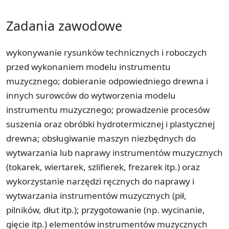
Zadania zawodowe
wykonywanie rysunków technicznych i roboczych
przed wykonaniem modelu instrumentu
muzycznego; dobieranie odpowiedniego drewna i
innych surowców do wytworzenia modelu
instrumentu muzycznego; prowadzenie procesów
suszenia oraz obróbki hydrotermicznej i plastycznej
drewna; obsługiwanie maszyn niezbędnych do
wytwarzania lub naprawy instrumentów muzycznych
(tokarek, wiertarek, szlifierek, frezarek itp.) oraz
wykorzystanie narzędzi ręcznych do naprawy i
wytwarzania instrumentów muzycznych (pił,
pilników, dłut itp.); przygotowanie (np. wycinanie,
gięcie itp.) elementów instrumentów muzycznych