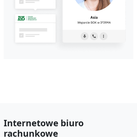
Internetowe biuro
rachunkowe