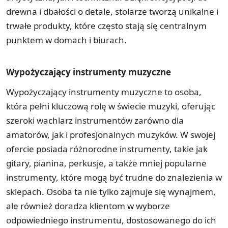
drewna i dbałości o detale, stolarze tworzą unikalne i
trwałe produkty, które często stają się centralnym
punktem w domach i biurach.
Wypożyczający instrumenty muzyczne
Wypożyczający instrumenty muzyczne to osoba,
która pełni kluczową rolę w świecie muzyki, oferując
szeroki wachlarz instrumentów zarówno dla
amatorów, jak i profesjonalnych muzyków. W swojej
ofercie posiada różnorodne instrumenty, takie jak
gitary, pianina, perkusje, a także mniej popularne
instrumenty, które mogą być trudne do znalezienia w
sklepach. Osoba ta nie tylko zajmuje się wynajmem,
ale również doradza klientom w wyborze
odpowiedniego instrumentu, dostosowanego do ich