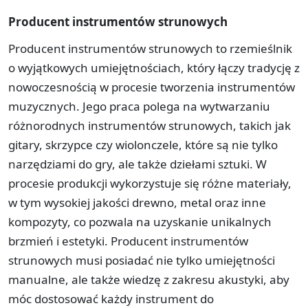
Producent instrumentów strunowych
Producent instrumentów strunowych to rzemieślnik
o wyjątkowych umiejętnościach, który łączy tradycję z
nowoczesnością w procesie tworzenia instrumentów
muzycznych. Jego praca polega na wytwarzaniu
różnorodnych instrumentów strunowych, takich jak
gitary, skrzypce czy wiolonczele, które są nie tylko
narzędziami do gry, ale także dziełami sztuki. W
procesie produkcji wykorzystuje się różne materiały,
w tym wysokiej jakości drewno, metal oraz inne
kompozyty, co pozwala na uzyskanie unikalnych
brzmień i estetyki. Producent instrumentów
strunowych musi posiadać nie tylko umiejętności
manualne, ale także wiedzę z zakresu akustyki, aby
móc dostosować każdy instrument do