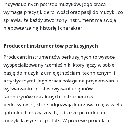
indywidualnych potrzeb muzyków. Jego praca
wymaga precyzji, cierpliwości oraz pasji do muzyki, co
sprawia, że każdy stworzony instrument ma swoją
niepowtarzalną historię i charakter.
Producent instrumentów perkusyjnych
Producent instrumentów perkusyjnych to wysoce
wyspecjalizowany rzemieślnik, który łączy w sobie
pasję do muzyki z umiejętnościami technicznymi i
artystycznymi. Jego praca polega na projektowaniu,
wytwarzaniu i dostosowywaniu bębnów,
tamburynów oraz innych instrumentów
perkusyjnych, które odgrywają kluczową rolę w wielu
gatunkach muzycznych, od jazzu po rocka, od
muzyki klasycznej po folk. W procesie produkcji,