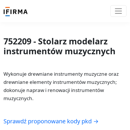
752209 - Stolarz modelarz
instrumentów muzycznych
Wykonuje drewniane instrumenty muzyczne oraz
drewniane elementy instrumentów muzycznych;
dokonuje napraw i renowacji instrumentów
muzycznych.
Sprawdź proponowane kody pkd →