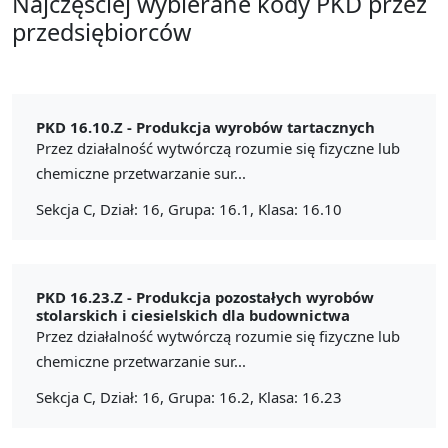
Najczęściej wybierane kody PKD przez
przedsiębiorców
PKD 16.10.Z -
Produkcja wyrobów tartacznych
Przez działalność wytwórczą rozumie się fizyczne lub
chemiczne przetwarzanie sur...
Sekcja C, Dział: 16, Grupa: 16.1, Klasa: 16.10
PKD 16.23.Z -
Produkcja pozostałych wyrobów
stolarskich i ciesielskich dla budownictwa
Przez działalność wytwórczą rozumie się fizyczne lub
chemiczne przetwarzanie sur...
Sekcja C, Dział: 16, Grupa: 16.2, Klasa: 16.23