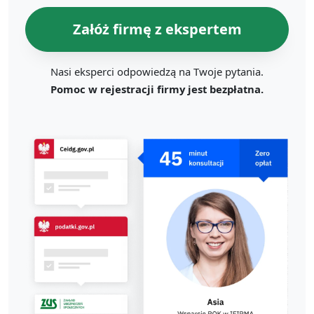
Załóż firmę z ekspertem
Nasi eksperci odpowiedzą na Twoje pytania.
Pomoc w rejestracji firmy jest bezpłatna.