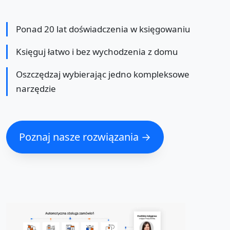
Ponad 20 lat doświadczenia w księgowaniu
Księguj łatwo i bez wychodzenia z domu
Oszczędzaj wybierając jedno kompleksowe
narzędzie
Poznaj nasze rozwiązania →