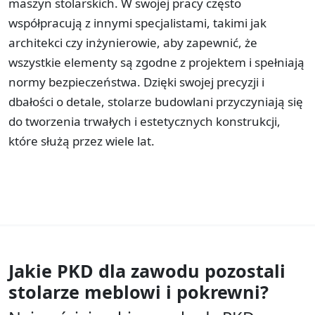
maszyn stolarskich. W swojej pracy często
współpracują z innymi specjalistami, takimi jak
architekci czy inżynierowie, aby zapewnić, że
wszystkie elementy są zgodne z projektem i spełniają
normy bezpieczeństwa. Dzięki swojej precyzji i
dbałości o detale, stolarze budowlani przyczyniają się
do tworzenia trwałych i estetycznych konstrukcji,
które służą przez wiele lat.
Jakie PKD dla zawodu
pozostali
stolarze meblowi i pokrewni?