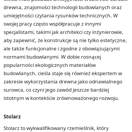
drewna, znajomości technologii budowlanych oraz
umiejętności czytania rysunków technicznych. W
swojej pracy często współpracuje z innymi
specjalistami, takimi jak architekci czy inżynierowie,
aby zapewnić, że konstrukcje są nie tylko estetyczne,
ale także funkcjonalne i zgodne z obowiązującymi
normami budowlanymi. W dobie rosnącej
popularności ekologicznych materiałów
budowlanych, cieśla staje się również ekspertem w
zakresie wykorzystania drewna jako odnawialnego
surowca, co czyni jego zawód jeszcze bardziej
istotnym w kontekście zrównoważonego rozwoju.
Stolarz
Stolarz to wykwalifikowany rzemieślnik, który