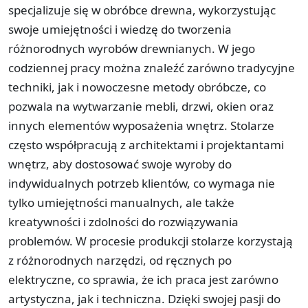
specjalizuje się w obróbce drewna, wykorzystując
swoje umiejętności i wiedzę do tworzenia
różnorodnych wyrobów drewnianych. W jego
codziennej pracy można znaleźć zarówno tradycyjne
techniki, jak i nowoczesne metody obróbcze, co
pozwala na wytwarzanie mebli, drzwi, okien oraz
innych elementów wyposażenia wnętrz. Stolarze
często współpracują z architektami i projektantami
wnętrz, aby dostosować swoje wyroby do
indywidualnych potrzeb klientów, co wymaga nie
tylko umiejętności manualnych, ale także
kreatywności i zdolności do rozwiązywania
problemów. W procesie produkcji stolarze korzystają
z różnorodnych narzędzi, od ręcznych po
elektryczne, co sprawia, że ich praca jest zarówno
artystyczna, jak i techniczna. Dzięki swojej pasji do