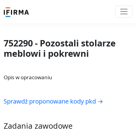
752290 - Pozostali stolarze
meblowi i pokrewni
Opis w opracowaniu
Sprawdź proponowane kody pkd →
Zadania zawodowe