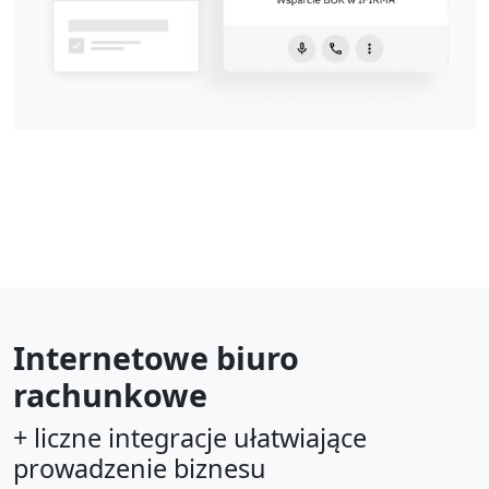
Internetowe biuro
rachunkowe
+ liczne integracje ułatwiające
prowadzenie biznesu