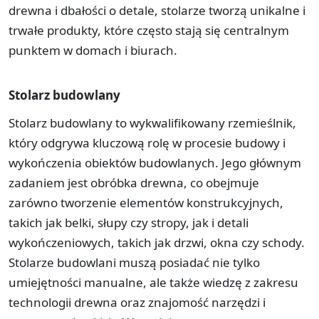
drewna i dbałości o detale, stolarze tworzą unikalne i
trwałe produkty, które często stają się centralnym
punktem w domach i biurach.
Stolarz budowlany
Stolarz budowlany to wykwalifikowany rzemieślnik,
który odgrywa kluczową rolę w procesie budowy i
wykończenia obiektów budowlanych. Jego głównym
zadaniem jest obróbka drewna, co obejmuje
zarówno tworzenie elementów konstrukcyjnych,
takich jak belki, słupy czy stropy, jak i detali
wykończeniowych, takich jak drzwi, okna czy schody.
Stolarze budowlani muszą posiadać nie tylko
umiejętności manualne, ale także wiedzę z zakresu
technologii drewna oraz znajomość narzędzi i