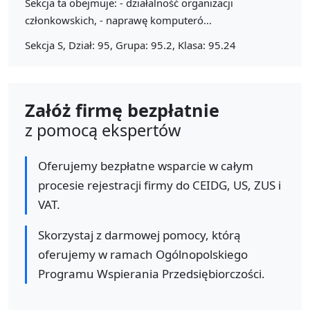
Sekcja ta obejmuje: - działalność organizacji
członkowskich, - naprawę komputeró...
Sekcja S, Dział: 95, Grupa: 95.2, Klasa: 95.24
Załóż firmę bezpłatnie
z pomocą ekspertów
Oferujemy bezpłatne wsparcie w całym
procesie rejestracji firmy do CEIDG, US, ZUS i
VAT.
Skorzystaj z darmowej pomocy, którą
oferujemy w ramach Ogólnopolskiego
Programu Wspierania Przedsiębiorczości.