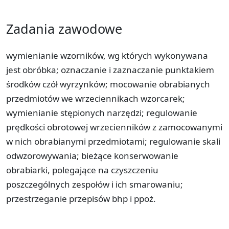
Zadania zawodowe
wymienianie wzorników, wg których wykonywana
jest obróbka; oznaczanie i zaznaczanie punktakiem
środków czół wyrzynków; mocowanie obrabianych
przedmiotów we wrzeciennikach wzorcarek;
wymienianie stępionych narzędzi; regulowanie
prędkości obrotowej wrzecienników z zamocowanymi
w nich obrabianymi przedmiotami; regulowanie skali
odwzorowywania; bieżące konserwowanie
obrabiarki, polegające na czyszczeniu
poszczególnych zespołów i ich smarowaniu;
przestrzeganie przepisów bhp i ppoż.