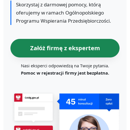
Skorzystaj z darmowej pomocy, którą
oferujemy w ramach Ogólnopolskiego
Programu Wspierania Przedsiębiorczości.
Załóż firmę z ekspertem
Nasi eksperci odpowiedzą na Twoje pytania.
Pomoc w rejestracji firmy jest bezpłatna.