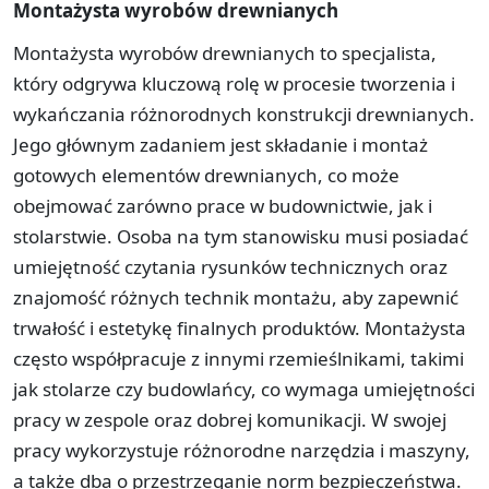
Montażysta wyrobów drewnianych
Montażysta wyrobów drewnianych to specjalista,
który odgrywa kluczową rolę w procesie tworzenia i
wykańczania różnorodnych konstrukcji drewnianych.
Jego głównym zadaniem jest składanie i montaż
gotowych elementów drewnianych, co może
obejmować zarówno prace w budownictwie, jak i
stolarstwie. Osoba na tym stanowisku musi posiadać
umiejętność czytania rysunków technicznych oraz
znajomość różnych technik montażu, aby zapewnić
trwałość i estetykę finalnych produktów. Montażysta
często współpracuje z innymi rzemieślnikami, takimi
jak stolarze czy budowlańcy, co wymaga umiejętności
pracy w zespole oraz dobrej komunikacji. W swojej
pracy wykorzystuje różnorodne narzędzia i maszyny,
a także dba o przestrzeganie norm bezpieczeństwa.