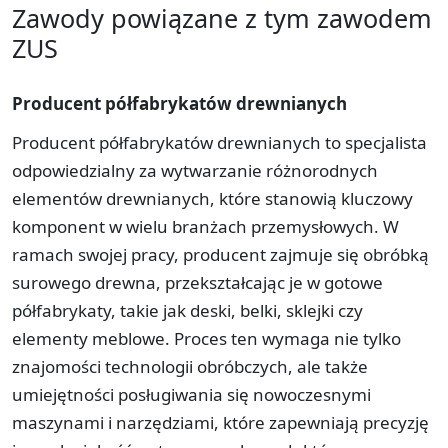
Zawody powiązane z tym zawodem
ZUS
Producent półfabrykatów drewnianych
Producent półfabrykatów drewnianych to specjalista
odpowiedzialny za wytwarzanie różnorodnych
elementów drewnianych, które stanowią kluczowy
komponent w wielu branżach przemysłowych. W
ramach swojej pracy, producent zajmuje się obróbką
surowego drewna, przekształcając je w gotowe
półfabrykaty, takie jak deski, belki, sklejki czy
elementy meblowe. Proces ten wymaga nie tylko
znajomości technologii obróbczych, ale także
umiejętności posługiwania się nowoczesnymi
maszynami i narzędziami, które zapewniają precyzję