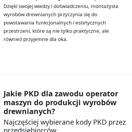
Dzięki swojej wiedzy i doświadczeniu, montażysta
wyrobów drewnianych przyczynia się do
powstawania funkcjonalnych i estetycznych
przestrzeni, które są nie tylko praktyczne, ale
również przyjemne dla oka.
Jakie PKD dla zawodu
operator
maszyn do produkcji wyrobów
drewnianych?
Najczęściej wybierane kody PKD przez
przedsiębiorców