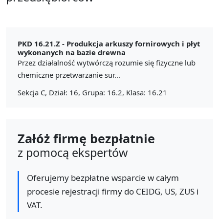
PKD 16.21.Z -
Produkcja arkuszy fornirowych i płyt
wykonanych na bazie drewna
Przez działalność wytwórczą rozumie się fizyczne lub
chemiczne przetwarzanie sur...
Sekcja C, Dział: 16, Grupa: 16.2, Klasa: 16.21
Załóż firmę bezpłatnie
z pomocą ekspertów
Oferujemy bezpłatne wsparcie w całym
procesie rejestracji firmy do CEIDG, US, ZUS i
VAT.