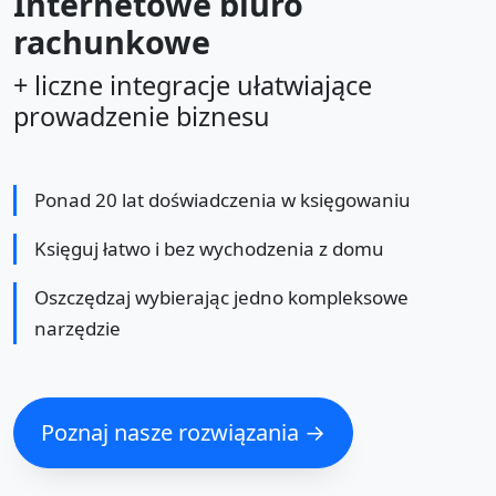
Internetowe biuro
rachunkowe
+ liczne integracje ułatwiające
prowadzenie biznesu
Ponad 20 lat doświadczenia w księgowaniu
Księguj łatwo i bez wychodzenia z domu
Oszczędzaj wybierając jedno kompleksowe
narzędzie
Poznaj nasze rozwiązania →