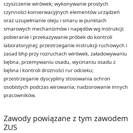
czyszczenie wirówek; wykonywanie prostych
czynności konserwacyjnych elementów urządzeń
oraz uzupełnianie oleju i smaru w punktach
smarowych mechanizmów i napędów wg instrukcji;
pobieranie i przekazywanie próbek do kontroli
laboratoryjnej; przestrzeganie instrukcji ruchowych i
zasad bhp przy rozruchach wirówek, załadowywaniu
bębna, przemywaniu osadu, wycinaniu osadu z
bębna i kontroli drożności rur odcieku;
przestrzeganie dyscypliny stosowania ochron
osobistych podczas wirowania; nadzorowanie innych
pracowników.
Zawody powiązane z tym zawodem
ZUS