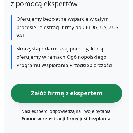
z pomocą ekspertów
Oferujemy bezpłatne wsparcie w całym
procesie rejestracji firmy do CEIDG, US, ZUS i
VAT.
Skorzystaj z darmowej pomocy, którą
oferujemy w ramach Ogólnopolskiego
Programu Wspierania Przedsiębiorczości.
Załóż firmę z ekspertem
Nasi eksperci odpowiedzą na Twoje pytania.
Pomoc w rejestracji firmy jest bezpłatna.