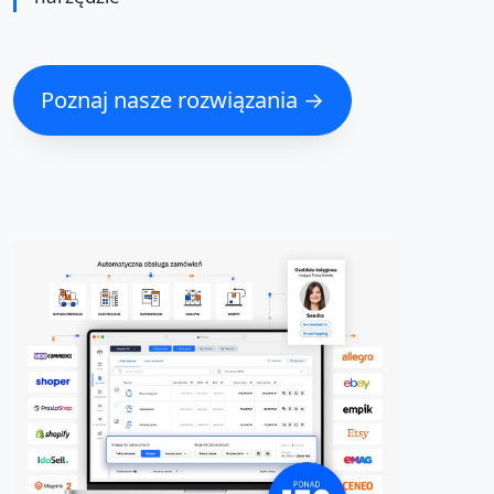
Poznaj nasze rozwiązania →