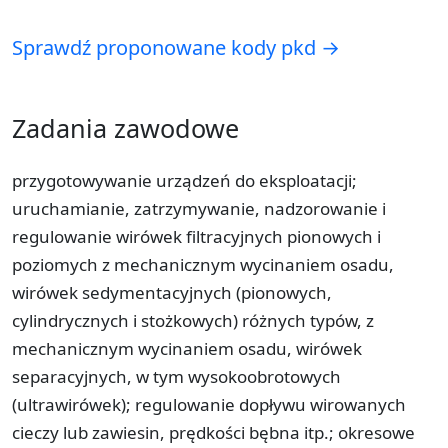
Sprawdź proponowane kody pkd →
Zadania zawodowe
przygotowywanie urządzeń do eksploatacji;
uruchamianie, zatrzymywanie, nadzorowanie i
regulowanie wirówek filtracyjnych pionowych i
poziomych z mechanicznym wycinaniem osadu,
wirówek sedymentacyjnych (pionowych,
cylindrycznych i stożkowych) różnych typów, z
mechanicznym wycinaniem osadu, wirówek
separacyjnych, w tym wysokoobrotowych
(ultrawirówek); regulowanie dopływu wirowanych
cieczy lub zawiesin, prędkości bębna itp.; okresowe