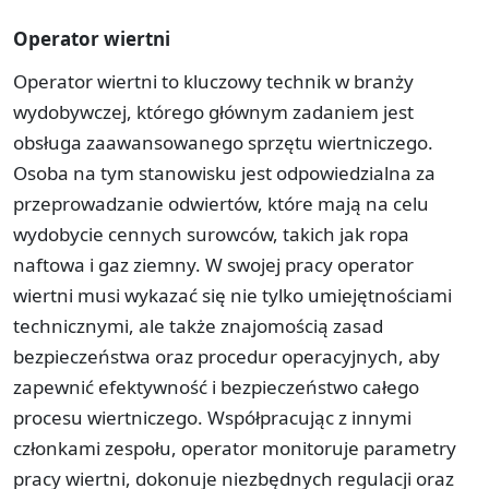
Operator wiertni
Operator wiertni to kluczowy technik w branży
wydobywczej, którego głównym zadaniem jest
obsługa zaawansowanego sprzętu wiertniczego.
Osoba na tym stanowisku jest odpowiedzialna za
przeprowadzanie odwiertów, które mają na celu
wydobycie cennych surowców, takich jak ropa
naftowa i gaz ziemny. W swojej pracy operator
wiertni musi wykazać się nie tylko umiejętnościami
technicznymi, ale także znajomością zasad
bezpieczeństwa oraz procedur operacyjnych, aby
zapewnić efektywność i bezpieczeństwo całego
procesu wiertniczego. Współpracując z innymi
członkami zespołu, operator monitoruje parametry
pracy wiertni, dokonuje niezbędnych regulacji oraz