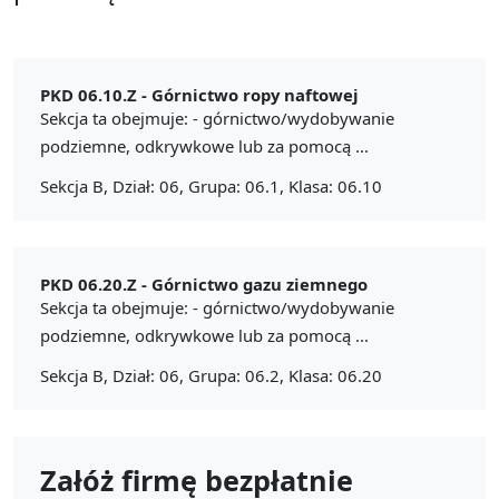
PKD 06.10.Z -
Górnictwo ropy naftowej
Sekcja ta obejmuje: - górnictwo/wydobywanie
podziemne, odkrywkowe lub za pomocą ...
Sekcja B, Dział: 06, Grupa: 06.1, Klasa: 06.10
PKD 06.20.Z -
Górnictwo gazu ziemnego
Sekcja ta obejmuje: - górnictwo/wydobywanie
podziemne, odkrywkowe lub za pomocą ...
Sekcja B, Dział: 06, Grupa: 06.2, Klasa: 06.20
Załóż firmę bezpłatnie