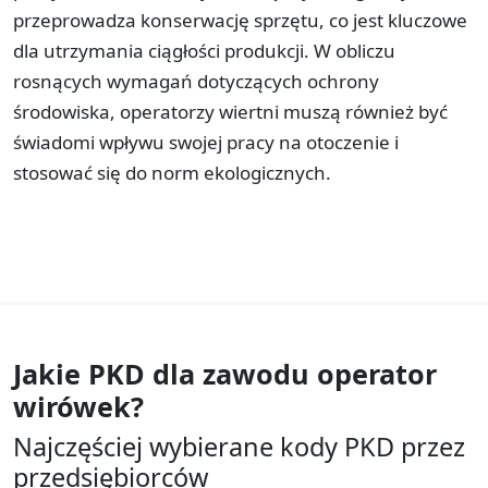
przeprowadza konserwację sprzętu, co jest kluczowe
dla utrzymania ciągłości produkcji. W obliczu
rosnących wymagań dotyczących ochrony
środowiska, operatorzy wiertni muszą również być
świadomi wpływu swojej pracy na otoczenie i
stosować się do norm ekologicznych.
Jakie PKD dla zawodu
operator
wirówek?
Najczęściej wybierane kody PKD przez
przedsiębiorców