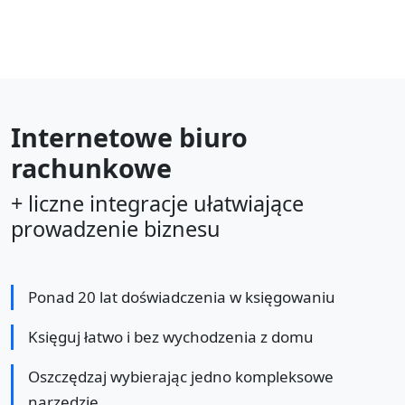
Internetowe biuro
rachunkowe
+ liczne integracje ułatwiające
prowadzenie biznesu
Ponad 20 lat doświadczenia w księgowaniu
Księguj łatwo i bez wychodzenia z domu
Oszczędzaj wybierając jedno kompleksowe
narzędzie