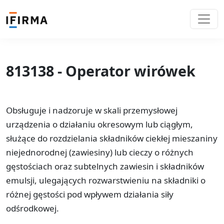
813138 - Operator wirówek
Obsługuje i nadzoruje w skali przemysłowej
urządzenia o działaniu okresowym lub ciągłym,
służące do rozdzielania składników ciekłej mieszaniny
niejednorodnej (zawiesiny) lub cieczy o różnych
gęstościach oraz subtelnych zawiesin i składników
emulsji, ulegających rozwarstwieniu na składniki o
różnej gęstości pod wpływem działania siły
odśrodkowej.