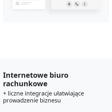
Internetowe biuro
rachunkowe
+ liczne integracje ułatwiające
prowadzenie biznesu