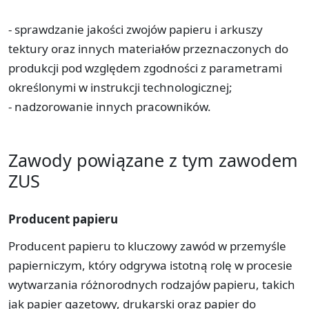
- sprawdzanie jakości zwojów papieru i arkuszy
tektury oraz innych materiałów przeznaczonych do
produkcji pod względem zgodności z parametrami
określonymi w instrukcji technologicznej;
- nadzorowanie innych pracowników.
Zawody powiązane z tym zawodem
ZUS
Producent papieru
Producent papieru to kluczowy zawód w przemyśle
papierniczym, który odgrywa istotną rolę w procesie
wytwarzania różnorodnych rodzajów papieru, takich
jak papier gazetowy, drukarski oraz papier do