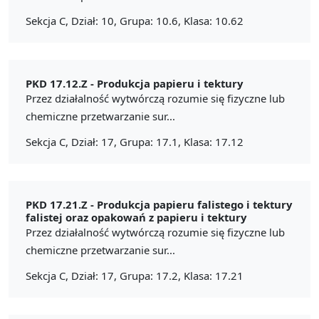
Sekcja C, Dział: 10, Grupa: 10.6, Klasa: 10.62
PKD 17.12.Z -
Produkcja papieru i tektury
Przez działalność wytwórczą rozumie się fizyczne lub
chemiczne przetwarzanie sur...
Sekcja C, Dział: 17, Grupa: 17.1, Klasa: 17.12
PKD 17.21.Z -
Produkcja papieru falistego i tektury
falistej oraz opakowań z papieru i tektury
Przez działalność wytwórczą rozumie się fizyczne lub
chemiczne przetwarzanie sur...
Sekcja C, Dział: 17, Grupa: 17.2, Klasa: 17.21