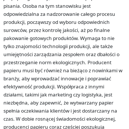
pisania. Osoba na tym stanowisku jest
odpowiedzialna za nadzorowanie całego procesu
produkcji, począwszy od wyboru odpowiednich
surowców, przez kontrolę jakości, aż po finalne
pakowanie gotowych produktów. Wymaga to nie
tylko znajomości technologii produkcji, ale także
umiejętności zarządzania zespołem oraz dbałości o
przestrzeganie norm ekologicznych. Producent
papieru musi być również na bieżąco z nowinkami w
branży, aby wprowadzać innowacje i poprawiać
efektywność produkcji. Współpraca z innymi
działami, takimi jak marketing czy logistyka, jest
niezbędna, aby zapewnić, że wytwarzany papier
spełnia oczekiwania klientów i jest dostarczany na
czas. W dobie rosnącej świadomości ekologicznej,
producenci papieru coraz częściej poszukują