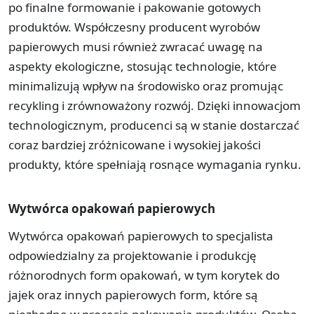
po finalne formowanie i pakowanie gotowych
produktów. Współczesny producent wyrobów
papierowych musi również zwracać uwagę na
aspekty ekologiczne, stosując technologie, które
minimalizują wpływ na środowisko oraz promując
recykling i zrównoważony rozwój. Dzięki innowacjom
technologicznym, producenci są w stanie dostarczać
coraz bardziej zróżnicowane i wysokiej jakości
produkty, które spełniają rosnące wymagania rynku.
Wytwórca opakowań papierowych
Wytwórca opakowań papierowych to specjalista
odpowiedzialny za projektowanie i produkcję
różnorodnych form opakowań, w tym korytek do
jajek oraz innych papierowych form, które są