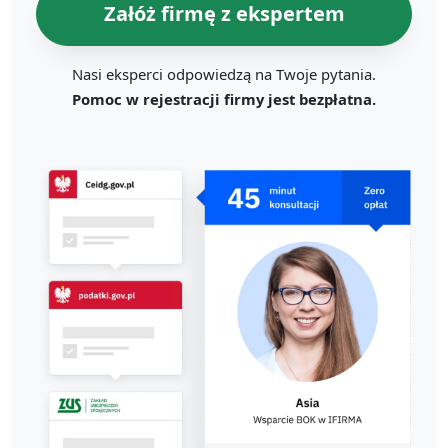
Załóż firmę z ekspertem
Nasi eksperci odpowiedzą na Twoje pytania.
Pomoc w rejestracji firmy jest bezpłatna.