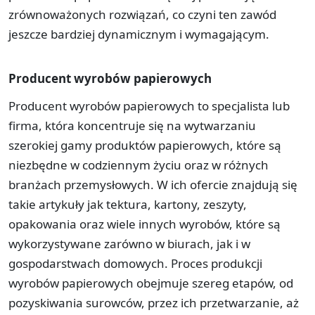
zrównoważonych rozwiązań, co czyni ten zawód
jeszcze bardziej dynamicznym i wymagającym.
Producent wyrobów papierowych
Producent wyrobów papierowych to specjalista lub
firma, która koncentruje się na wytwarzaniu
szerokiej gamy produktów papierowych, które są
niezbędne w codziennym życiu oraz w różnych
branżach przemysłowych. W ich ofercie znajdują się
takie artykuły jak tektura, kartony, zeszyty,
opakowania oraz wiele innych wyrobów, które są
wykorzystywane zarówno w biurach, jak i w
gospodarstwach domowych. Proces produkcji
wyrobów papierowych obejmuje szereg etapów, od
pozyskiwania surowców, przez ich przetwarzanie, aż