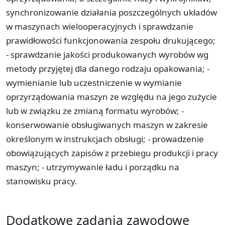
synchronizowanie działania poszczególnych układów
w maszynach wielooperacyjnych i sprawdzanie
prawidłowości funkcjonowania zespołu drukującego;
- sprawdzanie jakości produkowanych wyrobów wg
metody przyjętej dla danego rodzaju opakowania; -
wymienianie lub uczestniczenie w wymianie
oprzyrządowania maszyn ze względu na jego zużycie
lub w związku ze zmianą formatu wyrobów; -
konserwowanie obsługiwanych maszyn w zakresie
określonym w instrukcjach obsługi; - prowadzenie
obowiązujących zapisów z przebiegu produkcji i pracy
maszyn; - utrzymywanie ładu i porządku na
stanowisku pracy.
Dodatkowe zadania zawodowe