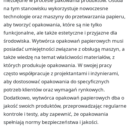
niezbędne w procesie pakowania produktów. Osoba
na tym stanowisku wykorzystuje nowoczesne
technologie oraz maszyny do przetwarzania papieru,
aby tworzyć opakowania, które są nie tylko
funkcjonalne, ale także estetyczne i przyjazne dla
środowiska. Wytwórca opakowań papierowych musi
posiadać umiejętności związane z obsługą maszyn, a
także wiedzę na temat właściwości materiałów, z
których produkuje opakowania. W swojej pracy
często współpracuje z projektantami i inżynierami,
aby dostosować opakowania do specyficznych
potrzeb klientów oraz wymagań rynkowych.
Dodatkowo, wytwórca opakowań papierowych dba o
jakość swoich produktów, przeprowadzając regularne
kontrole i testy, aby zapewnić, że opakowania
spełniają normy bezpieczeństwa i jakości.