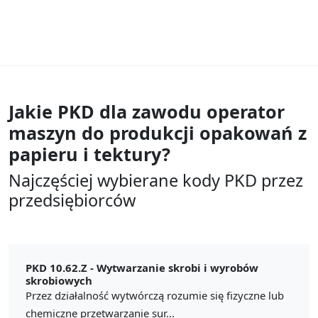
Jakie PKD dla zawodu
operator
maszyn do produkcji opakowań z
papieru i tektury?
Najczęściej wybierane kody PKD przez
przedsiębiorców
PKD 10.62.Z -
Wytwarzanie skrobi i wyrobów
skrobiowych
Przez działalność wytwórczą rozumie się fizyczne lub
chemiczne przetwarzanie sur...