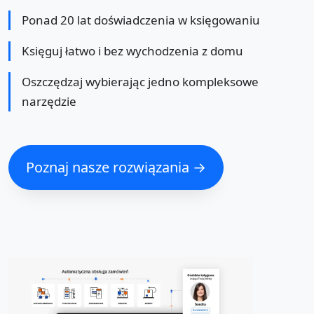
Ponad 20 lat doświadczenia w księgowaniu
Księguj łatwo i bez wychodzenia z domu
Oszczędzaj wybierając jedno kompleksowe
narzędzie
Poznaj nasze rozwiązania →