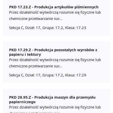
PKD 17.23.Z -
Produkcja artykułów piśmiennych
Przez działalność wytwórczą rozumie się fizyczne lub
chemiczne przetwarzanie sur...
Sekcja C, Dział: 17, Grupa: 17.2, Klasa: 17.23
PKD 17.29.Z -
Produkcja pozostałych wyrobów z
papieru i tektury
Przez działalność wytwórczą rozumie się fizyczne lub
chemiczne przetwarzanie sur...
Sekcja C, Dział: 17, Grupa: 17.2, Klasa: 17.29
PKD 28.95.Z -
Produkcja maszyn dla przemysłu
papierniczego
Przez działalność wytwórczą rozumie się fizyczne lub