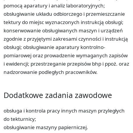
pomocą aparatury i analiz laboratoryjnych;
obsługiwanie układu odbiorczego i przemieszczanie
tektury do miejsc wyznaczonych instrukcją obsługi;
konserwowanie obsługiwanych maszyn i urządzeń
zgodnie z przyjętymi zakresami czynności i instrukcją
obsługi; obsługiwanie aparatury kontrolno-
pomiarowej oraz prowadzenie wymaganych zapisów
i ewidencji; przestrzeganie przepisów bhp i ppoż. oraz
nadzorowanie podległych pracowników.
Dodatkowe zadania zawodowe
obsługa i kontrola pracy innych maszyn przyległych
do tekturnicy;
obsługiwanie maszyny papierniczej.