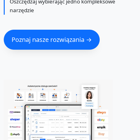
Oszczędzaj wybierając jedno kompleksowe
narzędzie
Poznaj nasze rozwiązania →