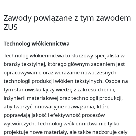
Zawody powiązane z tym zawodem
ZUS
Technolog włókiennictwa
Technolog włókiennictwa to kluczowy specjalista w
branży tekstylnej, którego głównym zadaniem jest
opracowywanie oraz wdrażanie nowoczesnych
technologii produkcji włókien tekstylnych. Osoba na
tym stanowisku łączy wiedzę z zakresu chemii,
inżynierii materiałowej oraz technologii produkcji,
aby tworzyć innowacyjne rozwiązania, które
poprawiają jakość i efektywność procesów
wytwórczych. Technolog włókiennictwa nie tylko
projektuje nowe materiały, ale także nadzoruje cały