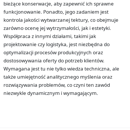
bieżące konserwacje, aby zapewnić ich sprawne
funkcjonowanie. Ponadto, jego zadaniem jest
kontrola jakości wytwarzanej tektury, co obejmuje
zarówno ocenę jej wytrzymałości, jak i estetyki.
Współpraca z innymi działami, takimi jak
projektowanie czy logistyka, jest niezbędna do
optymalizacji procesów produkcyjnych oraz
dostosowywania oferty do potrzeb klientów.
Wymagana jest tu nie tylko wiedza techniczna, ale
także umiejętność analitycznego myślenia oraz
rozwiązywania problemów, co czyni ten zawód
niezwykle dynamicznym i wymagającym.