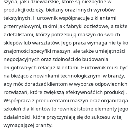
szycia, jak i dziewiarskie, które są niezbędne w
produkcji odzieży, bielizny oraz innych wyrobów
tekstylnych. Hurtownik współpracuje z klientami
przemysłowymi, takimi jak fabryki odzieżowe, a także
z detalistami, którzy potrzebują maszyn do swoich
sklepów lub warsztatów. Jego praca wymaga nie tylko
znajomości specyfiki maszyn, ale także umiejętności
negocjacyjnych oraz zdolności do budowania
długotrwałych relacji z klientami. Hurtownik musi być
na bieżąco z nowinkami technologicznymi w branży,
aby móc doradzać klientom w wyborze odpowiednich
rozwiązań, które zwiększą efektywność ich produkcji.
Współpraca z producentami maszyn oraz organizacja
szkoleń dla klientów to również istotne elementy jego
działalności, które przyczyniają się do sukcesu w tej
wymagającej branży.