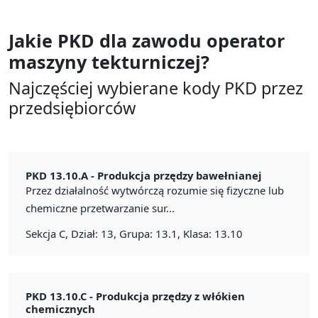
Jakie PKD dla zawodu
operator
maszyny tekturniczej?
Najczęściej wybierane kody PKD przez
przedsiębiorców
PKD 13.10.A -
Produkcja przędzy bawełnianej
Przez działalność wytwórczą rozumie się fizyczne lub
chemiczne przetwarzanie sur...
Sekcja C, Dział: 13, Grupa: 13.1, Klasa: 13.10
PKD 13.10.C -
Produkcja przędzy z włókien
chemicznych