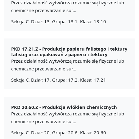
Przez działalność wytwórczą rozumie się fizyczne lub
chemiczne przetwarzanie sur...
Sekcja C, Dział: 13, Grupa: 13.1, Klasa: 13.10
PKD 17.21.Z -
Produkcja papieru falistego i tektury
falistej oraz opakowań z papieru i tektury
Przez działalność wytwórczą rozumie się fizyczne lub
chemiczne przetwarzanie sur...
Sekcja C, Dział: 17, Grupa: 17.2, Klasa: 17.21
PKD 20.60.Z -
Produkcja włókien chemicznych
Przez działalność wytwórczą rozumie się fizyczne lub
chemiczne przetwarzanie sur...
Sekcja C, Dział: 20, Grupa: 20.6, Klasa: 20.60