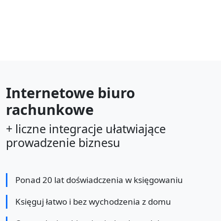
Internetowe biuro
rachunkowe
+ liczne integracje ułatwiające
prowadzenie biznesu
Ponad 20 lat doświadczenia w księgowaniu
Księguj łatwo i bez wychodzenia z domu