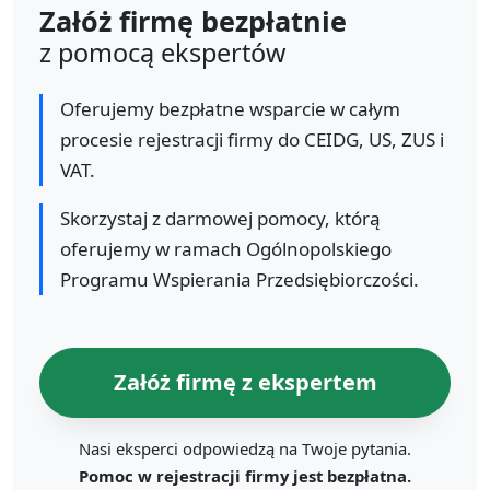
Załóż firmę bezpłatnie
z pomocą ekspertów
Oferujemy bezpłatne wsparcie w całym
procesie rejestracji firmy do CEIDG, US, ZUS i
VAT.
Skorzystaj z darmowej pomocy, którą
oferujemy w ramach Ogólnopolskiego
Programu Wspierania Przedsiębiorczości.
Załóż firmę z ekspertem
Nasi eksperci odpowiedzą na Twoje pytania.
Pomoc w rejestracji firmy jest bezpłatna.