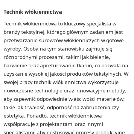
Technik włókiennictwa
Technik włókiennictwa to kluczowy specjalista w
branży tekstylnej, którego głównym zadaniem jest
przetwarzanie surowców włókienniczych w gotowe
wyroby. Osoba na tym stanowisku zajmuje się
różnorodnymi procesami, takimi jak bielenie,
barwienie oraz apreturowanie tkanin, co pozwala na
uzyskanie wysokiej jakości produktów tekstylnych. W
swojej pracy technik włókiennictwa wykorzystuje
nowoczesne technologie oraz innowacyjne metody,
aby zapewnić odpowiednie właściwości materiałów,
takie jak trwałość, odporność na zabrudzenia czy
estetyka. Ponadto, technik włókiennictwa
współpracuje z projektantami oraz innymi
specjalistami, aby dostosować procesy produkcyjne