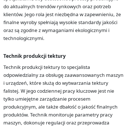
do aktualnych trendów rynkowych oraz potrzeb
klientów. Jego rola jest niezbędna w zapewnieniu, że
finalne wyroby spełniają wysokie standardy jakości
oraz są zgodne z wymaganiami ekologicznymi i
technologicznymi.
Technik produkcji tektury
Technik produkcji tektury to specjalista
odpowiedzialny za obsługę zaawansowanych maszyn
i urządzeń, które służą do wytwarzania tektury
falistej. W jego codziennej pracy kluczowe jest nie
tylko umiejętne zarządzanie procesem
produkcyjnym, ale także dbałość o jakość finalnych
produktów. Technik monitoruje parametry pracy
maszyn, dokonuje regulacji oraz przeprowadza