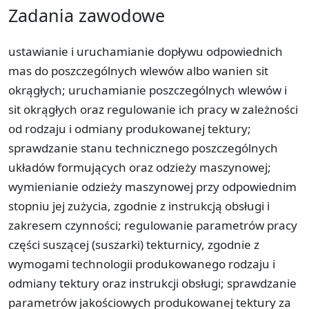
Zadania zawodowe
ustawianie i uruchamianie dopływu odpowiednich
mas do poszczególnych wlewów albo wanien sit
okrągłych; uruchamianie poszczególnych wlewów i
sit okrągłych oraz regulowanie ich pracy w zależności
od rodzaju i odmiany produkowanej tektury;
sprawdzanie stanu technicznego poszczególnych
układów formujących oraz odzieży maszynowej;
wymienianie odzieży maszynowej przy odpowiednim
stopniu jej zużycia, zgodnie z instrukcją obsługi i
zakresem czynności; regulowanie parametrów pracy
części suszącej (suszarki) tekturnicy, zgodnie z
wymogami technologii produkowanego rodzaju i
odmiany tektury oraz instrukcji obsługi; sprawdzanie
parametrów jakościowych produkowanej tektury za