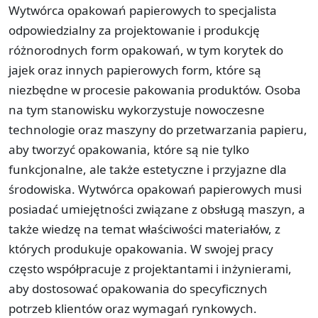
Wytwórca opakowań papierowych to specjalista
odpowiedzialny za projektowanie i produkcję
różnorodnych form opakowań, w tym korytek do
jajek oraz innych papierowych form, które są
niezbędne w procesie pakowania produktów. Osoba
na tym stanowisku wykorzystuje nowoczesne
technologie oraz maszyny do przetwarzania papieru,
aby tworzyć opakowania, które są nie tylko
funkcjonalne, ale także estetyczne i przyjazne dla
środowiska. Wytwórca opakowań papierowych musi
posiadać umiejętności związane z obsługą maszyn, a
także wiedzę na temat właściwości materiałów, z
których produkuje opakowania. W swojej pracy
często współpracuje z projektantami i inżynierami,
aby dostosować opakowania do specyficznych
potrzeb klientów oraz wymagań rynkowych.