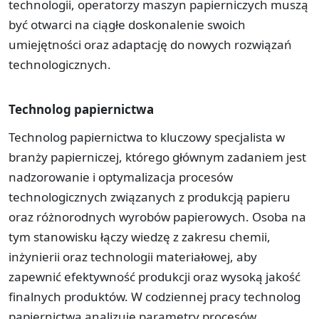
technologii, operatorzy maszyn papierniczych muszą
być otwarci na ciągłe doskonalenie swoich
umiejętności oraz adaptację do nowych rozwiązań
technologicznych.
Technolog papiernictwa
Technolog papiernictwa to kluczowy specjalista w
branży papierniczej, którego głównym zadaniem jest
nadzorowanie i optymalizacja procesów
technologicznych związanych z produkcją papieru
oraz różnorodnych wyrobów papierowych. Osoba na
tym stanowisku łączy wiedzę z zakresu chemii,
inżynierii oraz technologii materiałowej, aby
zapewnić efektywność produkcji oraz wysoką jakość
finalnych produktów. W codziennej pracy technolog
papiernictwa analizuje parametry procesów