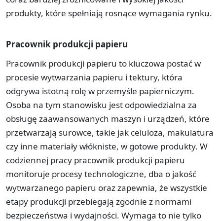
produkty, które spełniają rosnące wymagania rynku.
Pracownik produkcji papieru
Pracownik produkcji papieru to kluczowa postać w
procesie wytwarzania papieru i tektury, która
odgrywa istotną rolę w przemyśle papierniczym.
Osoba na tym stanowisku jest odpowiedzialna za
obsługę zaawansowanych maszyn i urządzeń, które
przetwarzają surowce, takie jak celuloza, makulatura
czy inne materiały włókniste, w gotowe produkty. W
codziennej pracy pracownik produkcji papieru
monitoruje procesy technologiczne, dba o jakość
wytwarzanego papieru oraz zapewnia, że wszystkie
etapy produkcji przebiegają zgodnie z normami
bezpieczeństwa i wydajności. Wymaga to nie tylko