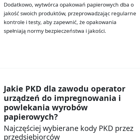
Dodatkowo, wytwórca opakowań papierowych dba o
jakość swoich produktów, przeprowadzając regularne
kontrole i testy, aby zapewnić, że opakowania
spełniają normy bezpieczeństwa i jakości.
Jakie PKD dla zawodu
operator
urządzeń do impregnowania i
powlekania wyrobów
papierowych?
Najczęściej wybierane kody PKD przez
przedsiębiorców