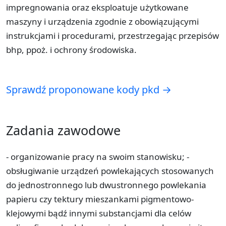
impregnowania oraz eksploatuje użytkowane
maszyny i urządzenia zgodnie z obowiązującymi
instrukcjami i procedurami, przestrzegając przepisów
bhp, ppoż. i ochrony środowiska.
Sprawdź proponowane kody pkd →
Zadania zawodowe
- organizowanie pracy na swoim stanowisku; -
obsługiwanie urządzeń powlekających stosowanych
do jednostronnego lub dwustronnego powlekania
papieru czy tektury mieszankami pigmentowo-
klejowymi bądź innymi substancjami dla celów