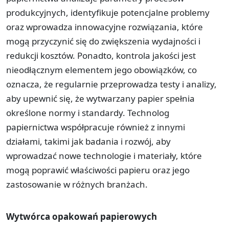
produkcyjnych, identyfikuje potencjalne problemy
oraz wprowadza innowacyjne rozwiązania, które
mogą przyczynić się do zwiększenia wydajności i
redukcji kosztów. Ponadto, kontrola jakości jest
nieodłącznym elementem jego obowiązków, co
oznacza, że regularnie przeprowadza testy i analizy,
aby upewnić się, że wytwarzany papier spełnia
określone normy i standardy. Technolog
papiernictwa współpracuje również z innymi
działami, takimi jak badania i rozwój, aby
wprowadzać nowe technologie i materiały, które
mogą poprawić właściwości papieru oraz jego
zastosowanie w różnych branżach.
Wytwórca opakowań papierowych