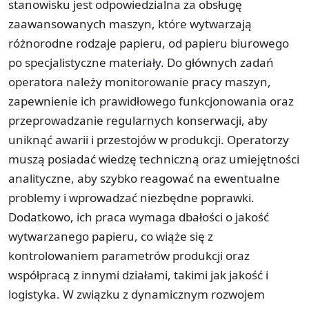
stanowisku jest odpowiedzialna za obsługę
zaawansowanych maszyn, które wytwarzają
różnorodne rodzaje papieru, od papieru biurowego
po specjalistyczne materiały. Do głównych zadań
operatora należy monitorowanie pracy maszyn,
zapewnienie ich prawidłowego funkcjonowania oraz
przeprowadzanie regularnych konserwacji, aby
uniknąć awarii i przestojów w produkcji. Operatorzy
muszą posiadać wiedzę techniczną oraz umiejętności
analityczne, aby szybko reagować na ewentualne
problemy i wprowadzać niezbędne poprawki.
Dodatkowo, ich praca wymaga dbałości o jakość
wytwarzanego papieru, co wiąże się z
kontrolowaniem parametrów produkcji oraz
współpracą z innymi działami, takimi jak jakość i
logistyka. W związku z dynamicznym rozwojem