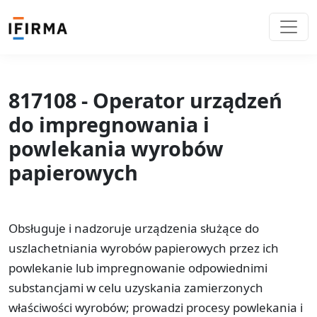
817108 - Operator urządzeń
do impregnowania i
powlekania wyrobów
papierowych
Obsługuje i nadzoruje urządzenia służące do
uszlachetniania wyrobów papierowych przez ich
powlekanie lub impregnowanie odpowiednimi
substancjami w celu uzyskania zamierzonych
właściwości wyrobów; prowadzi procesy powlekania i