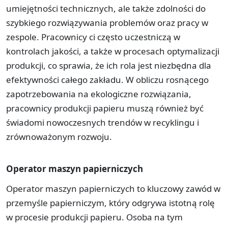
umiejętności technicznych, ale także zdolności do
szybkiego rozwiązywania problemów oraz pracy w
zespole. Pracownicy ci często uczestniczą w
kontrolach jakości, a także w procesach optymalizacji
produkcji, co sprawia, że ich rola jest niezbędna dla
efektywności całego zakładu. W obliczu rosnącego
zapotrzebowania na ekologiczne rozwiązania,
pracownicy produkcji papieru muszą również być
świadomi nowoczesnych trendów w recyklingu i
zrównoważonym rozwoju.
Operator maszyn papierniczych
Operator maszyn papierniczych to kluczowy zawód w
przemyśle papierniczym, który odgrywa istotną rolę
w procesie produkcji papieru. Osoba na tym