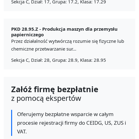
Sekcja C, Dział: 17, Grupa: 17.2, Klasa: 17.29
PKD 28.95.Z -
Produkcja maszyn dla przemysłu
papierniczego
Przez działalność wytwórczą rozumie się fizyczne lub
chemiczne przetwarzanie sur...
Sekcja C, Dział: 28, Grupa: 28.9, Klasa: 28.95
Załóż firmę bezpłatnie
z pomocą ekspertów
Oferujemy bezpłatne wsparcie w całym
procesie rejestracji firmy do CEIDG, US, ZUS i
VAT.