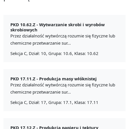
PKD 10.62.Z -
Wytwarzanie skrobi i wyrobów
skrobiowych
Przez działalność wytwórczą rozumie się fizyczne lub
chemiczne przetwarzanie sur...
Sekcja C, Dział: 10, Grupa: 10.6, Klasa: 10.62
PKD 17.11.Z -
Produkcja masy włóknistej
Przez działalność wytwórczą rozumie się fizyczne lub
chemiczne przetwarzanie sur...
Sekcja C, Dział: 17, Grupa: 17.1, Klasa: 17.11
PKD 17.12.Z -
Produkcja papieru i tektury