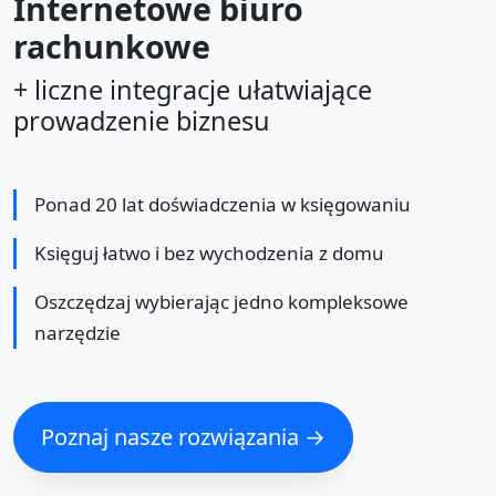
Internetowe biuro
rachunkowe
+ liczne integracje ułatwiające
prowadzenie biznesu
Ponad 20 lat doświadczenia w księgowaniu
Księguj łatwo i bez wychodzenia z domu
Oszczędzaj wybierając jedno kompleksowe
narzędzie
Poznaj nasze rozwiązania →