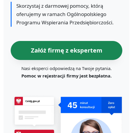
Skorzystaj z darmowej pomocy, którą
oferujemy w ramach Ogólnopolskiego
Programu Wspierania Przedsiębiorczości.
Załóż firmę z ekspertem
Nasi eksperci odpowiedzą na Twoje pytania.
Pomoc w rejestracji firmy jest bezpłatna.