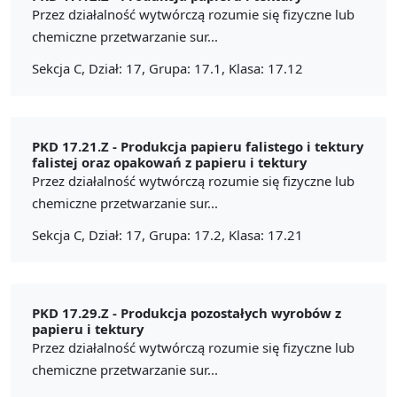
Przez działalność wytwórczą rozumie się fizyczne lub
chemiczne przetwarzanie sur...
Sekcja C, Dział: 17, Grupa: 17.1, Klasa: 17.12
PKD 17.21.Z -
Produkcja papieru falistego i tektury
falistej oraz opakowań z papieru i tektury
Przez działalność wytwórczą rozumie się fizyczne lub
chemiczne przetwarzanie sur...
Sekcja C, Dział: 17, Grupa: 17.2, Klasa: 17.21
PKD 17.29.Z -
Produkcja pozostałych wyrobów z
papieru i tektury
Przez działalność wytwórczą rozumie się fizyczne lub
chemiczne przetwarzanie sur...