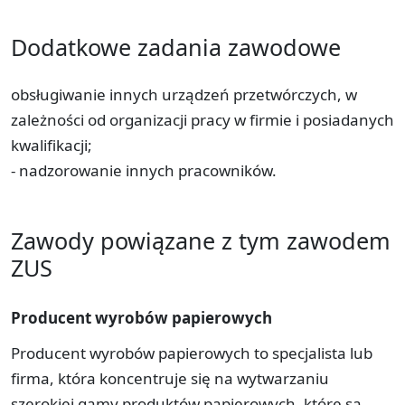
Dodatkowe zadania zawodowe
obsługiwanie innych urządzeń przetwórczych, w
zależności od organizacji pracy w firmie i posiadanych
kwalifikacji;
- nadzorowanie innych pracowników.
Zawody powiązane z tym zawodem
ZUS
Producent wyrobów papierowych
Producent wyrobów papierowych to specjalista lub
firma, która koncentruje się na wytwarzaniu
szerokiej gamy produktów papierowych, które są