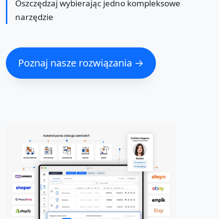
Oszczędzaj wybierając jedno kompleksowe
narzędzie
Poznaj nasze rozwiązania →