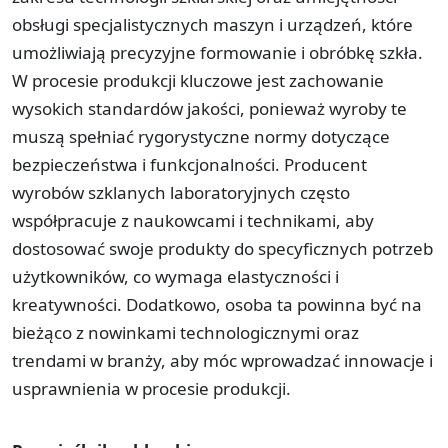
obsługi specjalistycznych maszyn i urządzeń, które
umożliwiają precyzyjne formowanie i obróbkę szkła.
W procesie produkcji kluczowe jest zachowanie
wysokich standardów jakości, ponieważ wyroby te
muszą spełniać rygorystyczne normy dotyczące
bezpieczeństwa i funkcjonalności. Producent
wyrobów szklanych laboratoryjnych często
współpracuje z naukowcami i technikami, aby
dostosować swoje produkty do specyficznych potrzeb
użytkowników, co wymaga elastyczności i
kreatywności. Dodatkowo, osoba ta powinna być na
bieżąco z nowinkami technologicznymi oraz
trendami w branży, aby móc wprowadzać innowacje i
usprawnienia w procesie produkcji.