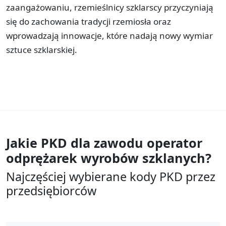
zaangażowaniu, rzemieślnicy szklarscy przyczyniają
się do zachowania tradycji rzemiosła oraz
wprowadzają innowacje, które nadają nowy wymiar
sztuce szklarskiej.
Jakie PKD dla zawodu
operator
odprężarek wyrobów szklanych?
Najczęściej wybierane kody PKD przez
przedsiębiorców