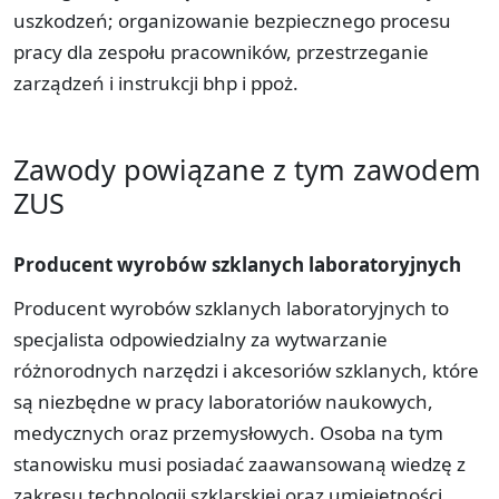
uszkodzeń; organizowanie bezpiecznego procesu
pracy dla zespołu pracowników, przestrzeganie
zarządzeń i instrukcji bhp i ppoż.
Zawody powiązane z tym zawodem
ZUS
Producent wyrobów szklanych laboratoryjnych
Producent wyrobów szklanych laboratoryjnych to
specjalista odpowiedzialny za wytwarzanie
różnorodnych narzędzi i akcesoriów szklanych, które
są niezbędne w pracy laboratoriów naukowych,
medycznych oraz przemysłowych. Osoba na tym
stanowisku musi posiadać zaawansowaną wiedzę z
zakresu technologii szklarskiej oraz umiejętności