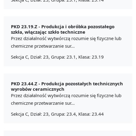
PKD 23.19.Z -
Produkcja i obróbka pozostałego
szkła, włączając szkło techniczne
Przez działalność wytwórczą rozumie się fizyczne lub
chemiczne przetwarzanie sur...
Sekcja C, Dział: 23, Grupa: 23.1, Klasa: 23.19
PKD 23.44.Z -
Produkcja pozostałych technicznych
wyrobów ceramicznych
Przez działalność wytwórczą rozumie się fizyczne lub
chemiczne przetwarzanie sur...
Sekcja C, Dział: 23, Grupa: 23.4, Klasa: 23.44