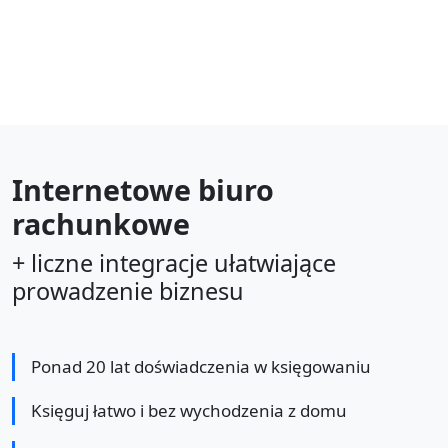
Internetowe biuro
rachunkowe
+ liczne integracje ułatwiające
prowadzenie biznesu
Ponad 20 lat doświadczenia w księgowaniu
Księguj łatwo i bez wychodzenia z domu