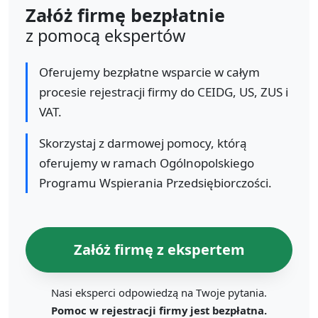
Załóż firmę bezpłatnie
z pomocą ekspertów
Oferujemy bezpłatne wsparcie w całym
procesie rejestracji firmy do CEIDG, US, ZUS i
VAT.
Skorzystaj z darmowej pomocy, którą
oferujemy w ramach Ogólnopolskiego
Programu Wspierania Przedsiębiorczości.
Załóż firmę z ekspertem
Nasi eksperci odpowiedzą na Twoje pytania.
Pomoc w rejestracji firmy jest bezpłatna.