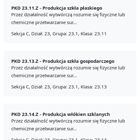
PKD 23.11.Z -
Produkcja szkła płaskiego
Przez działalność wytwórczą rozumie się fizyczne lub
chemiczne przetwarzanie sur...
Sekcja C, Dział: 23, Grupa: 23.1, Klasa: 23.11
PKD 23.13.Z -
Produkcja szkła gospodarczego
Przez działalność wytwórczą rozumie się fizyczne lub
chemiczne przetwarzanie sur...
Sekcja C, Dział: 23, Grupa: 23.1, Klasa: 23.13
PKD 23.14.Z -
Produkcja włókien szklanych
Przez działalność wytwórczą rozumie się fizyczne lub
chemiczne przetwarzanie sur...
Sekcja C, Dział: 23, Grupa: 23.1, Klasa: 23.14