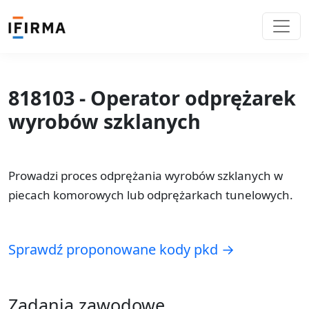
818103 - Operator odprężarek
wyrobów szklanych
Prowadzi proces odprężania wyrobów szklanych w
piecach komorowych lub odprężarkach tunelowych.
Sprawdź proponowane kody pkd →
Zadania zawodowe