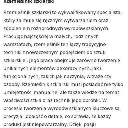
Rzemieślnik szklarski
Rzemieślnik szklarski to wykwalifikowany specjalista,
który zajmuje się ręcznym wytwarzaniem oraz
zdobieniem różnorodnych wyrobów szklanych.
Pracując najczęściej w małych, rodzinnych
warsztatach, rzemieślnik ten łączy tradycyjne
techniki z nowoczesnym podejściem do sztuki
szklarskiej. Jego praca obejmuje zarówno tworzenie
unikalnych elementów dekoracyjnych, jak i
funkcjonalnych, takich jak naczynia, witraże czy
ozdoby. Rzemieślnik szklarski musi posiadać nie tylko
umiejętności manualne, ale także wiedzę na temat
właściwości szkła oraz technik jego obróbki. W
procesie tworzenia wyrobów szklanych kluczowe są
precyzja i dbałość o detale, co sprawia, że każdy
produkt jest niepowtarzalny. Dzięki pasji i