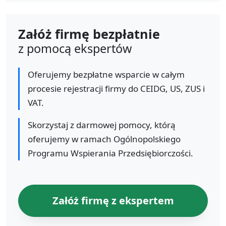
Załóż firmę bezpłatnie
z pomocą ekspertów
Oferujemy bezpłatne wsparcie w całym
procesie rejestracji firmy do CEIDG, US, ZUS i
VAT.
Skorzystaj z darmowej pomocy, którą
oferujemy w ramach Ogólnopolskiego
Programu Wspierania Przedsiębiorczości.
Załóż firmę z ekspertem