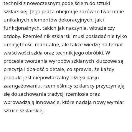
techniki z nowoczesnym podejściem do sztuki
szklarskiej. Jego praca obejmuje zarówno tworzenie
unikalnych elementów dekoracyjnych, jak i
funkcjonalnych, takich jak naczynia, witraże czy
ozdoby. Rzemieślnik szklarski musi posiadać nie tylko
umiejętności manualne, ale także wiedzę na temat
właściwości szkła oraz technik jego obróbki. W
procesie tworzenia wyrobów szklanych kluczowe są
precyzja i dbałość o detale, co sprawia, że każdy
produkt jest niepowtarzalny. Dzięki pasji i
zaangażowaniu, rzemieślnicy szklarscy przyczyniają
się do zachowania tradycji rzemiosła oraz
wprowadzają innowacje, które nadają nowy wymiar
sztuce szklarskiej.