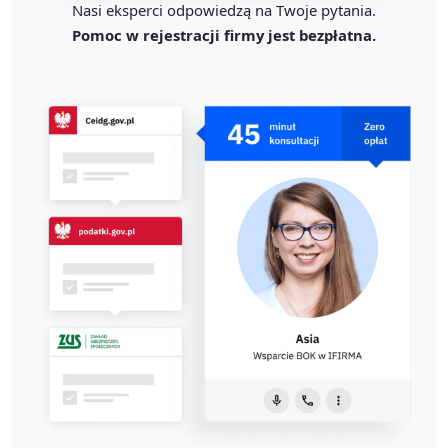
Nasi eksperci odpowiedzą na Twoje pytania.
Pomoc w rejestracji firmy jest bezpłatna.