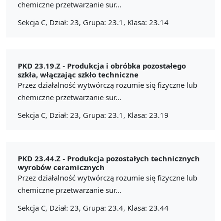
chemiczne przetwarzanie sur...
Sekcja C, Dział: 23, Grupa: 23.1, Klasa: 23.14
PKD 23.19.Z -
Produkcja i obróbka pozostałego
szkła, włączając szkło techniczne
Przez działalność wytwórczą rozumie się fizyczne lub
chemiczne przetwarzanie sur...
Sekcja C, Dział: 23, Grupa: 23.1, Klasa: 23.19
PKD 23.44.Z -
Produkcja pozostałych technicznych
wyrobów ceramicznych
Przez działalność wytwórczą rozumie się fizyczne lub
chemiczne przetwarzanie sur...
Sekcja C, Dział: 23, Grupa: 23.4, Klasa: 23.44