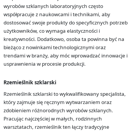
wyrobów szklanych laboratoryjnych często
współpracuje z naukowcami i technikami, aby
dostosować swoje produkty do specyficznych potrzeb
użytkowników, co wymaga elastyczności i
kreatywności. Dodatkowo, osoba ta powinna być na
bieżąco z nowinkami technologicznymi oraz
trendami w branży, aby móc wprowadzać innowacje i
usprawnienia w procesie produkcji.
Rzemieślnik szklarski
Rzemieślnik szklarski to wykwalifikowany specjalista,
który zajmuje się ręcznym wytwarzaniem oraz
zdobieniem różnorodnych wyrobów szklanych.
Pracując najczęściej w małych, rodzinnych
warsztatach, rzemieślnik ten łączy tradycyjne