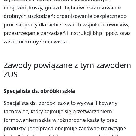
urządzeń, koszy, gniazd i bębnów oraz usuwanie
drobnych uszkodzeń; organizowanie bezpiecznego
procesu pracy dla siebie i swoich współpracowników,
przestrzeganie zarządzeń i instrukcji bhp i ppoż. oraz
zasad ochrony środowiska.
Zawody powiązane z tym zawodem
ZUS
Specjalista ds. obróbki szkła
Specjalista ds. obróbki szkła to wykwalifikowany
fachowiec, który zajmuje się przetwarzaniem i
formowaniem szkła w różnorodne kształty oraz
produkty. Jego praca obejmuje zarówno tradycyjne