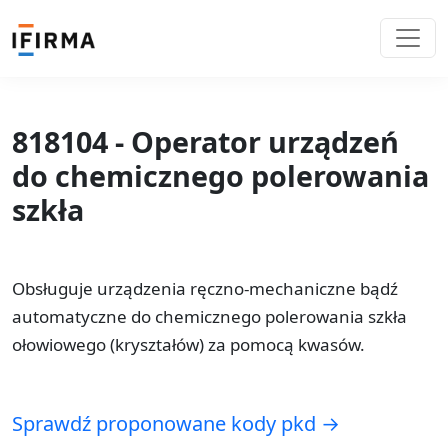
818104 - Operator urządzeń
do chemicznego polerowania
szkła
Obsługuje urządzenia ręczno-mechaniczne bądź
automatyczne do chemicznego polerowania szkła
ołowiowego (kryształów) za pomocą kwasów.
Sprawdź proponowane kody pkd →