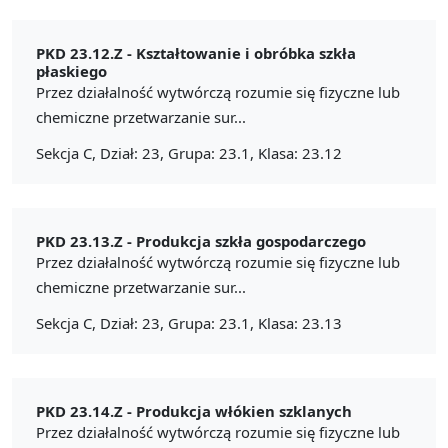
PKD 23.12.Z -
Kształtowanie i obróbka szkła
płaskiego
Przez działalność wytwórczą rozumie się fizyczne lub
chemiczne przetwarzanie sur...
Sekcja C, Dział: 23, Grupa: 23.1, Klasa: 23.12
PKD 23.13.Z -
Produkcja szkła gospodarczego
Przez działalność wytwórczą rozumie się fizyczne lub
chemiczne przetwarzanie sur...
Sekcja C, Dział: 23, Grupa: 23.1, Klasa: 23.13
PKD 23.14.Z -
Produkcja włókien szklanych
Przez działalność wytwórczą rozumie się fizyczne lub