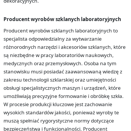
dekoracyjnych.
Producent wyrobów szklanych laboratoryjnych
Producent wyrobów szklanych laboratoryjnych to
specjalista odpowiedzialny za wytwarzanie
różnorodnych narzędzi i akcesoriów szklanych, które
są niezbędne w pracy laboratoriów naukowych,
medycznych oraz przemysłowych. Osoba na tym
stanowisku musi posiadać zaawansowaną wiedzę z
zakresu technologii szklarskiej oraz umiejętności
obsługi specjalistycznych maszyn i urządzeń, które
umożliwiają precyzyjne formowanie i obróbkę szkła.
W procesie produkcji kluczowe jest zachowanie
wysokich standardów jakości, ponieważ wyroby te
muszą spełniać rygorystyczne normy dotyczące
bezpieczeństwa i funkcjonalności. Producent