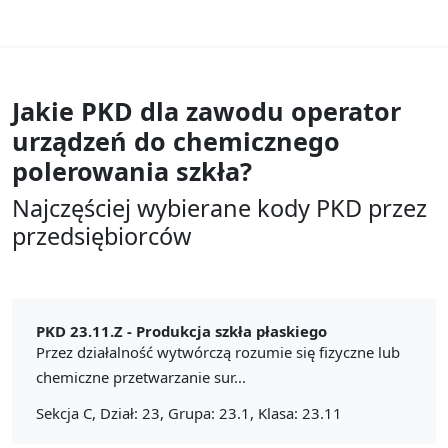
Jakie PKD dla zawodu
operator
urządzeń do chemicznego
polerowania szkła?
Najczęściej wybierane kody PKD przez
przedsiębiorców
PKD 23.11.Z -
Produkcja szkła płaskiego
Przez działalność wytwórczą rozumie się fizyczne lub
chemiczne przetwarzanie sur...
Sekcja C, Dział: 23, Grupa: 23.1, Klasa: 23.11