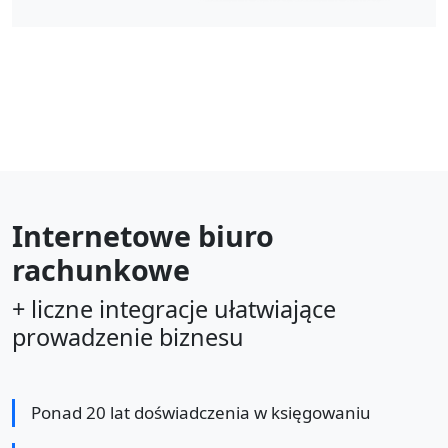
Internetowe biuro
rachunkowe
+ liczne integracje ułatwiające
prowadzenie biznesu
Ponad 20 lat doświadczenia w księgowaniu