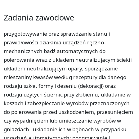
Zadania zawodowe
przygotowywanie oraz sprawdzanie stanu i
prawidłowości działania urządzeń ręczno-
mechanicznych bądź automatycznych do
polerowania wraz z układem neutralizującym ścieki i
układem neutralizującym opary; sporządzanie
mieszaniny kwasów według receptury dla danego
rodzaju szkła, formy i deseniu (dekoracji) oraz
rodzaju użytych ściernic przy żłobieniu; układanie w
koszach i zabezpieczanie wyrobów przeznaczonych
do polerowania przed uszkodzeniem, przesunięciem
czy wypadnięciem lub umieszczanie wyrobów w
gniazdach i układanie ich w bębnach w przypadku
urządzeń automatycznych; podgrzewanie i