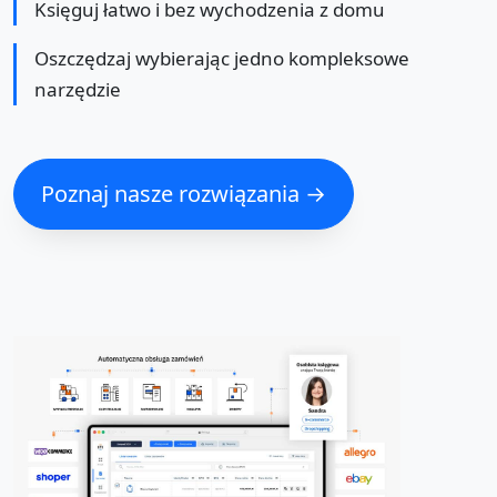
Księguj łatwo i bez wychodzenia z domu
Oszczędzaj wybierając jedno kompleksowe
narzędzie
Poznaj nasze rozwiązania →