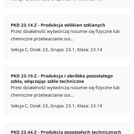
PKD 23.14.Z -
Produkcja włókien szklanych
Przez działalność wytwórczą rozumie się fizyczne lub
chemiczne przetwarzanie sur...
Sekcja C, Dział: 23, Grupa: 23.1, Klasa: 23.14
PKD 23.19.Z -
Produkcja i obróbka pozostałego
szkła, włączając szkło techniczne
Przez działalność wytwórczą rozumie się fizyczne lub
chemiczne przetwarzanie sur...
Sekcja C, Dział: 23, Grupa: 23.1, Klasa: 23.19
PKD 23.44.Z -
Produkcja pozostałych technicznych