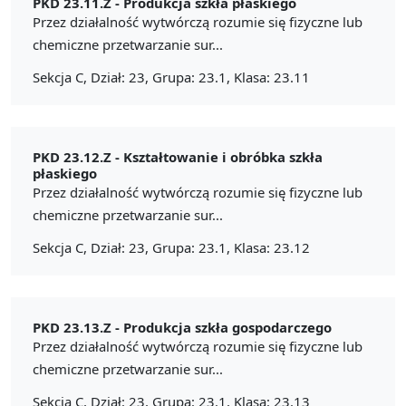
PKD 23.11.Z -
Produkcja szkła płaskiego
Przez działalność wytwórczą rozumie się fizyczne lub
chemiczne przetwarzanie sur...
Sekcja C, Dział: 23, Grupa: 23.1, Klasa: 23.11
PKD 23.12.Z -
Kształtowanie i obróbka szkła
płaskiego
Przez działalność wytwórczą rozumie się fizyczne lub
chemiczne przetwarzanie sur...
Sekcja C, Dział: 23, Grupa: 23.1, Klasa: 23.12
PKD 23.13.Z -
Produkcja szkła gospodarczego
Przez działalność wytwórczą rozumie się fizyczne lub
chemiczne przetwarzanie sur...
Sekcja C, Dział: 23, Grupa: 23.1, Klasa: 23.13