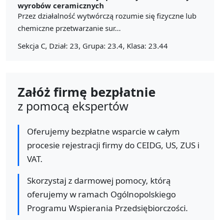
wyrobów ceramicznych
Przez działalność wytwórczą rozumie się fizyczne lub
chemiczne przetwarzanie sur...
Sekcja C, Dział: 23, Grupa: 23.4, Klasa: 23.44
Załóż firmę bezpłatnie
z pomocą ekspertów
Oferujemy bezpłatne wsparcie w całym
procesie rejestracji firmy do CEIDG, US, ZUS i
VAT.
Skorzystaj z darmowej pomocy, którą
oferujemy w ramach Ogólnopolskiego
Programu Wspierania Przedsiębiorczości.