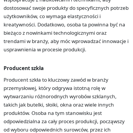
dostosować swoje produkty do specyficznych potrzeb
użytkowników, co wymaga elastyczności i
kreatywności. Dodatkowo, osoba ta powinna być na
bieżąco z nowinkami technologicznymi oraz
trendami w branży, aby móc wprowadzać innowacje i
usprawnienia w procesie produkcji.
Producent szkła
Producent szkła to kluczowy zawód w branży
przemysłowej, który odgrywa istotną rolę w
wytwarzaniu różnorodnych wyrobów szklanych,
takich jak butelki, słoiki, okna oraz wiele innych
produktów. Osoba na tym stanowisku jest
odpowiedzialna za cały proces produkcji, począwszy
od wyboru odpowiednich surowców, przez ich