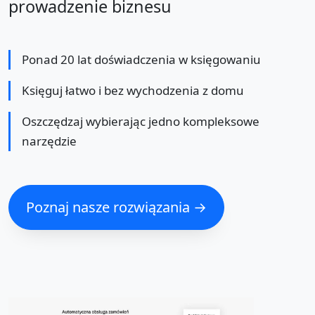
prowadzenie biznesu
Ponad 20 lat doświadczenia w księgowaniu
Księguj łatwo i bez wychodzenia z domu
Oszczędzaj wybierając jedno kompleksowe
narzędzie
Poznaj nasze rozwiązania →