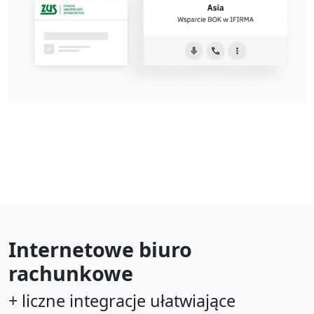
Internetowe biuro
rachunkowe
+ liczne integracje ułatwiające