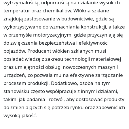
wytrzymałością, odpornością na działanie wysokich
temperatur oraz chemikaliów. Włókna szklane
znajdują zastosowanie w budownictwie, gdzie są
wykorzystywane do wzmacniania konstrukcji, a także
w przemyśle motoryzacyjnym, gdzie przyczyniają się
do zwiększenia bezpieczeństwa i efektywności
pojazdów. Producent włókien szklanych musi
posiadać wiedzę z zakresu technologii materiałowej
oraz umiejętności obsługi nowoczesnych maszyn i
urządzeń, co pozwala mu na efektywne zarządzanie
procesem produkcji. Dodatkowo, osoba na tym
stanowisku często współpracuje z innymi działami,
takimi jak badania i rozwój, aby dostosować produkty
do zmieniających się potrzeb rynku oraz zapewnić ich
wysoką jakość.