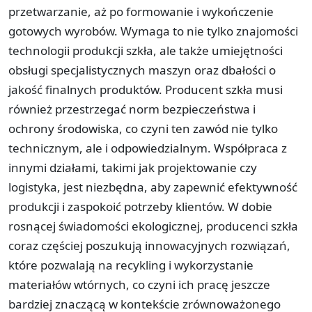
przetwarzanie, aż po formowanie i wykończenie
gotowych wyrobów. Wymaga to nie tylko znajomości
technologii produkcji szkła, ale także umiejętności
obsługi specjalistycznych maszyn oraz dbałości o
jakość finalnych produktów. Producent szkła musi
również przestrzegać norm bezpieczeństwa i
ochrony środowiska, co czyni ten zawód nie tylko
technicznym, ale i odpowiedzialnym. Współpraca z
innymi działami, takimi jak projektowanie czy
logistyka, jest niezbędna, aby zapewnić efektywność
produkcji i zaspokoić potrzeby klientów. W dobie
rosnącej świadomości ekologicznej, producenci szkła
coraz częściej poszukują innowacyjnych rozwiązań,
które pozwalają na recykling i wykorzystanie
materiałów wtórnych, co czyni ich pracę jeszcze
bardziej znaczącą w kontekście zrównoważonego