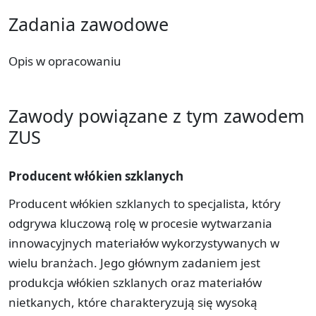
Zadania zawodowe
Opis w opracowaniu
Zawody powiązane z tym zawodem
ZUS
Producent włókien szklanych
Producent włókien szklanych to specjalista, który
odgrywa kluczową rolę w procesie wytwarzania
innowacyjnych materiałów wykorzystywanych w
wielu branżach. Jego głównym zadaniem jest
produkcja włókien szklanych oraz materiałów
nietkanych, które charakteryzują się wysoką