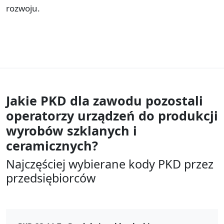
rozwoju.
Jakie PKD dla zawodu
pozostali
operatorzy urządzeń do produkcji
wyrobów szklanych i
ceramicznych?
Najczęściej wybierane kody PKD przez
przedsiębiorców