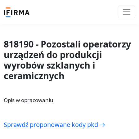
818190 - Pozostali operatorzy
urządzeń do produkcji
wyrobów szklanych i
ceramicznych
Opis w opracowaniu
Sprawdź proponowane kody pkd →