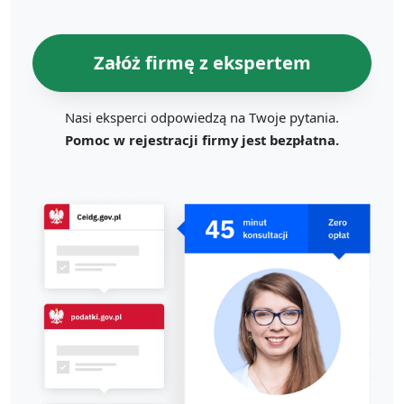
Załóż firmę z ekspertem
Nasi eksperci odpowiedzą na Twoje pytania.
Pomoc w rejestracji firmy jest bezpłatna.