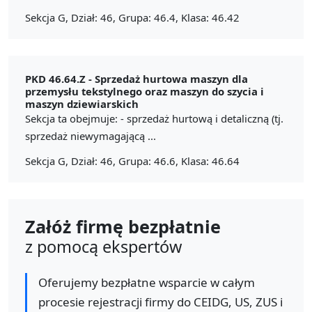
Sekcja G, Dział: 46, Grupa: 46.4, Klasa: 46.42
PKD 46.64.Z -
Sprzedaż hurtowa maszyn dla
przemysłu tekstylnego oraz maszyn do szycia i
maszyn dziewiarskich
Sekcja ta obejmuje: - sprzedaż hurtową i detaliczną (tj.
sprzedaż niewymagającą ...
Sekcja G, Dział: 46, Grupa: 46.6, Klasa: 46.64
Załóż firmę bezpłatnie
z pomocą ekspertów
Oferujemy bezpłatne wsparcie w całym
procesie rejestracji firmy do CEIDG, US, ZUS i