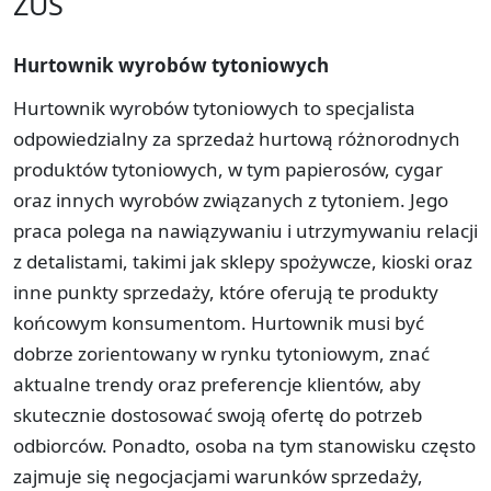
ZUS
Hurtownik wyrobów tytoniowych
Hurtownik wyrobów tytoniowych to specjalista
odpowiedzialny za sprzedaż hurtową różnorodnych
produktów tytoniowych, w tym papierosów, cygar
oraz innych wyrobów związanych z tytoniem. Jego
praca polega na nawiązywaniu i utrzymywaniu relacji
z detalistami, takimi jak sklepy spożywcze, kioski oraz
inne punkty sprzedaży, które oferują te produkty
końcowym konsumentom. Hurtownik musi być
dobrze zorientowany w rynku tytoniowym, znać
aktualne trendy oraz preferencje klientów, aby
skutecznie dostosować swoją ofertę do potrzeb
odbiorców. Ponadto, osoba na tym stanowisku często
zajmuje się negocjacjami warunków sprzedaży,