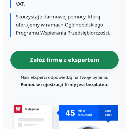
VAT.
Skorzystaj z darmowej pomocy, którą
oferujemy w ramach Ogólnopolskiego
Programu Wspierania Przedsiębiorczości.
Załóż firmę z ekspertem
Nasi eksperci odpowiedzą na Twoje pytania.
Pomoc w rejestracji firmy jest bezpłatna.