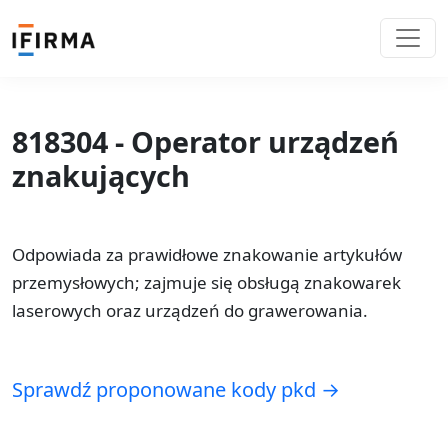
818304 - Operator urządzeń
znakujących
Odpowiada za prawidłowe znakowanie artykułów
przemysłowych; zajmuje się obsługą znakowarek
laserowych oraz urządzeń do grawerowania.
Sprawdź proponowane kody pkd →