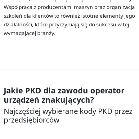
Współpraca z producentami maszyn oraz organizacja
szkoleń dla klientów to również istotne elementy jego
działalności, które przyczyniają się do sukcesu w tej
wymagającej branży.
Jakie PKD dla zawodu
operator
urządzeń znakujących?
Najczęściej wybierane kody PKD przez
przedsiębiorców