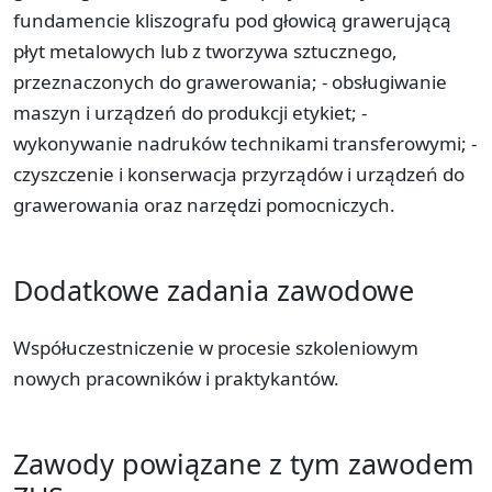
fundamencie kliszografu pod głowicą grawerującą
płyt metalowych lub z tworzywa sztucznego,
przeznaczonych do grawerowania; - obsługiwanie
maszyn i urządzeń do produkcji etykiet; -
wykonywanie nadruków technikami transferowymi; -
czyszczenie i konserwacja przyrządów i urządzeń do
grawerowania oraz narzędzi pomocniczych.
Dodatkowe zadania zawodowe
Współuczestniczenie w procesie szkoleniowym
nowych pracowników i praktykantów.
Zawody powiązane z tym zawodem