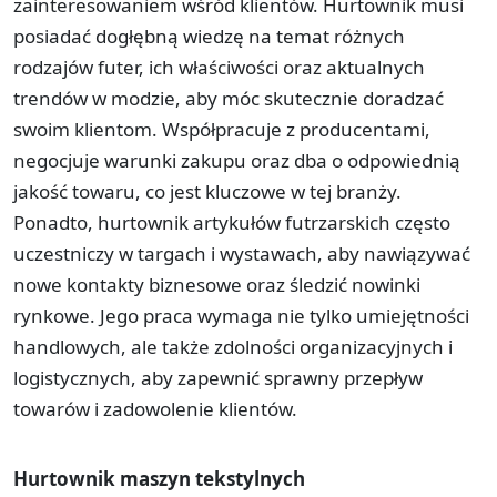
zainteresowaniem wśród klientów. Hurtownik musi
posiadać dogłębną wiedzę na temat różnych
rodzajów futer, ich właściwości oraz aktualnych
trendów w modzie, aby móc skutecznie doradzać
swoim klientom. Współpracuje z producentami,
negocjuje warunki zakupu oraz dba o odpowiednią
jakość towaru, co jest kluczowe w tej branży.
Ponadto, hurtownik artykułów futrzarskich często
uczestniczy w targach i wystawach, aby nawiązywać
nowe kontakty biznesowe oraz śledzić nowinki
rynkowe. Jego praca wymaga nie tylko umiejętności
handlowych, ale także zdolności organizacyjnych i
logistycznych, aby zapewnić sprawny przepływ
towarów i zadowolenie klientów.
Hurtownik maszyn tekstylnych