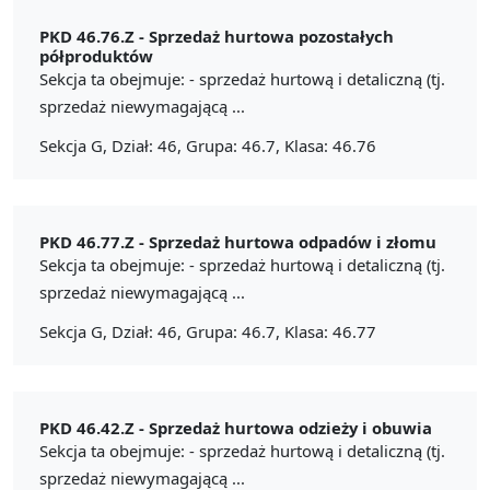
PKD 46.76.Z -
Sprzedaż hurtowa pozostałych
półproduktów
Sekcja ta obejmuje: - sprzedaż hurtową i detaliczną (tj.
sprzedaż niewymagającą ...
Sekcja G, Dział: 46, Grupa: 46.7, Klasa: 46.76
PKD 46.77.Z -
Sprzedaż hurtowa odpadów i złomu
Sekcja ta obejmuje: - sprzedaż hurtową i detaliczną (tj.
sprzedaż niewymagającą ...
Sekcja G, Dział: 46, Grupa: 46.7, Klasa: 46.77
PKD 46.42.Z -
Sprzedaż hurtowa odzieży i obuwia
Sekcja ta obejmuje: - sprzedaż hurtową i detaliczną (tj.
sprzedaż niewymagającą ...