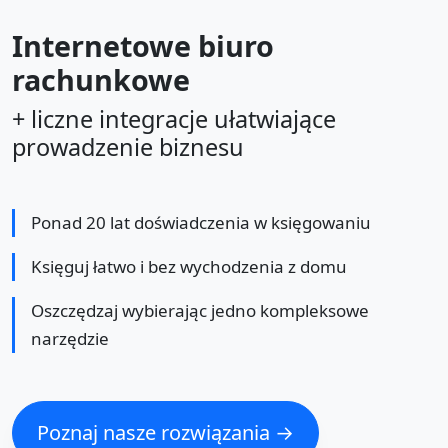
Internetowe biuro
rachunkowe
+ liczne integracje ułatwiające
prowadzenie biznesu
Ponad 20 lat doświadczenia w księgowaniu
Księguj łatwo i bez wychodzenia z domu
Oszczędzaj wybierając jedno kompleksowe
narzędzie
Poznaj nasze rozwiązania →