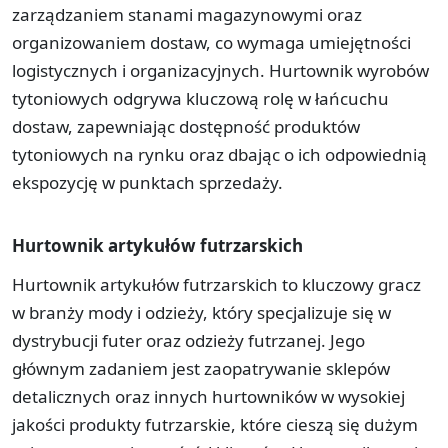
zarządzaniem stanami magazynowymi oraz
organizowaniem dostaw, co wymaga umiejętności
logistycznych i organizacyjnych. Hurtownik wyrobów
tytoniowych odgrywa kluczową rolę w łańcuchu
dostaw, zapewniając dostępność produktów
tytoniowych na rynku oraz dbając o ich odpowiednią
ekspozycję w punktach sprzedaży.
Hurtownik artykułów futrzarskich
Hurtownik artykułów futrzarskich to kluczowy gracz
w branży mody i odzieży, który specjalizuje się w
dystrybucji futer oraz odzieży futrzanej. Jego
głównym zadaniem jest zaopatrywanie sklepów
detalicznych oraz innych hurtowników w wysokiej
jakości produkty futrzarskie, które cieszą się dużym