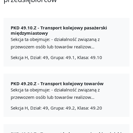
PKD 49.10.Z -
Transport kolejowy pasażerski
międzymiastowy
Sekcja ta obejmuje: - działalność związaną z
przewozem osób lub towarów realizow...
Sekcja H, Dział: 49, Grupa: 49.1, Klasa: 49.10
PKD 49.20.Z -
Transport kolejowy towarów
Sekcja ta obejmuje: - działalność związaną z
przewozem osób lub towarów realizow...
Sekcja H, Dział: 49, Grupa: 49.2, Klasa: 49.20