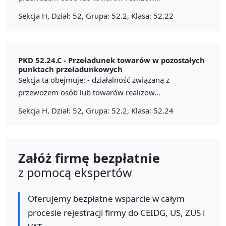
Sekcja H, Dział: 52, Grupa: 52.2, Klasa: 52.22
PKD 52.24.C -
Przeładunek towarów w pozostałych
punktach przeładunkowych
Sekcja ta obejmuje: - działalność związaną z
przewozem osób lub towarów realizow...
Sekcja H, Dział: 52, Grupa: 52.2, Klasa: 52.24
Załóż firmę bezpłatnie
z pomocą ekspertów
Oferujemy bezpłatne wsparcie w całym
procesie rejestracji firmy do CEIDG, US, ZUS i