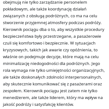
obejmują nie tylko zarządzanie personelem
pokładowym, ale także koordynację działań
związanych z obsługą podróżnych, co ma na celu
stworzenie przyjemnej atmosfery podczas podróży.
Kierownik pociągu dba o to, aby wszystkie procedury
bezpieczeństwa były przestrzegane, a pasażerowie
czuli się komfortowo i bezpiecznie. W sytuacjach
kryzysowych, takich jak awarie czy opóźnienia, to
właśnie on podejmuje decyzje, które mają na celu
minimalizację niedogodności dla podróżnych. Jego
rola wymaga nie tylko umiejętności organizacyjnych,
ale także doskonałych zdolności interpersonalnych,
aby skutecznie komunikować się z pasażerami oraz
zespołem. Kierownik pociągu jest zatem nie tylko
menedżerem, ale także liderem, który ma wpływ na
jakość podróży i satysfakcję klientów.