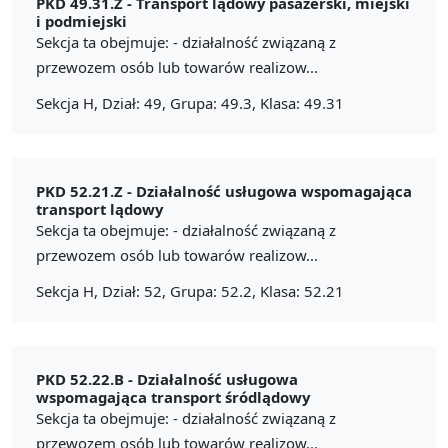
PKD 49.31.Z -
Transport lądowy pasażerski, miejski
i podmiejski
Sekcja ta obejmuje: - działalność związaną z
przewozem osób lub towarów realizow...
Sekcja H, Dział: 49, Grupa: 49.3, Klasa: 49.31
PKD 52.21.Z -
Działalność usługowa wspomagająca
transport lądowy
Sekcja ta obejmuje: - działalność związaną z
przewozem osób lub towarów realizow...
Sekcja H, Dział: 52, Grupa: 52.2, Klasa: 52.21
PKD 52.22.B -
Działalność usługowa
wspomagająca transport śródlądowy
Sekcja ta obejmuje: - działalność związaną z
przewozem osób lub towarów realizow...