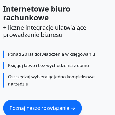
Internetowe biuro
rachunkowe
+ liczne integracje ułatwiające
prowadzenie biznesu
Ponad 20 lat doświadczenia w księgowaniu
Księguj łatwo i bez wychodzenia z domu
Oszczędzaj wybierając jedno kompleksowe
narzędzie
Poznaj nasze rozwiązania →