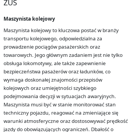
ZUS
Maszynista kolejowy
Maszynista kolejowy to kluczowa postać w branży
transportu kolejowego, odpowiedzialna za
prowadzenie pociągów pasażerskich oraz
towarowych. Jego głównym zadaniem jest nie tylko
obsługa lokomotywy, ale także zapewnienie
bezpieczeństwa pasażerów oraz ładunków, co
wymaga doskonałej znajomości przepisów
kolejowych oraz umiejętności szybkiego
podejmowania decyzji w sytuacjach awaryjnych.
Maszynista musi być w stanie monitorować stan
techniczny pojazdu, reagować na zmieniające się
warunki atmosferyczne oraz dostosowywać prędkość
jazdy do obowiązujących ograniczeń. Dbałość o