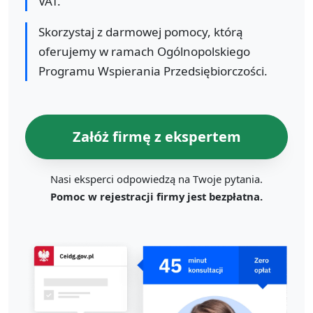
VAT.
Skorzystaj z darmowej pomocy, którą
oferujemy w ramach Ogólnopolskiego
Programu Wspierania Przedsiębiorczości.
Załóż firmę z ekspertem
Nasi eksperci odpowiedzą na Twoje pytania.
Pomoc w rejestracji firmy jest bezpłatna.