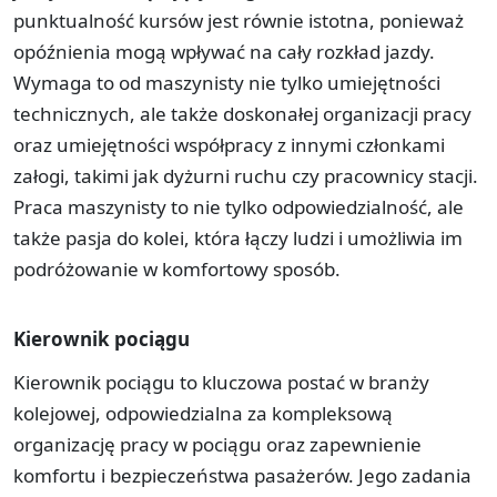
punktualność kursów jest równie istotna, ponieważ
opóźnienia mogą wpływać na cały rozkład jazdy.
Wymaga to od maszynisty nie tylko umiejętności
technicznych, ale także doskonałej organizacji pracy
oraz umiejętności współpracy z innymi członkami
załogi, takimi jak dyżurni ruchu czy pracownicy stacji.
Praca maszynisty to nie tylko odpowiedzialność, ale
także pasja do kolei, która łączy ludzi i umożliwia im
podróżowanie w komfortowy sposób.
Kierownik pociągu
Kierownik pociągu to kluczowa postać w branży
kolejowej, odpowiedzialna za kompleksową
organizację pracy w pociągu oraz zapewnienie
komfortu i bezpieczeństwa pasażerów. Jego zadania