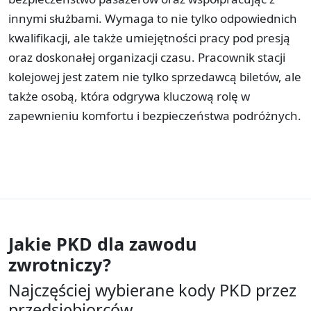
innymi służbami. Wymaga to nie tylko odpowiednich
kwalifikacji, ale także umiejętności pracy pod presją
oraz doskonałej organizacji czasu. Pracownik stacji
kolejowej jest zatem nie tylko sprzedawcą biletów, ale
także osobą, która odgrywa kluczową rolę w
zapewnieniu komfortu i bezpieczeństwa podróżnych.
Jakie PKD dla zawodu
zwrotniczy?
Najczęściej wybierane kody PKD przez
przedsiębiorców