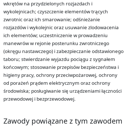
wkrętów na przydzielonych rozjazdach i
wykolejnicach; czyszczenie elementów trących
zwrotnic oraz ich smarowanie; odśnieżanie
rozjazdów i wykolejnic oraz usuwanie zlodowacenia
ich elementów; uczestniczenie w prowadzeniu
manewrów w rejonie posterunku zwrotniczego
(okręgu nastawczego) i zabezpieczanie odstawionego
taboru; stwierdzanie wyjazdu pociągu z sygnałem
końcowym; stosowanie przepisów bezpieczeństwa i
higieny pracy, ochrony przeciwpożarowej, ochrony
od porażeń prądem elektrycznym oraz ochrony
środowiska; posługiwanie się urządzeniami łączności
przewodowej i bezprzewodowej.
Zawody powiązane z tym zawodem