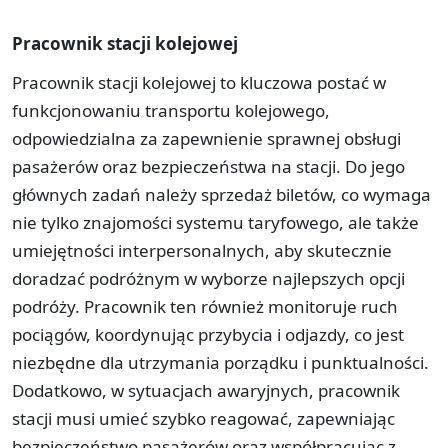
Pracownik stacji kolejowej
Pracownik stacji kolejowej to kluczowa postać w
funkcjonowaniu transportu kolejowego,
odpowiedzialna za zapewnienie sprawnej obsługi
pasażerów oraz bezpieczeństwa na stacji. Do jego
głównych zadań należy sprzedaż biletów, co wymaga
nie tylko znajomości systemu taryfowego, ale także
umiejętności interpersonalnych, aby skutecznie
doradzać podróżnym w wyborze najlepszych opcji
podróży. Pracownik ten również monitoruje ruch
pociągów, koordynując przybycia i odjazdy, co jest
niezbędne dla utrzymania porządku i punktualności.
Dodatkowo, w sytuacjach awaryjnych, pracownik
stacji musi umieć szybko reagować, zapewniając
bezpieczeństwo pasażerów oraz współpracując z