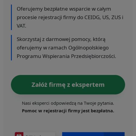
Oferujemy bezpłatne wsparcie w całym
procesie rejestracji firmy do CEIDG, US, ZUS i
VAT.
Skorzystaj z darmowej pomocy, którą
oferujemy w ramach Ogólnopolskiego
Programu Wspierania Przedsiębiorczości.
Załóż firmę z ekspertem
Nasi eksperci odpowiedzą na Twoje pytania.
Pomoc w rejestracji firmy jest bezpłatna.