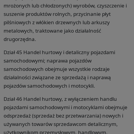
mrożonych lub chłodzonych) wyrobów, czyszczenie i
suszenie produktów rolnych, przycinanie płyt
pilśniowych z włókien drzewnych lub arkuszy
metalowych, traktowane jako działalność
drugorzędna.
Dział 45 Handel hurtowy i detaliczny pojazdami
samochodowymi; naprawa pojazdów
samochodowych obejmuje wszystkie rodzaje
działalności związane ze sprzedażą i naprawą
pojazdów samochodowych i motocykli.
Dział 46 Handel hurtowy, z wyłączeniem handlu
pojazdami samochodowymi i motocyklami obejmuje
odsprzedaż (sprzedaż bez przetwarzania) nowych i
używanych towarów sprzedawcom detalicznym,
użytkownikom przemysłowym, handlowym,