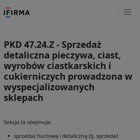
PKD 47.24.Z - Sprzedaż
detaliczna pieczywa, ciast,
wyrobów ciastkarskich i
cukierniczych prowadzona w
wyspecjalizowanych
sklepach
Sekcja ta obejmuje:
sprzedaż hurtową i detaliczną (tj. sprzedaż