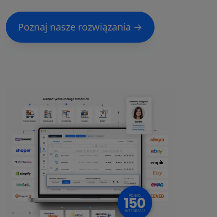
Poznaj nasze rozwiązania →