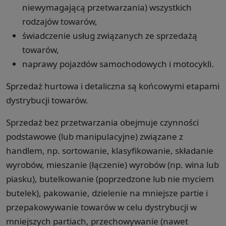
niewymagającą przetwarzania) wszystkich
rodzajów towarów,
świadczenie usług związanych ze sprzedażą
towarów,
naprawy pojazdów samochodowych i motocykli.
Sprzedaż hurtowa i detaliczna są końcowymi etapami
dystrybucji towarów.
Sprzedaż bez przetwarzania obejmuje czynności
podstawowe (lub manipulacyjne) związane z
handlem, np. sortowanie, klasyfikowanie, składanie
wyrobów, mieszanie (łączenie) wyrobów (np. wina lub
piasku), butelkowanie (poprzedzone lub nie myciem
butelek), pakowanie, dzielenie na mniejsze partie i
przepakowywanie towarów w celu dystrybucji w
mniejszych partiach, przechowywanie (nawet