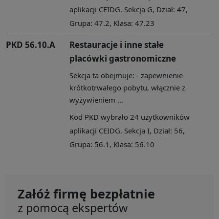
aplikacji CEIDG. Sekcja G, Dział: 47,
Grupa: 47.2, Klasa: 47.23
PKD 56.10.A
Restauracje i inne stałe
placówki gastronomiczne
Sekcja ta obejmuje: - zapewnienie
krótkotrwałego pobytu, włącznie z
wyżywieniem ...
Kod PKD wybrało 24 użytkowników
aplikacji CEIDG. Sekcja I, Dział: 56,
Grupa: 56.1, Klasa: 56.10
Załóż firmę bezpłatnie
z pomocą ekspertów