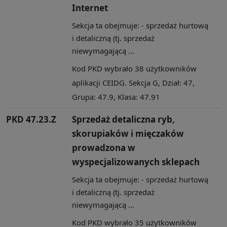
Internet
Sekcja ta obejmuje: - sprzedaż hurtową
i detaliczną (tj. sprzedaż
niewymagającą ...
Kod PKD wybrało 38 użytkowników
aplikacji CEIDG. Sekcja G, Dział: 47,
Grupa: 47.9, Klasa: 47.91
PKD 47.23.Z
Sprzedaż detaliczna ryb,
skorupiaków i mięczaków
prowadzona w
wyspecjalizowanych sklepach
Sekcja ta obejmuje: - sprzedaż hurtową
i detaliczną (tj. sprzedaż
niewymagającą ...
Kod PKD wybrało 35 użytkowników