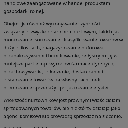
handlowe zaangażowane w handel produktami
gospodarki rolnej.
Obejmuje również wykonywanie czynności
związanych zwykle z handlem hurtowym, takich jak:
montowanie, sortowanie i klasyfikowanie towarów w
dużych ilościach, magazynowanie buforowe,
przepakowywanie i butelkowanie, redystrybucję w
mniejsze partie, np. wyrobów farmaceutycznych;
przechowywanie, chłodzenie, dostarczanie i
instalowanie towarów na własny rachunek,
promowanie sprzedaży i projektowanie etykiet.
Większość hurtowników jest prawnymi właścicielami
sprzedawanych towarów, ale niektórzy działają jako
agenci komisowi lub prowadzą sprzedaż na zlecenie.