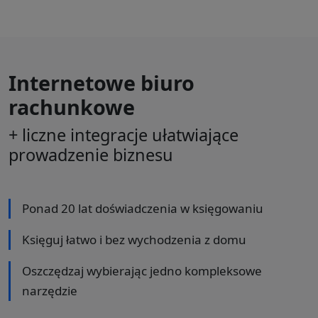
Internetowe biuro
rachunkowe
+ liczne integracje ułatwiające
prowadzenie biznesu
Ponad 20 lat doświadczenia w księgowaniu
Księguj łatwo i bez wychodzenia z domu
Oszczędzaj wybierając jedno kompleksowe
narzędzie